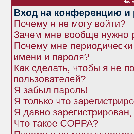
Часто
Вход на конференцию и 
Почему я не могу войти?
Зачем мне вообще нужно 
Почему мне периодически 
имени и пароля?
Как сделать, чтобы я не п
пользователей?
Я забыл пароль!
Я только что зарегистриро
Я давно зарегистрирован,
Что такое COPPA?