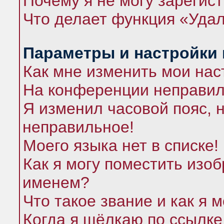
Почему я не могу зарегис
Что делает функция «Удал
Параметры и настройки
Как мне изменить мои нас
На конференции неправил
Я изменил часовой пояс, 
неправильное!
Моего языка нет в списке!
Как я могу поместить изо
именем?
Что такое звание и как я 
Когда я щёлкаю по ссылке 