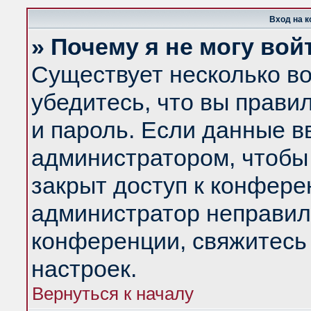
Вход на 
» Почему я не могу вой
Существует несколько в
убедитесь, что вы прави
и пароль. Если данные в
администратором, чтобы 
закрыт доступ к конфере
администратор неправил
конференции, свяжитесь
настроек.
Вернуться к началу