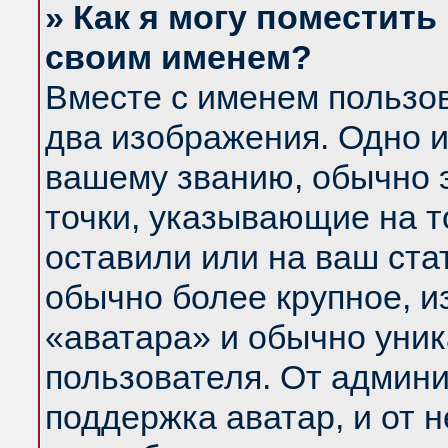
» Как я могу поместить
своим именем?
Вместе с именем пользов
два изображения. Одно и
вашему званию, обычно э
точки, указывающие на т
оставили или на ваш ста
обычно более крупное, и
«аватара» и обычно уник
пользователя. От админи
поддержка аватар, и от н