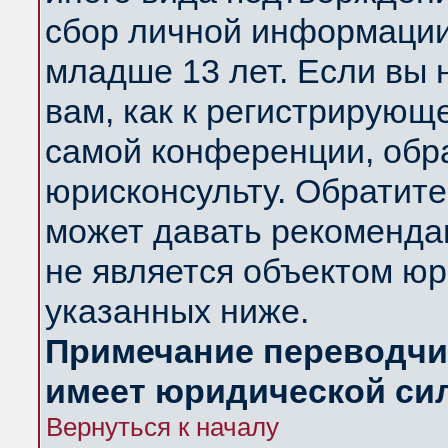
сбор личной информации
младше 13 лет. Если вы 
вам, как к регистрирующ
самой конференции, обр
юрисконсульту. Обратите
может давать рекоменда
не является объектом ю
указанных ниже.
Примечание переводчик
имеет юридической си
Вернуться к началу