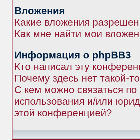
Вложения
Какие вложения разрешен
Как мне найти мои вложе
Информация о phpBB3
Кто написал эту конфере
Почему здесь нет такой-т
С кем можно связаться по
использования и/или юрид
этой конференцией?