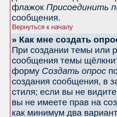
флажок
Присоединить п
сообщения.
Вернуться к началу
» Как мне создать опро
При создании темы или 
сообщения темы щёлкнит
форму
Создать опрос
по
создания сообщения, в з
стиля; если вы не видит
вы не имеете прав на со
как минимум два вариант