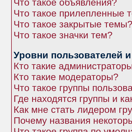
Что такое объявления?
Что такое прилепленные 
Что такое закрытые темы
Что такое значки тем?
Уровни пользователей и
Кто такие администратор
Кто такие модераторы?
Что такое группы пользов
Где находятся группы и ка
Как мне стать лидером гр
Почему названия некоторы
Что такое группа по умол