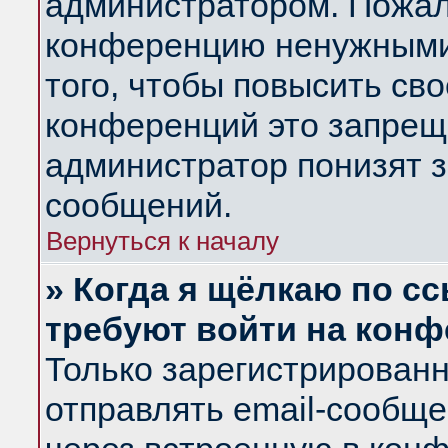
администратором. Пожал
конференцию ненужными
того, чтобы повысить св
конференций это запрещ
администратор понизят з
сообщений.
Вернуться к началу
» Когда я щёлкаю по сс
требуют войти на кон
Только зарегистрирован
отправлять email-сообщ