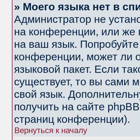
» Моего языка нет в сп
Администратор не устан
на конференции, или же 
на ваш язык. Попробуйте
конференции, может ли 
языковой пакет. Если так
существует, то вы сами 
свой язык. Дополнитель
получить на сайте phpBB
страниц конференции).
Вернуться к началу