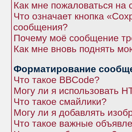
Как мне пожаловаться на
Что означает кнопка «Сох
сообщения?
Почему моё сообщение тр
Как мне вновь поднять мо
Форматирование сообще
Что такое BBCode?
Могу ли я использовать 
Что такое смайлики?
Могу ли я добавлять изо
Что такое важные объявл