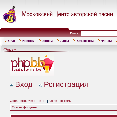
Поиск:
Клуб
Новости
Афиша
Лавка
Библиотека
Фонды
Форум
Вход
Регистрация
Сообщения без ответов
|
Активные темы
Список форумов