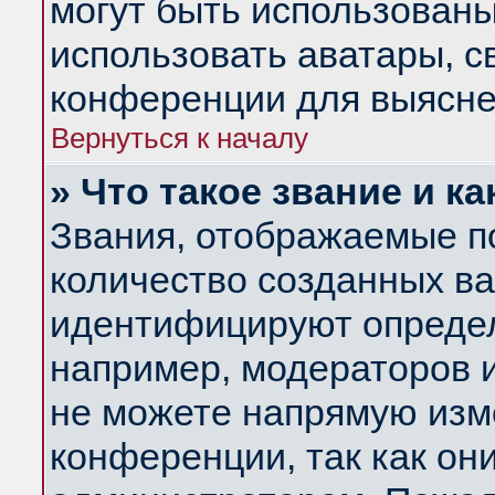
могут быть использованы
использовать аватары, 
конференции для выясне
Вернуться к началу
» Что такое звание и ка
Звания, отображаемые п
количество созданных в
идентифицируют определ
например, модераторов 
не можете напрямую изм
конференции, так как он