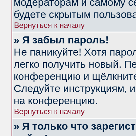
модераторам и самому се
будете скрытым пользов
Вернуться к началу
» Я забыл пароль!
Не паникуйте! Хотя паро
легко получить новый. П
конференцию и щёлкнит
Следуйте инструкциям, и
на конференцию.
Вернуться к началу
» Я только что зарегис