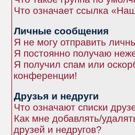
Что означает ссылка «На
Личные сообщения
Я не могу отправить личн
Я постоянно получаю неж
Я получил спам или оскорб
конференции!
Друзья и недруги
Что означают списки друз
Как мне добавлять/удалят
друзей и недругов?