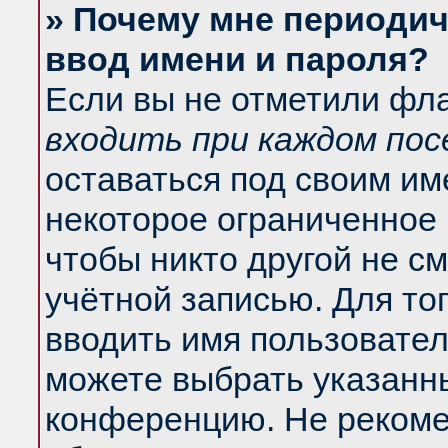
» Почему мне периодич
ввод имени и пароля?
Если вы не отметили фл
входить при каждом по
оставаться под своим и
некоторое ограниченное 
чтобы никто другой не с
учётной записью. Для то
вводить имя пользовател
можете выбрать указанны
конференцию. Не рекоме