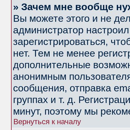
» Зачем мне вообще ну
Вы можете этого и не дела
администратор настроил
зарегистрироваться, чт
нет. Тем не менее регис
дополнительные возможн
анонимным пользователя
сообщения, отправка ema
группах и т. д. Регистрац
минут, поэтому мы реком
Вернуться к началу