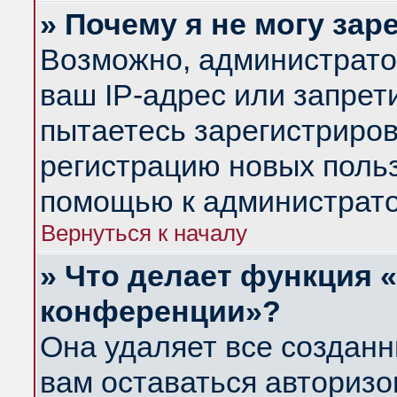
» Почему я не могу за
Возможно, администрато
ваш IP-адрес или запрет
пытаетесь зарегистриров
регистрацию новых польз
помощью к администрато
Вернуться к началу
» Что делает функция 
конференции»?
Она удаляет все созданн
вам оставаться авториз