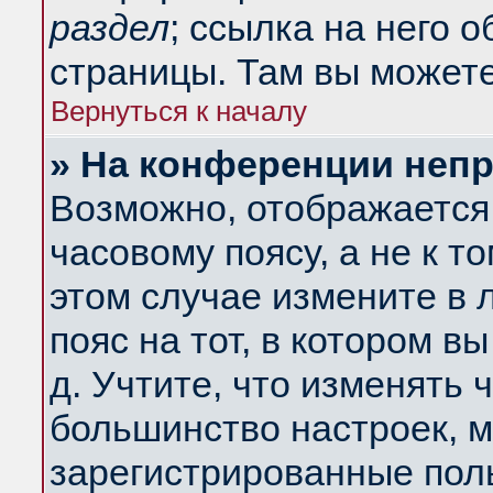
раздел
; ссылка на него 
страницы. Там вы можете
Вернуться к началу
» На конференции неп
Возможно, отображается 
часовому поясу, а не к т
этом случае измените в 
пояс на тот, в котором вы
д. Учтите, что изменять ч
большинство настроек, м
зарегистрированные поль