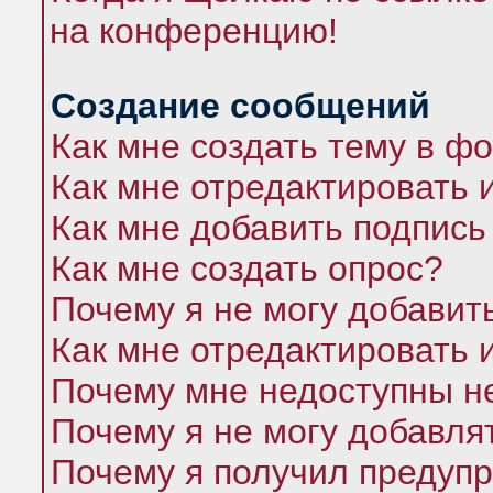
на конференцию!
Создание сообщений
Как мне создать тему в ф
Как мне отредактировать 
Как мне добавить подпись
Как мне создать опрос?
Почему я не могу добавит
Как мне отредактировать 
Почему мне недоступны 
Почему я не могу добавля
Почему я получил предуп