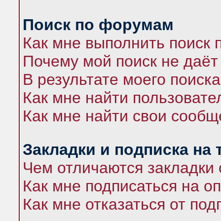
Поиск по форумам
Как мне выполнить поиск
Почему мой поиск не даёт
В результате моего поиска
Как мне найти пользоват
Как мне найти свои сооб
Закладки и подписка на
Чем отличаются закладки 
Как мне подписаться на 
Как мне отказаться от под