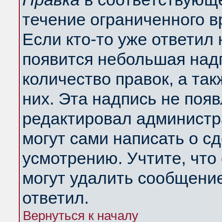
течение ограниченного в
Если кто-то уже ответил
появится небольшая надп
количество правок, а так
них. Эта надпись не поя
редактировал администра
могут сами написать о с
усмотрению. Учтите, что
могут удалить сообщение,
ответил.
Вернуться к началу