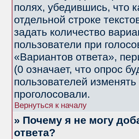
полях, убедившись, что 
отдельной строке тексто
задать количество вариа
пользователи при голосо
«Вариантов ответа», пер
(0 означает, что опрос б
пользователей изменять 
проголосовали.
Вернуться к началу
» Почему я не могу до
ответа?