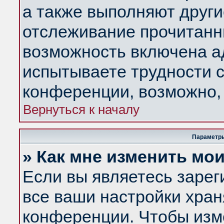
а также выполняют други
отслеживание прочитанн
возможность включена а
испытываете трудности с
конференции, возможно, 
Вернуться к началу
Параметры
» Как мне изменить мо
Если вы являетесь заре
все ваши настройки хран
конференции. Чтобы изм