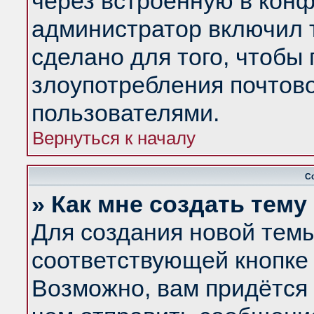
через встроенную в конф
администратор включил 
сделано для того, чтобы
злоупотребления почтов
пользователями.
Вернуться к началу
С
» Как мне создать тем
Для создания новой тем
соответствующей кнопке 
Возможно, вам придётся 