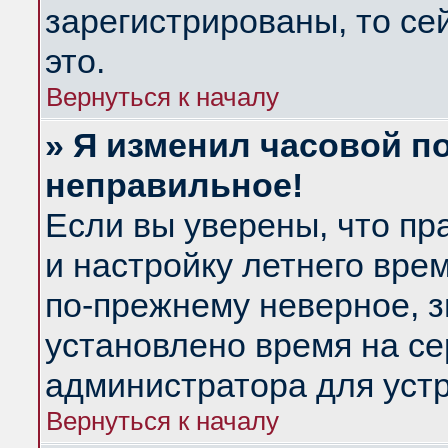
зарегистрированы, то се
это.
Вернуться к началу
» Я изменил часовой по
неправильное!
Если вы уверены, что пр
и настройку летнего вре
по-прежнему неверное, з
установлено время на се
администратора для уст
Вернуться к началу