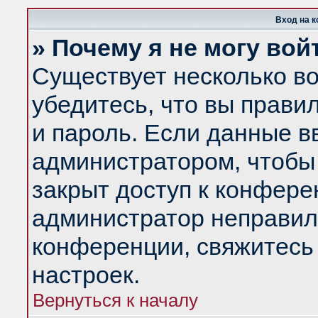
Вход на 
» Почему я не могу вой
Существует несколько в
убедитесь, что вы прави
и пароль. Если данные в
администратором, чтобы 
закрыт доступ к конфере
администратор неправил
конференции, свяжитесь
настроек.
Вернуться к началу