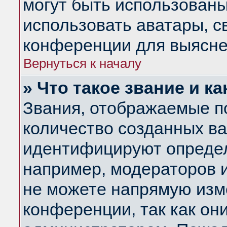
могут быть использованы
использовать аватары, 
конференции для выясне
Вернуться к началу
» Что такое звание и ка
Звания, отображаемые п
количество созданных в
идентифицируют определ
например, модераторов 
не можете напрямую изм
конференции, так как он