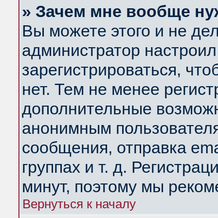
» Зачем мне вообще ну
Вы можете этого и не дела
администратор настроил
зарегистрироваться, чт
нет. Тем не менее регис
дополнительные возможн
анонимным пользователя
сообщения, отправка ema
группах и т. д. Регистрац
минут, поэтому мы реком
Вернуться к началу