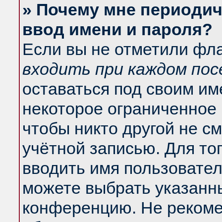
» Почему мне периодич
ввод имени и пароля?
Если вы не отметили фл
входить при каждом по
оставаться под своим и
некоторое ограниченное 
чтобы никто другой не с
учётной записью. Для то
вводить имя пользовател
можете выбрать указанны
конференцию. Не рекоме