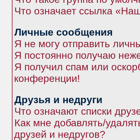
Что означает ссылка «На
Личные сообщения
Я не могу отправить личн
Я постоянно получаю неж
Я получил спам или оскорб
конференции!
Друзья и недруги
Что означают списки друз
Как мне добавлять/удалят
друзей и недругов?