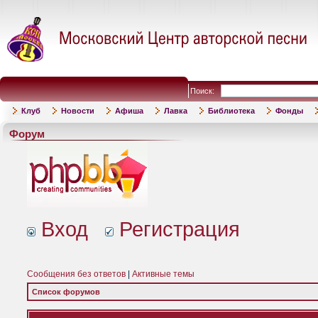
Поиск:
Клуб
Новости
Афиша
Лавка
Библиотека
Фонды
Форум
Вход
Регистрация
Сообщения без ответов
|
Активные темы
Список форумов