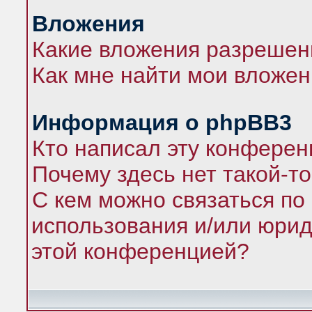
Вложения
Какие вложения разрешен
Как мне найти мои вложе
Информация о phpBB3
Кто написал эту конфере
Почему здесь нет такой-т
С кем можно связаться по
использования и/или юрид
этой конференцией?