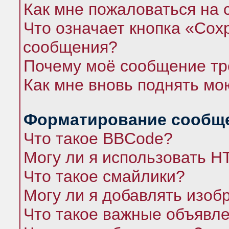
Как мне пожаловаться на
Что означает кнопка «Сох
сообщения?
Почему моё сообщение тр
Как мне вновь поднять мо
Форматирование сообще
Что такое BBCode?
Могу ли я использовать 
Что такое смайлики?
Могу ли я добавлять изо
Что такое важные объявл