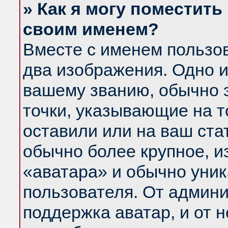
» Как я могу поместить
своим именем?
Вместе с именем пользов
два изображения. Одно и
вашему званию, обычно э
точки, указывающие на т
оставили или на ваш ста
обычно более крупное, и
«аватара» и обычно уник
пользователя. От админи
поддержка аватар, и от н