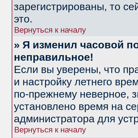
зарегистрированы, то се
это.
Вернуться к началу
» Я изменил часовой по
неправильное!
Если вы уверены, что пр
и настройку летнего вре
по-прежнему неверное, з
установлено время на се
администратора для уст
Вернуться к началу