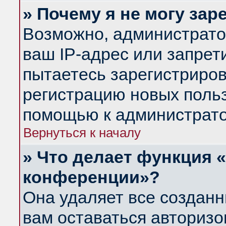
» Почему я не могу за
Возможно, администрато
ваш IP-адрес или запрет
пытаетесь зарегистриров
регистрацию новых польз
помощью к администрато
Вернуться к началу
» Что делает функция 
конференции»?
Она удаляет все созданн
вам оставаться авториз