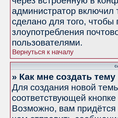
через встроенную в конф
администратор включил 
сделано для того, чтобы
злоупотребления почтов
пользователями.
Вернуться к началу
С
» Как мне создать тем
Для создания новой тем
соответствующей кнопке 
Возможно, вам придётся 