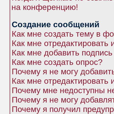
на конференцию!
Создание сообщений
Как мне создать тему в ф
Как мне отредактировать 
Как мне добавить подпись
Как мне создать опрос?
Почему я не могу добавит
Как мне отредактировать 
Почему мне недоступны 
Почему я не могу добавля
Почему я получил предуп