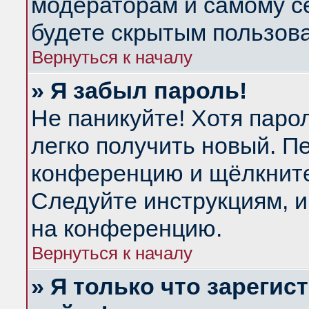
модераторам и самому се
будете скрытым пользов
Вернуться к началу
» Я забыл пароль!
Не паникуйте! Хотя паро
легко получить новый. П
конференцию и щёлкнит
Следуйте инструкциям, и
на конференцию.
Вернуться к началу
» Я только что зарегис