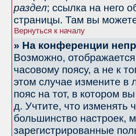
раздел
; ссылка на него 
страницы. Там вы можете
Вернуться к началу
» На конференции неп
Возможно, отображается 
часовому поясу, а не к т
этом случае измените в 
пояс на тот, в котором вы
д. Учтите, что изменять ч
большинство настроек, м
зарегистрированные поль