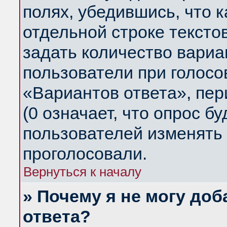
полях, убедившись, что 
отдельной строке тексто
задать количество вариа
пользователи при голосо
«Вариантов ответа», пер
(0 означает, что опрос б
пользователей изменять 
проголосовали.
Вернуться к началу
» Почему я не могу до
ответа?