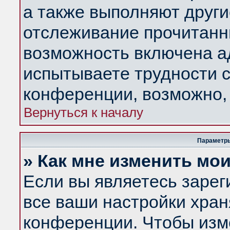
а также выполняют други
отслеживание прочитанн
возможность включена а
испытываете трудности с
конференции, возможно, 
Вернуться к началу
Параметры
» Как мне изменить мо
Если вы являетесь заре
все ваши настройки хран
конференции. Чтобы изм