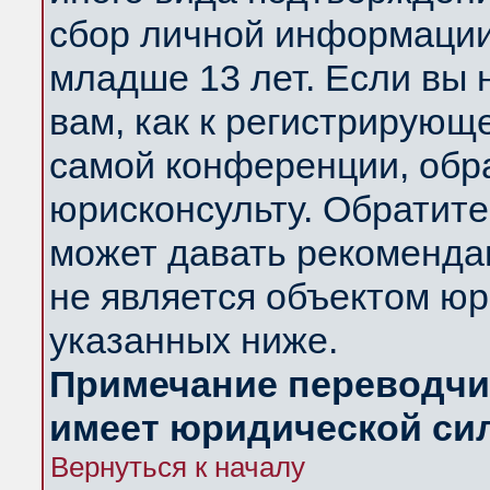
сбор личной информации
младше 13 лет. Если вы 
вам, как к регистрирующ
самой конференции, обр
юрисконсульту. Обратите
может давать рекоменда
не является объектом ю
указанных ниже.
Примечание переводчик
имеет юридической си
Вернуться к началу