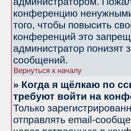
администратором. Пожал
конференцию ненужными
того, чтобы повысить св
конференций это запрещ
администратор понизят з
сообщений.
Вернуться к началу
» Когда я щёлкаю по сс
требуют войти на кон
Только зарегистрирован
отправлять email-сообщ