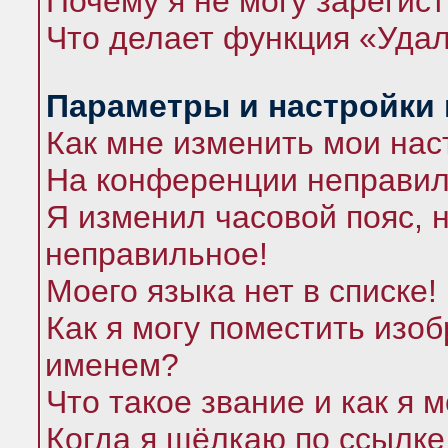
Почему я не могу зарегис
Что делает функция «Удал
Параметры и настройки
Как мне изменить мои нас
На конференции неправил
Я изменил часовой пояс, 
неправильное!
Моего языка нет в списке!
Как я могу поместить изо
именем?
Что такое звание и как я 
Когда я щёлкаю по ссылке 