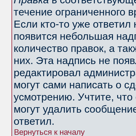
течение ограниченного в
Если кто-то уже ответил
появится небольшая надп
количество правок, а так
них. Эта надпись не поя
редактировал администра
могут сами написать о с
усмотрению. Учтите, что
могут удалить сообщение,
ответил.
Вернуться к началу