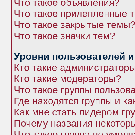
Что такое объявления?
Что такое прилепленные 
Что такое закрытые темы
Что такое значки тем?
Уровни пользователей и
Кто такие администратор
Кто такие модераторы?
Что такое группы пользов
Где находятся группы и ка
Как мне стать лидером гр
Почему названия некоторы
Что такое группа по умол