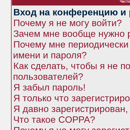
Часто
Вход на конференцию и 
Почему я не могу войти?
Зачем мне вообще нужно 
Почему мне периодически 
имени и пароля?
Как сделать, чтобы я не п
пользователей?
Я забыл пароль!
Я только что зарегистриро
Я давно зарегистрирован,
Что такое COPPA?