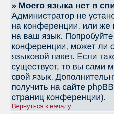
» Моего языка нет в сп
Администратор не устан
на конференции, или же 
на ваш язык. Попробуйте
конференции, может ли 
языковой пакет. Если так
существует, то вы сами 
свой язык. Дополнитель
получить на сайте phpBB
страниц конференции).
Вернуться к началу