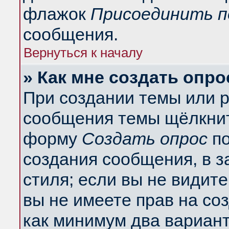
флажок
Присоединить п
сообщения.
Вернуться к началу
» Как мне создать опро
При создании темы или 
сообщения темы щёлкнит
форму
Создать опрос
по
создания сообщения, в з
стиля; если вы не видит
вы не имеете прав на со
как минимум два вариант