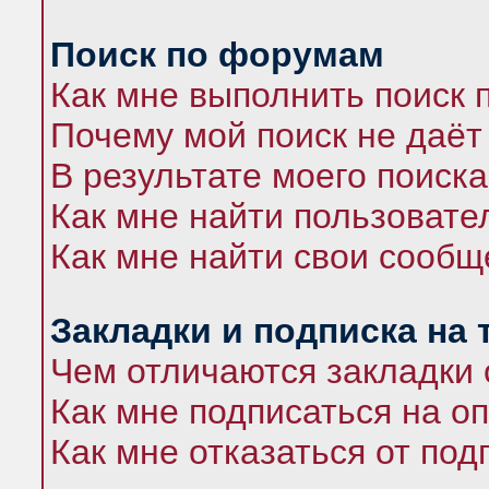
Поиск по форумам
Как мне выполнить поиск
Почему мой поиск не даёт
В результате моего поиска
Как мне найти пользоват
Как мне найти свои сооб
Закладки и подписка на
Чем отличаются закладки 
Как мне подписаться на 
Как мне отказаться от под