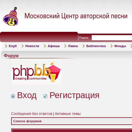
Поиск:
Клуб
Новости
Афиша
Лавка
Библиотека
Фонды
Форум
Вход
Регистрация
Сообщения без ответов
|
Активные темы
Список форумов