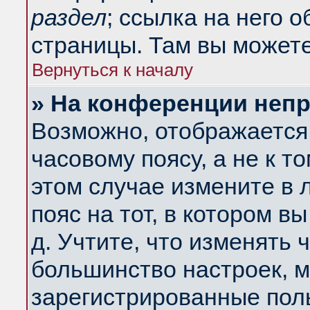
раздел
; ссылка на него 
страницы. Там вы можете
Вернуться к началу
» На конференции неп
Возможно, отображается 
часовому поясу, а не к т
этом случае измените в 
пояс на тот, в котором вы
д. Учтите, что изменять ч
большинство настроек, м
зарегистрированные поль