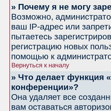
» Почему я не могу за
Возможно, администрато
ваш IP-адрес или запрет
пытаетесь зарегистриров
регистрацию новых польз
помощью к администрато
Вернуться к началу
» Что делает функция 
конференции»?
Она удаляет все созданн
вам оставаться авториз