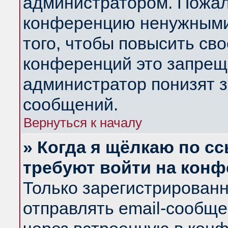
администратором. Пожал
конференцию ненужными
того, чтобы повысить св
конференций это запрещ
администратор понизят з
сообщений.
Вернуться к началу
» Когда я щёлкаю по сс
требуют войти на кон
Только зарегистрирован
отправлять email-сообщ