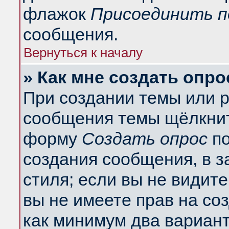
флажок
Присоединить п
сообщения.
Вернуться к началу
» Как мне создать опро
При создании темы или 
сообщения темы щёлкнит
форму
Создать опрос
по
создания сообщения, в з
стиля; если вы не видит
вы не имеете прав на со
как минимум два вариант