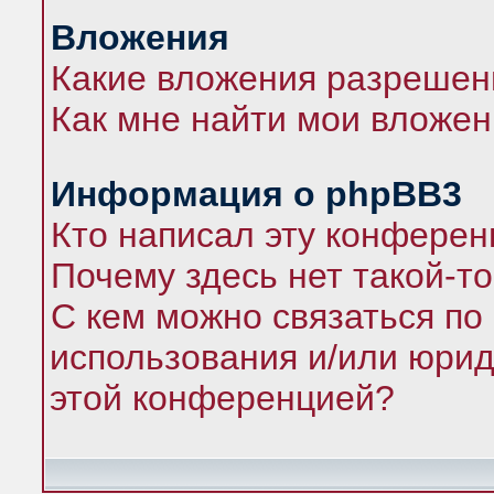
Вложения
Какие вложения разрешен
Как мне найти мои вложе
Информация о phpBB3
Кто написал эту конфере
Почему здесь нет такой-т
С кем можно связаться по
использования и/или юрид
этой конференцией?