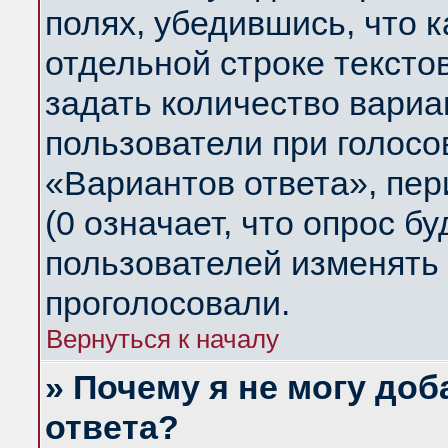
полях, убедившись, что 
отдельной строке тексто
задать количество вариа
пользователи при голосо
«Вариантов ответа», пер
(0 означает, что опрос б
пользователей изменять 
проголосовали.
Вернуться к началу
» Почему я не могу до
ответа?