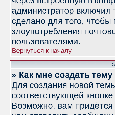
через встроенную в конф
администратор включил 
сделано для того, чтобы
злоупотребления почтов
пользователями.
Вернуться к началу
С
» Как мне создать тем
Для создания новой тем
соответствующей кнопке 
Возможно, вам придётся 