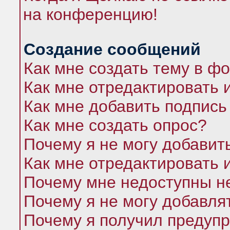
на конференцию!
Создание сообщений
Как мне создать тему в ф
Как мне отредактировать 
Как мне добавить подпись
Как мне создать опрос?
Почему я не могу добавит
Как мне отредактировать 
Почему мне недоступны 
Почему я не могу добавля
Почему я получил предуп