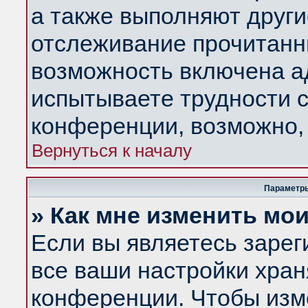
а также выполняют други
отслеживание прочитанн
возможность включена а
испытываете трудности с
конференции, возможно, 
Вернуться к началу
Параметры
» Как мне изменить мо
Если вы являетесь заре
все ваши настройки хран
конференции. Чтобы изм