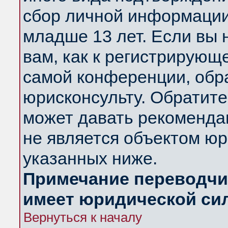
сбор личной информации
младше 13 лет. Если вы 
вам, как к регистрирующ
самой конференции, обр
юрисконсульту. Обратите
может давать рекоменда
не является объектом ю
указанных ниже.
Примечание переводчик
имеет юридической си
Вернуться к началу