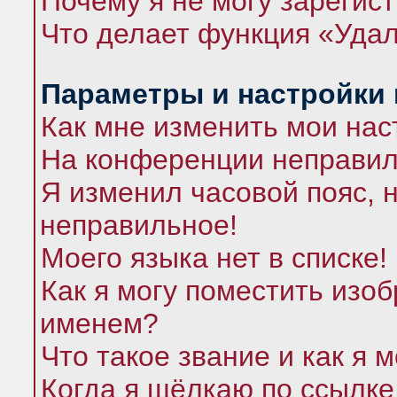
Почему я не могу зарегис
Что делает функция «Удал
Параметры и настройки
Как мне изменить мои нас
На конференции неправил
Я изменил часовой пояс, 
неправильное!
Моего языка нет в списке!
Как я могу поместить изо
именем?
Что такое звание и как я 
Когда я щёлкаю по ссылке 