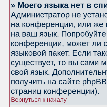
» Моего языка нет в сп
Администратор не устан
на конференции, или же 
на ваш язык. Попробуйте
конференции, может ли 
языковой пакет. Если так
существует, то вы сами 
свой язык. Дополнитель
получить на сайте phpBB
страниц конференции).
Вернуться к началу