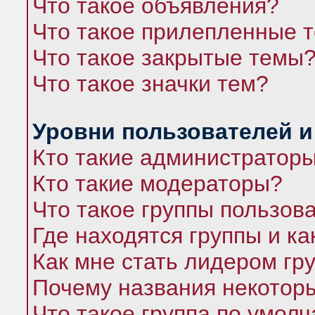
Что такое объявления?
Что такое прилепленные 
Что такое закрытые темы
Что такое значки тем?
Уровни пользователей и
Кто такие администратор
Кто такие модераторы?
Что такое группы пользов
Где находятся группы и ка
Как мне стать лидером гр
Почему названия некоторы
Что такое группа по умол