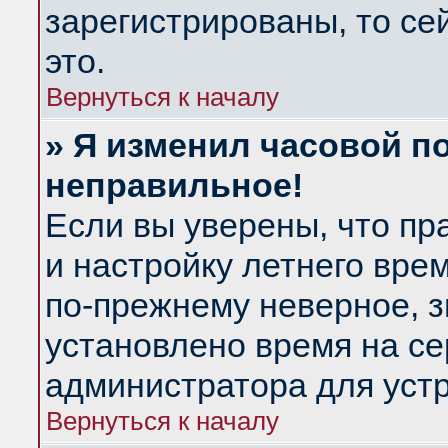
зарегистрированы, то се
это.
Вернуться к началу
» Я изменил часовой по
неправильное!
Если вы уверены, что пр
и настройку летнего вре
по-прежнему неверное, з
установлено время на се
администратора для уст
Вернуться к началу