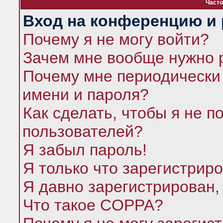
Часто
Вход на конференцию и 
Почему я не могу войти?
Зачем мне вообще нужно 
Почему мне периодически 
имени и пароля?
Как сделать, чтобы я не п
пользователей?
Я забыл пароль!
Я только что зарегистриро
Я давно зарегистрирован,
Что такое COPPA?