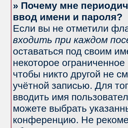
» Почему мне периодич
ввод имени и пароля?
Если вы не отметили фл
входить при каждом по
оставаться под своим и
некоторое ограниченное 
чтобы никто другой не с
учётной записью. Для то
вводить имя пользовател
можете выбрать указанны
конференцию. Не рекоме