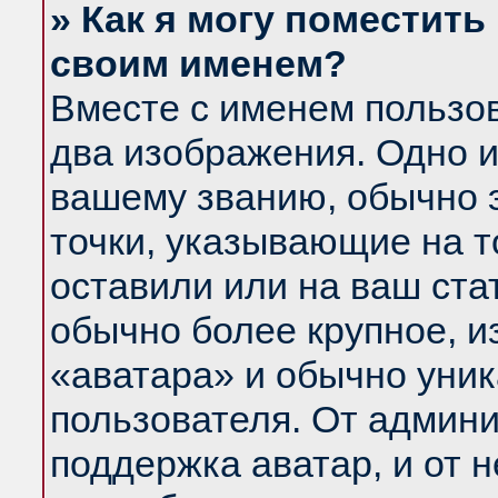
» Как я могу поместить
своим именем?
Вместе с именем пользов
два изображения. Одно и
вашему званию, обычно э
точки, указывающие на т
оставили или на ваш ста
обычно более крупное, и
«аватара» и обычно уник
пользователя. От админи
поддержка аватар, и от н