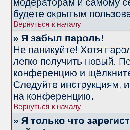
модераторам и самому се
будете скрытым пользов
Вернуться к началу
» Я забыл пароль!
Не паникуйте! Хотя паро
легко получить новый. П
конференцию и щёлкнит
Следуйте инструкциям, и
на конференцию.
Вернуться к началу
» Я только что зарегис