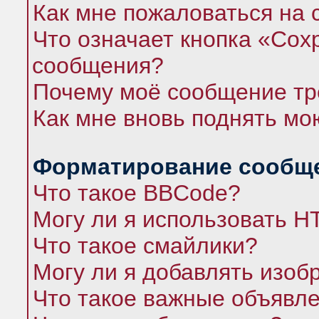
Как мне пожаловаться на
Что означает кнопка «Сох
сообщения?
Почему моё сообщение тр
Как мне вновь поднять мо
Форматирование сообще
Что такое BBCode?
Могу ли я использовать 
Что такое смайлики?
Могу ли я добавлять изо
Что такое важные объявл