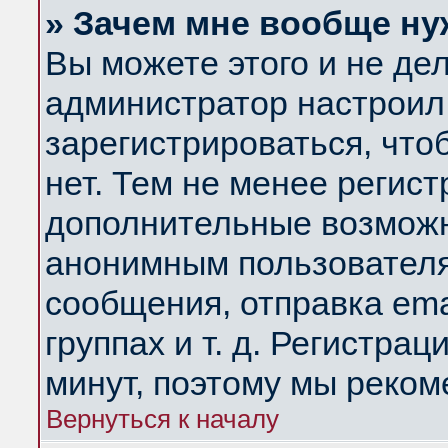
» Зачем мне вообще ну
Вы можете этого и не дела
администратор настроил
зарегистрироваться, чт
нет. Тем не менее регис
дополнительные возможн
анонимным пользователя
сообщения, отправка ema
группах и т. д. Регистрац
минут, поэтому мы реком
Вернуться к началу