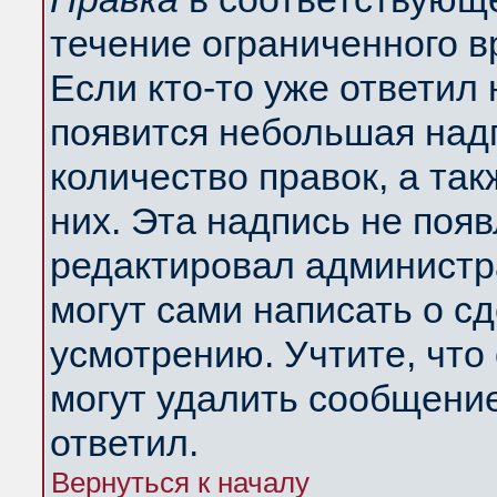
течение ограниченного в
Если кто-то уже ответил
появится небольшая надп
количество правок, а так
них. Эта надпись не поя
редактировал администра
могут сами написать о с
усмотрению. Учтите, что
могут удалить сообщение,
ответил.
Вернуться к началу