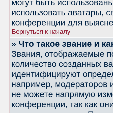
могут быть использованы
использовать аватары, 
конференции для выясне
Вернуться к началу
» Что такое звание и ка
Звания, отображаемые п
количество созданных в
идентифицируют определ
например, модераторов 
не можете напрямую изм
конференции, так как он