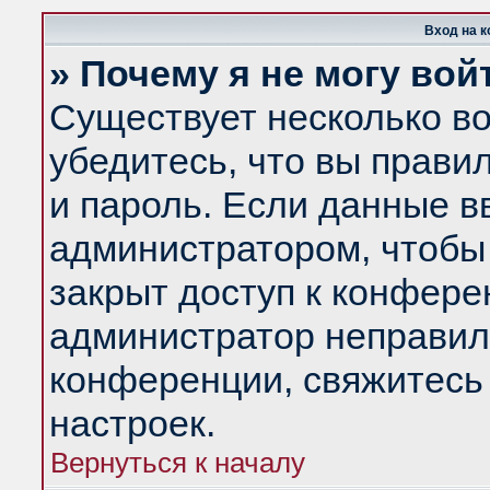
Вход на 
» Почему я не могу вой
Существует несколько в
убедитесь, что вы прави
и пароль. Если данные в
администратором, чтобы 
закрыт доступ к конфере
администратор неправил
конференции, свяжитесь
настроек.
Вернуться к началу