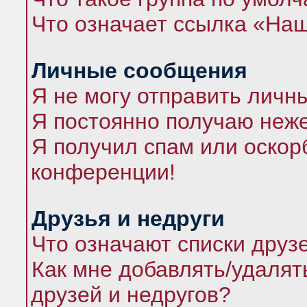
Что означает ссылка «На
Личные сообщения
Я не могу отправить личн
Я постоянно получаю неж
Я получил спам или оскорб
конференции!
Друзья и недруги
Что означают списки друз
Как мне добавлять/удалят
друзей и недругов?