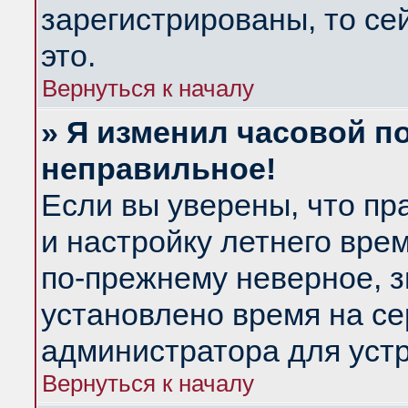
зарегистрированы, то се
это.
Вернуться к началу
» Я изменил часовой по
неправильное!
Если вы уверены, что пр
и настройку летнего вре
по-прежнему неверное, з
установлено время на се
администратора для уст
Вернуться к началу