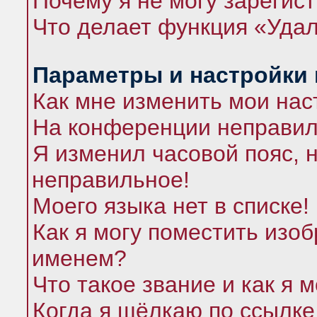
Почему я не могу зарегис
Что делает функция «Удал
Параметры и настройки
Как мне изменить мои нас
На конференции неправил
Я изменил часовой пояс, 
неправильное!
Моего языка нет в списке!
Как я могу поместить изо
именем?
Что такое звание и как я 
Когда я щёлкаю по ссылке 