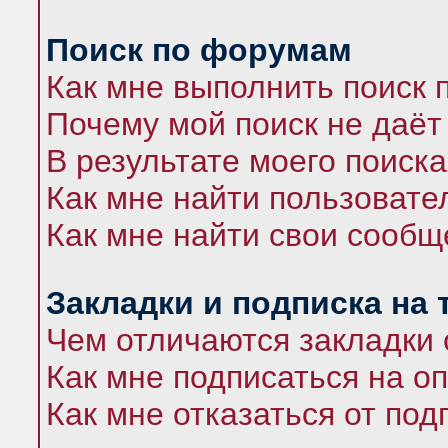
Поиск по форумам
Как мне выполнить поиск
Почему мой поиск не даёт
В результате моего поиска
Как мне найти пользоват
Как мне найти свои сооб
Закладки и подписка на
Чем отличаются закладки 
Как мне подписаться на 
Как мне отказаться от под