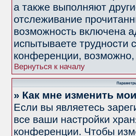
а также выполняют други
отслеживание прочитанн
возможность включена а
испытываете трудности с
конференции, возможно, 
Вернуться к началу
Параметры
» Как мне изменить мо
Если вы являетесь заре
все ваши настройки хран
конференции. Чтобы изм