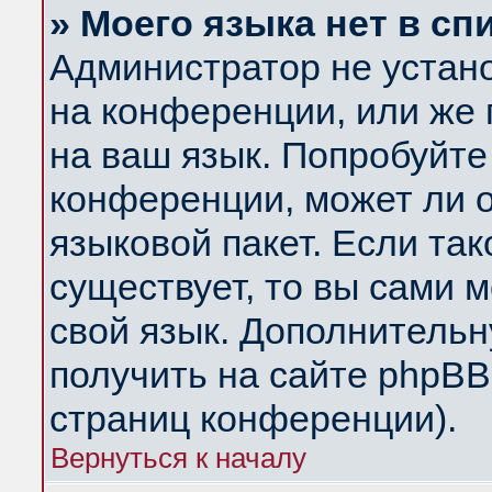
» Моего языка нет в сп
Администратор не устан
на конференции, или же 
на ваш язык. Попробуйте
конференции, может ли 
языковой пакет. Если так
существует, то вы сами 
свой язык. Дополнитель
получить на сайте phpBB
страниц конференции).
Вернуться к началу