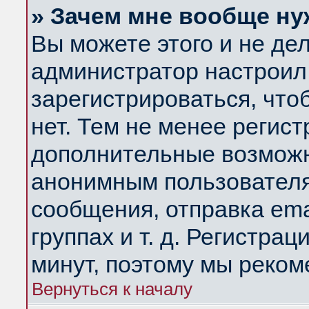
» Зачем мне вообще ну
Вы можете этого и не дела
администратор настроил
зарегистрироваться, чт
нет. Тем не менее регис
дополнительные возможн
анонимным пользователя
сообщения, отправка ema
группах и т. д. Регистрац
минут, поэтому мы реком
Вернуться к началу