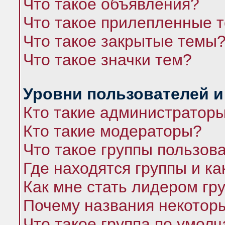
Что такое объявления?
Что такое прилепленные 
Что такое закрытые темы
Что такое значки тем?
Уровни пользователей и
Кто такие администратор
Кто такие модераторы?
Что такое группы пользов
Где находятся группы и ка
Как мне стать лидером гр
Почему названия некоторы
Что такое группа по умол