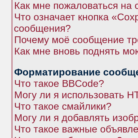
Как мне пожаловаться на
Что означает кнопка «Сох
сообщения?
Почему моё сообщение тр
Как мне вновь поднять мо
Форматирование сообще
Что такое BBCode?
Могу ли я использовать 
Что такое смайлики?
Могу ли я добавлять изо
Что такое важные объявл