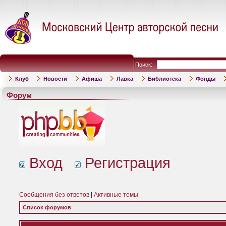
Поиск:
Клуб
Новости
Афиша
Лавка
Библиотека
Фонды
Форум
Вход
Регистрация
Сообщения без ответов
|
Активные темы
Список форумов