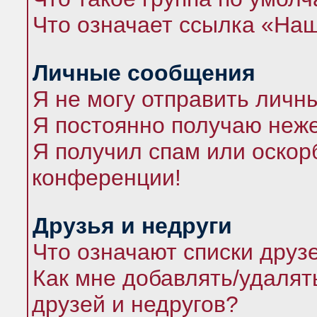
Что означает ссылка «На
Личные сообщения
Я не могу отправить личн
Я постоянно получаю неж
Я получил спам или оскорб
конференции!
Друзья и недруги
Что означают списки друз
Как мне добавлять/удалят
друзей и недругов?