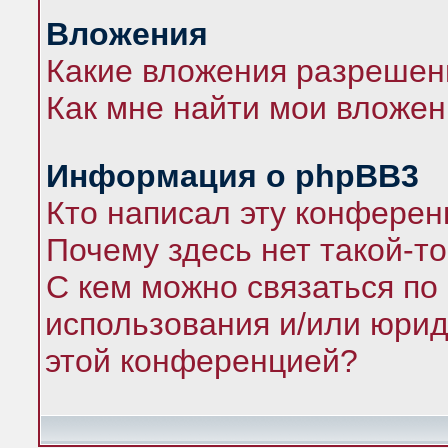
Вложения
Какие вложения разрешен
Как мне найти мои вложе
Информация о phpBB3
Кто написал эту конфере
Почему здесь нет такой-т
С кем можно связаться по
использования и/или юрид
этой конференцией?