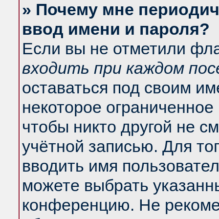
» Почему мне периодич
ввод имени и пароля?
Если вы не отметили фл
входить при каждом по
оставаться под своим и
некоторое ограниченное 
чтобы никто другой не с
учётной записью. Для то
вводить имя пользовател
можете выбрать указанны
конференцию. Не рекоме