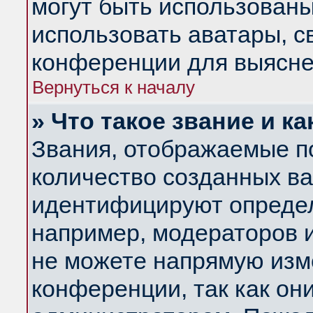
могут быть использованы
использовать аватары, 
конференции для выясне
Вернуться к началу
» Что такое звание и ка
Звания, отображаемые п
количество созданных в
идентифицируют определ
например, модераторов 
не можете напрямую изм
конференции, так как он