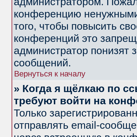
администратором. Пожал
конференцию ненужными
того, чтобы повысить св
конференций это запрещ
администратор понизят з
сообщений.
Вернуться к началу
» Когда я щёлкаю по сс
требуют войти на кон
Только зарегистрирован
отправлять email-сообщ