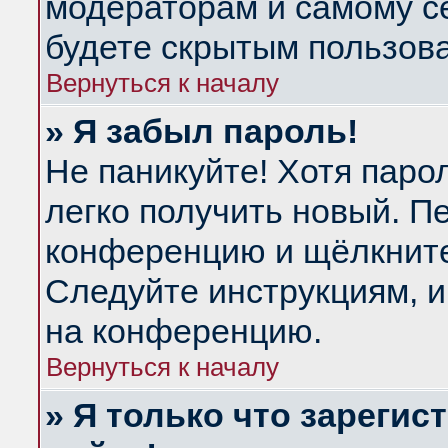
модераторам и самому се
будете скрытым пользов
Вернуться к началу
» Я забыл пароль!
Не паникуйте! Хотя паро
легко получить новый. П
конференцию и щёлкнит
Следуйте инструкциям, и
на конференцию.
Вернуться к началу
» Я только что зарегис