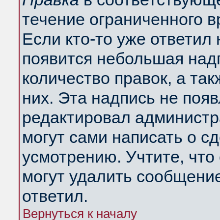
течение ограниченного в
Если кто-то уже ответил
появится небольшая надп
количество правок, а так
них. Эта надпись не поя
редактировал администра
могут сами написать о с
усмотрению. Учтите, что
могут удалить сообщение,
ответил.
Вернуться к началу