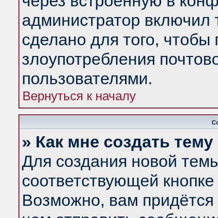
через встроенную в конф
администратор включил 
сделано для того, чтобы
злоупотребления почтов
пользователями.
Вернуться к началу
С
» Как мне создать тем
Для создания новой тем
соответствующей кнопке 
Возможно, вам придётся 