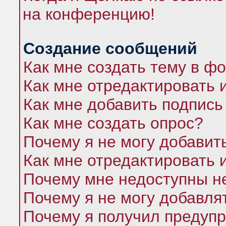
на конференцию!
Создание сообщений
Как мне создать тему в ф
Как мне отредактировать 
Как мне добавить подпись
Как мне создать опрос?
Почему я не могу добавит
Как мне отредактировать 
Почему мне недоступны 
Почему я не могу добавля
Почему я получил предуп