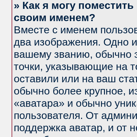
» Как я могу поместить
своим именем?
Вместе с именем пользов
два изображения. Одно и
вашему званию, обычно э
точки, указывающие на т
оставили или на ваш ста
обычно более крупное, и
«аватара» и обычно уник
пользователя. От админи
поддержка аватар, и от н