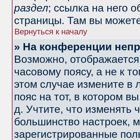
раздел
; ссылка на него 
страницы. Там вы можете
Вернуться к началу
» На конференции неп
Возможно, отображается 
часовому поясу, а не к т
этом случае измените в 
пояс на тот, в котором вы
д. Учтите, что изменять ч
большинство настроек, м
зарегистрированные поль