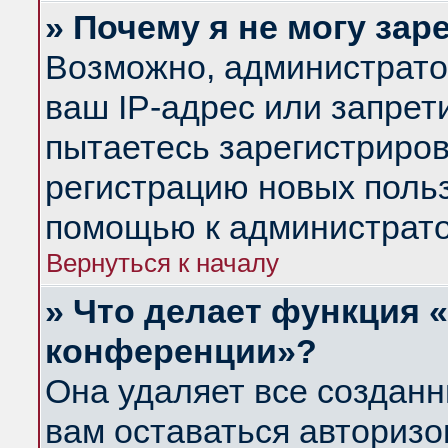
» Почему я не могу за
Возможно, администрато
ваш IP-адрес или запрет
пытаетесь зарегистриров
регистрацию новых польз
помощью к администрато
Вернуться к началу
» Что делает функция 
конференции»?
Она удаляет все созданн
вам оставаться авториз