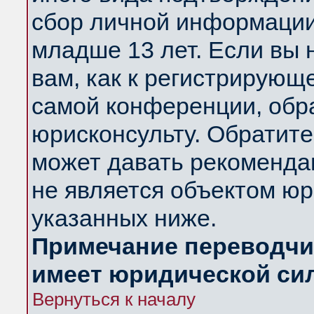
сбор личной информации
младше 13 лет. Если вы 
вам, как к регистрирующ
самой конференции, обр
юрисконсульту. Обратите
может давать рекоменда
не является объектом ю
указанных ниже.
Примечание переводчик
имеет юридической си
Вернуться к началу