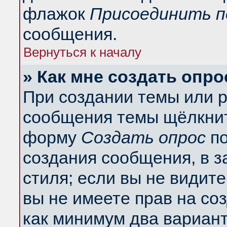
флажок
Присоединить п
сообщения.
Вернуться к началу
» Как мне создать опро
При создании темы или 
сообщения темы щёлкнит
форму
Создать опрос
по
создания сообщения, в з
стиля; если вы не видит
вы не имеете прав на со
как минимум два вариант