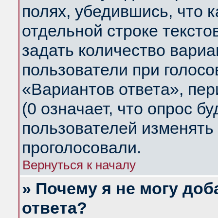
полях, убедившись, что 
отдельной строке тексто
задать количество вариа
пользователи при голосо
«Вариантов ответа», пер
(0 означает, что опрос б
пользователей изменять 
проголосовали.
Вернуться к началу
» Почему я не могу до
ответа?