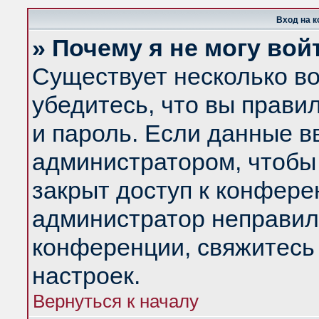
Вход на 
» Почему я не могу вой
Существует несколько в
убедитесь, что вы прави
и пароль. Если данные в
администратором, чтобы 
закрыт доступ к конфере
администратор неправил
конференции, свяжитесь
настроек.
Вернуться к началу