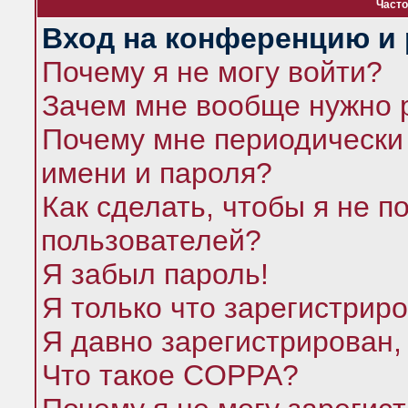
Часто
Вход на конференцию и 
Почему я не могу войти?
Зачем мне вообще нужно 
Почему мне периодически 
имени и пароля?
Как сделать, чтобы я не п
пользователей?
Я забыл пароль!
Я только что зарегистриро
Я давно зарегистрирован,
Что такое COPPA?