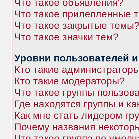
Что такое объявления?
Что такое прилепленные 
Что такое закрытые темы
Что такое значки тем?
Уровни пользователей и
Кто такие администратор
Кто такие модераторы?
Что такое группы пользов
Где находятся группы и ка
Как мне стать лидером гр
Почему названия некоторы
Что такое группа по умол