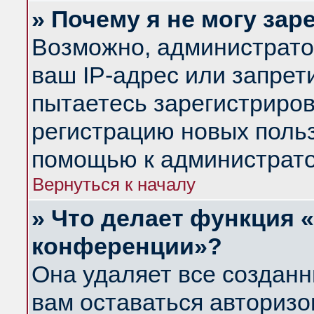
» Почему я не могу за
Возможно, администрато
ваш IP-адрес или запрет
пытаетесь зарегистриров
регистрацию новых польз
помощью к администрато
Вернуться к началу
» Что делает функция 
конференции»?
Она удаляет все созданн
вам оставаться авториз