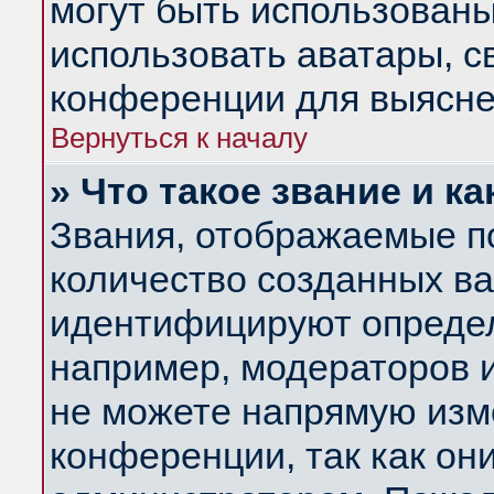
могут быть использованы
использовать аватары, 
конференции для выясне
Вернуться к началу
» Что такое звание и ка
Звания, отображаемые п
количество созданных в
идентифицируют определ
например, модераторов 
не можете напрямую изм
конференции, так как он