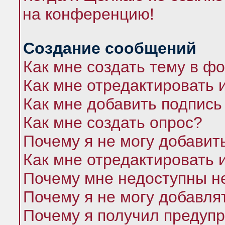
на конференцию!
Создание сообщений
Как мне создать тему в ф
Как мне отредактировать 
Как мне добавить подпись
Как мне создать опрос?
Почему я не могу добавит
Как мне отредактировать 
Почему мне недоступны 
Почему я не могу добавля
Почему я получил предуп