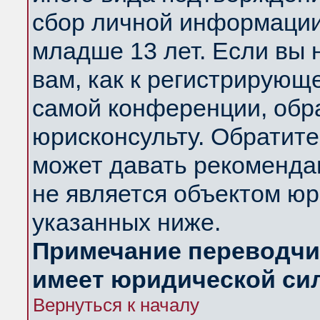
сбор личной информации
младше 13 лет. Если вы 
вам, как к регистрирующ
самой конференции, обр
юрисконсульту. Обратите
может давать рекоменда
не является объектом ю
указанных ниже.
Примечание переводчик
имеет юридической си
Вернуться к началу