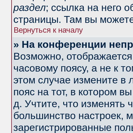
раздел
; ссылка на него 
страницы. Там вы можете
Вернуться к началу
» На конференции неп
Возможно, отображается 
часовому поясу, а не к т
этом случае измените в 
пояс на тот, в котором вы
д. Учтите, что изменять ч
большинство настроек, м
зарегистрированные поль