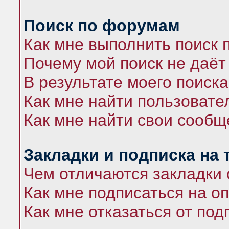
Поиск по форумам
Как мне выполнить поиск
Почему мой поиск не даёт
В результате моего поиска
Как мне найти пользоват
Как мне найти свои сооб
Закладки и подписка на
Чем отличаются закладки 
Как мне подписаться на 
Как мне отказаться от под