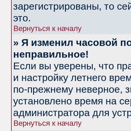
зарегистрированы, то се
это.
Вернуться к началу
» Я изменил часовой по
неправильное!
Если вы уверены, что пр
и настройку летнего вре
по-прежнему неверное, з
установлено время на се
администратора для уст
Вернуться к началу