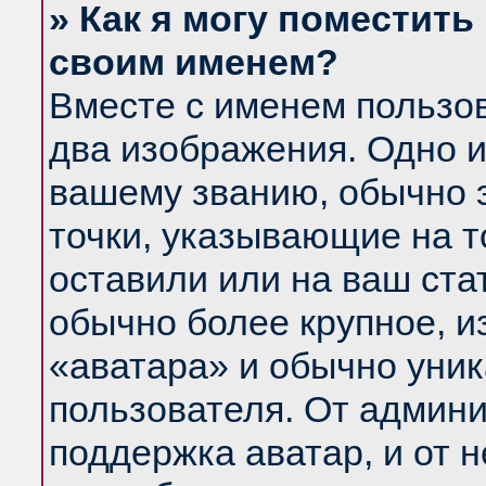
» Как я могу поместить
своим именем?
Вместе с именем пользов
два изображения. Одно и
вашему званию, обычно э
точки, указывающие на т
оставили или на ваш ста
обычно более крупное, и
«аватара» и обычно уник
пользователя. От админи
поддержка аватар, и от н