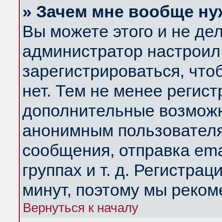
» Зачем мне вообще ну
Вы можете этого и не дела
администратор настроил
зарегистрироваться, чт
нет. Тем не менее регис
дополнительные возможн
анонимным пользователя
сообщения, отправка ema
группах и т. д. Регистрац
минут, поэтому мы реком
Вернуться к началу