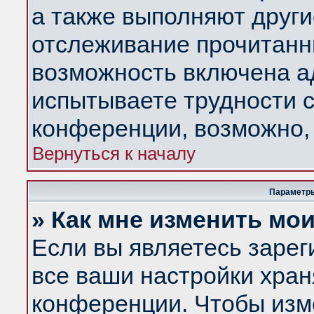
а также выполняют други
отслеживание прочитанн
возможность включена а
испытываете трудности с
конференции, возможно, 
Вернуться к началу
Параметры
» Как мне изменить мо
Если вы являетесь заре
все ваши настройки хран
конференции. Чтобы изм