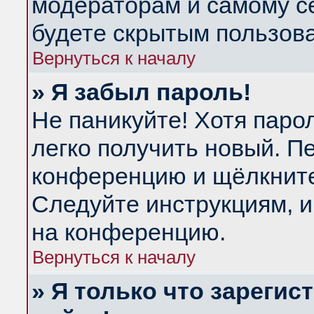
модераторам и самому се
будете скрытым пользов
Вернуться к началу
» Я забыл пароль!
Не паникуйте! Хотя паро
легко получить новый. П
конференцию и щёлкнит
Следуйте инструкциям, и
на конференцию.
Вернуться к началу
» Я только что зарегис