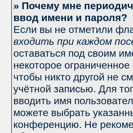
» Почему мне периодич
ввод имени и пароля?
Если вы не отметили фл
входить при каждом по
оставаться под своим и
некоторое ограниченное 
чтобы никто другой не с
учётной записью. Для то
вводить имя пользовател
можете выбрать указанны
конференцию. Не рекоме