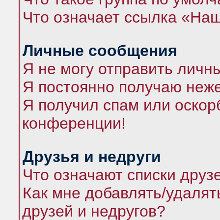
Что означает ссылка «На
Личные сообщения
Я не могу отправить личн
Я постоянно получаю неж
Я получил спам или оскорб
конференции!
Друзья и недруги
Что означают списки друз
Как мне добавлять/удалят
друзей и недругов?