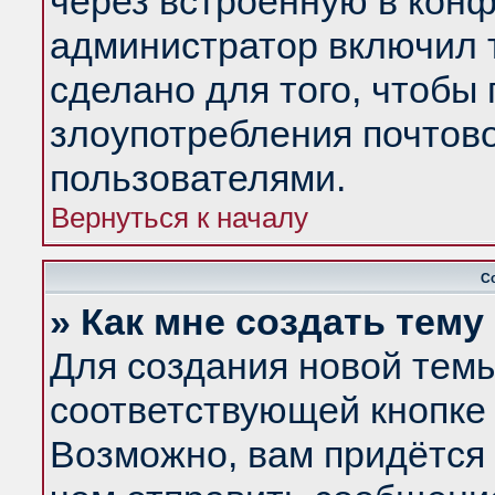
через встроенную в конф
администратор включил 
сделано для того, чтобы
злоупотребления почтов
пользователями.
Вернуться к началу
С
» Как мне создать тем
Для создания новой тем
соответствующей кнопке 
Возможно, вам придётся 