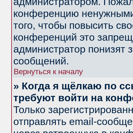
администратором. Пожал
конференцию ненужными
того, чтобы повысить св
конференций это запрещ
администратор понизят з
сообщений.
Вернуться к началу
» Когда я щёлкаю по сс
требуют войти на кон
Только зарегистрирован
отправлять email-сообщ