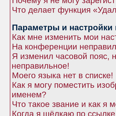
Почему я не могу зарегис
Что делает функция «Удал
Параметры и настройки
Как мне изменить мои нас
На конференции неправил
Я изменил часовой пояс, 
неправильное!
Моего языка нет в списке!
Как я могу поместить изо
именем?
Что такое звание и как я 
Когда я щёлкаю по ссылке 