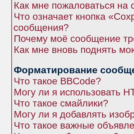
Как мне пожаловаться на
Что означает кнопка «Сох
сообщения?
Почему моё сообщение тр
Как мне вновь поднять мо
Форматирование сообще
Что такое BBCode?
Могу ли я использовать 
Что такое смайлики?
Могу ли я добавлять изо
Что такое важные объявл