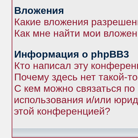
Вложения
Какие вложения разрешен
Как мне найти мои вложе
Информация о phpBB3
Кто написал эту конфере
Почему здесь нет такой-т
С кем можно связаться по
использования и/или юрид
этой конференцией?