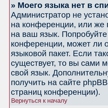
» Моего языка нет в сп
Администратор не устан
на конференции, или же 
на ваш язык. Попробуйте
конференции, может ли 
языковой пакет. Если так
существует, то вы сами 
свой язык. Дополнитель
получить на сайте phpBB
страниц конференции).
Вернуться к началу