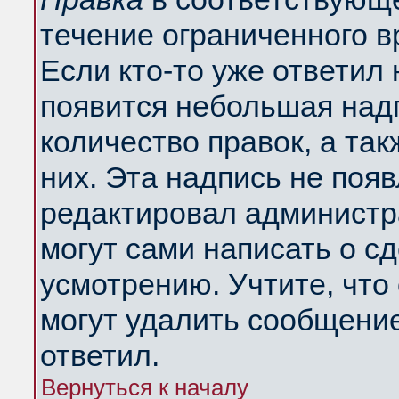
течение ограниченного в
Если кто-то уже ответил
появится небольшая надп
количество правок, а так
них. Эта надпись не поя
редактировал администра
могут сами написать о с
усмотрению. Учтите, что
могут удалить сообщение,
ответил.
Вернуться к началу