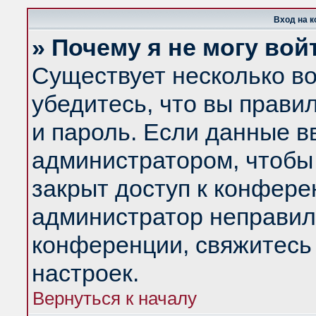
Вход на 
» Почему я не могу вой
Существует несколько в
убедитесь, что вы прави
и пароль. Если данные в
администратором, чтобы 
закрыт доступ к конфере
администратор неправил
конференции, свяжитесь
настроек.
Вернуться к началу