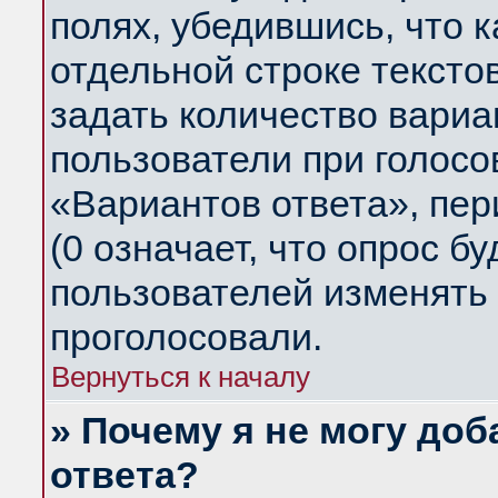
полях, убедившись, что 
отдельной строке тексто
задать количество вариа
пользователи при голосо
«Вариантов ответа», пер
(0 означает, что опрос б
пользователей изменять 
проголосовали.
Вернуться к началу
» Почему я не могу до
ответа?