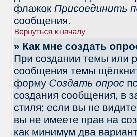
флажок
Присоединить п
сообщения.
Вернуться к началу
» Как мне создать опро
При создании темы или 
сообщения темы щёлкнит
форму
Создать опрос
по
создания сообщения, в з
стиля; если вы не видит
вы не имеете прав на со
как минимум два вариант