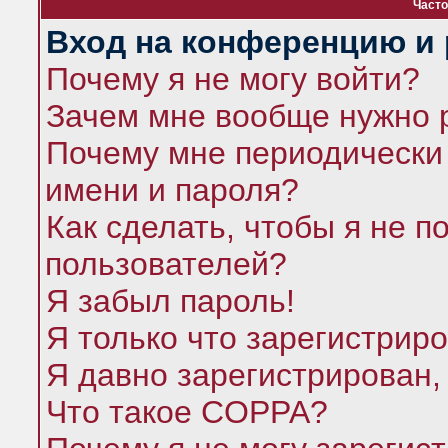
Часто
Вход на конференцию и 
Почему я не могу войти?
Зачем мне вообще нужно 
Почему мне периодически 
имени и пароля?
Как сделать, чтобы я не п
пользователей?
Я забыл пароль!
Я только что зарегистриро
Я давно зарегистрирован,
Что такое COPPA?