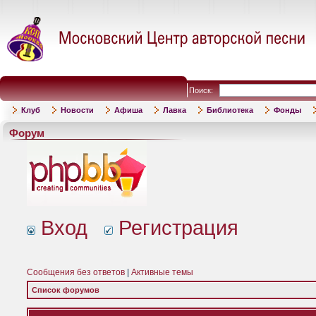
Поиск:
Клуб
Новости
Афиша
Лавка
Библиотека
Фонды
Форум
Вход
Регистрация
Сообщения без ответов
|
Активные темы
Список форумов