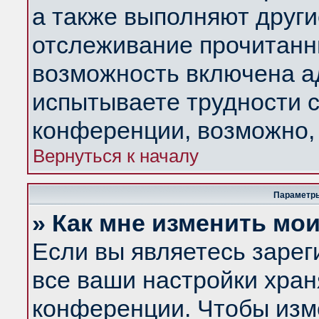
а также выполняют други
отслеживание прочитанн
возможность включена а
испытываете трудности с
конференции, возможно, 
Вернуться к началу
Параметры
» Как мне изменить мо
Если вы являетесь заре
все ваши настройки хран
конференции. Чтобы изм