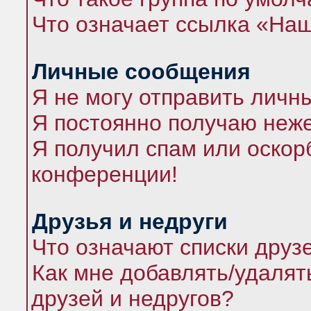
Что означает ссылка «На
Личные сообщения
Я не могу отправить личн
Я постоянно получаю неж
Я получил спам или оскорб
конференции!
Друзья и недруги
Что означают списки друз
Как мне добавлять/удалят
друзей и недругов?