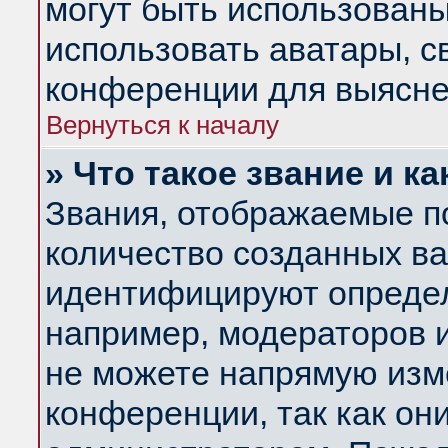
могут быть использованы
использовать аватары, 
конференции для выясне
Вернуться к началу
» Что такое звание и ка
Звания, отображаемые п
количество созданных в
идентифицируют определ
например, модераторов 
не можете напрямую изм
конференции, так как он