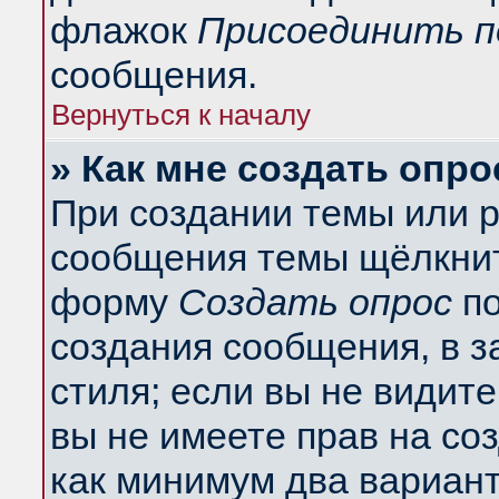
флажок
Присоединить п
сообщения.
Вернуться к началу
» Как мне создать опро
При создании темы или 
сообщения темы щёлкнит
форму
Создать опрос
по
создания сообщения, в з
стиля; если вы не видит
вы не имеете прав на со
как минимум два вариант