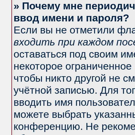
» Почему мне периодич
ввод имени и пароля?
Если вы не отметили фл
входить при каждом по
оставаться под своим и
некоторое ограниченное 
чтобы никто другой не с
учётной записью. Для то
вводить имя пользовател
можете выбрать указанны
конференцию. Не рекоме