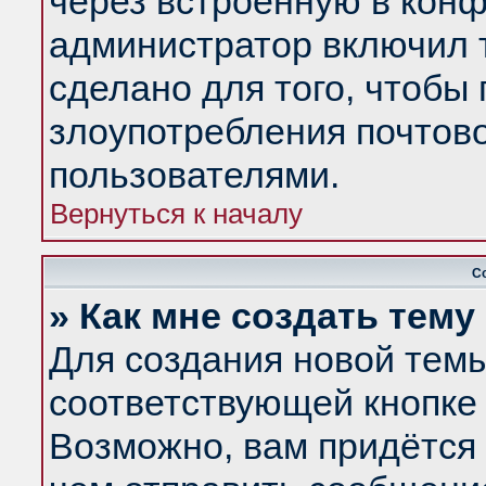
через встроенную в конф
администратор включил 
сделано для того, чтобы
злоупотребления почтов
пользователями.
Вернуться к началу
С
» Как мне создать тем
Для создания новой тем
соответствующей кнопке 
Возможно, вам придётся 