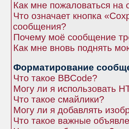
Как мне пожаловаться на
Что означает кнопка «Сох
сообщения?
Почему моё сообщение тр
Как мне вновь поднять мо
Форматирование сообще
Что такое BBCode?
Могу ли я использовать 
Что такое смайлики?
Могу ли я добавлять изо
Что такое важные объявл