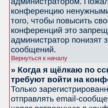
администратором. Пожал
конференцию ненужными
того, чтобы повысить св
конференций это запрещ
администратор понизят з
сообщений.
Вернуться к началу
» Когда я щёлкаю по сс
требуют войти на кон
Только зарегистрирован
отправлять email-сообщ