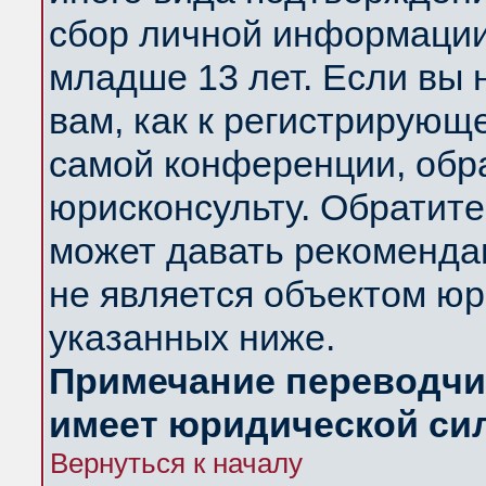
сбор личной информации
младше 13 лет. Если вы 
вам, как к регистрирующ
самой конференции, обр
юрисконсульту. Обратите
может давать рекоменда
не является объектом ю
указанных ниже.
Примечание переводчик
имеет юридической си
Вернуться к началу