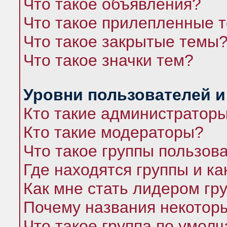
Что такое объявления?
Что такое прилепленные 
Что такое закрытые темы
Что такое значки тем?
Уровни пользователей и
Кто такие администратор
Кто такие модераторы?
Что такое группы пользов
Где находятся группы и ка
Как мне стать лидером гр
Почему названия некоторы
Что такое группа по умол