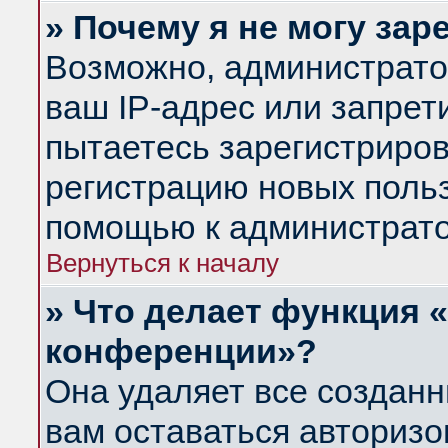
» Почему я не могу за
Возможно, администрато
ваш IP-адрес или запрет
пытаетесь зарегистриров
регистрацию новых польз
помощью к администрато
Вернуться к началу
» Что делает функция 
конференции»?
Она удаляет все созданн
вам оставаться авториз