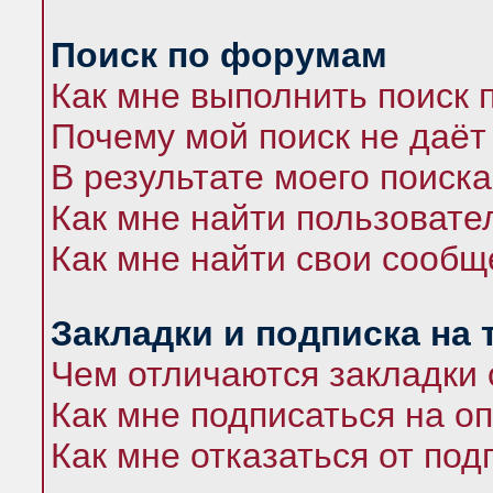
Поиск по форумам
Как мне выполнить поиск
Почему мой поиск не даёт
В результате моего поиска
Как мне найти пользоват
Как мне найти свои сооб
Закладки и подписка на
Чем отличаются закладки 
Как мне подписаться на 
Как мне отказаться от под