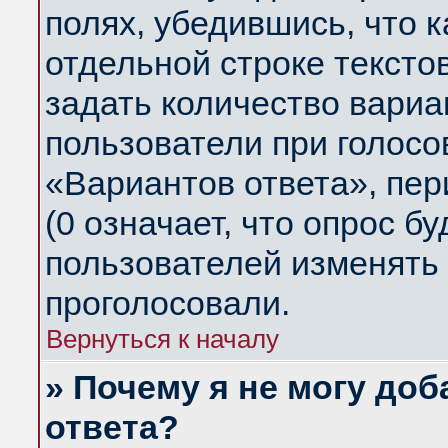
полях, убедившись, что 
отдельной строке тексто
задать количество вариа
пользователи при голосо
«Вариантов ответа», пер
(0 означает, что опрос б
пользователей изменять 
проголосовали.
Вернуться к началу
» Почему я не могу до
ответа?