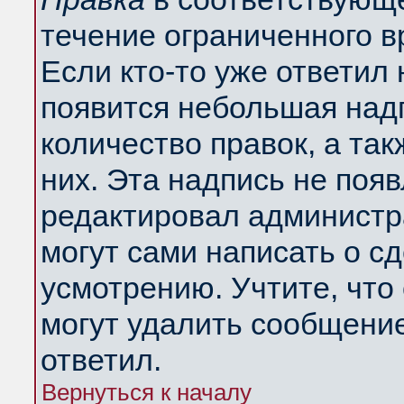
течение ограниченного в
Если кто-то уже ответил
появится небольшая надп
количество правок, а так
них. Эта надпись не поя
редактировал администра
могут сами написать о с
усмотрению. Учтите, что
могут удалить сообщение,
ответил.
Вернуться к началу