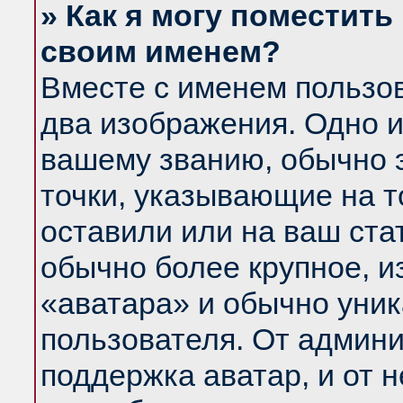
» Как я могу поместить
своим именем?
Вместе с именем пользов
два изображения. Одно и
вашему званию, обычно э
точки, указывающие на т
оставили или на ваш ста
обычно более крупное, и
«аватара» и обычно уник
пользователя. От админи
поддержка аватар, и от н