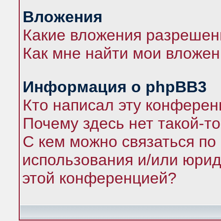
Вложения
Какие вложения разрешен
Как мне найти мои вложе
Информация о phpBB3
Кто написал эту конфере
Почему здесь нет такой-т
С кем можно связаться по
использования и/или юрид
этой конференцией?