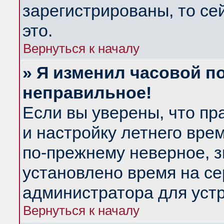
зарегистрированы, то се
это.
Вернуться к началу
» Я изменил часовой по
неправильное!
Если вы уверены, что пр
и настройку летнего вре
по-прежнему неверное, з
установлено время на се
администратора для уст
Вернуться к началу