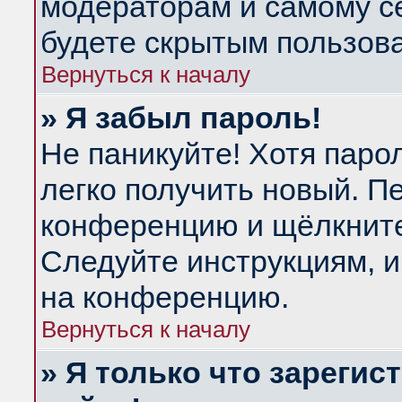
модераторам и самому се
будете скрытым пользов
Вернуться к началу
» Я забыл пароль!
Не паникуйте! Хотя паро
легко получить новый. П
конференцию и щёлкнит
Следуйте инструкциям, и
на конференцию.
Вернуться к началу
» Я только что зарегис