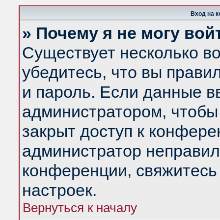
Вход на 
» Почему я не могу вой
Существует несколько в
убедитесь, что вы прави
и пароль. Если данные в
администратором, чтобы 
закрыт доступ к конфере
администратор неправил
конференции, свяжитесь
настроек.
Вернуться к началу