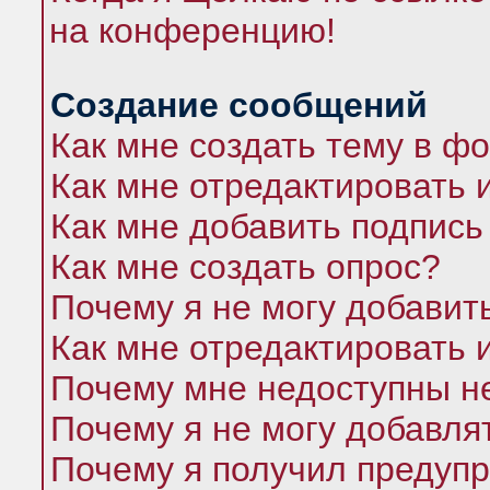
на конференцию!
Создание сообщений
Как мне создать тему в ф
Как мне отредактировать 
Как мне добавить подпись
Как мне создать опрос?
Почему я не могу добавит
Как мне отредактировать 
Почему мне недоступны 
Почему я не могу добавля
Почему я получил предуп