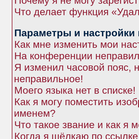
Почему я не могу зарегис
Что делает функция «Удал
Параметры и настройки
Как мне изменить мои нас
На конференции неправил
Я изменил часовой пояс, 
неправильное!
Моего языка нет в списке!
Как я могу поместить изо
именем?
Что такое звание и как я 
Когда я щёлкаю по ссылке 