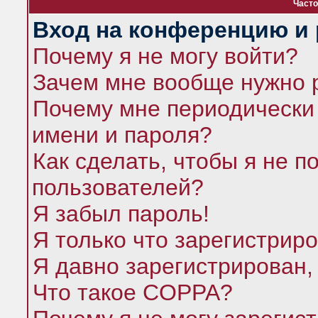
Часто
Вход на конференцию и 
Почему я не могу войти?
Зачем мне вообще нужно 
Почему мне периодически 
имени и пароля?
Как сделать, чтобы я не п
пользователей?
Я забыл пароль!
Я только что зарегистриро
Я давно зарегистрирован,
Что такое COPPA?