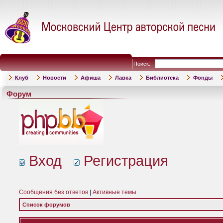
Поиск:
Клуб
Новости
Афиша
Лавка
Библиотека
Фонды
Форум
Вход
Регистрация
Сообщения без ответов
|
Активные темы
Список форумов