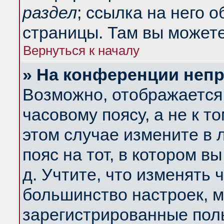
раздел
; ссылка на него 
страницы. Там вы можете
Вернуться к началу
» На конференции неп
Возможно, отображается 
часовому поясу, а не к т
этом случае измените в 
пояс на тот, в котором вы
д. Учтите, что изменять ч
большинство настроек, м
зарегистрированные поль