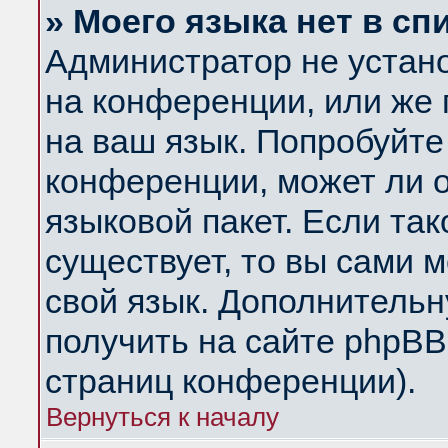
» Моего языка нет в сп
Администратор не устан
на конференции, или же 
на ваш язык. Попробуйте
конференции, может ли 
языковой пакет. Если так
существует, то вы сами 
свой язык. Дополнитель
получить на сайте phpBB
страниц конференции).
Вернуться к началу