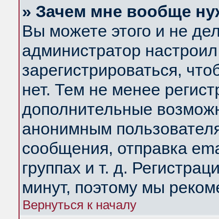
» Зачем мне вообще ну
Вы можете этого и не дела
администратор настроил
зарегистрироваться, чт
нет. Тем не менее регис
дополнительные возможн
анонимным пользователя
сообщения, отправка ema
группах и т. д. Регистрац
минут, поэтому мы реком
Вернуться к началу