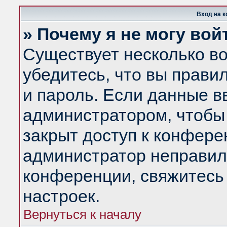
Вход на 
» Почему я не могу вой
Существует несколько в
убедитесь, что вы прави
и пароль. Если данные в
администратором, чтобы 
закрыт доступ к конфере
администратор неправил
конференции, свяжитесь
настроек.
Вернуться к началу