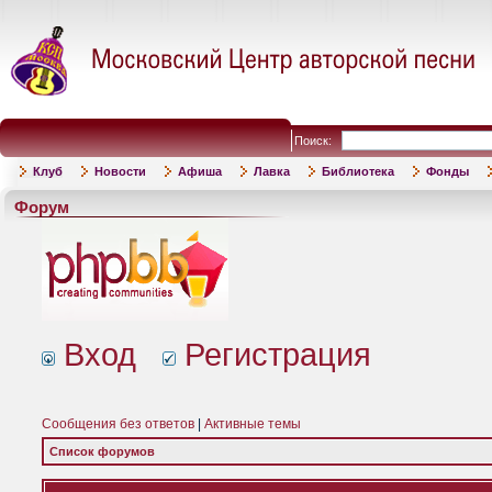
Поиск:
Клуб
Новости
Афиша
Лавка
Библиотека
Фонды
Форум
Вход
Регистрация
Сообщения без ответов
|
Активные темы
Список форумов