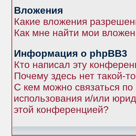
Вложения
Какие вложения разрешен
Как мне найти мои вложе
Информация о phpBB3
Кто написал эту конфере
Почему здесь нет такой-т
С кем можно связаться по
использования и/или юрид
этой конференцией?