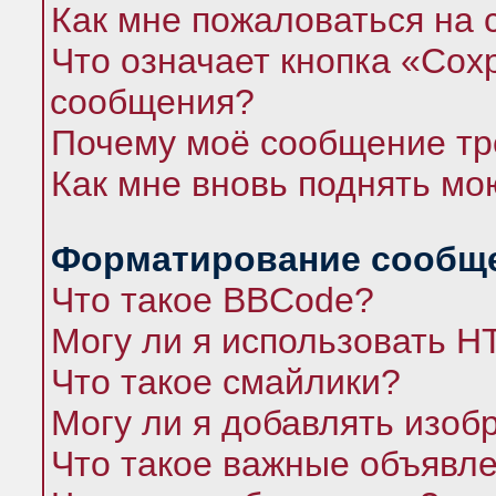
Как мне пожаловаться на
Что означает кнопка «Сох
сообщения?
Почему моё сообщение тр
Как мне вновь поднять мо
Форматирование сообще
Что такое BBCode?
Могу ли я использовать 
Что такое смайлики?
Могу ли я добавлять изо
Что такое важные объявл