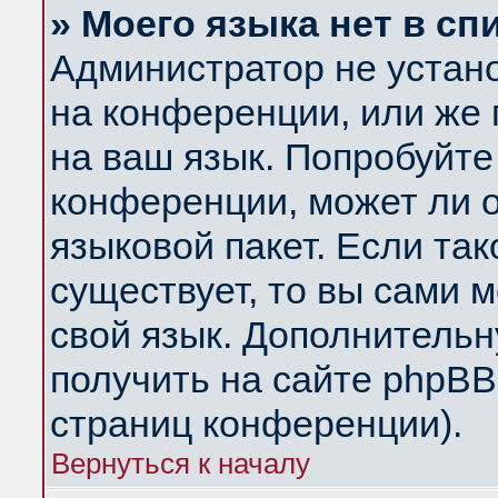
» Моего языка нет в сп
Администратор не устан
на конференции, или же 
на ваш язык. Попробуйте
конференции, может ли 
языковой пакет. Если так
существует, то вы сами 
свой язык. Дополнитель
получить на сайте phpBB
страниц конференции).
Вернуться к началу