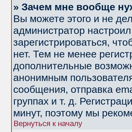
» Зачем мне вообще ну
Вы можете этого и не дела
администратор настроил
зарегистрироваться, чт
нет. Тем не менее регис
дополнительные возможн
анонимным пользователя
сообщения, отправка ema
группах и т. д. Регистрац
минут, поэтому мы реком
Вернуться к началу