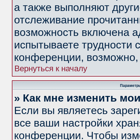
а также выполняют други
отслеживание прочитанн
возможность включена а
испытываете трудности с
конференции, возможно, 
Вернуться к началу
Параметры
» Как мне изменить мо
Если вы являетесь заре
все ваши настройки хран
конференции. Чтобы изм