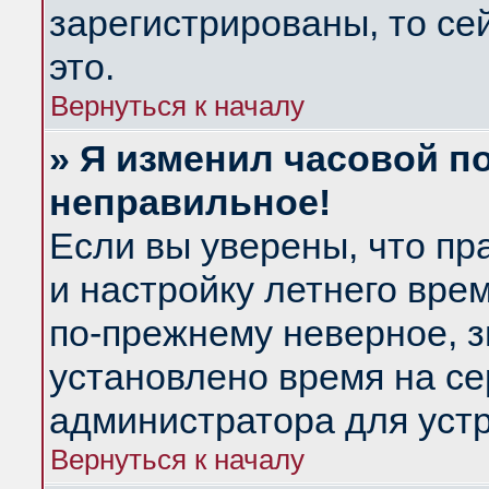
зарегистрированы, то се
это.
Вернуться к началу
» Я изменил часовой по
неправильное!
Если вы уверены, что пр
и настройку летнего вре
по-прежнему неверное, з
установлено время на се
администратора для уст
Вернуться к началу