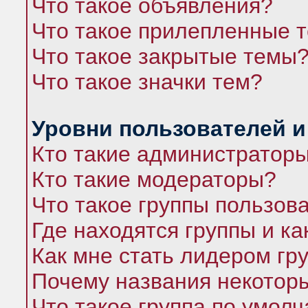
Что такое объявления?
Что такое прилепленные 
Что такое закрытые темы
Что такое значки тем?
Уровни пользователей и
Кто такие администратор
Кто такие модераторы?
Что такое группы пользов
Где находятся группы и ка
Как мне стать лидером гр
Почему названия некоторы
Что такое группа по умол