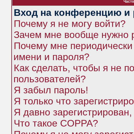
Часто
Вход на конференцию и 
Почему я не могу войти?
Зачем мне вообще нужно 
Почему мне периодически 
имени и пароля?
Как сделать, чтобы я не п
пользователей?
Я забыл пароль!
Я только что зарегистриро
Я давно зарегистрирован,
Что такое COPPA?