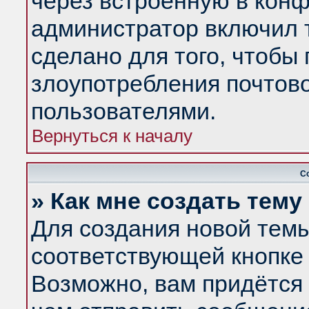
через встроенную в конф
администратор включил 
сделано для того, чтобы
злоупотребления почтов
пользователями.
Вернуться к началу
С
» Как мне создать тем
Для создания новой тем
соответствующей кнопке 
Возможно, вам придётся 