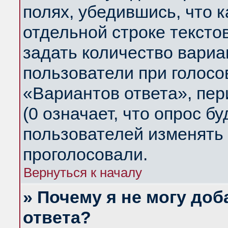
полях, убедившись, что 
отдельной строке тексто
задать количество вариа
пользователи при голосо
«Вариантов ответа», пер
(0 означает, что опрос б
пользователей изменять 
проголосовали.
Вернуться к началу
» Почему я не могу до
ответа?