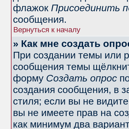
флажок
Присоединить п
сообщения.
Вернуться к началу
» Как мне создать опро
При создании темы или 
сообщения темы щёлкнит
форму
Создать опрос
по
создания сообщения, в з
стиля; если вы не видит
вы не имеете прав на со
как минимум два вариант