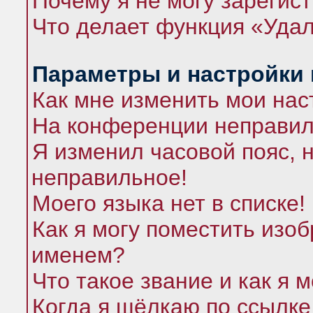
Почему я не могу зарегис
Что делает функция «Удал
Параметры и настройки
Как мне изменить мои нас
На конференции неправил
Я изменил часовой пояс, 
неправильное!
Моего языка нет в списке!
Как я могу поместить изо
именем?
Что такое звание и как я 
Когда я щёлкаю по ссылке 