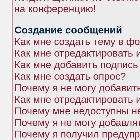
на конференцию!
Создание сообщений
Как мне создать тему в ф
Как мне отредактировать 
Как мне добавить подпись
Как мне создать опрос?
Почему я не могу добавит
Как мне отредактировать 
Почему мне недоступны 
Почему я не могу добавля
Почему я получил предуп