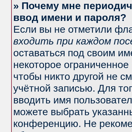
» Почему мне периодич
ввод имени и пароля?
Если вы не отметили фл
входить при каждом по
оставаться под своим и
некоторое ограниченное 
чтобы никто другой не с
учётной записью. Для то
вводить имя пользовател
можете выбрать указанны
конференцию. Не рекоме