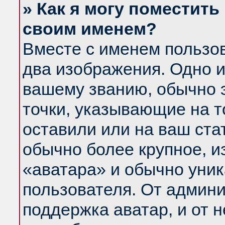
» Как я могу поместить
своим именем?
Вместе с именем пользов
два изображения. Одно и
вашему званию, обычно э
точки, указывающие на т
оставили или на ваш ста
обычно более крупное, и
«аватара» и обычно уник
пользователя. От админи
поддержка аватар, и от н