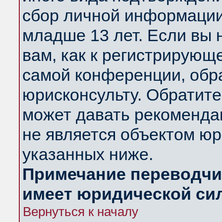
сбор личной информации
младше 13 лет. Если вы 
вам, как к регистрирующ
самой конференции, обр
юрисконсульту. Обратите
может давать рекоменда
не является объектом ю
указанных ниже.
Примечание переводчик
имеет юридической си
Вернуться к началу