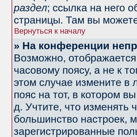
раздел
; ссылка на него 
страницы. Там вы можете
Вернуться к началу
» На конференции неп
Возможно, отображается 
часовому поясу, а не к т
этом случае измените в 
пояс на тот, в котором вы
д. Учтите, что изменять ч
большинство настроек, м
зарегистрированные поль