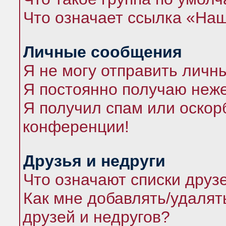
Что означает ссылка «На
Личные сообщения
Я не могу отправить личн
Я постоянно получаю неж
Я получил спам или оскорб
конференции!
Друзья и недруги
Что означают списки друз
Как мне добавлять/удалят
друзей и недругов?