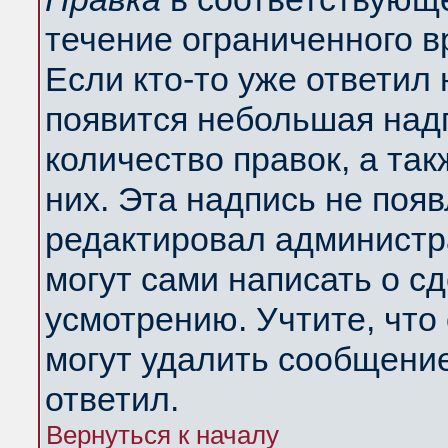
течение ограниченного в
Если кто-то уже ответил
появится небольшая надп
количество правок, а так
них. Эта надпись не поя
редактировал администра
могут сами написать о с
усмотрению. Учтите, что
могут удалить сообщение,
ответил.
Вернуться к началу