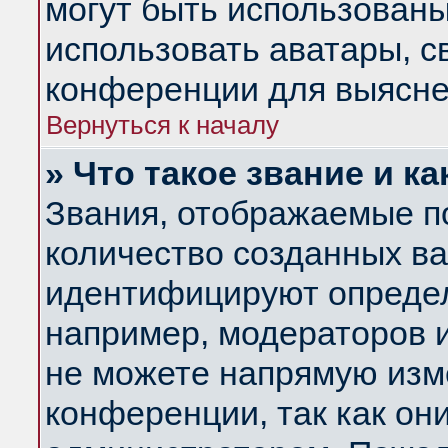
могут быть использованы
использовать аватары, 
конференции для выясне
Вернуться к началу
» Что такое звание и ка
Звания, отображаемые п
количество созданных в
идентифицируют определ
например, модераторов 
не можете напрямую изм
конференции, так как он