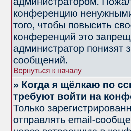
администратором. Пожал
конференцию ненужными
того, чтобы повысить св
конференций это запрещ
администратор понизят з
сообщений.
Вернуться к началу
» Когда я щёлкаю по сс
требуют войти на кон
Только зарегистрирован
отправлять email-сообщ