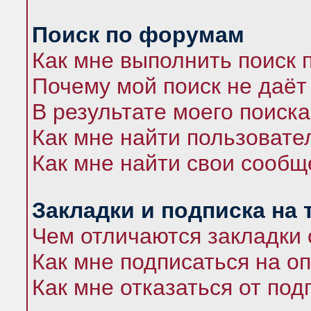
Поиск по форумам
Как мне выполнить поиск
Почему мой поиск не даёт
В результате моего поиска
Как мне найти пользоват
Как мне найти свои сооб
Закладки и подписка на
Чем отличаются закладки 
Как мне подписаться на 
Как мне отказаться от под