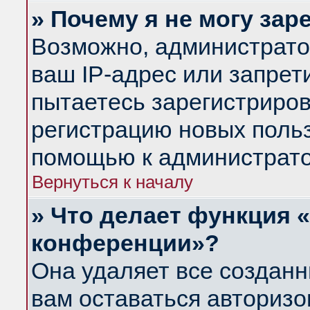
» Почему я не могу за
Возможно, администрато
ваш IP-адрес или запрет
пытаетесь зарегистриров
регистрацию новых польз
помощью к администрато
Вернуться к началу
» Что делает функция 
конференции»?
Она удаляет все созданн
вам оставаться авториз