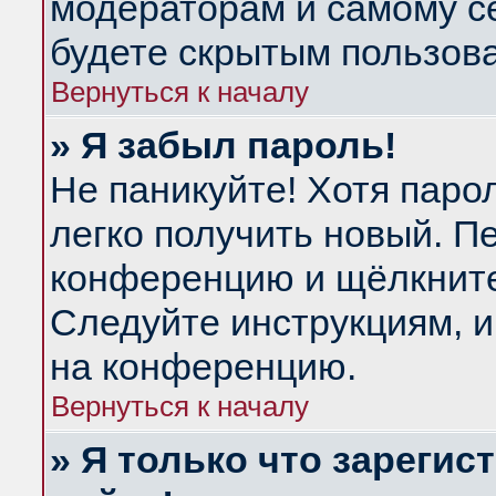
модераторам и самому се
будете скрытым пользов
Вернуться к началу
» Я забыл пароль!
Не паникуйте! Хотя паро
легко получить новый. П
конференцию и щёлкнит
Следуйте инструкциям, и
на конференцию.
Вернуться к началу
» Я только что зарегис