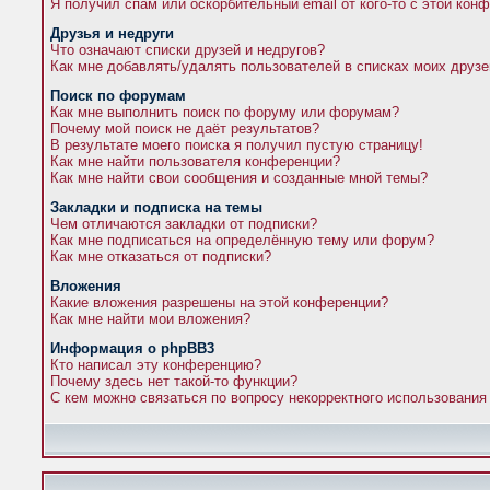
Я получил спам или оскорбительный email от кого-то с этой кон
Друзья и недруги
Что означают списки друзей и недругов?
Как мне добавлять/удалять пользователей в списках моих друзе
Поиск по форумам
Как мне выполнить поиск по форуму или форумам?
Почему мой поиск не даёт результатов?
В результате моего поиска я получил пустую страницу!
Как мне найти пользователя конференции?
Как мне найти свои сообщения и созданные мной темы?
Закладки и подписка на темы
Чем отличаются закладки от подписки?
Как мне подписаться на определённую тему или форум?
Как мне отказаться от подписки?
Вложения
Какие вложения разрешены на этой конференции?
Как мне найти мои вложения?
Информация о phpBB3
Кто написал эту конференцию?
Почему здесь нет такой-то функции?
С кем можно связаться по вопросу некорректного использования