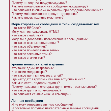
Почему я получил предупреждение?
Как мне пожаловаться на сообщения модератору?
Что означает кнопка «Сохранить» при создании сообщения?
Почему моё сообщение требует одобрения?
Как мне вновь поднять мою тему?
Форматирование сообщений и типы создаваемых тем
Что такое BBCode?
Могу ли я использовать HTML?
Что такое смайлики?
Могу ли я добавлять изображения к сообщениям?
Что такое важные объявления?
Что такое объявления?
Что такое прилепленные темы?
Что такое закрытые темы?
Что такое значки тем?
Уровни пользователей и группы
Кто такие администраторы?
Кто такие модераторы?
Что такое группы пользователей?
Где находятся группы и как мне вступить в них?
Как мне стать лидером группы?
Почему названия некоторых групп имеют разные цвета?
Что такое группа по умолчанию?
Что означает ссылка «Наша команда»?
Личные сообщения
Я не могу отправить личные сообщения!
Я постоянно получаю нежелательные личные сообщения!