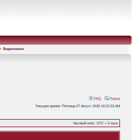
Видеоканал
FAQ
Поиск
Текущее время: Пятница 07 Август 2026 10:22:33 AM
Часовой пояс: UTC + 3 часа