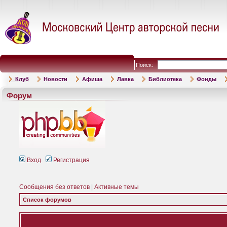
Поиск:
Клуб
Новости
Афиша
Лавка
Библиотека
Фонды
Форум
Вход
Регистрация
Сообщения без ответов
|
Активные темы
Список форумов