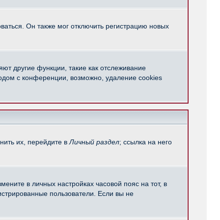
ваться. Он также мог отключить регистрацию новых
яют другие функции, такие как отслеживание
одом с конференции, возможно, удаление cookies
нить их, перейдите в
Личный раздел
; ссылка на него
мените в личных настройках часовой пояс на тот, в
егистрированные пользователи. Если вы не