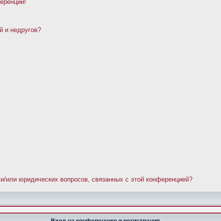
ференции!
й и недругов?
 и/или юридических вопросов, связанных с этой конференцией?