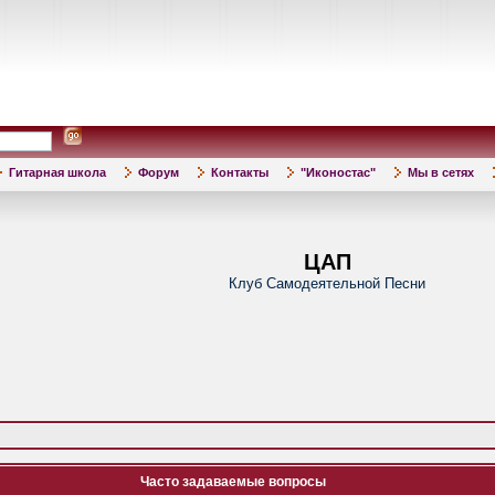
Гитарная школа
Форум
Контакты
"Иконостас"
Мы в сетях
ЦАП
Клуб Самодеятельной Песни
Часто задаваемые вопросы