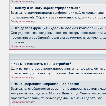
Вернуться к началу
» Почему я не могу зарегистрироваться?
Возможно, администратор конференции заблокировал ваш IP
пользователей. Обратитесь за помощью к администратору 
Вернуться к началу
» Что делает функция «Удалить cookies конференции»?
Она удаляет все созданные cookies, которые позволяют вам
прочитанных сообщений, если эта возможность включена ад
поможет.
Вернуться к началу
» Как мне изменить мои настройки?
Если вы являетесь зарегистрированным пользователем, все
обычно находится вверху страницы. Там вы можете изменить
Вернуться к началу
» На конференции неправильное время!
Возможно, отображается время, относящееся к другому часов
котором вы находитесь: Москва, Киев и т. д. Учтите, что из
зарегистрированы, то сейчас удачный момент сделать это.
Вернуться к началу