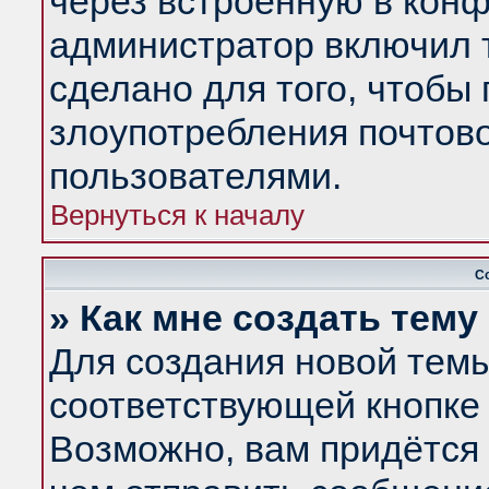
через встроенную в конф
администратор включил 
сделано для того, чтобы
злоупотребления почтов
пользователями.
Вернуться к началу
С
» Как мне создать тем
Для создания новой тем
соответствующей кнопке 
Возможно, вам придётся 