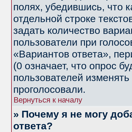
полях, убедившись, что 
отдельной строке тексто
задать количество вариа
пользователи при голосо
«Вариантов ответа», пер
(0 означает, что опрос б
пользователей изменять 
проголосовали.
Вернуться к началу
» Почему я не могу до
ответа?