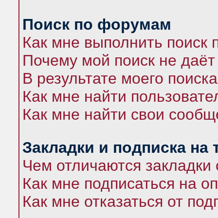
Поиск по форумам
Как мне выполнить поиск
Почему мой поиск не даёт
В результате моего поиска
Как мне найти пользоват
Как мне найти свои сооб
Закладки и подписка на
Чем отличаются закладки 
Как мне подписаться на 
Как мне отказаться от под