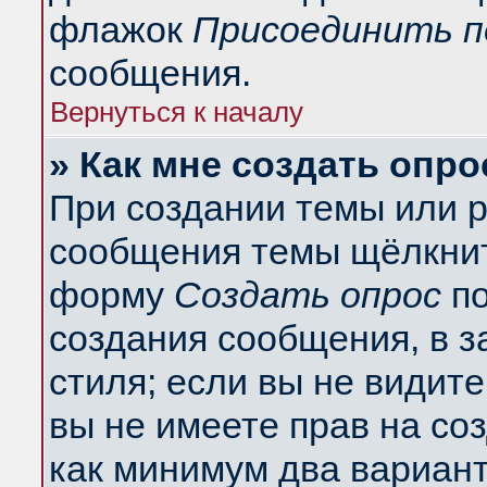
флажок
Присоединить п
сообщения.
Вернуться к началу
» Как мне создать опро
При создании темы или 
сообщения темы щёлкнит
форму
Создать опрос
по
создания сообщения, в з
стиля; если вы не видит
вы не имеете прав на со
как минимум два вариант