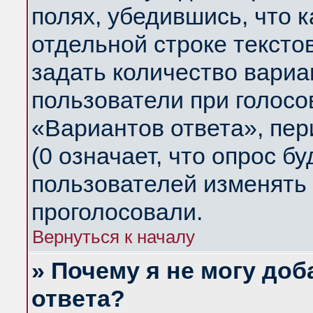
полях, убедившись, что 
отдельной строке тексто
задать количество вариа
пользователи при голосо
«Вариантов ответа», пер
(0 означает, что опрос б
пользователей изменять 
проголосовали.
Вернуться к началу
» Почему я не могу до
ответа?