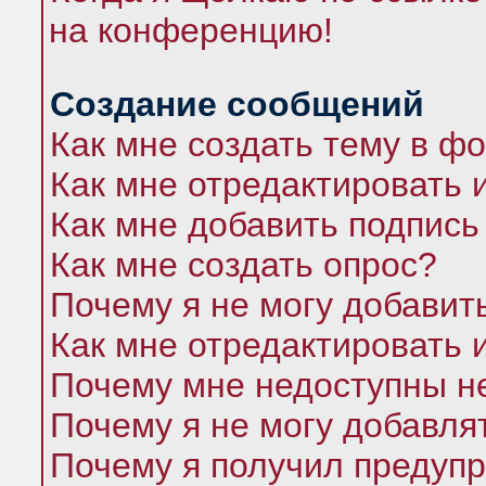
на конференцию!
Создание сообщений
Как мне создать тему в ф
Как мне отредактировать 
Как мне добавить подпись
Как мне создать опрос?
Почему я не могу добавит
Как мне отредактировать 
Почему мне недоступны 
Почему я не могу добавля
Почему я получил предуп