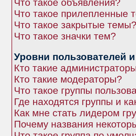
Что такое объявления?
Что такое прилепленные 
Что такое закрытые темы
Что такое значки тем?
Уровни пользователей и
Кто такие администратор
Кто такие модераторы?
Что такое группы пользов
Где находятся группы и ка
Как мне стать лидером гр
Почему названия некоторы
Что такое группа по умол