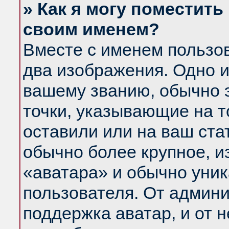
» Как я могу поместить
своим именем?
Вместе с именем пользов
два изображения. Одно и
вашему званию, обычно э
точки, указывающие на т
оставили или на ваш ста
обычно более крупное, и
«аватара» и обычно уник
пользователя. От админи
поддержка аватар, и от н