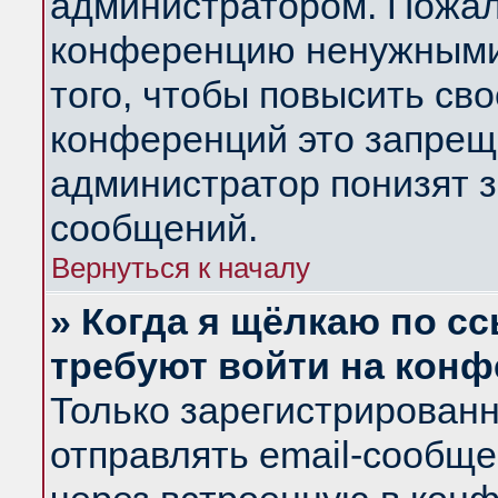
администратором. Пожал
конференцию ненужными
того, чтобы повысить св
конференций это запрещ
администратор понизят з
сообщений.
Вернуться к началу
» Когда я щёлкаю по сс
требуют войти на кон
Только зарегистрирован
отправлять email-сообщ