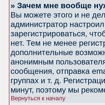
» Зачем мне вообще ну
Вы можете этого и не дела
администратор настроил
зарегистрироваться, чт
нет. Тем не менее регис
дополнительные возможн
анонимным пользователя
сообщения, отправка ema
группах и т. д. Регистрац
минут, поэтому мы реком
Вернуться к началу