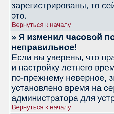
зарегистрированы, то се
это.
Вернуться к началу
» Я изменил часовой по
неправильное!
Если вы уверены, что пр
и настройку летнего вре
по-прежнему неверное, з
установлено время на се
администратора для уст
Вернуться к началу