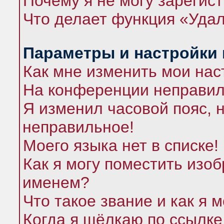
Почему я не могу зарегис
Что делает функция «Удал
Параметры и настройки
Как мне изменить мои нас
На конференции неправил
Я изменил часовой пояс, 
неправильное!
Моего языка нет в списке!
Как я могу поместить изо
именем?
Что такое звание и как я 
Когда я щёлкаю по ссылке 