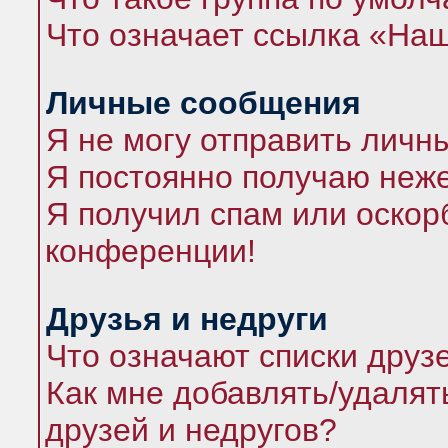
Что означает ссылка «На
Личные сообщения
Я не могу отправить личн
Я постоянно получаю неж
Я получил спам или оскорб
конференции!
Друзья и недруги
Что означают списки друз
Как мне добавлять/удалят
друзей и недругов?