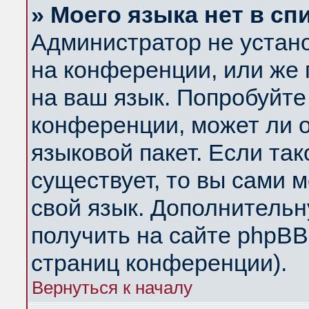
» Моего языка нет в сп
Администратор не устан
на конференции, или же 
на ваш язык. Попробуйте
конференции, может ли 
языковой пакет. Если так
существует, то вы сами 
свой язык. Дополнитель
получить на сайте phpBB
страниц конференции).
Вернуться к началу