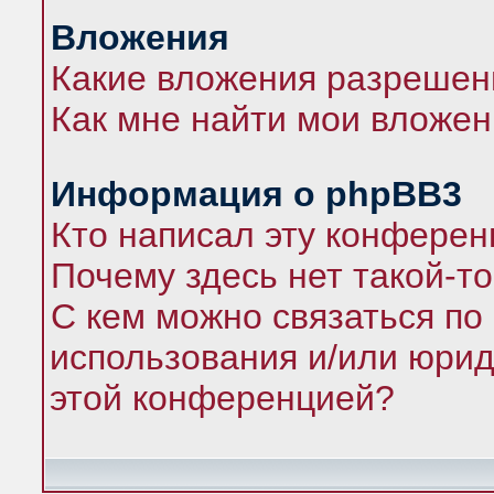
Вложения
Какие вложения разрешен
Как мне найти мои вложе
Информация о phpBB3
Кто написал эту конфере
Почему здесь нет такой-т
С кем можно связаться по
использования и/или юрид
этой конференцией?