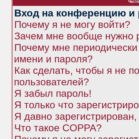
Часто
Вход на конференцию и 
Почему я не могу войти?
Зачем мне вообще нужно 
Почему мне периодически 
имени и пароля?
Как сделать, чтобы я не п
пользователей?
Я забыл пароль!
Я только что зарегистриро
Я давно зарегистрирован,
Что такое COPPA?