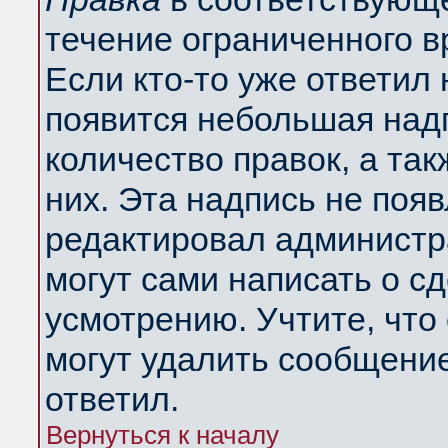
течение ограниченного в
Если кто-то уже ответил
появится небольшая надп
количество правок, а так
них. Эта надпись не поя
редактировал администра
могут сами написать о с
усмотрению. Учтите, что
могут удалить сообщение,
ответил.
Вернуться к началу