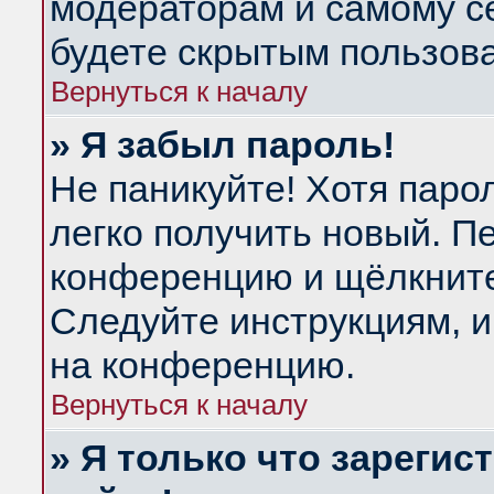
модераторам и самому се
будете скрытым пользов
Вернуться к началу
» Я забыл пароль!
Не паникуйте! Хотя паро
легко получить новый. П
конференцию и щёлкнит
Следуйте инструкциям, и
на конференцию.
Вернуться к началу
» Я только что зарегис