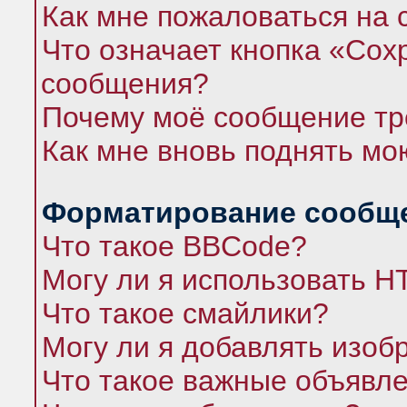
Как мне пожаловаться на
Что означает кнопка «Сох
сообщения?
Почему моё сообщение тр
Как мне вновь поднять мо
Форматирование сообще
Что такое BBCode?
Могу ли я использовать 
Что такое смайлики?
Могу ли я добавлять изо
Что такое важные объявл