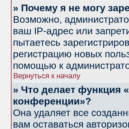
» Почему я не могу за
Возможно, администрато
ваш IP-адрес или запрет
пытаетесь зарегистриров
регистрацию новых польз
помощью к администрато
Вернуться к началу
» Что делает функция 
конференции»?
Она удаляет все созданн
вам оставаться авториз