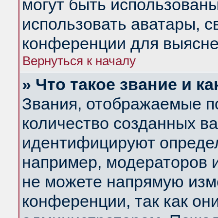
могут быть использованы
использовать аватары, 
конференции для выясне
Вернуться к началу
» Что такое звание и ка
Звания, отображаемые п
количество созданных в
идентифицируют определ
например, модераторов 
не можете напрямую изм
конференции, так как он