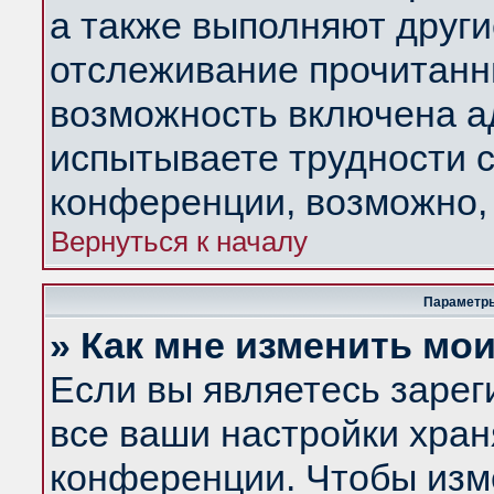
а также выполняют други
отслеживание прочитанн
возможность включена а
испытываете трудности с
конференции, возможно, 
Вернуться к началу
Параметры
» Как мне изменить мо
Если вы являетесь заре
все ваши настройки хран
конференции. Чтобы изм