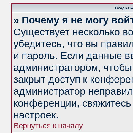
Вход на 
» Почему я не могу вой
Существует несколько в
убедитесь, что вы прави
и пароль. Если данные в
администратором, чтобы 
закрыт доступ к конфере
администратор неправил
конференции, свяжитесь
настроек.
Вернуться к началу