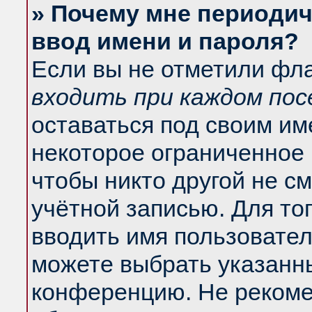
» Почему мне периодич
ввод имени и пароля?
Если вы не отметили фл
входить при каждом по
оставаться под своим и
некоторое ограниченное 
чтобы никто другой не с
учётной записью. Для то
вводить имя пользовател
можете выбрать указанны
конференцию. Не рекоме