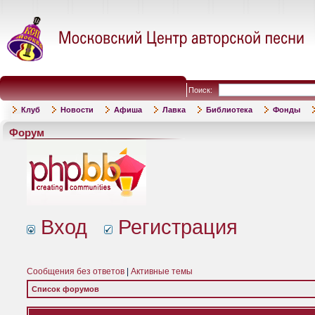
Поиск:
Клуб
Новости
Афиша
Лавка
Библиотека
Фонды
Форум
Вход
Регистрация
Сообщения без ответов
|
Активные темы
Список форумов