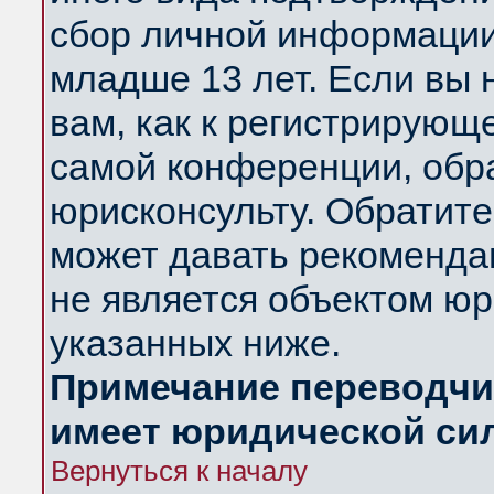
сбор личной информации
младше 13 лет. Если вы 
вам, как к регистрирующ
самой конференции, обр
юрисконсульту. Обратите
может давать рекоменда
не является объектом ю
указанных ниже.
Примечание переводчик
имеет юридической си
Вернуться к началу