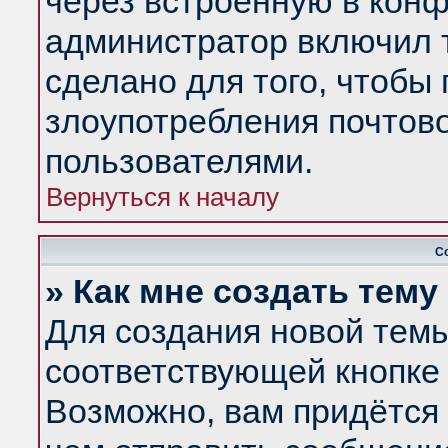
через встроенную в конф
администратор включил 
сделано для того, чтобы
злоупотребления почтов
пользователями.
Вернуться к началу
С
» Как мне создать тем
Для создания новой тем
соответствующей кнопке 
Возможно, вам придётся 