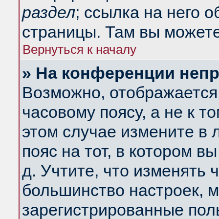
раздел
; ссылка на него 
страницы. Там вы можете
Вернуться к началу
» На конференции неп
Возможно, отображается 
часовому поясу, а не к т
этом случае измените в 
пояс на тот, в котором вы
д. Учтите, что изменять ч
большинство настроек, м
зарегистрированные поль