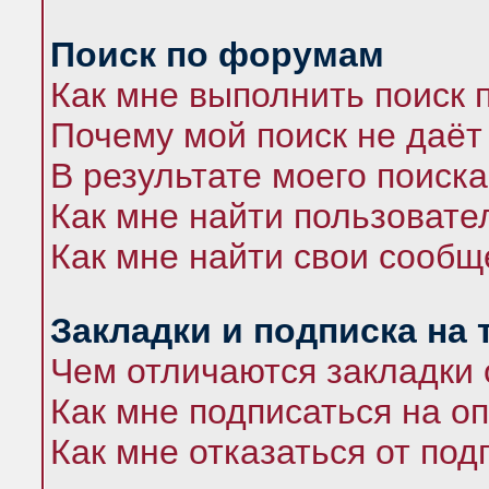
Поиск по форумам
Как мне выполнить поиск
Почему мой поиск не даёт
В результате моего поиска
Как мне найти пользоват
Как мне найти свои сооб
Закладки и подписка на
Чем отличаются закладки 
Как мне подписаться на 
Как мне отказаться от под