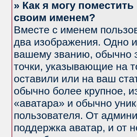
» Как я могу поместить
своим именем?
Вместе с именем пользов
два изображения. Одно и
вашему званию, обычно э
точки, указывающие на т
оставили или на ваш ста
обычно более крупное, и
«аватара» и обычно уник
пользователя. От админи
поддержка аватар, и от н