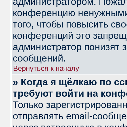
администратором. Пожал
конференцию ненужными
того, чтобы повысить св
конференций это запрещ
администратор понизят з
сообщений.
Вернуться к началу
» Когда я щёлкаю по сс
требуют войти на кон
Только зарегистрирован
отправлять email-сообщ