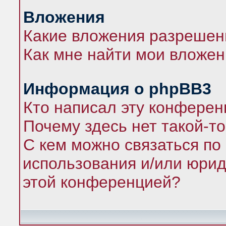
Вложения
Какие вложения разрешен
Как мне найти мои вложе
Информация о phpBB3
Кто написал эту конфере
Почему здесь нет такой-т
С кем можно связаться по
использования и/или юрид
этой конференцией?