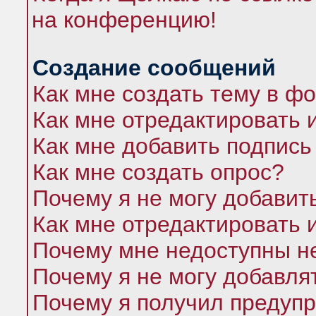
на конференцию!
Создание сообщений
Как мне создать тему в ф
Как мне отредактировать 
Как мне добавить подпись
Как мне создать опрос?
Почему я не могу добавит
Как мне отредактировать 
Почему мне недоступны 
Почему я не могу добавля
Почему я получил предуп