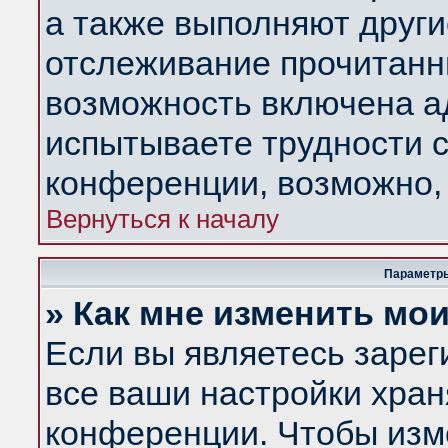
а также выполняют други
отслеживание прочитанн
возможность включена а
испытываете трудности с
конференции, возможно, 
Вернуться к началу
Параметры
» Как мне изменить мо
Если вы являетесь заре
все ваши настройки хран
конференции. Чтобы изм