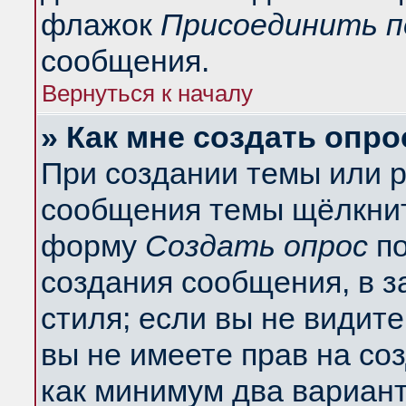
флажок
Присоединить п
сообщения.
Вернуться к началу
» Как мне создать опро
При создании темы или 
сообщения темы щёлкнит
форму
Создать опрос
по
создания сообщения, в з
стиля; если вы не видит
вы не имеете прав на со
как минимум два вариант