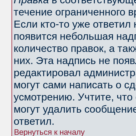
течение ограниченного в
Если кто-то уже ответил
появится небольшая надп
количество правок, а так
них. Эта надпись не поя
редактировал администра
могут сами написать о с
усмотрению. Учтите, что
могут удалить сообщение,
ответил.
Вернуться к началу