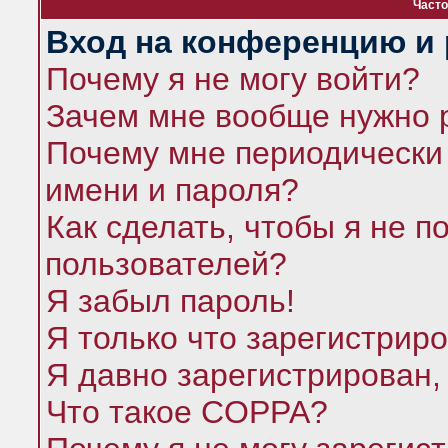
Часто
Вход на конференцию и 
Почему я не могу войти?
Зачем мне вообще нужно 
Почему мне периодически 
имени и пароля?
Как сделать, чтобы я не п
пользователей?
Я забыл пароль!
Я только что зарегистриро
Я давно зарегистрирован,
Что такое COPPA?