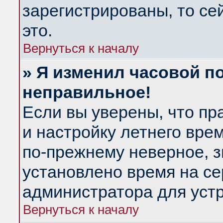
зарегистрированы, то се
это.
Вернуться к началу
» Я изменил часовой по
неправильное!
Если вы уверены, что пр
и настройку летнего вре
по-прежнему неверное, з
установлено время на се
администратора для уст
Вернуться к началу