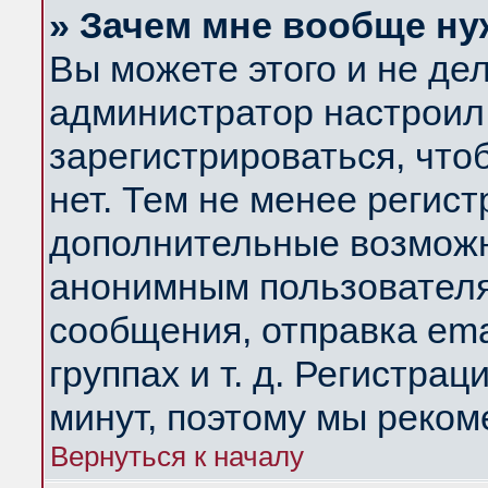
» Зачем мне вообще ну
Вы можете этого и не дела
администратор настроил
зарегистрироваться, чт
нет. Тем не менее регис
дополнительные возможн
анонимным пользователя
сообщения, отправка ema
группах и т. д. Регистрац
минут, поэтому мы реком
Вернуться к началу