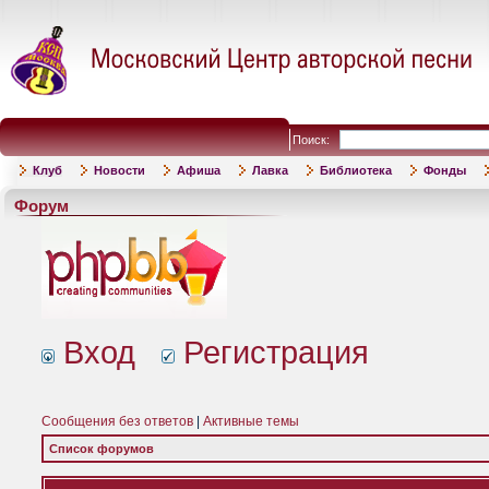
Поиск:
Клуб
Новости
Афиша
Лавка
Библиотека
Фонды
Форум
Вход
Регистрация
Сообщения без ответов
|
Активные темы
Список форумов