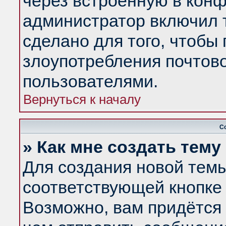
через встроенную в конф
администратор включил 
сделано для того, чтобы
злоупотребления почтов
пользователями.
Вернуться к началу
С
» Как мне создать тем
Для создания новой тем
соответствующей кнопке 
Возможно, вам придётся 