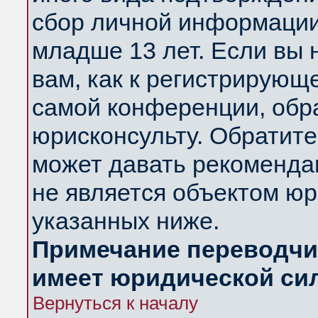
сбор личной информации
младше 13 лет. Если вы 
вам, как к регистрирующ
самой конференции, обр
юрисконсульту. Обратите
может давать рекоменда
не является объектом ю
указанных ниже.
Примечание переводчик
имеет юридической си
Вернуться к началу