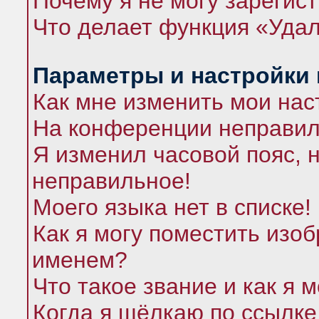
Почему я не могу зарегис
Что делает функция «Удал
Параметры и настройки
Как мне изменить мои нас
На конференции неправил
Я изменил часовой пояс, 
неправильное!
Моего языка нет в списке!
Как я могу поместить изо
именем?
Что такое звание и как я 
Когда я щёлкаю по ссылке 