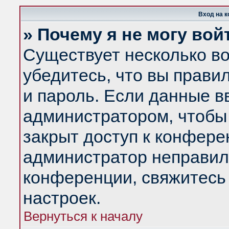
Вход на 
» Почему я не могу вой
Существует несколько в
убедитесь, что вы прави
и пароль. Если данные в
администратором, чтобы 
закрыт доступ к конфере
администратор неправил
конференции, свяжитесь
настроек.
Вернуться к началу