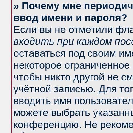
» Почему мне периодич
ввод имени и пароля?
Если вы не отметили фл
входить при каждом по
оставаться под своим и
некоторое ограниченное 
чтобы никто другой не с
учётной записью. Для то
вводить имя пользовател
можете выбрать указанны
конференцию. Не рекоме