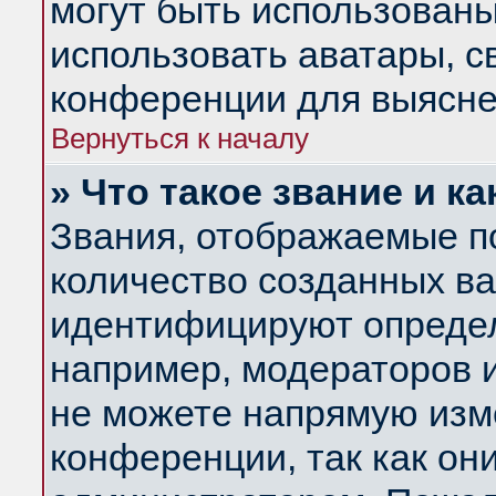
могут быть использованы
использовать аватары, 
конференции для выясне
Вернуться к началу
» Что такое звание и ка
Звания, отображаемые п
количество созданных в
идентифицируют определ
например, модераторов 
не можете напрямую изм
конференции, так как он