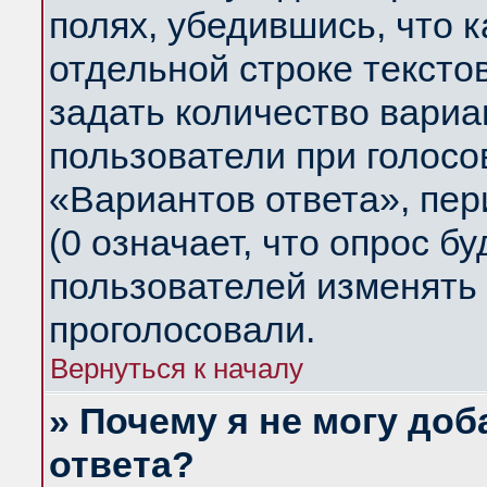
полях, убедившись, что 
отдельной строке тексто
задать количество вариа
пользователи при голосо
«Вариантов ответа», пер
(0 означает, что опрос б
пользователей изменять 
проголосовали.
Вернуться к началу
» Почему я не могу до
ответа?