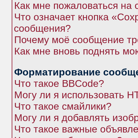
Как мне пожаловаться на
Что означает кнопка «Сох
сообщения?
Почему моё сообщение тр
Как мне вновь поднять мо
Форматирование сообще
Что такое BBCode?
Могу ли я использовать 
Что такое смайлики?
Могу ли я добавлять изо
Что такое важные объявл