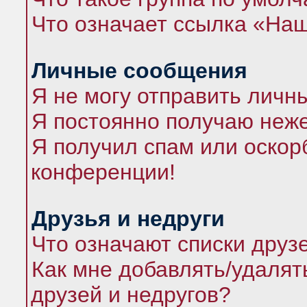
Что означает ссылка «На
Личные сообщения
Я не могу отправить личн
Я постоянно получаю неж
Я получил спам или оскорб
конференции!
Друзья и недруги
Что означают списки друз
Как мне добавлять/удалят
друзей и недругов?