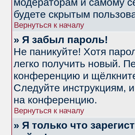
модераторам и самому се
будете скрытым пользов
Вернуться к началу
» Я забыл пароль!
Не паникуйте! Хотя паро
легко получить новый. П
конференцию и щёлкнит
Следуйте инструкциям, и
на конференцию.
Вернуться к началу
» Я только что зарегис