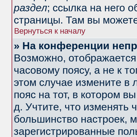
раздел
; ссылка на него 
страницы. Там вы можете
Вернуться к началу
» На конференции неп
Возможно, отображается 
часовому поясу, а не к т
этом случае измените в 
пояс на тот, в котором вы
д. Учтите, что изменять ч
большинство настроек, м
зарегистрированные поль