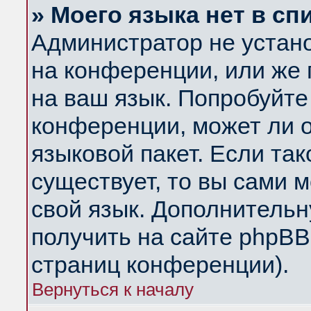
» Моего языка нет в сп
Администратор не устан
на конференции, или же 
на ваш язык. Попробуйте
конференции, может ли 
языковой пакет. Если так
существует, то вы сами 
свой язык. Дополнитель
получить на сайте phpBB
страниц конференции).
Вернуться к началу