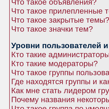
Что такое объявления?
Что такое прилепленные 
Что такое закрытые темы
Что такое значки тем?
Уровни пользователей и
Кто такие администратор
Кто такие модераторы?
Что такое группы пользов
Где находятся группы и ка
Как мне стать лидером гр
Почему названия некоторы
Что такое группа по умол