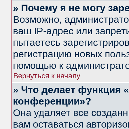
» Почему я не могу за
Возможно, администрато
ваш IP-адрес или запрет
пытаетесь зарегистриров
регистрацию новых польз
помощью к администрато
Вернуться к началу
» Что делает функция 
конференции»?
Она удаляет все созданн
вам оставаться авториз