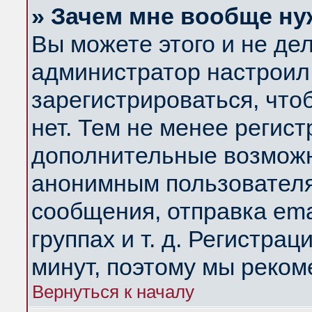
» Зачем мне вообще ну
Вы можете этого и не дела
администратор настроил
зарегистрироваться, чт
нет. Тем не менее регис
дополнительные возможн
анонимным пользователя
сообщения, отправка ema
группах и т. д. Регистрац
минут, поэтому мы реком
Вернуться к началу