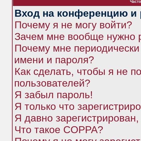
Часто
Вход на конференцию и 
Почему я не могу войти?
Зачем мне вообще нужно 
Почему мне периодически 
имени и пароля?
Как сделать, чтобы я не п
пользователей?
Я забыл пароль!
Я только что зарегистриро
Я давно зарегистрирован,
Что такое COPPA?