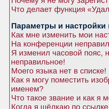
Почему я не могу зарегис
Что делает функция «Удал
Параметры и настройки
Как мне изменить мои нас
На конференции неправил
Я изменил часовой пояс, 
неправильное!
Моего языка нет в списке!
Как я могу поместить изо
именем?
Что такое звание и как я 
Когда я щёлкаю по ссылке 