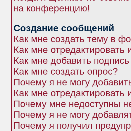
на конференцию!
Создание сообщений
Как мне создать тему в ф
Как мне отредактировать 
Как мне добавить подпись
Как мне создать опрос?
Почему я не могу добавит
Как мне отредактировать 
Почему мне недоступны 
Почему я не могу добавля
Почему я получил предуп