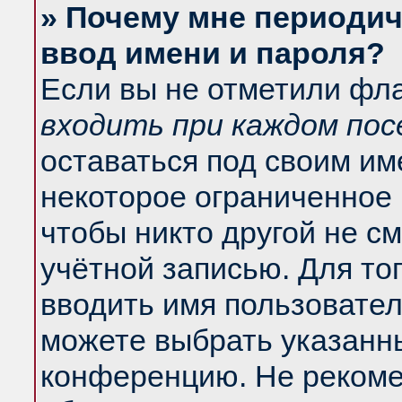
» Почему мне периодич
ввод имени и пароля?
Если вы не отметили фл
входить при каждом по
оставаться под своим и
некоторое ограниченное 
чтобы никто другой не с
учётной записью. Для то
вводить имя пользовател
можете выбрать указанны
конференцию. Не рекоме