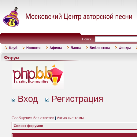
Поиск:
Клуб
Новости
Афиша
Лавка
Библиотека
Фонды
Форум
Вход
Регистрация
Сообщения без ответов
|
Активные темы
Список форумов