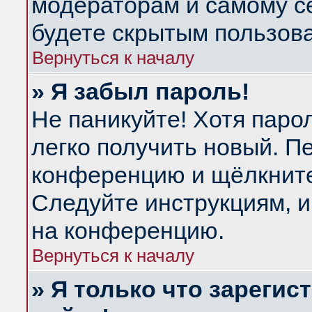
модераторам и самому се
будете скрытым пользов
Вернуться к началу
» Я забыл пароль!
Не паникуйте! Хотя паро
легко получить новый. П
конференцию и щёлкнит
Следуйте инструкциям, и
на конференцию.
Вернуться к началу
» Я только что зарегис