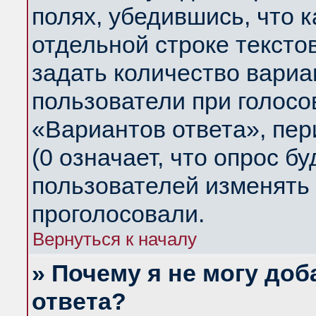
полях, убедившись, что 
отдельной строке тексто
задать количество вариа
пользователи при голосо
«Вариантов ответа», пер
(0 означает, что опрос б
пользователей изменять 
проголосовали.
Вернуться к началу
» Почему я не могу до
ответа?