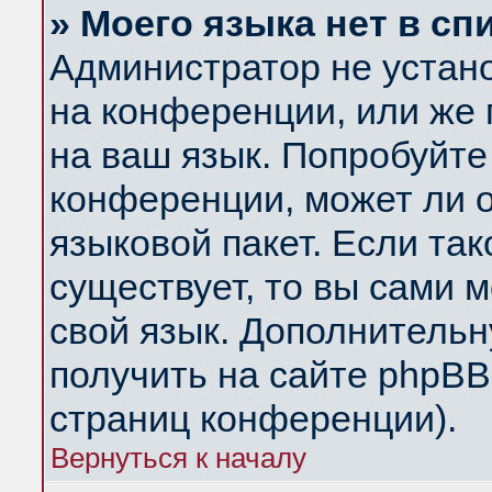
» Моего языка нет в сп
Администратор не устан
на конференции, или же 
на ваш язык. Попробуйте
конференции, может ли 
языковой пакет. Если так
существует, то вы сами 
свой язык. Дополнитель
получить на сайте phpBB
страниц конференции).
Вернуться к началу