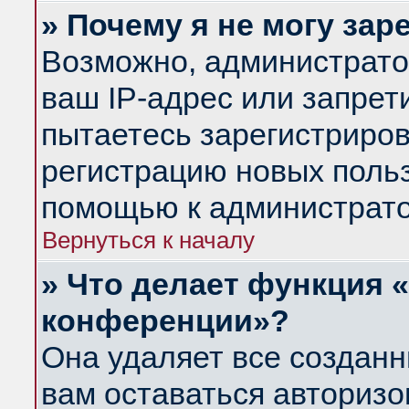
» Почему я не могу за
Возможно, администрато
ваш IP-адрес или запрет
пытаетесь зарегистриров
регистрацию новых польз
помощью к администрато
Вернуться к началу
» Что делает функция 
конференции»?
Она удаляет все созданн
вам оставаться авториз