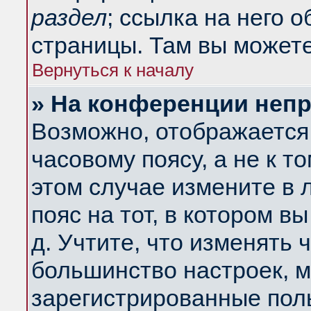
раздел
; ссылка на него 
страницы. Там вы можете
Вернуться к началу
» На конференции неп
Возможно, отображается 
часовому поясу, а не к т
этом случае измените в 
пояс на тот, в котором вы
д. Учтите, что изменять ч
большинство настроек, м
зарегистрированные поль