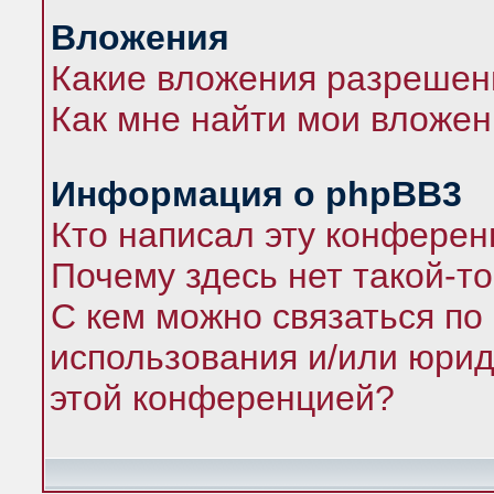
Вложения
Какие вложения разрешен
Как мне найти мои вложе
Информация о phpBB3
Кто написал эту конфере
Почему здесь нет такой-т
С кем можно связаться по
использования и/или юрид
этой конференцией?