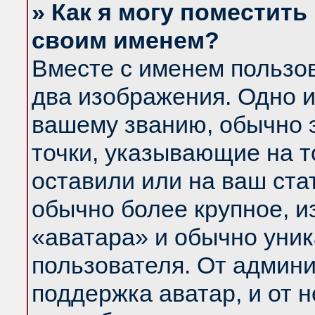
» Как я могу поместить
своим именем?
Вместе с именем пользов
два изображения. Одно и
вашему званию, обычно э
точки, указывающие на т
оставили или на ваш ста
обычно более крупное, и
«аватара» и обычно уник
пользователя. От админи
поддержка аватар, и от н