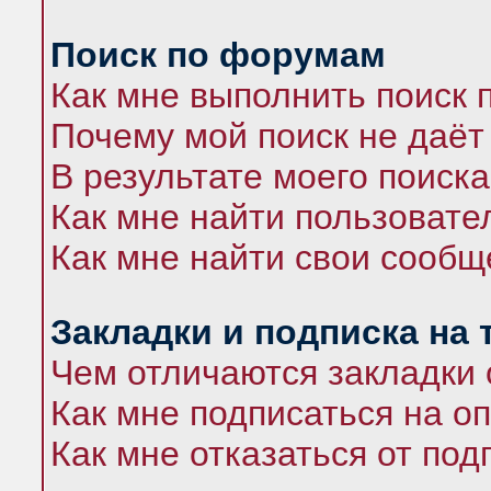
Поиск по форумам
Как мне выполнить поиск
Почему мой поиск не даёт
В результате моего поиска
Как мне найти пользоват
Как мне найти свои сооб
Закладки и подписка на
Чем отличаются закладки 
Как мне подписаться на 
Как мне отказаться от под