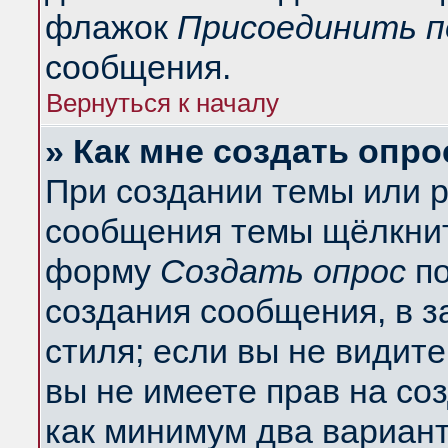
флажок
Присоединить п
сообщения.
Вернуться к началу
» Как мне создать опро
При создании темы или 
сообщения темы щёлкнит
форму
Создать опрос
по
создания сообщения, в з
стиля; если вы не видит
вы не имеете прав на со
как минимум два вариант