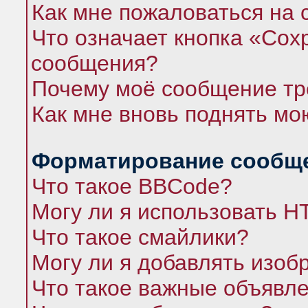
Как мне пожаловаться на
Что означает кнопка «Сох
сообщения?
Почему моё сообщение тр
Как мне вновь поднять мо
Форматирование сообще
Что такое BBCode?
Могу ли я использовать 
Что такое смайлики?
Могу ли я добавлять изо
Что такое важные объявл