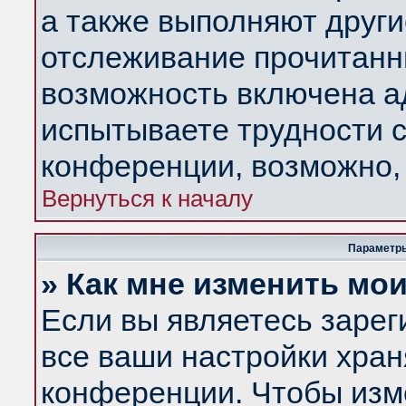
а также выполняют други
отслеживание прочитанн
возможность включена а
испытываете трудности с
конференции, возможно, 
Вернуться к началу
Параметры
» Как мне изменить мо
Если вы являетесь заре
все ваши настройки хран
конференции. Чтобы изм