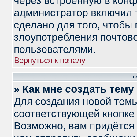
через встроенную в конф
администратор включил 
сделано для того, чтобы
злоупотребления почтов
пользователями.
Вернуться к началу
С
» Как мне создать тем
Для создания новой тем
соответствующей кнопке 
Возможно, вам придётся 