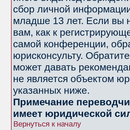
сбор личной информации
младше 13 лет. Если вы 
вам, как к регистрирующ
самой конференции, обр
юрисконсульту. Обратите
может давать рекоменда
не является объектом ю
указанных ниже.
Примечание переводчик
имеет юридической си
Вернуться к началу