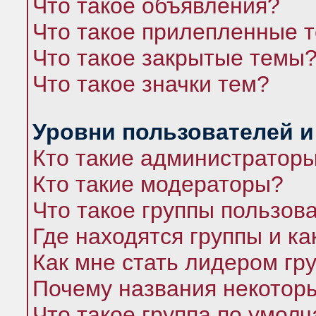
Что такое объявления?
Что такое прилепленные 
Что такое закрытые темы
Что такое значки тем?
Уровни пользователей и
Кто такие администратор
Кто такие модераторы?
Что такое группы пользов
Где находятся группы и ка
Как мне стать лидером гр
Почему названия некоторы
Что такое группа по умол