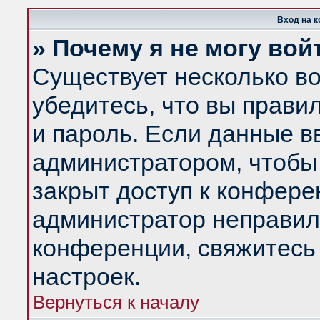
Вход на 
» Почему я не могу вой
Существует несколько в
убедитесь, что вы прави
и пароль. Если данные в
администратором, чтобы 
закрыт доступ к конфере
администратор неправил
конференции, свяжитесь
настроек.
Вернуться к началу