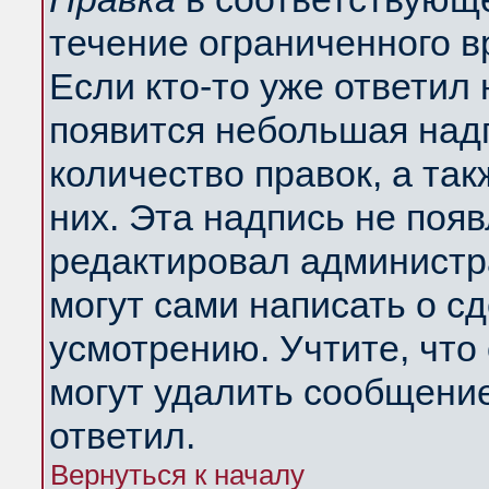
течение ограниченного в
Если кто-то уже ответил
появится небольшая надп
количество правок, а так
них. Эта надпись не поя
редактировал администра
могут сами написать о с
усмотрению. Учтите, что
могут удалить сообщение,
ответил.
Вернуться к началу