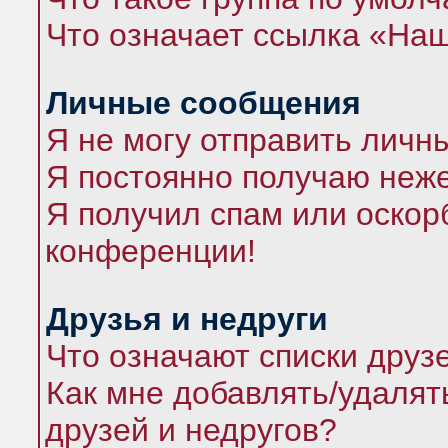
Что означает ссылка «На
Личные сообщения
Я не могу отправить личн
Я постоянно получаю неж
Я получил спам или оскорб
конференции!
Друзья и недруги
Что означают списки друз
Как мне добавлять/удалят
друзей и недругов?