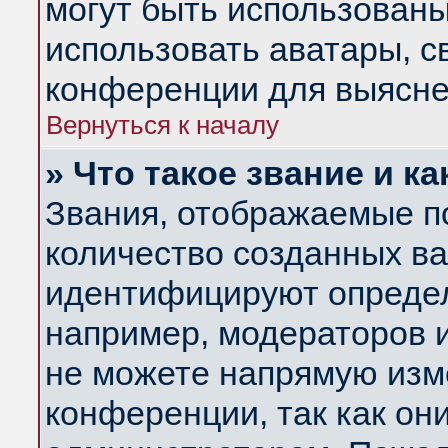
могут быть использованы
использовать аватары, 
конференции для выясне
Вернуться к началу
» Что такое звание и ка
Звания, отображаемые п
количество созданных в
идентифицируют определ
например, модераторов 
не можете напрямую изм
конференции, так как он