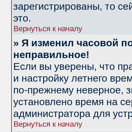
зарегистрированы, то се
это.
Вернуться к началу
» Я изменил часовой по
неправильное!
Если вы уверены, что пр
и настройку летнего вре
по-прежнему неверное, з
установлено время на се
администратора для уст
Вернуться к началу