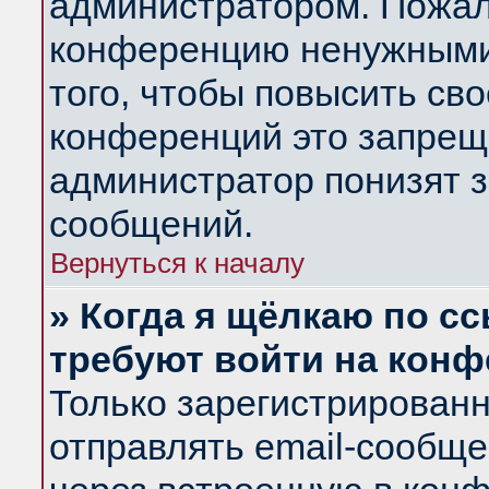
администратором. Пожал
конференцию ненужными
того, чтобы повысить св
конференций это запрещ
администратор понизят з
сообщений.
Вернуться к началу
» Когда я щёлкаю по сс
требуют войти на кон
Только зарегистрирован
отправлять email-сообщ