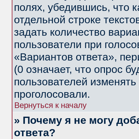
полях, убедившись, что 
отдельной строке тексто
задать количество вариа
пользователи при голосо
«Вариантов ответа», пер
(0 означает, что опрос б
пользователей изменять 
проголосовали.
Вернуться к началу
» Почему я не могу до
ответа?