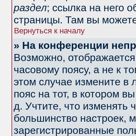
раздел
; ссылка на него 
страницы. Там вы можете
Вернуться к началу
» На конференции неп
Возможно, отображается 
часовому поясу, а не к т
этом случае измените в 
пояс на тот, в котором вы
д. Учтите, что изменять ч
большинство настроек, м
зарегистрированные поль