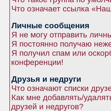
Что означает ссылка «На
Личные сообщения
Я не могу отправить личн
Я постоянно получаю неж
Я получил спам или оскорб
конференции!
Друзья и недруги
Что означают списки друз
Как мне добавлять/удалят
друзей и недругов?