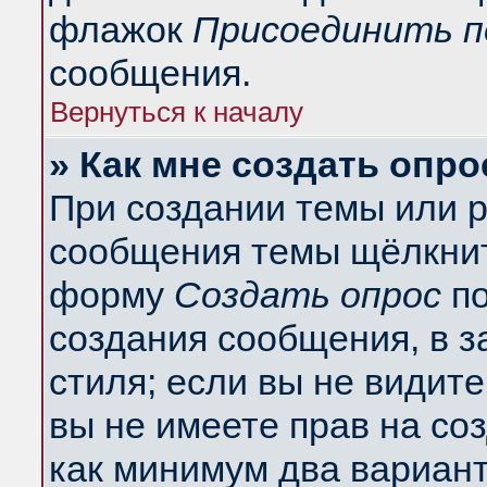
флажок
Присоединить п
сообщения.
Вернуться к началу
» Как мне создать опро
При создании темы или 
сообщения темы щёлкнит
форму
Создать опрос
по
создания сообщения, в з
стиля; если вы не видит
вы не имеете прав на со
как минимум два вариант