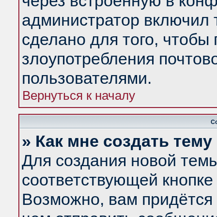
через встроенную в конф
администратор включил 
сделано для того, чтобы
злоупотребления почтов
пользователями.
Вернуться к началу
С
» Как мне создать тем
Для создания новой тем
соответствующей кнопке 
Возможно, вам придётся 