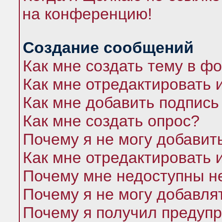
на конференцию!
Создание сообщений
Как мне создать тему в ф
Как мне отредактировать 
Как мне добавить подпись
Как мне создать опрос?
Почему я не могу добавит
Как мне отредактировать 
Почему мне недоступны 
Почему я не могу добавля
Почему я получил предуп