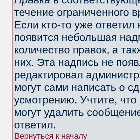
течение ограниченного в
Если кто-то уже ответил
появится небольшая надп
количество правок, а так
них. Эта надпись не поя
редактировал администра
могут сами написать о с
усмотрению. Учтите, что
могут удалить сообщение,
ответил.
Вернуться к началу