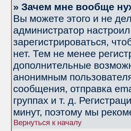
» Зачем мне вообще ну
Вы можете этого и не дела
администратор настроил
зарегистрироваться, чт
нет. Тем не менее регис
дополнительные возможн
анонимным пользователя
сообщения, отправка ema
группах и т. д. Регистрац
минут, поэтому мы реком
Вернуться к началу