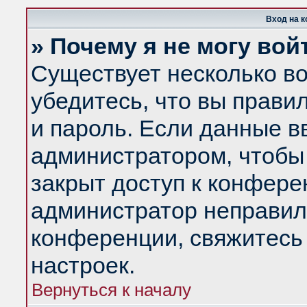
Вход на 
» Почему я не могу вой
Существует несколько в
убедитесь, что вы прави
и пароль. Если данные в
администратором, чтобы 
закрыт доступ к конфере
администратор неправил
конференции, свяжитесь
настроек.
Вернуться к началу