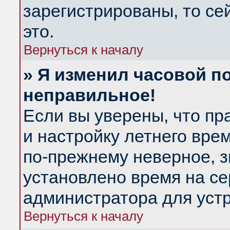
зарегистрированы, то се
это.
Вернуться к началу
» Я изменил часовой по
неправильное!
Если вы уверены, что пр
и настройку летнего вре
по-прежнему неверное, з
установлено время на се
администратора для уст
Вернуться к началу