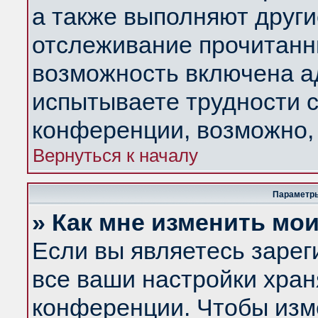
а также выполняют други
отслеживание прочитанн
возможность включена а
испытываете трудности с
конференции, возможно, 
Вернуться к началу
Параметры
» Как мне изменить мо
Если вы являетесь заре
все ваши настройки хран
конференции. Чтобы изм