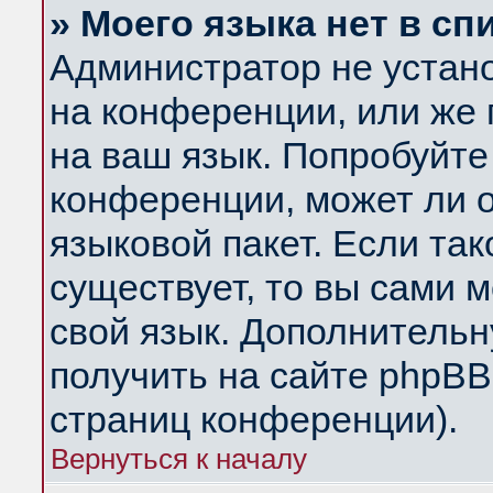
» Моего языка нет в сп
Администратор не устан
на конференции, или же 
на ваш язык. Попробуйте
конференции, может ли 
языковой пакет. Если так
существует, то вы сами 
свой язык. Дополнитель
получить на сайте phpBB
страниц конференции).
Вернуться к началу