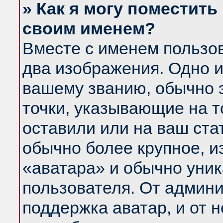
» Как я могу поместить
своим именем?
Вместе с именем пользов
два изображения. Одно и
вашему званию, обычно э
точки, указывающие на т
оставили или на ваш ста
обычно более крупное, и
«аватара» и обычно уник
пользователя. От админи
поддержка аватар, и от н