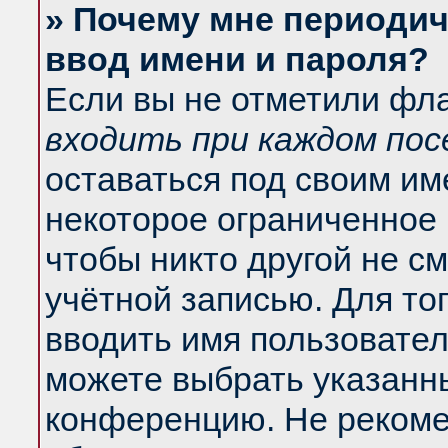
» Почему мне периодич
ввод имени и пароля?
Если вы не отметили фл
входить при каждом по
оставаться под своим и
некоторое ограниченное 
чтобы никто другой не с
учётной записью. Для то
вводить имя пользовател
можете выбрать указанны
конференцию. Не рекоме