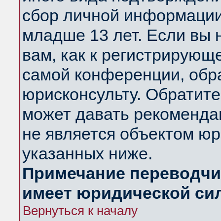
сбор личной информации
младше 13 лет. Если вы 
вам, как к регистрирующ
самой конференции, обр
юрисконсульту. Обратите
может давать рекоменда
не является объектом ю
указанных ниже.
Примечание переводчик
имеет юридической си
Вернуться к началу