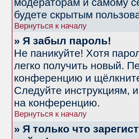
модераторам и самому се
будете скрытым пользов
Вернуться к началу
» Я забыл пароль!
Не паникуйте! Хотя паро
легко получить новый. П
конференцию и щёлкнит
Следуйте инструкциям, и
на конференцию.
Вернуться к началу
» Я только что зарегис