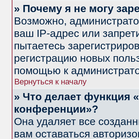
» Почему я не могу за
Возможно, администрато
ваш IP-адрес или запрет
пытаетесь зарегистриров
регистрацию новых польз
помощью к администрато
Вернуться к началу
» Что делает функция 
конференции»?
Она удаляет все созданн
вам оставаться авториз