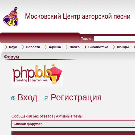
Поиск:
Клуб
Новости
Афиша
Лавка
Библиотека
Фонды
Форум
Вход
Регистрация
Сообщения без ответов
|
Активные темы
Список форумов