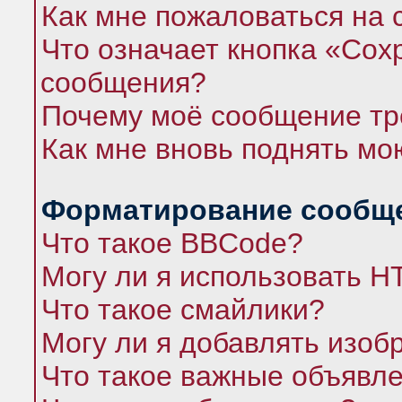
Как мне пожаловаться на
Что означает кнопка «Сох
сообщения?
Почему моё сообщение тр
Как мне вновь поднять мо
Форматирование сообще
Что такое BBCode?
Могу ли я использовать 
Что такое смайлики?
Могу ли я добавлять изо
Что такое важные объявл