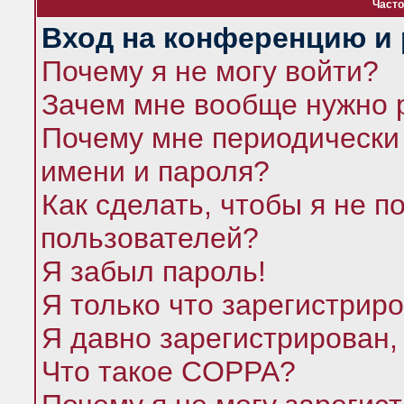
Часто
Вход на конференцию и 
Почему я не могу войти?
Зачем мне вообще нужно 
Почему мне периодически 
имени и пароля?
Как сделать, чтобы я не п
пользователей?
Я забыл пароль!
Я только что зарегистриро
Я давно зарегистрирован,
Что такое COPPA?