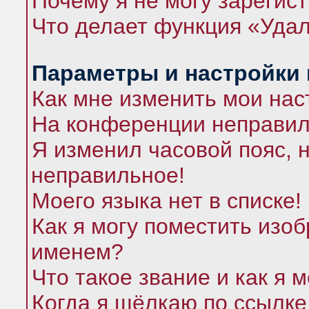
Почему я не могу зарегис
Что делает функция «Удал
Параметры и настройки
Как мне изменить мои нас
На конференции неправил
Я изменил часовой пояс, 
неправильное!
Моего языка нет в списке!
Как я могу поместить изо
именем?
Что такое звание и как я 
Когда я щёлкаю по ссылке 