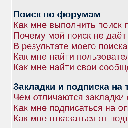
Поиск по форумам
Как мне выполнить поиск
Почему мой поиск не даёт
В результате моего поиска
Как мне найти пользоват
Как мне найти свои сооб
Закладки и подписка на
Чем отличаются закладки 
Как мне подписаться на 
Как мне отказаться от под