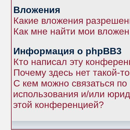
Вложения
Какие вложения разрешен
Как мне найти мои вложе
Информация о phpBB3
Кто написал эту конфере
Почему здесь нет такой-т
С кем можно связаться по
использования и/или юрид
этой конференцией?