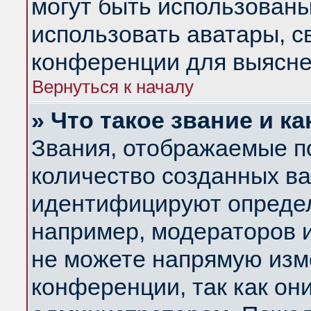
могут быть использованы
использовать аватары, 
конференции для выясне
Вернуться к началу
» Что такое звание и ка
Звания, отображаемые п
количество созданных в
идентифицируют определ
например, модераторов 
не можете напрямую изм
конференции, так как он