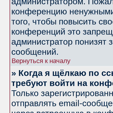
администратором. Пожал
конференцию ненужными
того, чтобы повысить св
конференций это запрещ
администратор понизят з
сообщений.
Вернуться к началу
» Когда я щёлкаю по сс
требуют войти на кон
Только зарегистрирован
отправлять email-сообщ