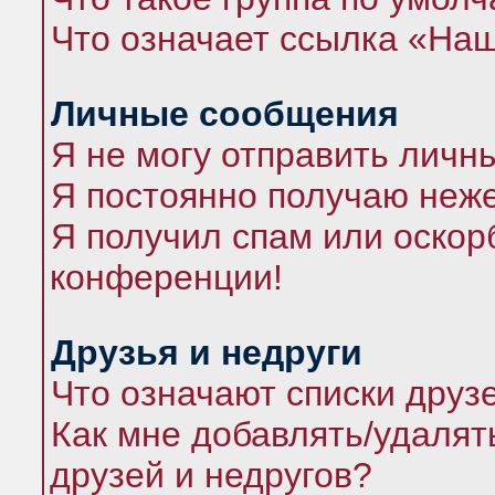
Что означает ссылка «На
Личные сообщения
Я не могу отправить личн
Я постоянно получаю неж
Я получил спам или оскорб
конференции!
Друзья и недруги
Что означают списки друз
Как мне добавлять/удалят
друзей и недругов?