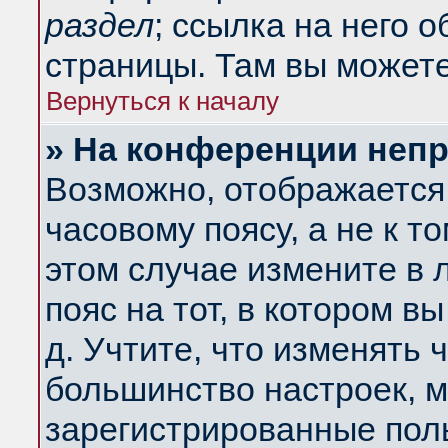
раздел
; ссылка на него 
страницы. Там вы можете
Вернуться к началу
» На конференции неп
Возможно, отображается 
часовому поясу, а не к т
этом случае измените в 
пояс на тот, в котором вы
д. Учтите, что изменять ч
большинство настроек, м
зарегистрированные поль