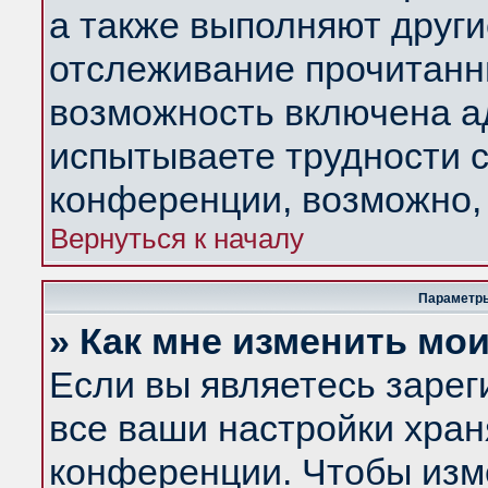
а также выполняют други
отслеживание прочитанн
возможность включена а
испытываете трудности с
конференции, возможно, 
Вернуться к началу
Параметры
» Как мне изменить мо
Если вы являетесь заре
все ваши настройки хран
конференции. Чтобы изм