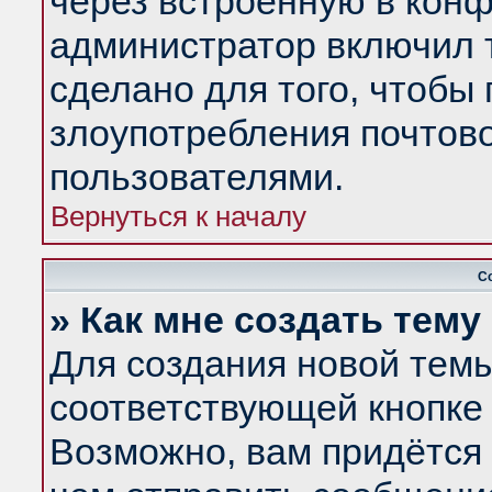
через встроенную в конф
администратор включил 
сделано для того, чтобы
злоупотребления почтов
пользователями.
Вернуться к началу
С
» Как мне создать тем
Для создания новой тем
соответствующей кнопке 
Возможно, вам придётся 