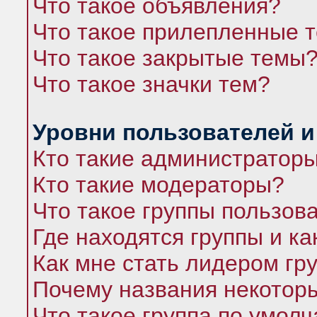
Что такое объявления?
Что такое прилепленные 
Что такое закрытые темы
Что такое значки тем?
Уровни пользователей и
Кто такие администратор
Кто такие модераторы?
Что такое группы пользов
Где находятся группы и ка
Как мне стать лидером гр
Почему названия некоторы
Что такое группа по умол