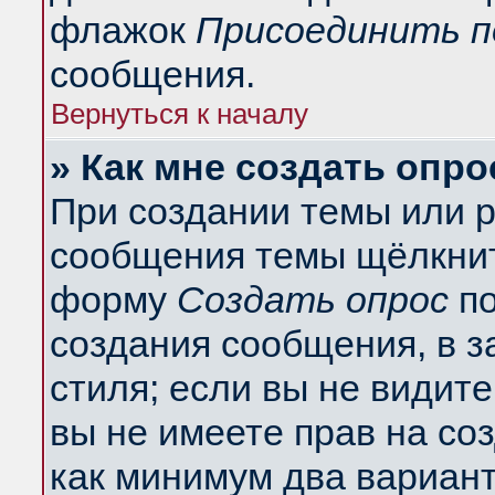
флажок
Присоединить п
сообщения.
Вернуться к началу
» Как мне создать опро
При создании темы или 
сообщения темы щёлкнит
форму
Создать опрос
по
создания сообщения, в з
стиля; если вы не видит
вы не имеете прав на со
как минимум два вариант