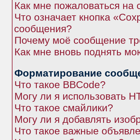
Как мне пожаловаться на
Что означает кнопка «Сох
сообщения?
Почему моё сообщение тр
Как мне вновь поднять мо
Форматирование сообще
Что такое BBCode?
Могу ли я использовать 
Что такое смайлики?
Могу ли я добавлять изо
Что такое важные объявл