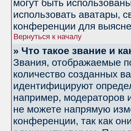
могут быть использованы
использовать аватары, 
конференции для выясне
Вернуться к началу
» Что такое звание и ка
Звания, отображаемые п
количество созданных в
идентифицируют определ
например, модераторов 
не можете напрямую изм
конференции, так как он