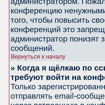
администратором. Пожал
конференцию ненужными
того, чтобы повысить св
конференций это запрещ
администратор понизят з
сообщений.
Вернуться к началу
» Когда я щёлкаю по сс
требуют войти на кон
Только зарегистрирован
отправлять email-сообщ