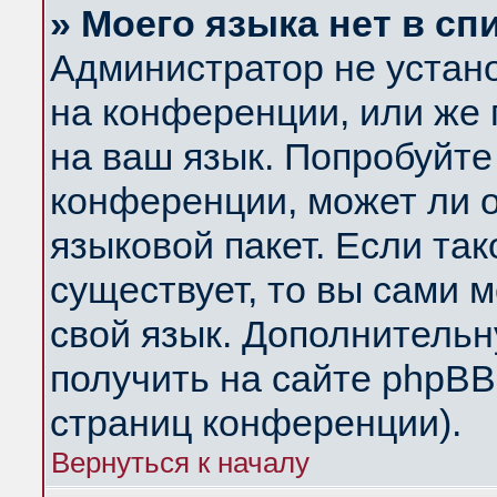
» Моего языка нет в сп
Администратор не устан
на конференции, или же 
на ваш язык. Попробуйте
конференции, может ли 
языковой пакет. Если так
существует, то вы сами 
свой язык. Дополнитель
получить на сайте phpBB
страниц конференции).
Вернуться к началу