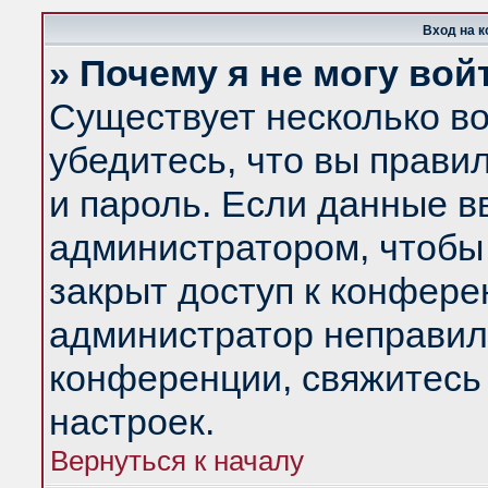
Вход на 
» Почему я не могу вой
Существует несколько в
убедитесь, что вы прави
и пароль. Если данные в
администратором, чтобы 
закрыт доступ к конфере
администратор неправил
конференции, свяжитесь
настроек.
Вернуться к началу