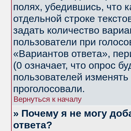
полях, убедившись, что 
отдельной строке тексто
задать количество вариа
пользователи при голосо
«Вариантов ответа», пер
(0 означает, что опрос б
пользователей изменять 
проголосовали.
Вернуться к началу
» Почему я не могу до
ответа?