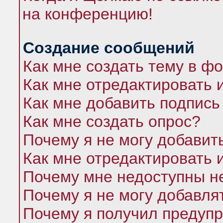
на конференцию!
Создание сообщений
Как мне создать тему в ф
Как мне отредактировать 
Как мне добавить подпись
Как мне создать опрос?
Почему я не могу добавит
Как мне отредактировать 
Почему мне недоступны 
Почему я не могу добавля
Почему я получил предуп