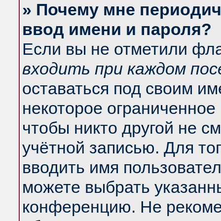
» Почему мне периодич
ввод имени и пароля?
Если вы не отметили фл
входить при каждом по
оставаться под своим и
некоторое ограниченное 
чтобы никто другой не с
учётной записью. Для то
вводить имя пользовател
можете выбрать указанны
конференцию. Не рекоме