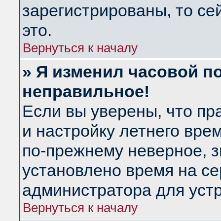
зарегистрированы, то се
это.
Вернуться к началу
» Я изменил часовой по
неправильное!
Если вы уверены, что пр
и настройку летнего вре
по-прежнему неверное, з
установлено время на се
администратора для уст
Вернуться к началу