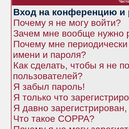
Часто
Вход на конференцию и 
Почему я не могу войти?
Зачем мне вообще нужно 
Почему мне периодически 
имени и пароля?
Как сделать, чтобы я не п
пользователей?
Я забыл пароль!
Я только что зарегистриро
Я давно зарегистрирован,
Что такое COPPA?