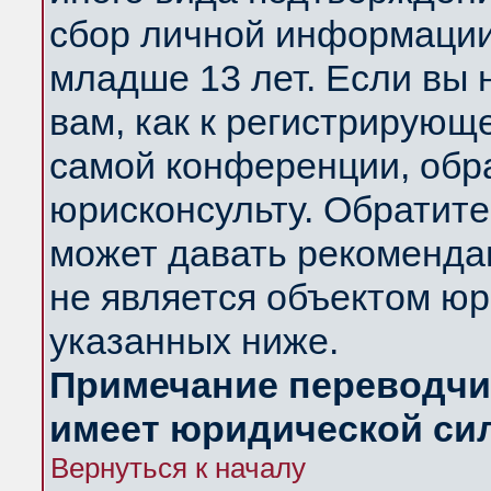
сбор личной информации
младше 13 лет. Если вы 
вам, как к регистрирующ
самой конференции, обр
юрисконсульту. Обратите
может давать рекоменда
не является объектом ю
указанных ниже.
Примечание переводчик
имеет юридической си
Вернуться к началу