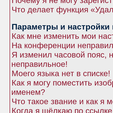
Почему я не могу зарегис
Что делает функция «Удал
Параметры и настройки
Как мне изменить мои нас
На конференции неправил
Я изменил часовой пояс, 
неправильное!
Моего языка нет в списке!
Как я могу поместить изо
именем?
Что такое звание и как я 
Когда я щёлкаю по ссылке 