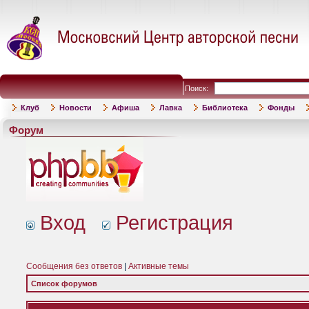
Поиск:
Клуб
Новости
Афиша
Лавка
Библиотека
Фонды
Форум
Вход
Регистрация
Сообщения без ответов
|
Активные темы
Список форумов