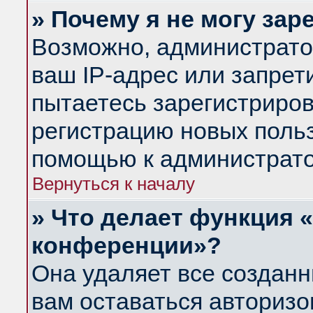
» Почему я не могу за
Возможно, администрато
ваш IP-адрес или запрет
пытаетесь зарегистриров
регистрацию новых польз
помощью к администрато
Вернуться к началу
» Что делает функция 
конференции»?
Она удаляет все созданн
вам оставаться авториз