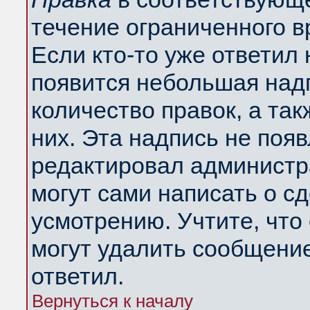
течение ограниченного в
Если кто-то уже ответил
появится небольшая надп
количество правок, а так
них. Эта надпись не поя
редактировал администра
могут сами написать о с
усмотрению. Учтите, что
могут удалить сообщение,
ответил.
Вернуться к началу