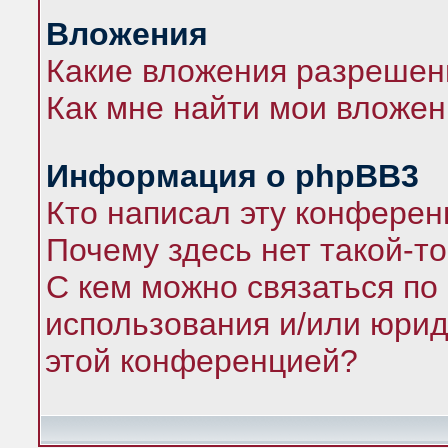
Вложения
Какие вложения разрешен
Как мне найти мои вложе
Информация о phpBB3
Кто написал эту конфере
Почему здесь нет такой-т
С кем можно связаться по
использования и/или юрид
этой конференцией?