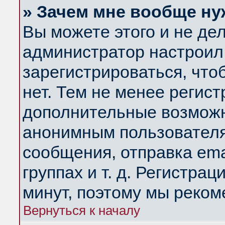
» Зачем мне вообще ну
Вы можете этого и не дела
администратор настроил
зарегистрироваться, чт
нет. Тем не менее регис
дополнительные возможн
анонимным пользователя
сообщения, отправка ema
группах и т. д. Регистрац
минут, поэтому мы реком
Вернуться к началу