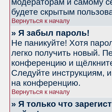
модераторам и самому се
будете скрытым пользов
Вернуться к началу
» Я забыл пароль!
Не паникуйте! Хотя паро
легко получить новый. П
конференцию и щёлкнит
Следуйте инструкциям, и
на конференцию.
Вернуться к началу
» Я только что зарегис