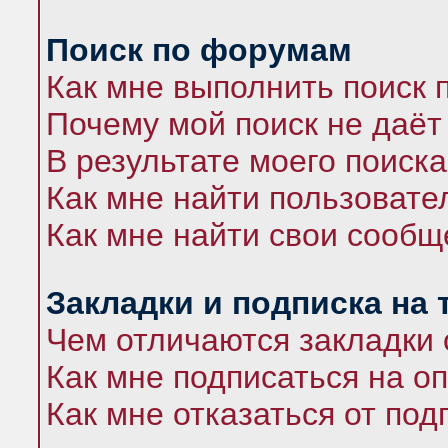
Поиск по форумам
Как мне выполнить поиск
Почему мой поиск не даёт
В результате моего поиска
Как мне найти пользоват
Как мне найти свои сооб
Закладки и подписка на
Чем отличаются закладки 
Как мне подписаться на 
Как мне отказаться от под