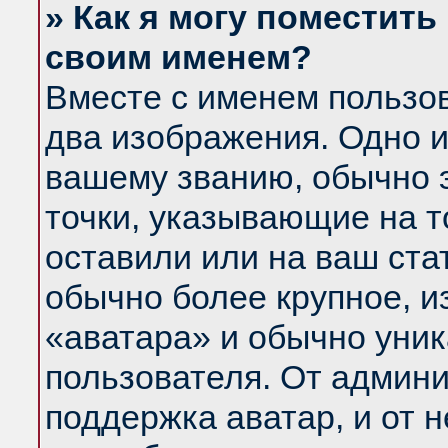
» Как я могу поместить
своим именем?
Вместе с именем пользов
два изображения. Одно и
вашему званию, обычно э
точки, указывающие на т
оставили или на ваш ста
обычно более крупное, и
«аватара» и обычно уник
пользователя. От админи
поддержка аватар, и от н