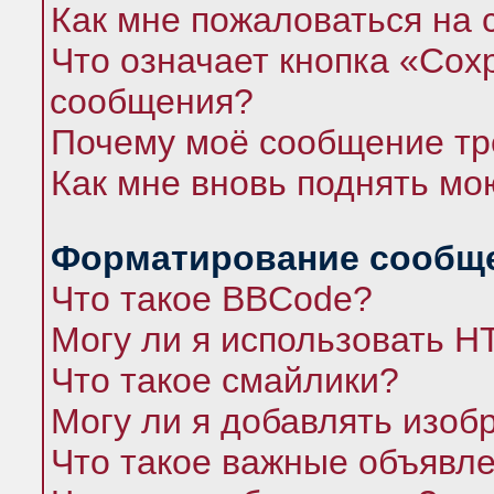
Как мне пожаловаться на
Что означает кнопка «Сох
сообщения?
Почему моё сообщение тр
Как мне вновь поднять мо
Форматирование сообще
Что такое BBCode?
Могу ли я использовать 
Что такое смайлики?
Могу ли я добавлять изо
Что такое важные объявл