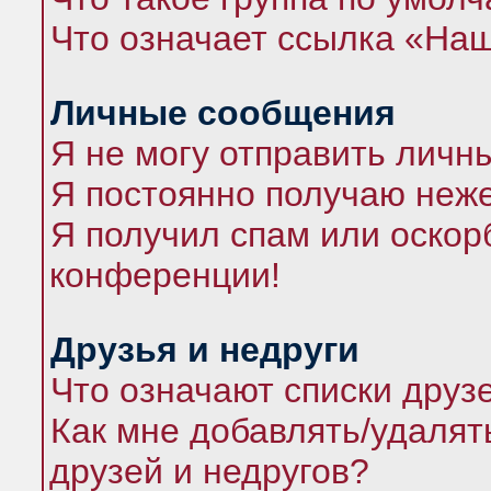
Что означает ссылка «На
Личные сообщения
Я не могу отправить личн
Я постоянно получаю неж
Я получил спам или оскорб
конференции!
Друзья и недруги
Что означают списки друз
Как мне добавлять/удалят
друзей и недругов?