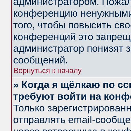
администратором. Пожал
конференцию ненужными
того, чтобы повысить св
конференций это запрещ
администратор понизят з
сообщений.
Вернуться к началу
» Когда я щёлкаю по сс
требуют войти на кон
Только зарегистрирован
отправлять email-сообщ