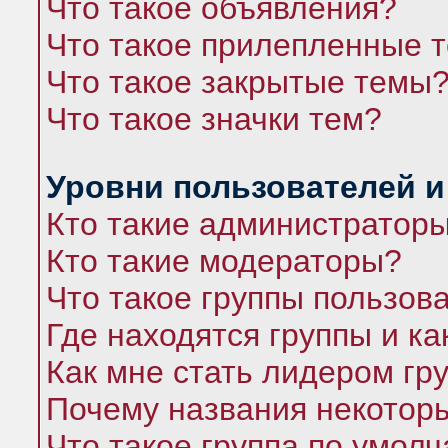
Что такое объявления?
Что такое прилепленные 
Что такое закрытые темы
Что такое значки тем?
Уровни пользователей и
Кто такие администратор
Кто такие модераторы?
Что такое группы пользов
Где находятся группы и ка
Как мне стать лидером гр
Почему названия некоторы
Что такое группа по умол