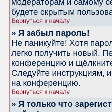
модераторам и самому се
будете скрытым пользов
Вернуться к началу
» Я забыл пароль!
Не паникуйте! Хотя паро
легко получить новый. П
конференцию и щёлкнит
Следуйте инструкциям, и
на конференцию.
Вернуться к началу
» Я только что зарегис