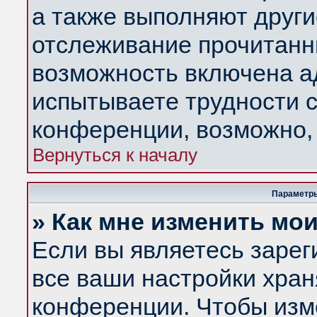
а также выполняют други
отслеживание прочитанн
возможность включена а
испытываете трудности с
конференции, возможно, 
Вернуться к началу
Параметры
» Как мне изменить мо
Если вы являетесь заре
все ваши настройки хран
конференции. Чтобы изм