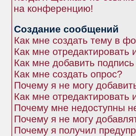
на конференцию!
Создание сообщений
Как мне создать тему в ф
Как мне отредактировать 
Как мне добавить подпись
Как мне создать опрос?
Почему я не могу добавит
Как мне отредактировать 
Почему мне недоступны 
Почему я не могу добавля
Почему я получил предуп