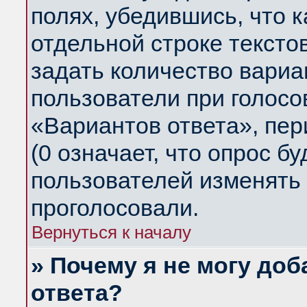
полях, убедившись, что 
отдельной строке тексто
задать количество вариа
пользователи при голосо
«Вариантов ответа», пер
(0 означает, что опрос б
пользователей изменять 
проголосовали.
Вернуться к началу
» Почему я не могу до
ответа?