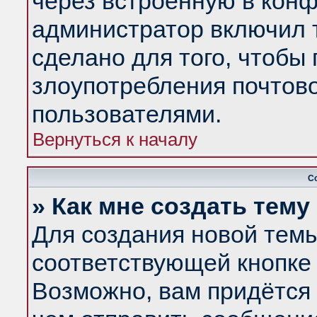
через встроенную в конф
администратор включил 
сделано для того, чтобы
злоупотребления почтов
пользователями.
Вернуться к началу
С
» Как мне создать тем
Для создания новой тем
соответствующей кнопке 
Возможно, вам придётся 