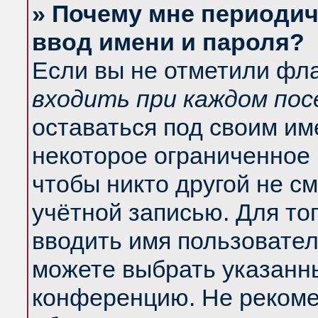
» Почему мне периодич
ввод имени и пароля?
Если вы не отметили фл
входить при каждом по
оставаться под своим и
некоторое ограниченное 
чтобы никто другой не с
учётной записью. Для то
вводить имя пользовател
можете выбрать указанны
конференцию. Не рекоме