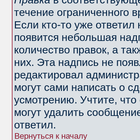
течение ограниченного в
Если кто-то уже ответил
появится небольшая надп
количество правок, а так
них. Эта надпись не поя
редактировал администра
могут сами написать о с
усмотрению. Учтите, что
могут удалить сообщение,
ответил.
Вернуться к началу