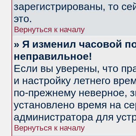
зарегистрированы, то се
это.
Вернуться к началу
» Я изменил часовой по
неправильное!
Если вы уверены, что пр
и настройку летнего вре
по-прежнему неверное, з
установлено время на се
администратора для уст
Вернуться к началу