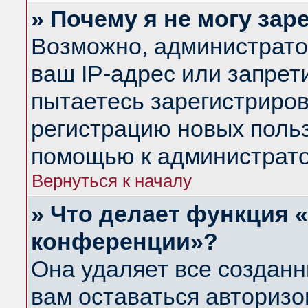
» Почему я не могу за
Возможно, администрато
ваш IP-адрес или запрет
пытаетесь зарегистриров
регистрацию новых польз
помощью к администрато
Вернуться к началу
» Что делает функция 
конференции»?
Она удаляет все созданн
вам оставаться авториз