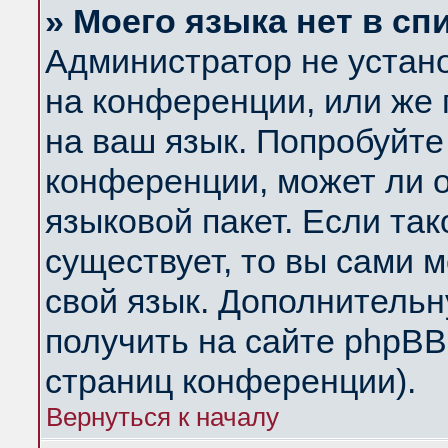
» Моего языка нет в сп
Администратор не устан
на конференции, или же 
на ваш язык. Попробуйте
конференции, может ли 
языковой пакет. Если так
существует, то вы сами 
свой язык. Дополнитель
получить на сайте phpBB
страниц конференции).
Вернуться к началу