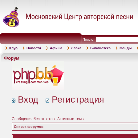
Поиск:
Клуб
Новости
Афиша
Лавка
Библиотека
Фонды
Форум
Вход
Регистрация
Сообщения без ответов
|
Активные темы
Список форумов