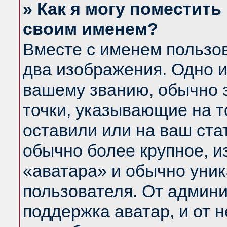
» Как я могу поместить
своим именем?
Вместе с именем пользов
два изображения. Одно и
вашему званию, обычно э
точки, указывающие на т
оставили или на ваш ста
обычно более крупное, и
«аватара» и обычно уник
пользователя. От админи
поддержка аватар, и от н