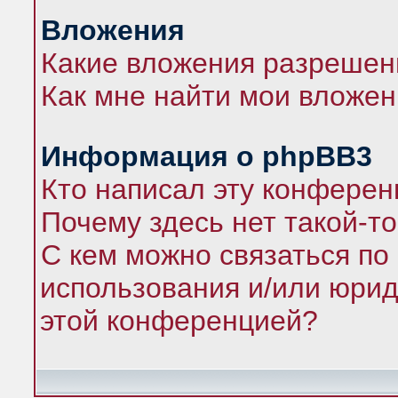
Вложения
Какие вложения разрешен
Как мне найти мои вложе
Информация о phpBB3
Кто написал эту конфере
Почему здесь нет такой-т
С кем можно связаться по
использования и/или юрид
этой конференцией?