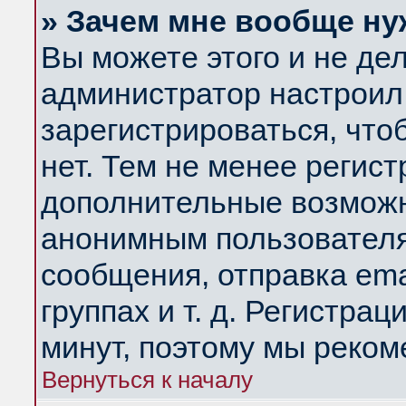
» Зачем мне вообще ну
Вы можете этого и не дела
администратор настроил
зарегистрироваться, чт
нет. Тем не менее регис
дополнительные возможн
анонимным пользователя
сообщения, отправка ema
группах и т. д. Регистрац
минут, поэтому мы реком
Вернуться к началу