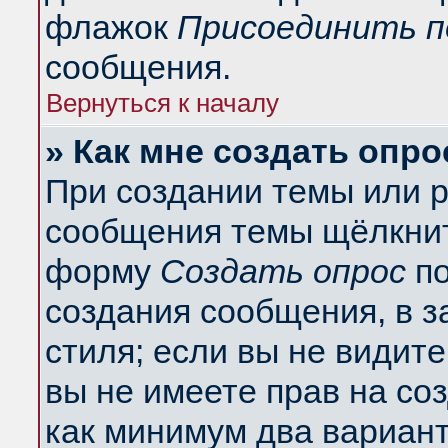
флажок
Присоединить п
сообщения.
Вернуться к началу
» Как мне создать опро
При создании темы или 
сообщения темы щёлкнит
форму
Создать опрос
по
создания сообщения, в з
стиля; если вы не видит
вы не имеете прав на со
как минимум два вариант