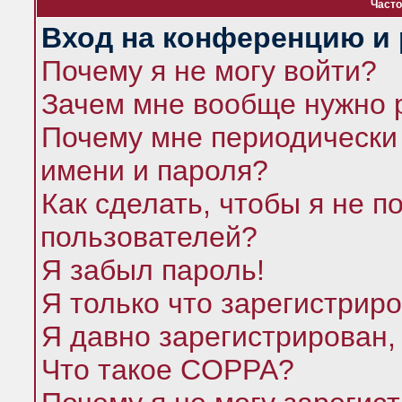
Часто
Вход на конференцию и 
Почему я не могу войти?
Зачем мне вообще нужно 
Почему мне периодически 
имени и пароля?
Как сделать, чтобы я не п
пользователей?
Я забыл пароль!
Я только что зарегистриро
Я давно зарегистрирован,
Что такое COPPA?