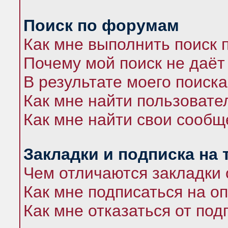
Поиск по форумам
Как мне выполнить поиск
Почему мой поиск не даёт
В результате моего поиска
Как мне найти пользоват
Как мне найти свои сооб
Закладки и подписка на
Чем отличаются закладки 
Как мне подписаться на 
Как мне отказаться от под