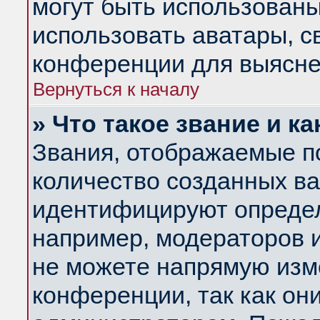
могут быть использованы
использовать аватары, 
конференции для выясне
Вернуться к началу
» Что такое звание и ка
Звания, отображаемые п
количество созданных в
идентифицируют определ
например, модераторов 
не можете напрямую изм
конференции, так как он