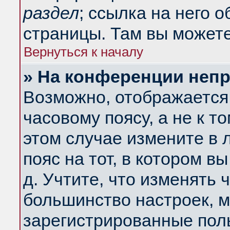
раздел
; ссылка на него 
страницы. Там вы можете
Вернуться к началу
» На конференции неп
Возможно, отображается 
часовому поясу, а не к т
этом случае измените в 
пояс на тот, в котором вы
д. Учтите, что изменять ч
большинство настроек, м
зарегистрированные поль