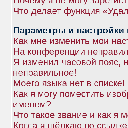
Почему я не могу зарегис
Что делает функция «Удал
Параметры и настройки
Как мне изменить мои нас
На конференции неправил
Я изменил часовой пояс, 
неправильное!
Моего языка нет в списке!
Как я могу поместить изо
именем?
Что такое звание и как я 
Когда я щёлкаю по ссылке 