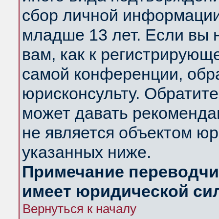
сбор личной информации
младше 13 лет. Если вы 
вам, как к регистрирующ
самой конференции, обр
юрисконсульту. Обратите
может давать рекоменда
не является объектом ю
указанных ниже.
Примечание переводчик
имеет юридической си
Вернуться к началу