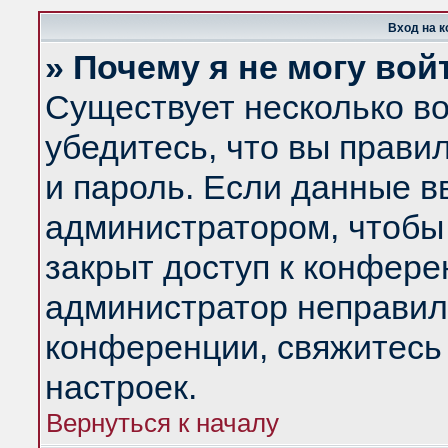
Вход на 
» Почему я не могу вой
Существует несколько в
убедитесь, что вы прави
и пароль. Если данные в
администратором, чтобы 
закрыт доступ к конфере
администратор неправил
конференции, свяжитесь
настроек.
Вернуться к началу