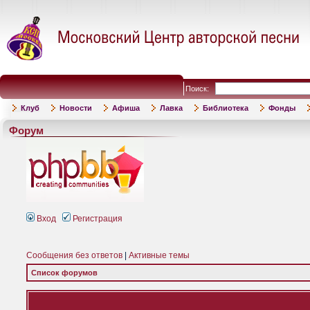
Поиск:
Клуб
Новости
Афиша
Лавка
Библиотека
Фонды
Форум
Вход
Регистрация
Сообщения без ответов
|
Активные темы
Список форумов