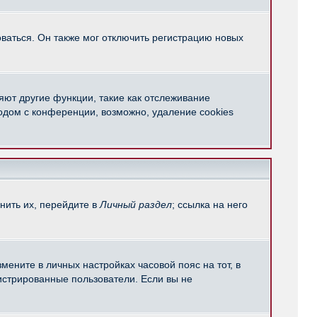
ваться. Он также мог отключить регистрацию новых
яют другие функции, такие как отслеживание
одом с конференции, возможно, удаление cookies
нить их, перейдите в
Личный раздел
; ссылка на него
мените в личных настройках часовой пояс на тот, в
егистрированные пользователи. Если вы не