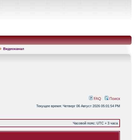
Видеоканал
FAQ
Поиск
Текущее время: Четверг 06 Август 2026 05:01:54 PM
Часовой пояс: UTC + 3 часа