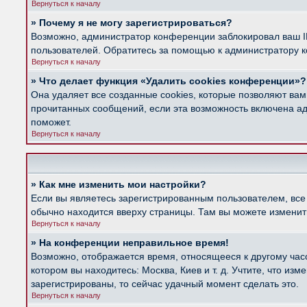
Вернуться к началу
» Почему я не могу зарегистрироваться?
Возможно, администратор конференции заблокировал ваш IP
пользователей. Обратитесь за помощью к администратору 
Вернуться к началу
» Что делает функция «Удалить cookies конференции»?
Она удаляет все созданные cookies, которые позволяют вам
прочитанных сообщений, если эта возможность включена ад
поможет.
Вернуться к началу
» Как мне изменить мои настройки?
Если вы являетесь зарегистрированным пользователем, все
обычно находится вверху страницы. Там вы можете изменить
Вернуться к началу
» На конференции неправильное время!
Возможно, отображается время, относящееся к другому часов
котором вы находитесь: Москва, Киев и т. д. Учтите, что из
зарегистрированы, то сейчас удачный момент сделать это.
Вернуться к началу