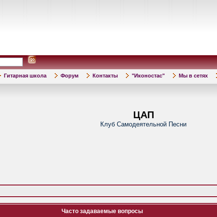
Гитарная школа
Форум
Контакты
"Иконостас"
Мы в сетях
ЦАП
Клуб Самодеятельной Песни
Часто задаваемые вопросы