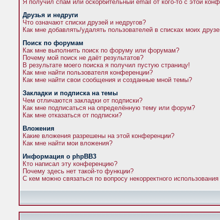
Я получил спам или оскорбительный email от кого-то с этой кон
Друзья и недруги
Что означают списки друзей и недругов?
Как мне добавлять/удалять пользователей в списках моих друзе
Поиск по форумам
Как мне выполнить поиск по форуму или форумам?
Почему мой поиск не даёт результатов?
В результате моего поиска я получил пустую страницу!
Как мне найти пользователя конференции?
Как мне найти свои сообщения и созданные мной темы?
Закладки и подписка на темы
Чем отличаются закладки от подписки?
Как мне подписаться на определённую тему или форум?
Как мне отказаться от подписки?
Вложения
Какие вложения разрешены на этой конференции?
Как мне найти мои вложения?
Информация о phpBB3
Кто написал эту конференцию?
Почему здесь нет такой-то функции?
С кем можно связаться по вопросу некорректного использования