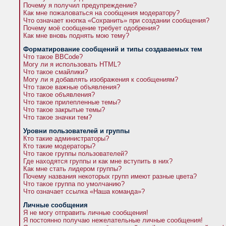
Почему я получил предупреждение?
Как мне пожаловаться на сообщения модератору?
Что означает кнопка «Сохранить» при создании сообщения?
Почему моё сообщение требует одобрения?
Как мне вновь поднять мою тему?
Форматирование сообщений и типы создаваемых тем
Что такое BBCode?
Могу ли я использовать HTML?
Что такое смайлики?
Могу ли я добавлять изображения к сообщениям?
Что такое важные объявления?
Что такое объявления?
Что такое прилепленные темы?
Что такое закрытые темы?
Что такое значки тем?
Уровни пользователей и группы
Кто такие администраторы?
Кто такие модераторы?
Что такое группы пользователей?
Где находятся группы и как мне вступить в них?
Как мне стать лидером группы?
Почему названия некоторых групп имеют разные цвета?
Что такое группа по умолчанию?
Что означает ссылка «Наша команда»?
Личные сообщения
Я не могу отправить личные сообщения!
Я постоянно получаю нежелательные личные сообщения!