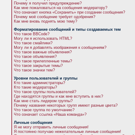
Почему я получил предупреждение?
Как мне пожаловаться на сообщения модератору?
Что означает кнопка «Сохранить» при создании сообщения?
Почему моё сообщение требует одобрения?
Как мне вновь поднять мою тему?
Форматирование сообщений и типы создаваемых тем
Что такое BBCode?
Могу ли я использовать HTML?
Что такое смайлики?
Могу ли я добавлять изображения к сообщениям?
Что такое важные объявления?
Что такое объявления?
Что такое прилепленные темы?
Что такое закрытые темы?
Что такое значки тем?
Уровни пользователей и группы
Кто такие администраторы?
Кто такие модераторы?
Что такое группы пользователей?
Где находятся группы и как мне вступить в них?
Как мне стать лидером группы?
Почему названия некоторых групп имеют разные цвета?
Что такое группа по умолчанию?
Что означает ссылка «Наша команда»?
Личные сообщения
Я не могу отправить личные сообщения!
Я постоянно получаю нежелательные личные сообщения!