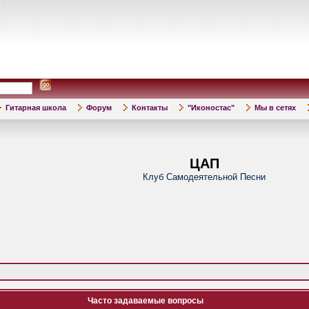
Гитарная школа
Форум
Контакты
"Иконостас"
Мы в сетях
ЦАП
Клуб Самодеятельной Песни
Часто задаваемые вопросы