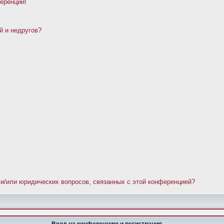
ференции!
й и недругов?
 и/или юридических вопросов, связанных с этой конференцией?