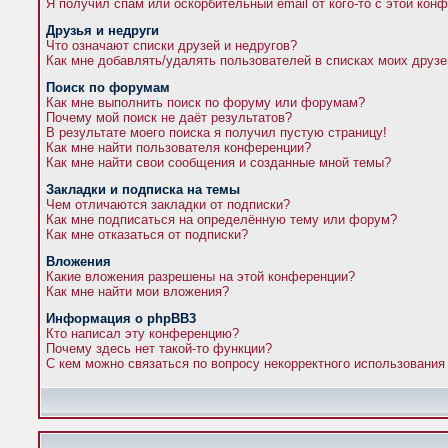
Я получил спам или оскорбительный email от кого-то с этой кон
Друзья и недруги
Что означают списки друзей и недругов?
Как мне добавлять/удалять пользователей в списках моих друзе
Поиск по форумам
Как мне выполнить поиск по форуму или форумам?
Почему мой поиск не даёт результатов?
В результате моего поиска я получил пустую страницу!
Как мне найти пользователя конференции?
Как мне найти свои сообщения и созданные мной темы?
Закладки и подписка на темы
Чем отличаются закладки от подписки?
Как мне подписаться на определённую тему или форум?
Как мне отказаться от подписки?
Вложения
Какие вложения разрешены на этой конференции?
Как мне найти мои вложения?
Информация о phpBB3
Кто написал эту конференцию?
Почему здесь нет такой-то функции?
С кем можно связаться по вопросу некорректного использования