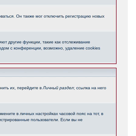
ваться. Он также мог отключить регистрацию новых
яют другие функции, такие как отслеживание
одом с конференции, возможно, удаление cookies
нить их, перейдите в
Личный раздел
; ссылка на него
мените в личных настройках часовой пояс на тот, в
егистрированные пользователи. Если вы не