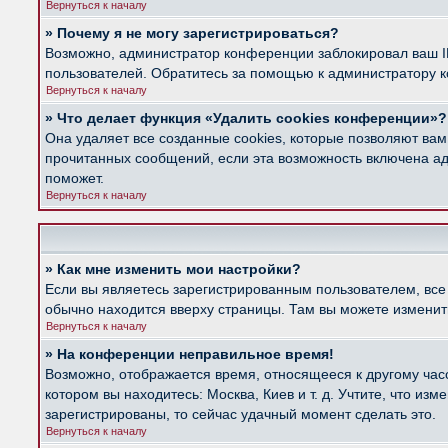
Вернуться к началу
» Почему я не могу зарегистрироваться?
Возможно, администратор конференции заблокировал ваш IP
пользователей. Обратитесь за помощью к администратору 
Вернуться к началу
» Что делает функция «Удалить cookies конференции»?
Она удаляет все созданные cookies, которые позволяют вам
прочитанных сообщений, если эта возможность включена ад
поможет.
Вернуться к началу
» Как мне изменить мои настройки?
Если вы являетесь зарегистрированным пользователем, все
обычно находится вверху страницы. Там вы можете изменить
Вернуться к началу
» На конференции неправильное время!
Возможно, отображается время, относящееся к другому часов
котором вы находитесь: Москва, Киев и т. д. Учтите, что из
зарегистрированы, то сейчас удачный момент сделать это.
Вернуться к началу