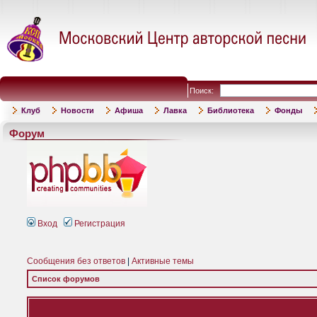
Поиск:
Клуб
Новости
Афиша
Лавка
Библиотека
Фонды
Форум
Вход
Регистрация
Сообщения без ответов
|
Активные темы
Список форумов