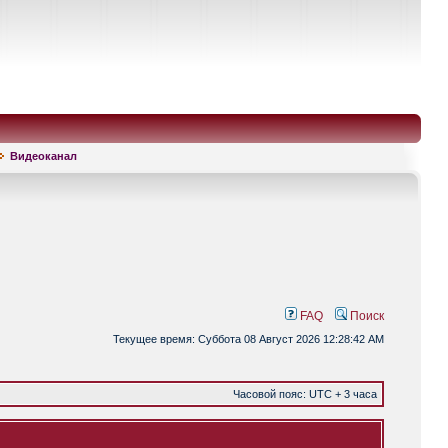
Видеоканал
FAQ
Поиск
Текущее время: Суббота 08 Август 2026 12:28:42 AM
Часовой пояс: UTC + 3 часа