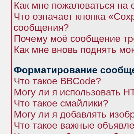
Как мне пожаловаться на
Что означает кнопка «Сох
сообщения?
Почему моё сообщение тр
Как мне вновь поднять мо
Форматирование сообще
Что такое BBCode?
Могу ли я использовать 
Что такое смайлики?
Могу ли я добавлять изо
Что такое важные объявл