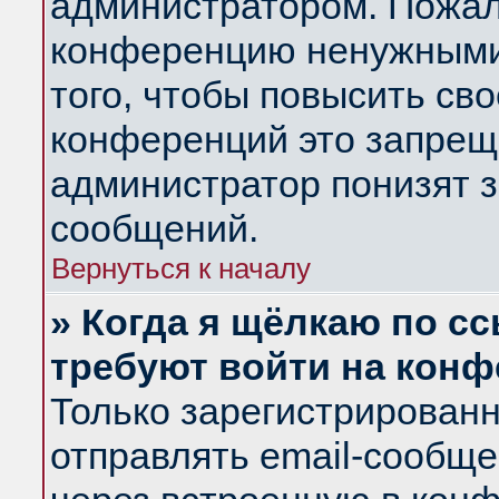
администратором. Пожал
конференцию ненужными
того, чтобы повысить св
конференций это запрещ
администратор понизят з
сообщений.
Вернуться к началу
» Когда я щёлкаю по сс
требуют войти на кон
Только зарегистрирован
отправлять email-сообщ