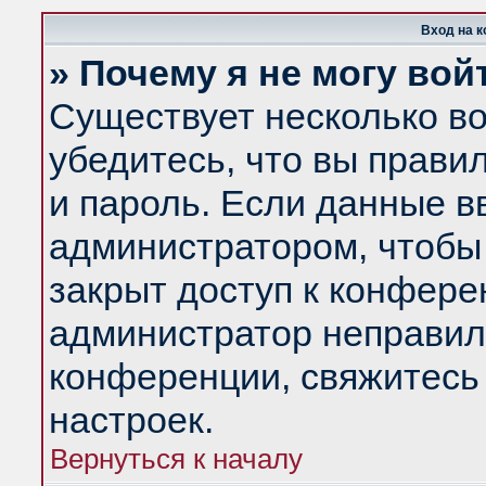
Вход на 
» Почему я не могу вой
Существует несколько в
убедитесь, что вы прави
и пароль. Если данные в
администратором, чтобы 
закрыт доступ к конфере
администратор неправил
конференции, свяжитесь
настроек.
Вернуться к началу