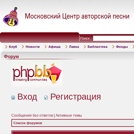
Поиск:
Клуб
Новости
Афиша
Лавка
Библиотека
Фонды
Форум
Вход
Регистрация
Сообщения без ответов
|
Активные темы
Список форумов