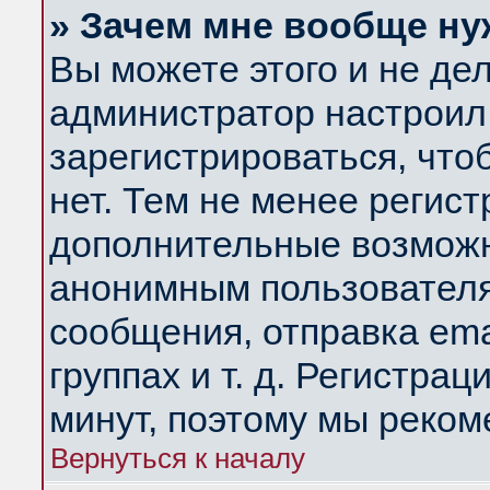
» Зачем мне вообще ну
Вы можете этого и не дела
администратор настроил
зарегистрироваться, чт
нет. Тем не менее регис
дополнительные возможн
анонимным пользователя
сообщения, отправка ema
группах и т. д. Регистрац
минут, поэтому мы реком
Вернуться к началу