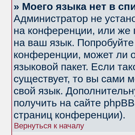
» Моего языка нет в сп
Администратор не устан
на конференции, или же 
на ваш язык. Попробуйте
конференции, может ли 
языковой пакет. Если так
существует, то вы сами 
свой язык. Дополнитель
получить на сайте phpBB
страниц конференции).
Вернуться к началу