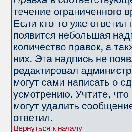
течение ограниченного в
Если кто-то уже ответил
появится небольшая надп
количество правок, а так
них. Эта надпись не поя
редактировал администра
могут сами написать о с
усмотрению. Учтите, что
могут удалить сообщение,
ответил.
Вернуться к началу