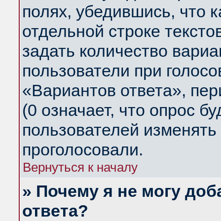
полях, убедившись, что 
отдельной строке тексто
задать количество вариа
пользователи при голосо
«Вариантов ответа», пер
(0 означает, что опрос б
пользователей изменять 
проголосовали.
Вернуться к началу
» Почему я не могу до
ответа?