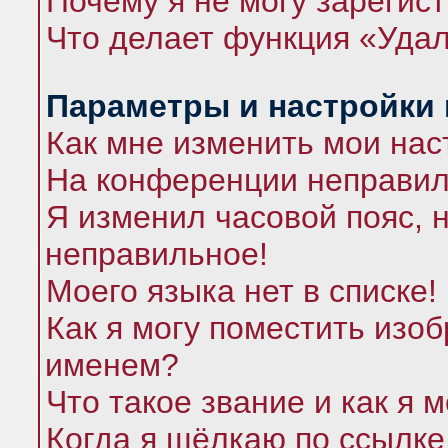
Почему я не могу зарегис
Что делает функция «Удал
Параметры и настройки
Как мне изменить мои нас
На конференции неправил
Я изменил часовой пояс, 
неправильное!
Моего языка нет в списке!
Как я могу поместить изо
именем?
Что такое звание и как я 
Когда я щёлкаю по ссылке 