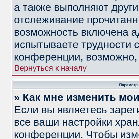
а также выполняют други
отслеживание прочитанн
возможность включена а
испытываете трудности с
конференции, возможно, 
Вернуться к началу
Параметры
» Как мне изменить мо
Если вы являетесь заре
все ваши настройки хран
конференции. Чтобы изм