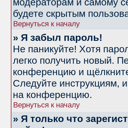
модераторам и самому се
будете скрытым пользов
Вернуться к началу
» Я забыл пароль!
Не паникуйте! Хотя паро
легко получить новый. П
конференцию и щёлкнит
Следуйте инструкциям, и
на конференцию.
Вернуться к началу
» Я только что зарегис