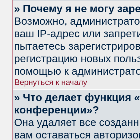
» Почему я не могу за
Возможно, администрато
ваш IP-адрес или запрет
пытаетесь зарегистриров
регистрацию новых польз
помощью к администрато
Вернуться к началу
» Что делает функция 
конференции»?
Она удаляет все созданн
вам оставаться авториз