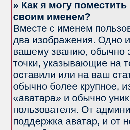
» Как я могу поместить
своим именем?
Вместе с именем пользов
два изображения. Одно и
вашему званию, обычно э
точки, указывающие на т
оставили или на ваш ста
обычно более крупное, и
«аватара» и обычно уник
пользователя. От админи
поддержка аватар, и от н