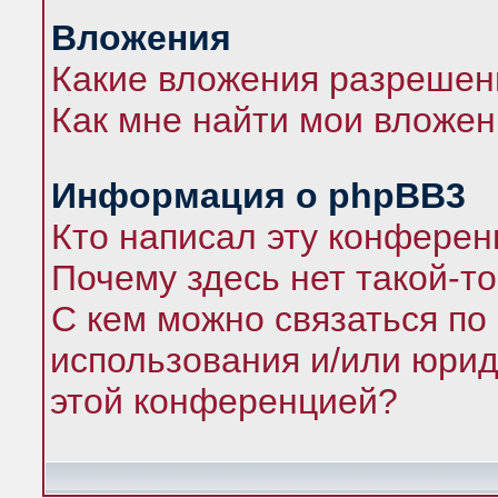
Вложения
Какие вложения разрешен
Как мне найти мои вложе
Информация о phpBB3
Кто написал эту конфере
Почему здесь нет такой-т
С кем можно связаться по
использования и/или юрид
этой конференцией?