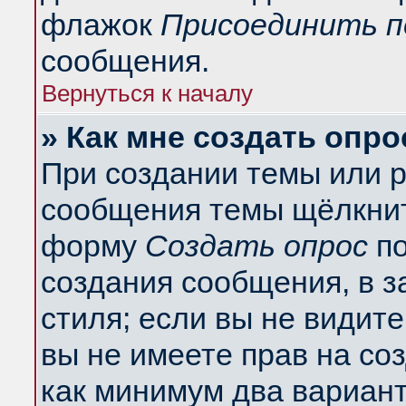
флажок
Присоединить п
сообщения.
Вернуться к началу
» Как мне создать опро
При создании темы или 
сообщения темы щёлкнит
форму
Создать опрос
по
создания сообщения, в з
стиля; если вы не видит
вы не имеете прав на со
как минимум два вариант