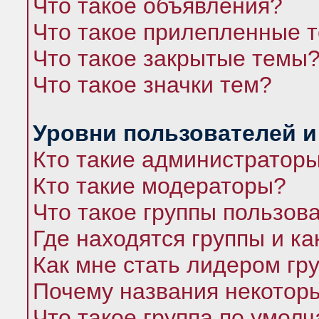
Что такое объявления?
Что такое прилепленные 
Что такое закрытые темы
Что такое значки тем?
Уровни пользователей и
Кто такие администратор
Кто такие модераторы?
Что такое группы пользов
Где находятся группы и ка
Как мне стать лидером гр
Почему названия некоторы
Что такое группа по умол