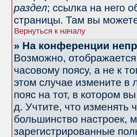
раздел
; ссылка на него 
страницы. Там вы можете
Вернуться к началу
» На конференции неп
Возможно, отображается 
часовому поясу, а не к т
этом случае измените в 
пояс на тот, в котором вы
д. Учтите, что изменять ч
большинство настроек, м
зарегистрированные поль