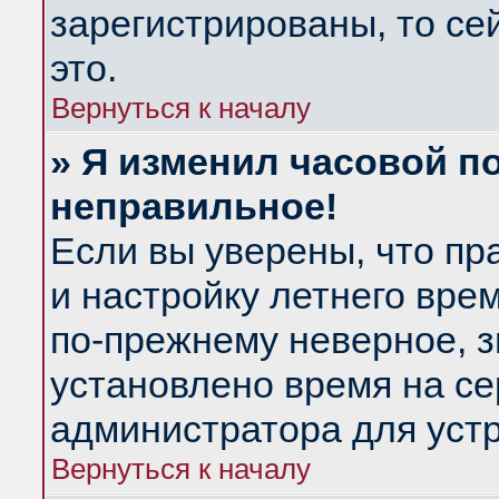
зарегистрированы, то се
это.
Вернуться к началу
» Я изменил часовой по
неправильное!
Если вы уверены, что пр
и настройку летнего вре
по-прежнему неверное, з
установлено время на се
администратора для уст
Вернуться к началу