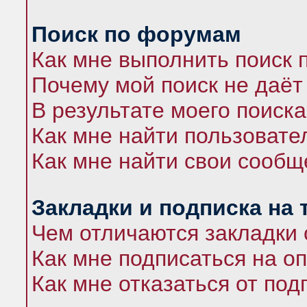
Поиск по форумам
Как мне выполнить поиск
Почему мой поиск не даёт
В результате моего поиска
Как мне найти пользоват
Как мне найти свои сооб
Закладки и подписка на
Чем отличаются закладки 
Как мне подписаться на 
Как мне отказаться от под