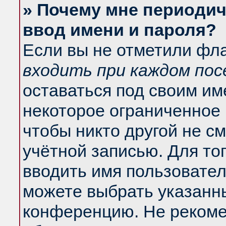
» Почему мне периодич
ввод имени и пароля?
Если вы не отметили фл
входить при каждом по
оставаться под своим и
некоторое ограниченное 
чтобы никто другой не с
учётной записью. Для то
вводить имя пользовател
можете выбрать указанны
конференцию. Не рекоме