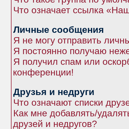
Что означает ссылка «На
Личные сообщения
Я не могу отправить личн
Я постоянно получаю неж
Я получил спам или оскорб
конференции!
Друзья и недруги
Что означают списки друз
Как мне добавлять/удалят
друзей и недругов?