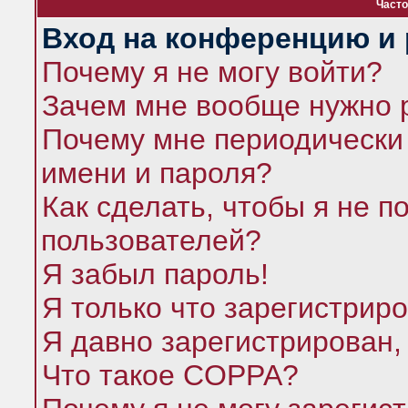
Часто
Вход на конференцию и 
Почему я не могу войти?
Зачем мне вообще нужно 
Почему мне периодически 
имени и пароля?
Как сделать, чтобы я не п
пользователей?
Я забыл пароль!
Я только что зарегистриро
Я давно зарегистрирован,
Что такое COPPA?