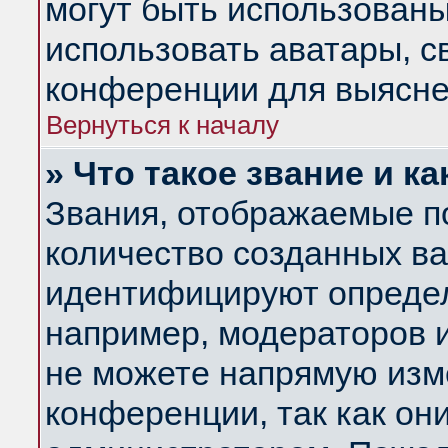
могут быть использованы
использовать аватары, 
конференции для выясне
Вернуться к началу
» Что такое звание и ка
Звания, отображаемые п
количество созданных в
идентифицируют определ
например, модераторов 
не можете напрямую изм
конференции, так как он