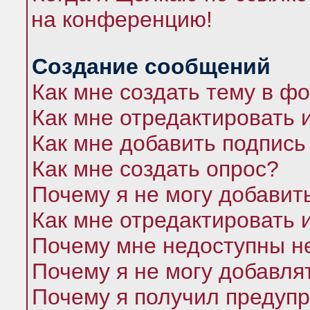
на конференцию!
Создание сообщений
Как мне создать тему в ф
Как мне отредактировать 
Как мне добавить подпись
Как мне создать опрос?
Почему я не могу добавит
Как мне отредактировать 
Почему мне недоступны 
Почему я не могу добавля
Почему я получил предуп