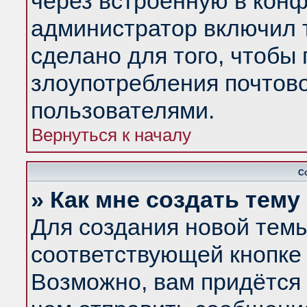
через встроенную в конф
администратор включил 
сделано для того, чтобы
злоупотребления почтов
пользователями.
Вернуться к началу
С
» Как мне создать тем
Для создания новой тем
соответствующей кнопке 
Возможно, вам придётся 