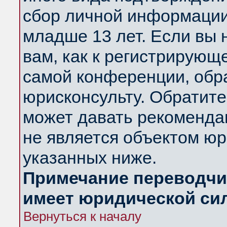
сбор личной информации
младше 13 лет. Если вы 
вам, как к регистрирующ
самой конференции, обр
юрисконсульту. Обратите
может давать рекоменда
не является объектом ю
указанных ниже.
Примечание переводчик
имеет юридической си
Вернуться к началу