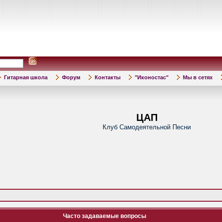
Гитарная школа
Форум
Контакты
"Иконостас"
Мы в сетях
ЦАП
Клуб Самодеятельной Песни
Часто задаваемые вопросы