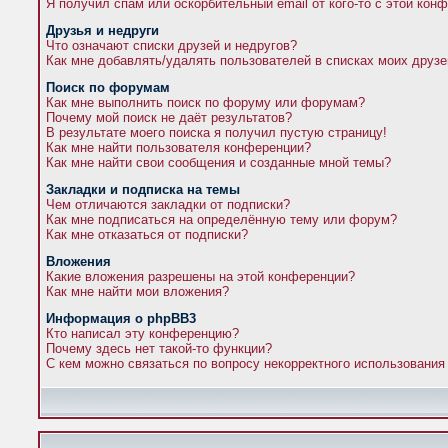
Я получил спам или оскорбительный email от кого-то с этой кон
Друзья и недруги
Что означают списки друзей и недругов?
Как мне добавлять/удалять пользователей в списках моих друзе
Поиск по форумам
Как мне выполнить поиск по форуму или форумам?
Почему мой поиск не даёт результатов?
В результате моего поиска я получил пустую страницу!
Как мне найти пользователя конференции?
Как мне найти свои сообщения и созданные мной темы?
Закладки и подписка на темы
Чем отличаются закладки от подписки?
Как мне подписаться на определённую тему или форум?
Как мне отказаться от подписки?
Вложения
Какие вложения разрешены на этой конференции?
Как мне найти мои вложения?
Информация о phpBB3
Кто написал эту конференцию?
Почему здесь нет такой-то функции?
С кем можно связаться по вопросу некорректного использования