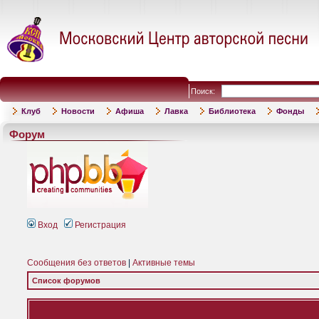
Поиск:
Клуб
Новости
Афиша
Лавка
Библиотека
Фонды
Форум
Вход
Регистрация
Сообщения без ответов
|
Активные темы
Список форумов