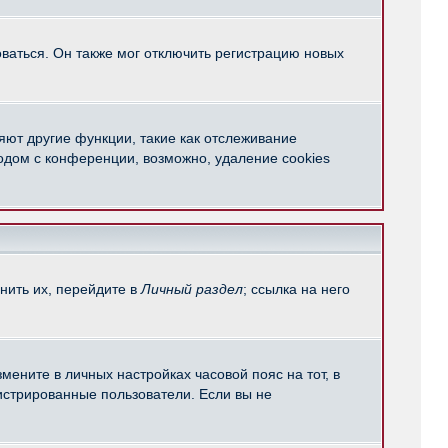
ваться. Он также мог отключить регистрацию новых
яют другие функции, такие как отслеживание
одом с конференции, возможно, удаление cookies
нить их, перейдите в
Личный раздел
; ссылка на него
мените в личных настройках часовой пояс на тот, в
егистрированные пользователи. Если вы не