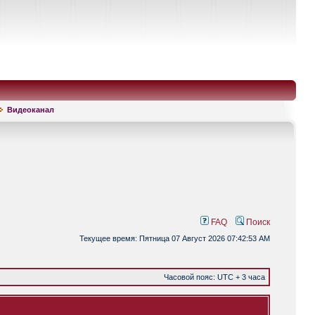
Видеоканал
FAQ
Поиск
Текущее время: Пятница 07 Август 2026 07:42:53 AM
Часовой пояс: UTC + 3 часа