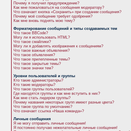
Почему я получил предупреждение?
Как мне пожаловаться на сообщения модератору?
Что означает кнопка «Сохранить» при создании сообщения?
Почему моё сообщение требует одобрения?
Как мне вновь поднять мою тему?
Форматирование сообщений и типы создаваемых тем
Что такое BBCode?
Могу ли я использовать HTML?
Что такое смайлики?
Могу ли я добавлять изображения к сообщениям?
Что такое важные объявления?
Что такое объявления?
Что такое прилепленные темы?
Что такое закрытые темы?
Что такое значки тем?
Уровни пользователей и группы
Кто такие администраторы?
Кто такие модераторы?
Что такое группы пользователей?
Где находятся группы и как мне вступить в них?
Как мне стать лидером группы?
Почему названия некоторых групп имеют разные цвета?
Что такое группа по умолчанию?
Что означает ссылка «Наша команда»?
Личные сообщения
Я не могу отправить личные сообщения!
Я постоянно получаю нежелательные личные сообщения!