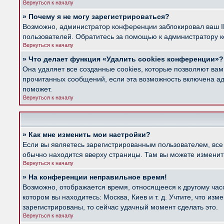
Вернуться к началу
» Почему я не могу зарегистрироваться?
Возможно, администратор конференции заблокировал ваш IP
пользователей. Обратитесь за помощью к администратору 
Вернуться к началу
» Что делает функция «Удалить cookies конференции»?
Она удаляет все созданные cookies, которые позволяют вам
прочитанных сообщений, если эта возможность включена ад
поможет.
Вернуться к началу
» Как мне изменить мои настройки?
Если вы являетесь зарегистрированным пользователем, все
обычно находится вверху страницы. Там вы можете изменить
Вернуться к началу
» На конференции неправильное время!
Возможно, отображается время, относящееся к другому часов
котором вы находитесь: Москва, Киев и т. д. Учтите, что из
зарегистрированы, то сейчас удачный момент сделать это.
Вернуться к началу