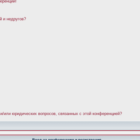
ференции!
й и недругов?
 и/или юридических вопросов, связанных с этой конференцией?