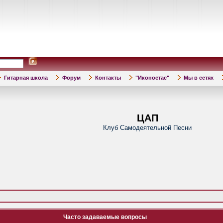
Гитарная школа
Форум
Контакты
"Иконостас"
Мы в сетях
ЦАП
Клуб Самодеятельной Песни
Часто задаваемые вопросы