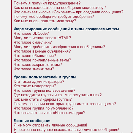
Почему я получил предупреждение?
Как мне пожаловаться на сообщения модератору?
Что означает кнопка «Сохранить» при создании сообщения?
Почему моё сообщение требует одобрения?
Как мне вновь поднять мою тему?
Форматирование сообщений и типы создаваемых тем
Что такое BBCode?
Могу ли я использовать HTML?
Что такое смайлики?
Могу ли я добавлять изображения к сообщениям?
Что такое важные объявления?
Что такое объявления?
Что такое прилепленные темы?
Что такое закрытые темы?
Что такое значки тем?
Уровни пользователей и группы
Кто такие администраторы?
Кто такие модераторы?
Что такое группы пользователей?
Где находятся группы и как мне вступить в них?
Как мне стать лидером группы?
Почему названия некоторых групп имеют разные цвета?
Что такое группа по умолчанию?
Что означает ссылка «Наша команда»?
Личные сообщения
Я не могу отправить личные сообщения!
Я постоянно получаю нежелательные личные сообщения!