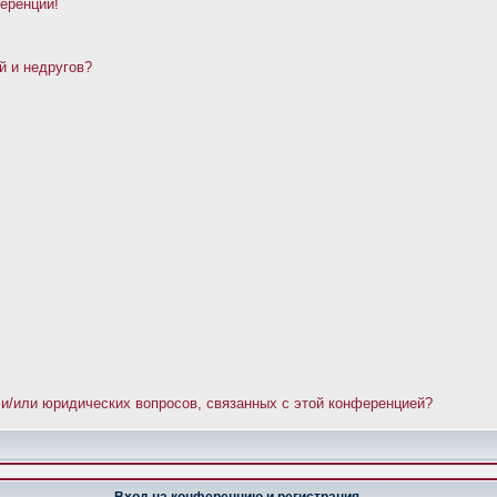
ференции!
й и недругов?
 и/или юридических вопросов, связанных с этой конференцией?