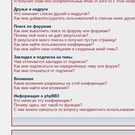
Я получил спам или оскорбительный email от кого-то с этой кон
Друзья и недруги
Что означают списки друзей и недругов?
Как мне добавлять/удалять пользователей в списках моих друзе
Поиск по форумам
Как мне выполнить поиск по форуму или форумам?
Почему мой поиск не даёт результатов?
В результате моего поиска я получил пустую страницу!
Как мне найти пользователя конференции?
Как мне найти свои сообщения и созданные мной темы?
Закладки и подписка на темы
Чем отличаются закладки от подписки?
Как мне подписаться на определённую тему или форум?
Как мне отказаться от подписки?
Вложения
Какие вложения разрешены на этой конференции?
Как мне найти мои вложения?
Информация о phpBB3
Кто написал эту конференцию?
Почему здесь нет такой-то функции?
С кем можно связаться по вопросу некорректного использования