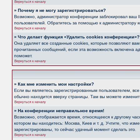
Вернуться к началу
» Почему я не могу зарегистрироваться?
Возможно, администратор конференции заблокировал ваш IP
пользователей. Обратитесь за помощью к администратору 
Вернуться к началу
» Что делает функция «Удалить cookies конференции»?
Она удаляет все созданные cookies, которые позволяют вам
прочитанных сообщений, если эта возможность включена ад
поможет.
Вернуться к началу
» Как мне изменить мои настройки?
Если вы являетесь зарегистрированным пользователем, все
обычно находится вверху страницы. Там вы можете изменить
Вернуться к началу
» На конференции неправильное время!
Возможно, отображается время, относящееся к другому часов
котором вы находитесь: Москва, Киев и т. д. Учтите, что из
зарегистрированы, то сейчас удачный момент сделать это.
Вернуться к началу