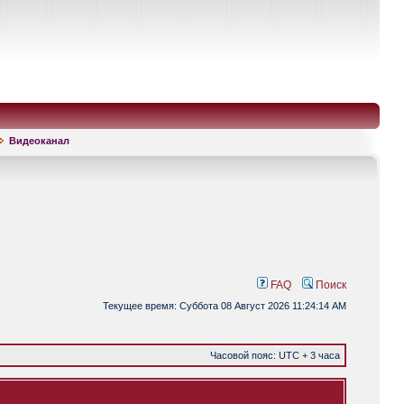
Видеоканал
FAQ
Поиск
Текущее время: Суббота 08 Август 2026 11:24:14 AM
Часовой пояс: UTC + 3 часа