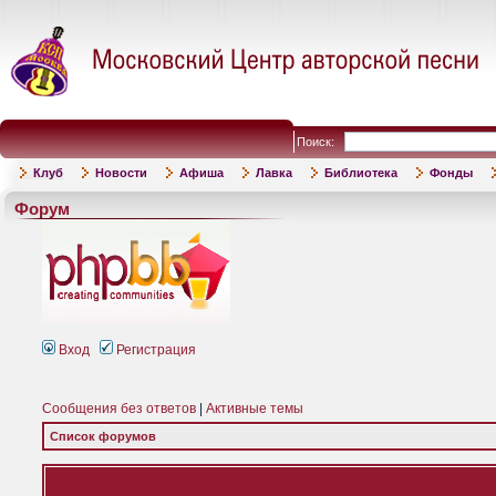
Поиск:
Клуб
Новости
Афиша
Лавка
Библиотека
Фонды
Форум
Вход
Регистрация
Сообщения без ответов
|
Активные темы
Список форумов