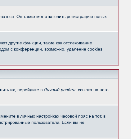
ваться. Он также мог отключить регистрацию новых
яют другие функции, такие как отслеживание
одом с конференции, возможно, удаление cookies
нить их, перейдите в
Личный раздел
; ссылка на него
мените в личных настройках часовой пояс на тот, в
егистрированные пользователи. Если вы не