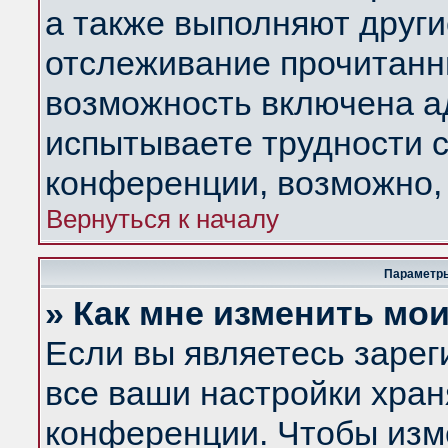
а также выполняют други
отслеживание прочитанн
возможность включена а
испытываете трудности с
конференции, возможно, 
Вернуться к началу
Параметры
» Как мне изменить мо
Если вы являетесь заре
все ваши настройки хран
конференции. Чтобы изм