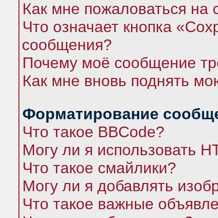
Как мне пожаловаться на
Что означает кнопка «Сох
сообщения?
Почему моё сообщение тр
Как мне вновь поднять мо
Форматирование сообще
Что такое BBCode?
Могу ли я использовать 
Что такое смайлики?
Могу ли я добавлять изо
Что такое важные объявл