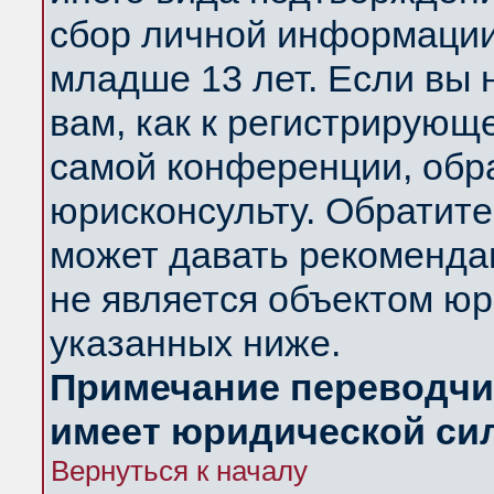
сбор личной информации
младше 13 лет. Если вы 
вам, как к регистрирующ
самой конференции, обр
юрисконсульту. Обратите
может давать рекоменда
не является объектом ю
указанных ниже.
Примечание переводчик
имеет юридической си
Вернуться к началу