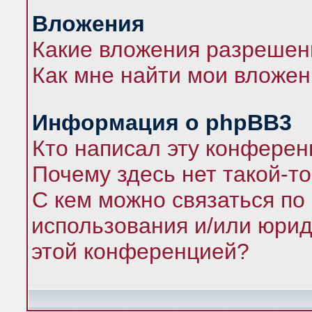
Вложения
Какие вложения разрешен
Как мне найти мои вложе
Информация о phpBB3
Кто написал эту конфере
Почему здесь нет такой-т
С кем можно связаться по
использования и/или юрид
этой конференцией?