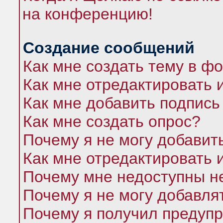
на конференцию!
Создание сообщений
Как мне создать тему в ф
Как мне отредактировать 
Как мне добавить подпись
Как мне создать опрос?
Почему я не могу добавит
Как мне отредактировать 
Почему мне недоступны 
Почему я не могу добавля
Почему я получил предуп