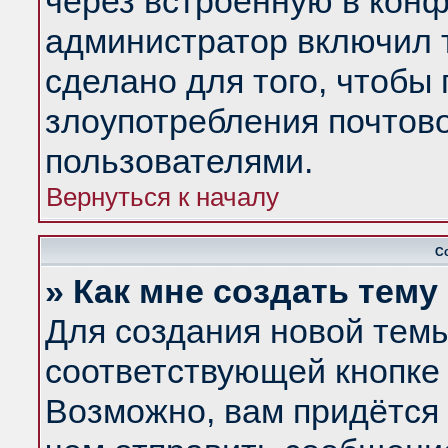
через встроенную в конф
администратор включил 
сделано для того, чтобы
злоупотребления почтов
пользователями.
Вернуться к началу
С
» Как мне создать тем
Для создания новой тем
соответствующей кнопке 
Возможно, вам придётся 