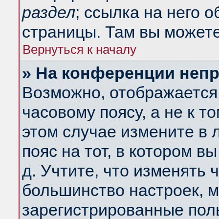
раздел
; ссылка на него 
страницы. Там вы можете
Вернуться к началу
» На конференции неп
Возможно, отображается 
часовому поясу, а не к т
этом случае измените в 
пояс на тот, в котором вы
д. Учтите, что изменять ч
большинство настроек, м
зарегистрированные поль