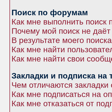
Поиск по форумам
Как мне выполнить поиск
Почему мой поиск не даёт
В результате моего поиска
Как мне найти пользоват
Как мне найти свои сооб
Закладки и подписка на
Чем отличаются закладки 
Как мне подписаться на 
Как мне отказаться от под