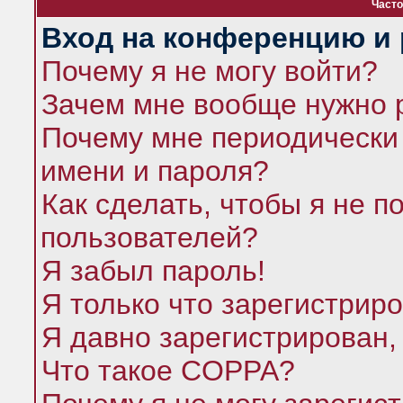
Часто
Вход на конференцию и 
Почему я не могу войти?
Зачем мне вообще нужно 
Почему мне периодически 
имени и пароля?
Как сделать, чтобы я не п
пользователей?
Я забыл пароль!
Я только что зарегистриро
Я давно зарегистрирован,
Что такое COPPA?