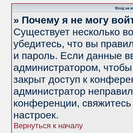
Вход на 
» Почему я не могу вой
Существует несколько в
убедитесь, что вы прави
и пароль. Если данные в
администратором, чтобы 
закрыт доступ к конфере
администратор неправил
конференции, свяжитесь
настроек.
Вернуться к началу