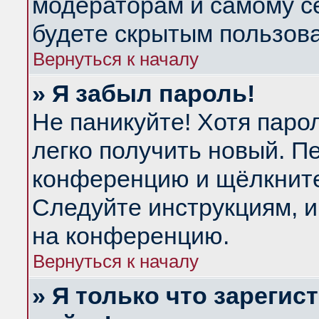
модераторам и самому се
будете скрытым пользов
Вернуться к началу
» Я забыл пароль!
Не паникуйте! Хотя паро
легко получить новый. П
конференцию и щёлкнит
Следуйте инструкциям, и
на конференцию.
Вернуться к началу
» Я только что зарегис