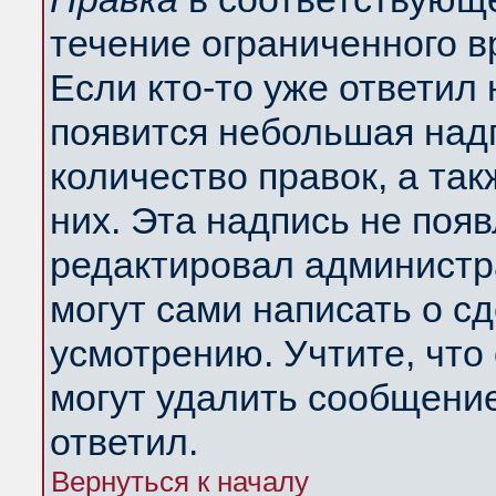
течение ограниченного в
Если кто-то уже ответил
появится небольшая надп
количество правок, а так
них. Эта надпись не поя
редактировал администра
могут сами написать о с
усмотрению. Учтите, что
могут удалить сообщение,
ответил.
Вернуться к началу