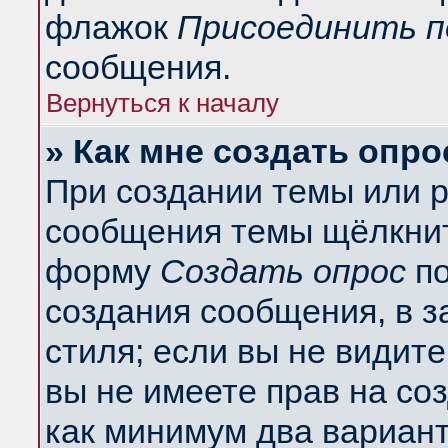
флажок
Присоединить п
сообщения.
Вернуться к началу
» Как мне создать опро
При создании темы или 
сообщения темы щёлкнит
форму
Создать опрос
по
создания сообщения, в з
стиля; если вы не видит
вы не имеете прав на со
как минимум два вариант