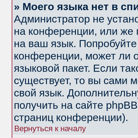
» Моего языка нет в сп
Администратор не устан
на конференции, или же 
на ваш язык. Попробуйте
конференции, может ли 
языковой пакет. Если так
существует, то вы сами 
свой язык. Дополнитель
получить на сайте phpBB
страниц конференции).
Вернуться к началу