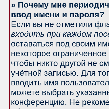
» Почему мне периодич
ввод имени и пароля?
Если вы не отметили фл
входить при каждом по
оставаться под своим и
некоторое ограниченное 
чтобы никто другой не с
учётной записью. Для то
вводить имя пользовател
можете выбрать указанны
конференцию. Не рекоме