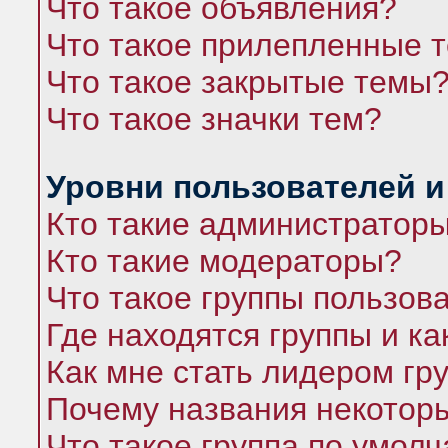
Что такое объявления?
Что такое прилепленные 
Что такое закрытые темы
Что такое значки тем?
Уровни пользователей и
Кто такие администратор
Кто такие модераторы?
Что такое группы пользов
Где находятся группы и ка
Как мне стать лидером гр
Почему названия некоторы
Что такое группа по умол