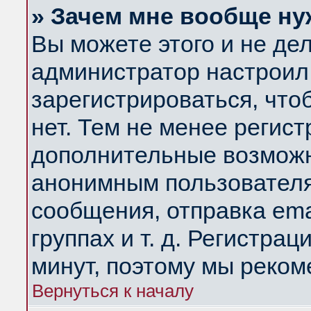
» Зачем мне вообще ну
Вы можете этого и не дела
администратор настроил
зарегистрироваться, чт
нет. Тем не менее регис
дополнительные возможн
анонимным пользователя
сообщения, отправка ema
группах и т. д. Регистрац
минут, поэтому мы реком
Вернуться к началу