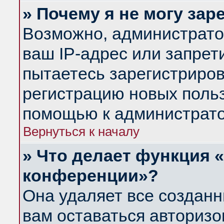
» Почему я не могу за
Возможно, администрато
ваш IP-адрес или запрет
пытаетесь зарегистриров
регистрацию новых польз
помощью к администрато
Вернуться к началу
» Что делает функция 
конференции»?
Она удаляет все созданн
вам оставаться авториз