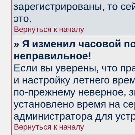
зарегистрированы, то се
это.
Вернуться к началу
» Я изменил часовой по
неправильное!
Если вы уверены, что пр
и настройку летнего вре
по-прежнему неверное, з
установлено время на се
администратора для уст
Вернуться к началу