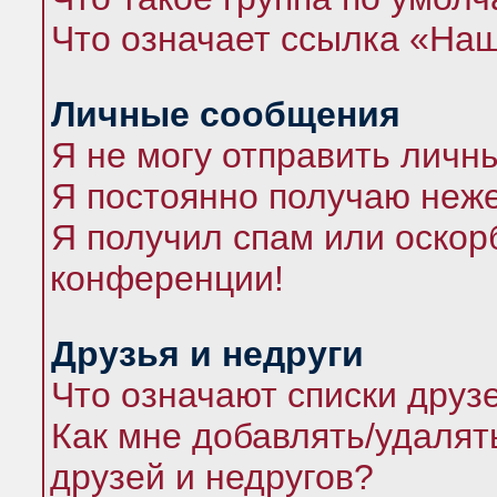
Что означает ссылка «На
Личные сообщения
Я не могу отправить личн
Я постоянно получаю неж
Я получил спам или оскорб
конференции!
Друзья и недруги
Что означают списки друз
Как мне добавлять/удалят
друзей и недругов?