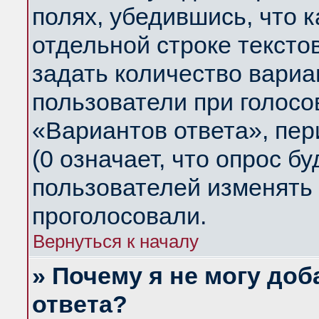
полях, убедившись, что 
отдельной строке тексто
задать количество вариа
пользователи при голосо
«Вариантов ответа», пер
(0 означает, что опрос б
пользователей изменять 
проголосовали.
Вернуться к началу
» Почему я не могу до
ответа?