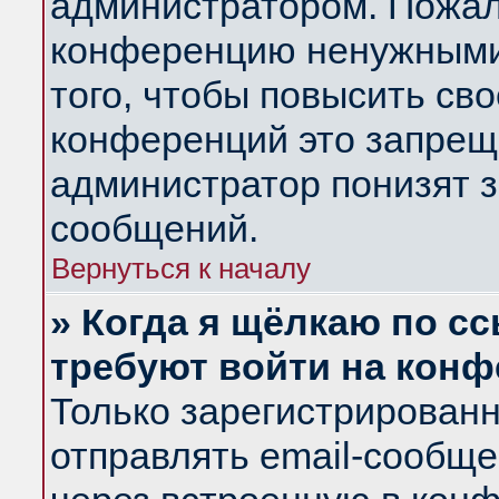
администратором. Пожал
конференцию ненужными
того, чтобы повысить св
конференций это запрещ
администратор понизят з
сообщений.
Вернуться к началу
» Когда я щёлкаю по сс
требуют войти на кон
Только зарегистрирован
отправлять email-сообщ