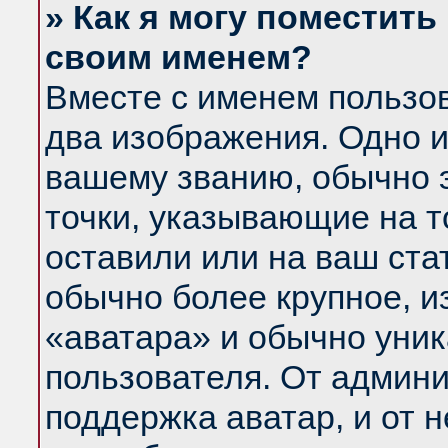
» Как я могу поместить
своим именем?
Вместе с именем пользов
два изображения. Одно и
вашему званию, обычно э
точки, указывающие на т
оставили или на ваш ста
обычно более крупное, и
«аватара» и обычно уник
пользователя. От админи
поддержка аватар, и от н