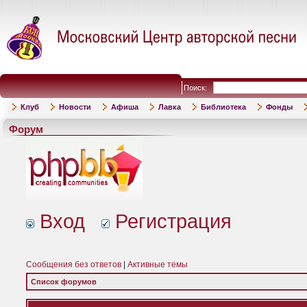
Поиск:
Клуб
Новости
Афиша
Лавка
Библиотека
Фонды
Форум
Вход
Регистрация
Сообщения без ответов
|
Активные темы
Список форумов