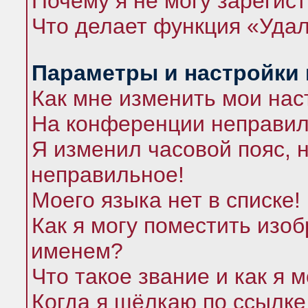
Почему я не могу зарегис
Что делает функция «Удал
Параметры и настройки
Как мне изменить мои нас
На конференции неправил
Я изменил часовой пояс, 
неправильное!
Моего языка нет в списке!
Как я могу поместить изо
именем?
Что такое звание и как я 
Когда я щёлкаю по ссылке 