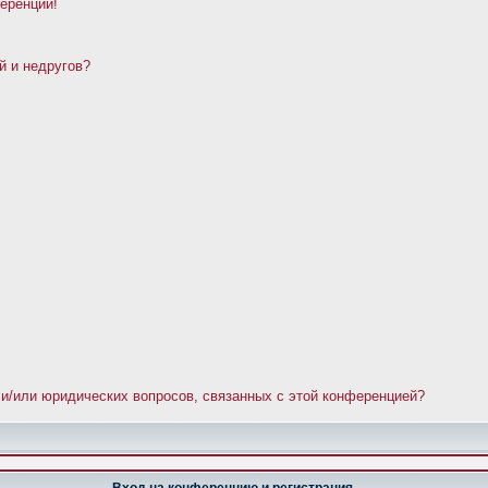
ференции!
й и недругов?
 и/или юридических вопросов, связанных с этой конференцией?