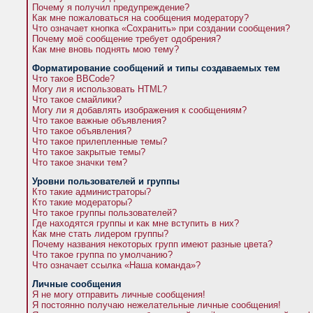
Почему я получил предупреждение?
Как мне пожаловаться на сообщения модератору?
Что означает кнопка «Сохранить» при создании сообщения?
Почему моё сообщение требует одобрения?
Как мне вновь поднять мою тему?
Форматирование сообщений и типы создаваемых тем
Что такое BBCode?
Могу ли я использовать HTML?
Что такое смайлики?
Могу ли я добавлять изображения к сообщениям?
Что такое важные объявления?
Что такое объявления?
Что такое прилепленные темы?
Что такое закрытые темы?
Что такое значки тем?
Уровни пользователей и группы
Кто такие администраторы?
Кто такие модераторы?
Что такое группы пользователей?
Где находятся группы и как мне вступить в них?
Как мне стать лидером группы?
Почему названия некоторых групп имеют разные цвета?
Что такое группа по умолчанию?
Что означает ссылка «Наша команда»?
Личные сообщения
Я не могу отправить личные сообщения!
Я постоянно получаю нежелательные личные сообщения!