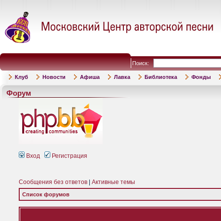
Поиск:
Клуб
Новости
Афиша
Лавка
Библиотека
Фонды
Форум
Вход
Регистрация
Сообщения без ответов
|
Активные темы
Список форумов