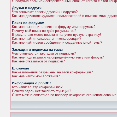
Я получил спам или оскорбительный email от кого-то с этой кон
Друзья и недруги
Что означают списки друзей и недругов?
Как мне добавлять/удалять пользователей в списках моих друзе
Поиск по форумам
Как мне выполнить поиск по форуму или форумам?
Почему мой поиск не даёт результатов?
В результате моего поиска я получил пустую страницу!
Как мне найти пользователя конференции?
Как мне найти свои сообщения и созданные мной темы?
Закладки и подписка на темы
Чем отличаются закладки от подписки?
Как мне подписаться на определённую тему или форум?
Как мне отказаться от подписки?
Вложения
Какие вложения разрешены на этой конференции?
Как мне найти мои вложения?
Информация о phpBB3
Кто написал эту конференцию?
Почему здесь нет такой-то функции?
С кем можно связаться по вопросу некорректного использования