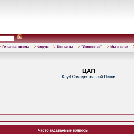
Гитарная школа
Форум
Контакты
"Иконостас"
Мы в сетях
ЦАП
Клуб Самодеятельной Песни
Часто задаваемые вопросы