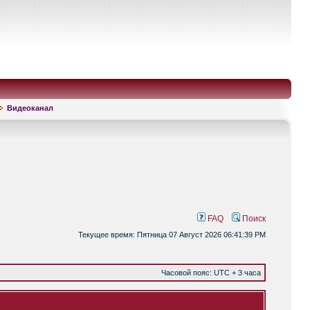
Видеоканал
FAQ
Поиск
Текущее время: Пятница 07 Август 2026 06:41:39 PM
Часовой пояс: UTC + 3 часа