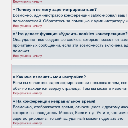
Вернуться к началу
» Почему я не могу зарегистрироваться?
Возможно, администратор конференции заблокировал ваш IP
пользователей. Обратитесь за помощью к администратору 
Вернуться к началу
» Что делает функция «Удалить cookies конференции»?
Она удаляет все созданные cookies, которые позволяют вам
прочитанных сообщений, если эта возможность включена ад
поможет.
Вернуться к началу
» Как мне изменить мои настройки?
Если вы являетесь зарегистрированным пользователем, все
обычно находится вверху страницы. Там вы можете изменить
Вернуться к началу
» На конференции неправильное время!
Возможно, отображается время, относящееся к другому часов
котором вы находитесь: Москва, Киев и т. д. Учтите, что из
зарегистрированы, то сейчас удачный момент сделать это.
Вернуться к началу