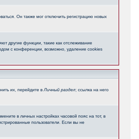
ваться. Он также мог отключить регистрацию новых
яют другие функции, такие как отслеживание
одом с конференции, возможно, удаление cookies
нить их, перейдите в
Личный раздел
; ссылка на него
мените в личных настройках часовой пояс на тот, в
егистрированные пользователи. Если вы не