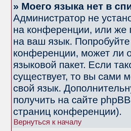
» Моего языка нет в сп
Администратор не устан
на конференции, или же 
на ваш язык. Попробуйте
конференции, может ли 
языковой пакет. Если так
существует, то вы сами 
свой язык. Дополнитель
получить на сайте phpBB
страниц конференции).
Вернуться к началу