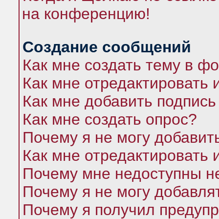
на конференцию!
Создание сообщений
Как мне создать тему в ф
Как мне отредактировать 
Как мне добавить подпись
Как мне создать опрос?
Почему я не могу добавит
Как мне отредактировать 
Почему мне недоступны 
Почему я не могу добавля
Почему я получил предуп