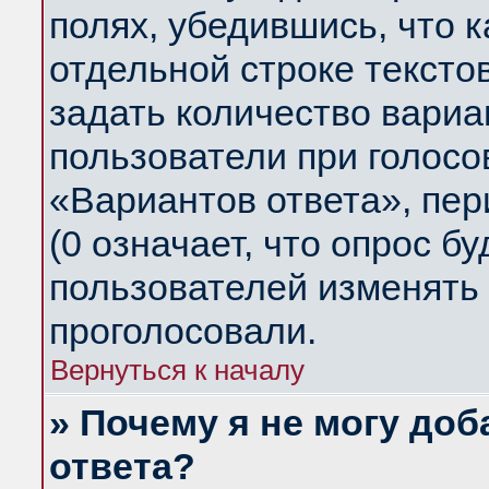
полях, убедившись, что 
отдельной строке тексто
задать количество вариа
пользователи при голосо
«Вариантов ответа», пер
(0 означает, что опрос б
пользователей изменять 
проголосовали.
Вернуться к началу
» Почему я не могу до
ответа?