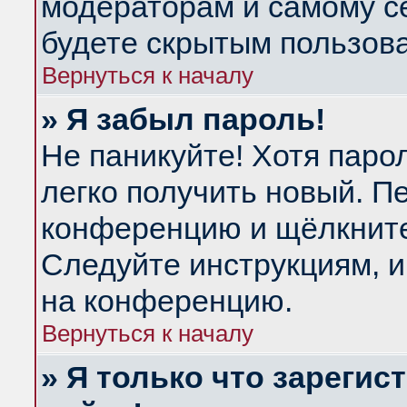
модераторам и самому се
будете скрытым пользов
Вернуться к началу
» Я забыл пароль!
Не паникуйте! Хотя паро
легко получить новый. П
конференцию и щёлкнит
Следуйте инструкциям, и
на конференцию.
Вернуться к началу
» Я только что зарегис