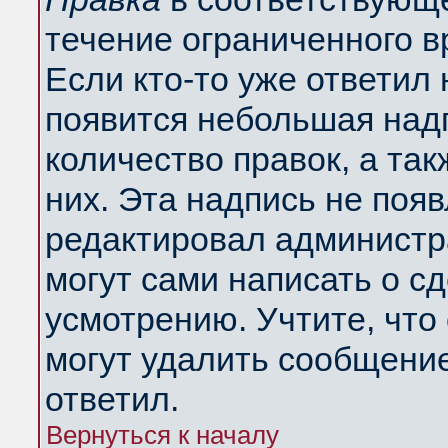
течение ограниченного в
Если кто-то уже ответил
появится небольшая надп
количество правок, а так
них. Эта надпись не поя
редактировал администра
могут сами написать о с
усмотрению. Учтите, что
могут удалить сообщение,
ответил.
Вернуться к началу