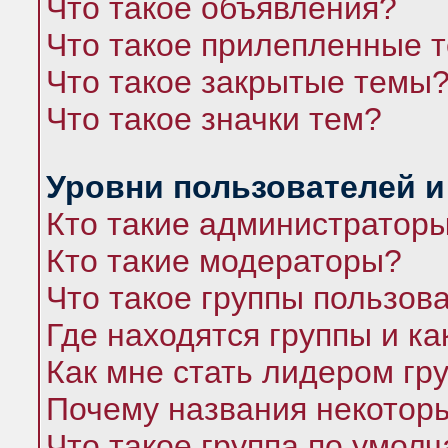
Что такое объявления?
Что такое прилепленные 
Что такое закрытые темы
Что такое значки тем?
Уровни пользователей и
Кто такие администратор
Кто такие модераторы?
Что такое группы пользов
Где находятся группы и ка
Как мне стать лидером гр
Почему названия некоторы
Что такое группа по умол