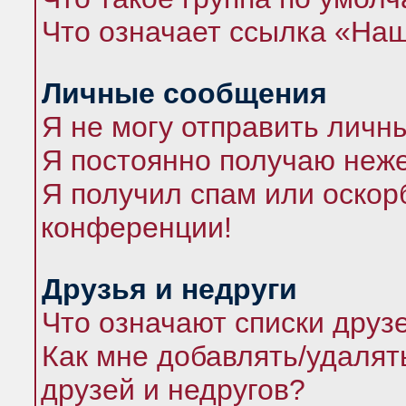
Что означает ссылка «На
Личные сообщения
Я не могу отправить личн
Я постоянно получаю неж
Я получил спам или оскорб
конференции!
Друзья и недруги
Что означают списки друз
Как мне добавлять/удалят
друзей и недругов?