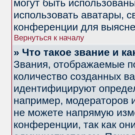
могут быть использованы
использовать аватары, 
конференции для выясне
Вернуться к началу
» Что такое звание и ка
Звания, отображаемые п
количество созданных в
идентифицируют определ
например, модераторов 
не можете напрямую изм
конференции, так как он