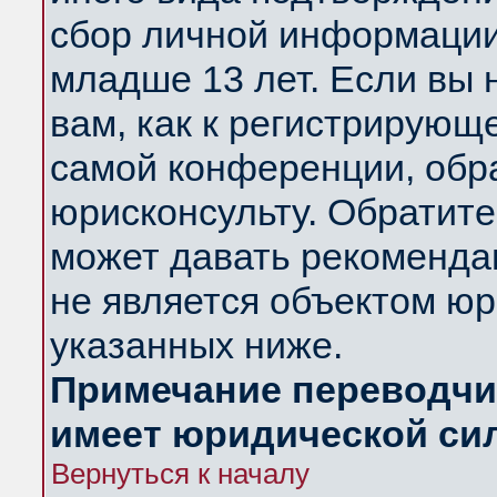
сбор личной информации
младше 13 лет. Если вы 
вам, как к регистрирующ
самой конференции, обр
юрисконсульту. Обратите
может давать рекоменда
не является объектом ю
указанных ниже.
Примечание переводчик
имеет юридической си
Вернуться к началу