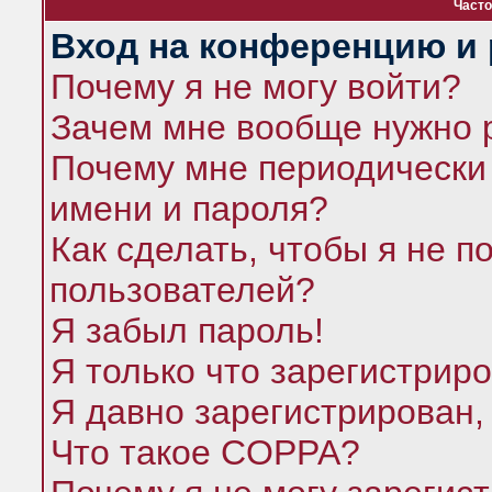
Часто
Вход на конференцию и 
Почему я не могу войти?
Зачем мне вообще нужно 
Почему мне периодически 
имени и пароля?
Как сделать, чтобы я не п
пользователей?
Я забыл пароль!
Я только что зарегистриро
Я давно зарегистрирован,
Что такое COPPA?