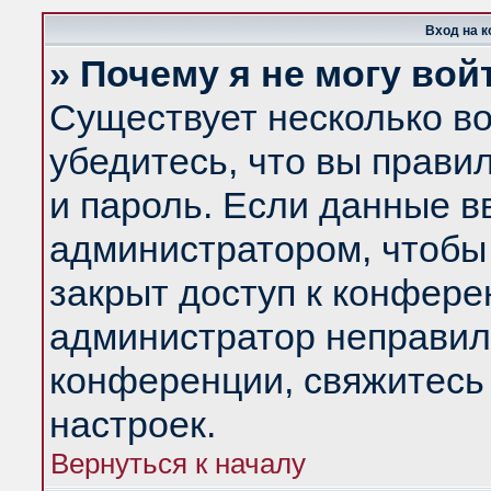
Вход на 
» Почему я не могу вой
Существует несколько в
убедитесь, что вы прави
и пароль. Если данные в
администратором, чтобы 
закрыт доступ к конфере
администратор неправил
конференции, свяжитесь
настроек.
Вернуться к началу