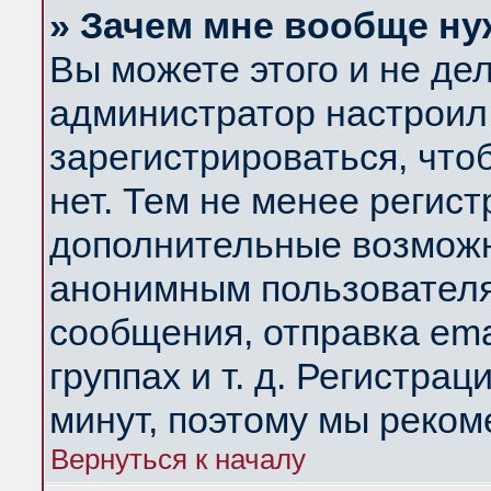
» Зачем мне вообще ну
Вы можете этого и не дела
администратор настроил
зарегистрироваться, чт
нет. Тем не менее регис
дополнительные возможн
анонимным пользователя
сообщения, отправка ema
группах и т. д. Регистрац
минут, поэтому мы реком
Вернуться к началу