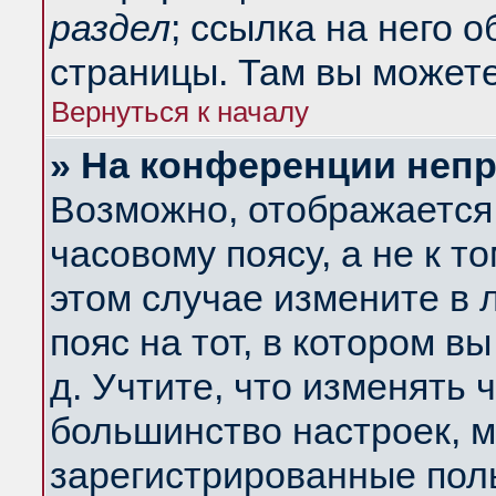
раздел
; ссылка на него 
страницы. Там вы можете
Вернуться к началу
» На конференции неп
Возможно, отображается 
часовому поясу, а не к т
этом случае измените в 
пояс на тот, в котором вы
д. Учтите, что изменять ч
большинство настроек, м
зарегистрированные поль