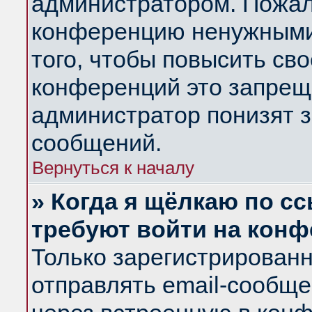
администратором. Пожал
конференцию ненужными
того, чтобы повысить св
конференций это запрещ
администратор понизят з
сообщений.
Вернуться к началу
» Когда я щёлкаю по сс
требуют войти на кон
Только зарегистрирован
отправлять email-сообщ