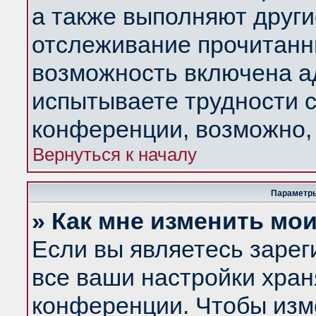
а также выполняют други
отслеживание прочитанн
возможность включена а
испытываете трудности с
конференции, возможно, 
Вернуться к началу
Параметры
» Как мне изменить мо
Если вы являетесь заре
все ваши настройки хран
конференции. Чтобы изм