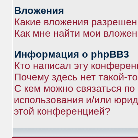
Вложения
Какие вложения разрешен
Как мне найти мои вложе
Информация о phpBB3
Кто написал эту конфере
Почему здесь нет такой-т
С кем можно связаться по
использования и/или юрид
этой конференцией?