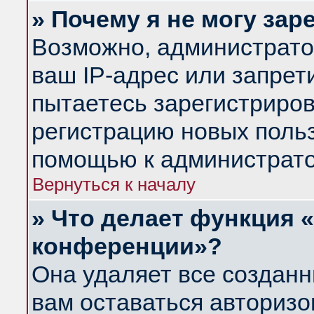
» Почему я не могу за
Возможно, администрато
ваш IP-адрес или запрет
пытаетесь зарегистриров
регистрацию новых польз
помощью к администрато
Вернуться к началу
» Что делает функция 
конференции»?
Она удаляет все созданн
вам оставаться авториз