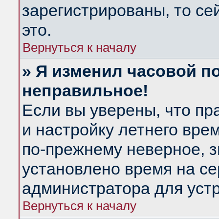
зарегистрированы, то се
это.
Вернуться к началу
» Я изменил часовой по
неправильное!
Если вы уверены, что пр
и настройку летнего вре
по-прежнему неверное, з
установлено время на се
администратора для уст
Вернуться к началу