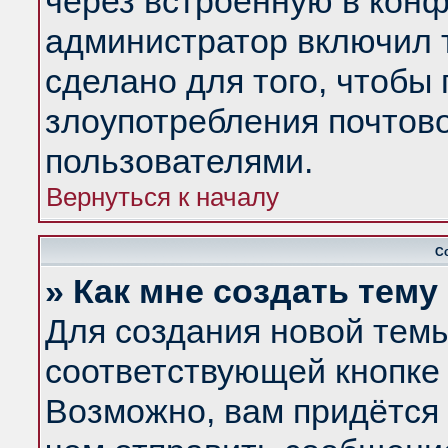
через встроенную в конф
администратор включил 
сделано для того, чтобы
злоупотребления почтов
пользователями.
Вернуться к началу
С
» Как мне создать тем
Для создания новой тем
соответствующей кнопке 
Возможно, вам придётся 