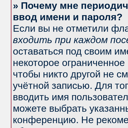
» Почему мне периодич
ввод имени и пароля?
Если вы не отметили фл
входить при каждом по
оставаться под своим и
некоторое ограниченное 
чтобы никто другой не с
учётной записью. Для то
вводить имя пользовател
можете выбрать указанны
конференцию. Не рекоме