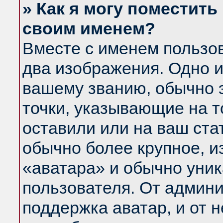
» Как я могу поместить
своим именем?
Вместе с именем пользов
два изображения. Одно и
вашему званию, обычно э
точки, указывающие на т
оставили или на ваш ста
обычно более крупное, и
«аватара» и обычно уник
пользователя. От админи
поддержка аватар, и от н