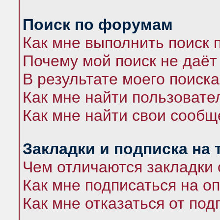
Поиск по форумам
Как мне выполнить поиск
Почему мой поиск не даёт
В результате моего поиска
Как мне найти пользоват
Как мне найти свои сооб
Закладки и подписка на
Чем отличаются закладки 
Как мне подписаться на 
Как мне отказаться от под