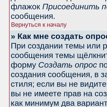
флажок
Присоединить п
сообщения.
Вернуться к началу
» Как мне создать опро
При создании темы или 
сообщения темы щёлкнит
форму
Создать опрос
по
создания сообщения, в з
стиля; если вы не видит
вы не имеете прав на со
как минимум два вариант