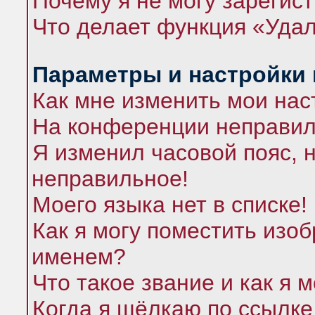
Почему я не могу зарегис
Что делает функция «Удал
Параметры и настройки
Как мне изменить мои нас
На конференции неправил
Я изменил часовой пояс, 
неправильное!
Моего языка нет в списке!
Как я могу поместить изо
именем?
Что такое звание и как я 
Когда я щёлкаю по ссылке 