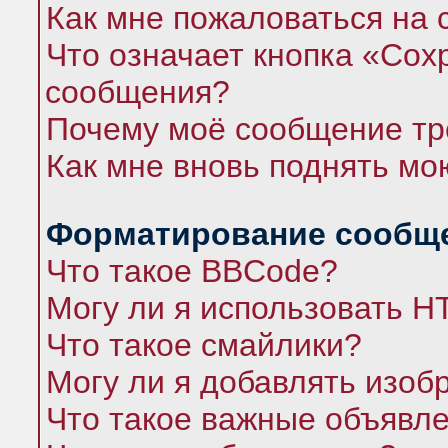
Как мне пожаловаться на
Что означает кнопка «Сох
сообщения?
Почему моё сообщение тр
Как мне вновь поднять мо
Форматирование сообще
Что такое BBCode?
Могу ли я использовать 
Что такое смайлики?
Могу ли я добавлять изо
Что такое важные объявл