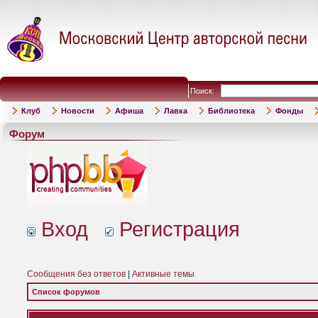
Поиск:
Клуб
Новости
Афиша
Лавка
Библиотека
Фонды
Форум
Вход
Регистрация
Сообщения без ответов
|
Активные темы
Список форумов