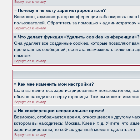
Вернуться к началу
» Почему я не могу зарегистрироваться?
Возможно, администратор конференции заблокировал ваш IP
пользователей. Обратитесь за помощью к администратору 
Вернуться к началу
» Что делает функция «Удалить cookies конференции»?
Она удаляет все созданные cookies, которые позволяют вам
прочитанных сообщений, если эта возможность включена ад
поможет.
Вернуться к началу
» Как мне изменить мои настройки?
Если вы являетесь зарегистрированным пользователем, все
обычно находится вверху страницы. Там вы можете изменить
Вернуться к началу
» На конференции неправильное время!
Возможно, отображается время, относящееся к другому часов
котором вы находитесь: Москва, Киев и т. д. Учтите, что из
зарегистрированы, то сейчас удачный момент сделать это.
Вернуться к началу