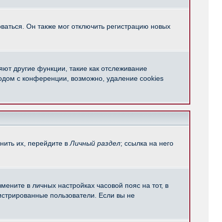
ваться. Он также мог отключить регистрацию новых
яют другие функции, такие как отслеживание
одом с конференции, возможно, удаление cookies
нить их, перейдите в
Личный раздел
; ссылка на него
мените в личных настройках часовой пояс на тот, в
егистрированные пользователи. Если вы не