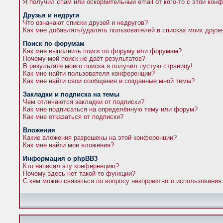
Я получил спам или оскорбительный email от кого-то с этой кон
Друзья и недруги
Что означают списки друзей и недругов?
Как мне добавлять/удалять пользователей в списках моих друзе
Поиск по форумам
Как мне выполнить поиск по форуму или форумам?
Почему мой поиск не даёт результатов?
В результате моего поиска я получил пустую страницу!
Как мне найти пользователя конференции?
Как мне найти свои сообщения и созданные мной темы?
Закладки и подписка на темы
Чем отличаются закладки от подписки?
Как мне подписаться на определённую тему или форум?
Как мне отказаться от подписки?
Вложения
Какие вложения разрешены на этой конференции?
Как мне найти мои вложения?
Информация о phpBB3
Кто написал эту конференцию?
Почему здесь нет такой-то функции?
С кем можно связаться по вопросу некорректного использования