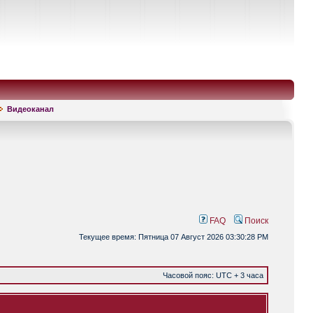
Видеоканал
FAQ
Поиск
Текущее время: Пятница 07 Август 2026 03:30:28 PM
Часовой пояс: UTC + 3 часа