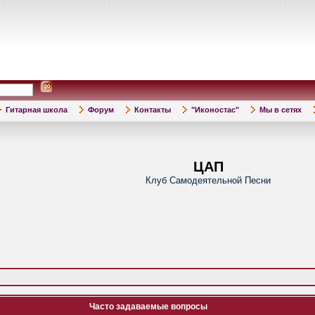
Гитарная школа
Форум
Контакты
"Иконостас"
Мы в сетях
ЦАП
Клуб Самодеятельной Песни
Часто задаваемые вопросы