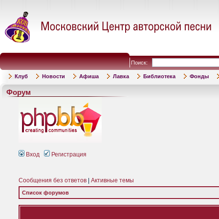
Поиск:
Клуб
Новости
Афиша
Лавка
Библиотека
Фонды
Форум
Вход
Регистрация
Сообщения без ответов
|
Активные темы
Список форумов