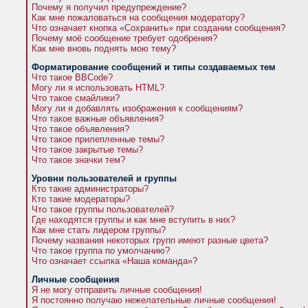
Почему я получил предупреждение?
Как мне пожаловаться на сообщения модератору?
Что означает кнопка «Сохранить» при создании сообщения?
Почему моё сообщение требует одобрения?
Как мне вновь поднять мою тему?
Форматирование сообщений и типы создаваемых тем
Что такое BBCode?
Могу ли я использовать HTML?
Что такое смайлики?
Могу ли я добавлять изображения к сообщениям?
Что такое важные объявления?
Что такое объявления?
Что такое прилепленные темы?
Что такое закрытые темы?
Что такое значки тем?
Уровни пользователей и группы
Кто такие администраторы?
Кто такие модераторы?
Что такое группы пользователей?
Где находятся группы и как мне вступить в них?
Как мне стать лидером группы?
Почему названия некоторых групп имеют разные цвета?
Что такое группа по умолчанию?
Что означает ссылка «Наша команда»?
Личные сообщения
Я не могу отправить личные сообщения!
Я постоянно получаю нежелательные личные сообщения!