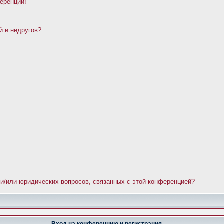
ференции!
й и недругов?
 и/или юридических вопросов, связанных с этой конференцией?