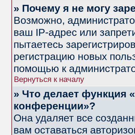
» Почему я не могу за
Возможно, администрато
ваш IP-адрес или запрет
пытаетесь зарегистриров
регистрацию новых польз
помощью к администрато
Вернуться к началу
» Что делает функция 
конференции»?
Она удаляет все созданн
вам оставаться авториз