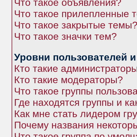
Что такое объявления?
Что такое прилепленные 
Что такое закрытые темы
Что такое значки тем?
Уровни пользователей и
Кто такие администратор
Кто такие модераторы?
Что такое группы пользов
Где находятся группы и ка
Как мне стать лидером гр
Почему названия некоторы
Что такое группа по умол