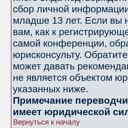
сбор личной информации
младше 13 лет. Если вы 
вам, как к регистрирующ
самой конференции, обр
юрисконсульту. Обратите
может давать рекоменда
не является объектом ю
указанных ниже.
Примечание переводчик
имеет юридической си
Вернуться к началу