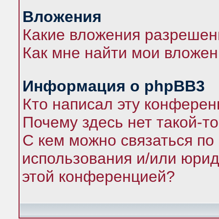
Вложения
Какие вложения разрешен
Как мне найти мои вложе
Информация о phpBB3
Кто написал эту конфере
Почему здесь нет такой-т
С кем можно связаться по
использования и/или юрид
этой конференцией?