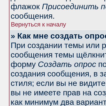
флажок
Присоединить п
сообщения.
Вернуться к началу
» Как мне создать опро
При создании темы или 
сообщения темы щёлкнит
форму
Создать опрос
по
создания сообщения, в з
стиля; если вы не видит
вы не имеете прав на со
как минимум два вариант