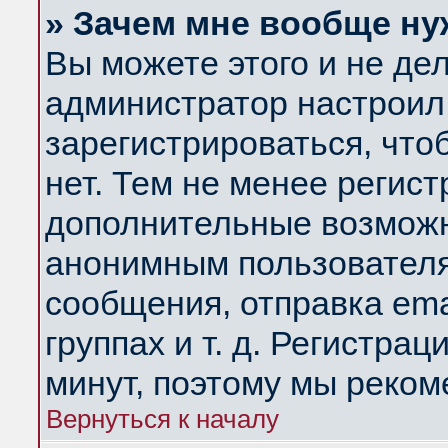
» Зачем мне вообще ну
Вы можете этого и не дела
администратор настроил
зарегистрироваться, чт
нет. Тем не менее регис
дополнительные возможн
анонимным пользователя
сообщения, отправка ema
группах и т. д. Регистрац
минут, поэтому мы реком
Вернуться к началу