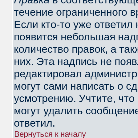
течение ограниченного в
Если кто-то уже ответил
появится небольшая надп
количество правок, а так
них. Эта надпись не поя
редактировал администра
могут сами написать о с
усмотрению. Учтите, что
могут удалить сообщение,
ответил.
Вернуться к началу