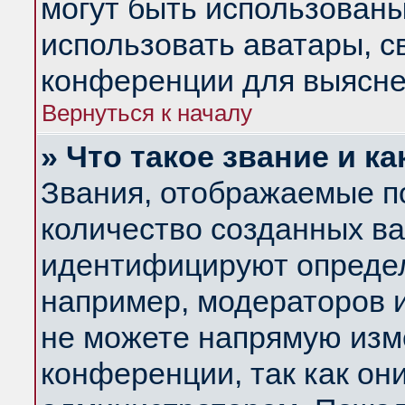
могут быть использованы
использовать аватары, 
конференции для выясне
Вернуться к началу
» Что такое звание и ка
Звания, отображаемые п
количество созданных в
идентифицируют определ
например, модераторов 
не можете напрямую изм
конференции, так как он