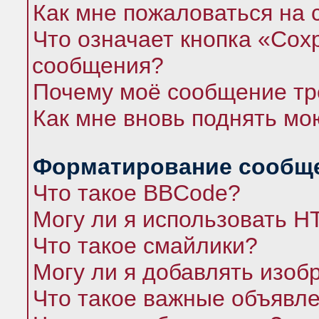
Как мне пожаловаться на
Что означает кнопка «Сох
сообщения?
Почему моё сообщение тр
Как мне вновь поднять мо
Форматирование сообще
Что такое BBCode?
Могу ли я использовать 
Что такое смайлики?
Могу ли я добавлять изо
Что такое важные объявл