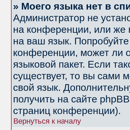
» Моего языка нет в сп
Администратор не устан
на конференции, или же 
на ваш язык. Попробуйте
конференции, может ли 
языковой пакет. Если так
существует, то вы сами 
свой язык. Дополнитель
получить на сайте phpBB
страниц конференции).
Вернуться к началу