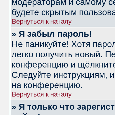
модераторам и самому се
будете скрытым пользов
Вернуться к началу
» Я забыл пароль!
Не паникуйте! Хотя паро
легко получить новый. П
конференцию и щёлкнит
Следуйте инструкциям, и
на конференцию.
Вернуться к началу
» Я только что зарегис