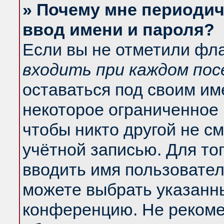
» Почему мне периодич
ввод имени и пароля?
Если вы не отметили фл
входить при каждом по
оставаться под своим и
некоторое ограниченное 
чтобы никто другой не с
учётной записью. Для то
вводить имя пользовател
можете выбрать указанны
конференцию. Не рекоме