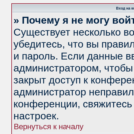
Вход на 
» Почему я не могу вой
Существует несколько в
убедитесь, что вы прави
и пароль. Если данные в
администратором, чтобы 
закрыт доступ к конфере
администратор неправил
конференции, свяжитесь
настроек.
Вернуться к началу