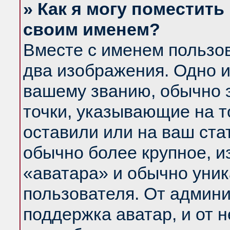
» Как я могу поместить
своим именем?
Вместе с именем пользов
два изображения. Одно и
вашему званию, обычно э
точки, указывающие на т
оставили или на ваш ста
обычно более крупное, и
«аватара» и обычно уник
пользователя. От админи
поддержка аватар, и от н