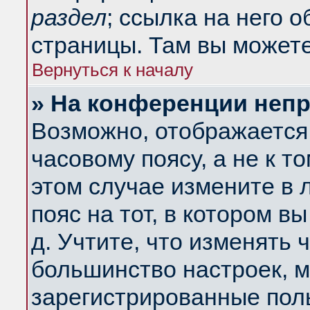
раздел
; ссылка на него 
страницы. Там вы можете
Вернуться к началу
» На конференции неп
Возможно, отображается 
часовому поясу, а не к т
этом случае измените в 
пояс на тот, в котором вы
д. Учтите, что изменять ч
большинство настроек, м
зарегистрированные поль