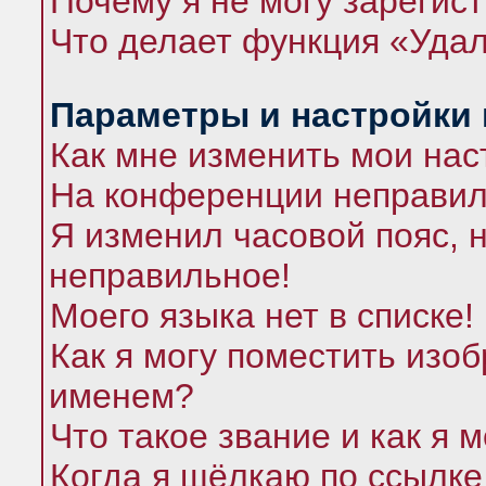
Почему я не могу зарегис
Что делает функция «Удал
Параметры и настройки
Как мне изменить мои нас
На конференции неправил
Я изменил часовой пояс, 
неправильное!
Моего языка нет в списке!
Как я могу поместить изо
именем?
Что такое звание и как я 
Когда я щёлкаю по ссылке 