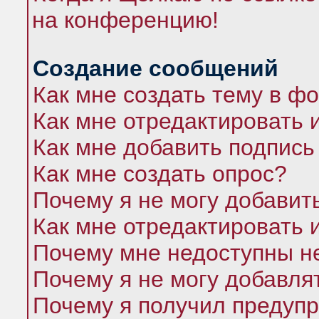
на конференцию!
Создание сообщений
Как мне создать тему в ф
Как мне отредактировать 
Как мне добавить подпись
Как мне создать опрос?
Почему я не могу добавит
Как мне отредактировать 
Почему мне недоступны 
Почему я не могу добавля
Почему я получил предуп