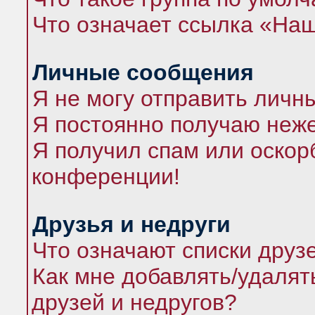
Что означает ссылка «На
Личные сообщения
Я не могу отправить личн
Я постоянно получаю неж
Я получил спам или оскорб
конференции!
Друзья и недруги
Что означают списки друз
Как мне добавлять/удалят
друзей и недругов?