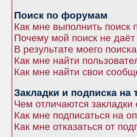
Поиск по форумам
Как мне выполнить поиск
Почему мой поиск не даёт
В результате моего поиска
Как мне найти пользоват
Как мне найти свои сооб
Закладки и подписка на
Чем отличаются закладки 
Как мне подписаться на 
Как мне отказаться от под