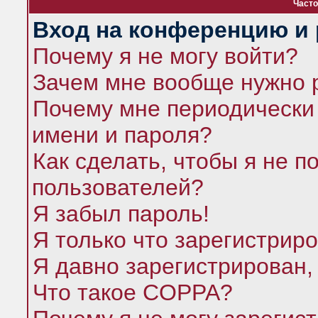
Часто
Вход на конференцию и 
Почему я не могу войти?
Зачем мне вообще нужно 
Почему мне периодически 
имени и пароля?
Как сделать, чтобы я не п
пользователей?
Я забыл пароль!
Я только что зарегистриро
Я давно зарегистрирован,
Что такое COPPA?