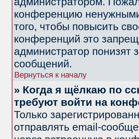
администратором. Пожал
конференцию ненужными
того, чтобы повысить св
конференций это запрещ
администратор понизят з
сообщений.
Вернуться к началу
» Когда я щёлкаю по сс
требуют войти на кон
Только зарегистрирован
отправлять email-сообщ