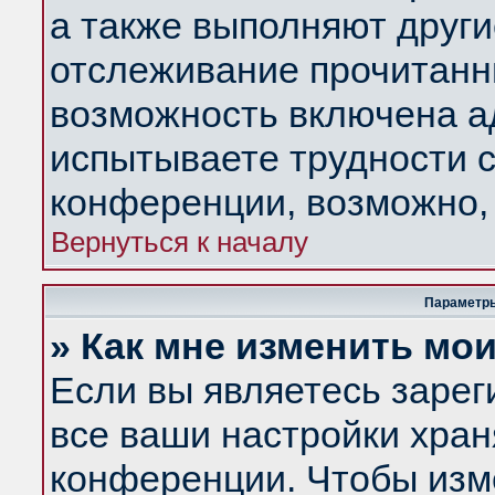
а также выполняют други
отслеживание прочитанн
возможность включена а
испытываете трудности с
конференции, возможно, 
Вернуться к началу
Параметры
» Как мне изменить мо
Если вы являетесь заре
все ваши настройки хран
конференции. Чтобы изм