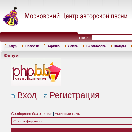
Поиск:
Клуб
Новости
Афиша
Лавка
Библиотека
Фонды
Форум
Вход
Регистрация
Сообщения без ответов
|
Активные темы
Список форумов