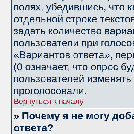
полях, убедившись, что 
отдельной строке тексто
задать количество вариа
пользователи при голосо
«Вариантов ответа», пер
(0 означает, что опрос б
пользователей изменять 
проголосовали.
Вернуться к началу
» Почему я не могу до
ответа?