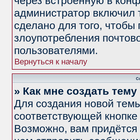
через встроенную в конф
администратор включил 
сделано для того, чтобы
злоупотребления почтов
пользователями.
Вернуться к началу
С
» Как мне создать тем
Для создания новой тем
соответствующей кнопке 
Возможно, вам придётся 