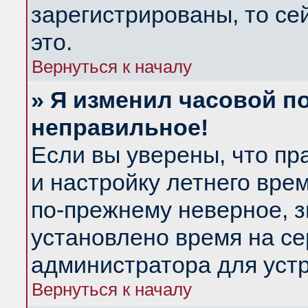
зарегистрированы, то се
это.
Вернуться к началу
» Я изменил часовой по
неправильное!
Если вы уверены, что пр
и настройку летнего вре
по-прежнему неверное, з
установлено время на се
администратора для уст
Вернуться к началу