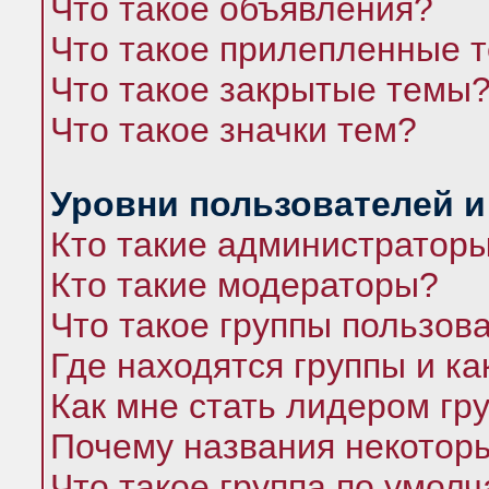
Что такое объявления?
Что такое прилепленные 
Что такое закрытые темы
Что такое значки тем?
Уровни пользователей и
Кто такие администратор
Кто такие модераторы?
Что такое группы пользов
Где находятся группы и ка
Как мне стать лидером гр
Почему названия некоторы
Что такое группа по умол