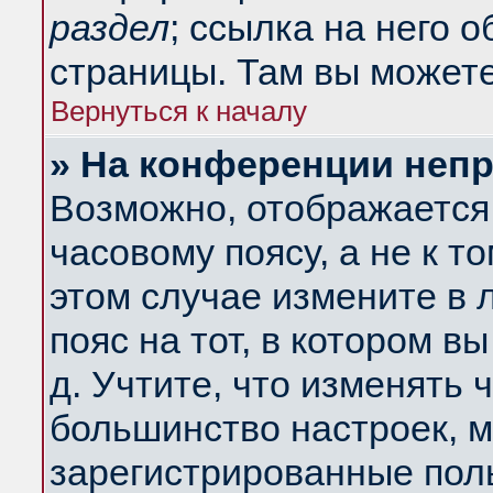
раздел
; ссылка на него 
страницы. Там вы можете
Вернуться к началу
» На конференции неп
Возможно, отображается 
часовому поясу, а не к т
этом случае измените в 
пояс на тот, в котором вы
д. Учтите, что изменять ч
большинство настроек, м
зарегистрированные поль