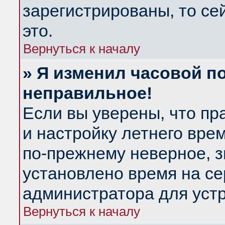
зарегистрированы, то се
это.
Вернуться к началу
» Я изменил часовой по
неправильное!
Если вы уверены, что пр
и настройку летнего вре
по-прежнему неверное, з
установлено время на се
администратора для уст
Вернуться к началу