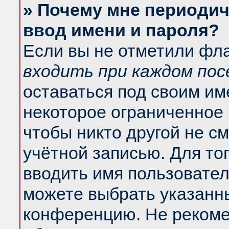
» Почему мне периодич
ввод имени и пароля?
Если вы не отметили фл
входить при каждом по
оставаться под своим и
некоторое ограниченное 
чтобы никто другой не с
учётной записью. Для то
вводить имя пользовател
можете выбрать указанны
конференцию. Не рекоме