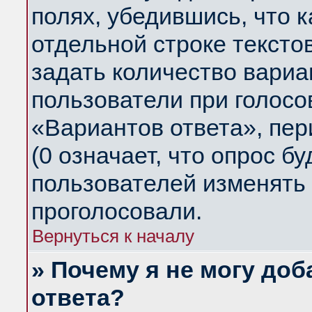
полях, убедившись, что 
отдельной строке тексто
задать количество вариа
пользователи при голосо
«Вариантов ответа», пер
(0 означает, что опрос б
пользователей изменять 
проголосовали.
Вернуться к началу
» Почему я не могу до
ответа?