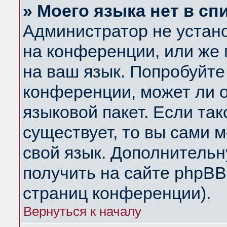
» Моего языка нет в сп
Администратор не устан
на конференции, или же 
на ваш язык. Попробуйте
конференции, может ли 
языковой пакет. Если так
существует, то вы сами 
свой язык. Дополнитель
получить на сайте phpBB
страниц конференции).
Вернуться к началу