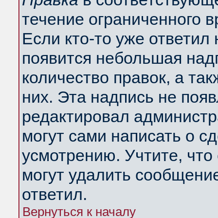
течение ограниченного в
Если кто-то уже ответил
появится небольшая надп
количество правок, а так
них. Эта надпись не поя
редактировал администра
могут сами написать о с
усмотрению. Учтите, что
могут удалить сообщение,
ответил.
Вернуться к началу