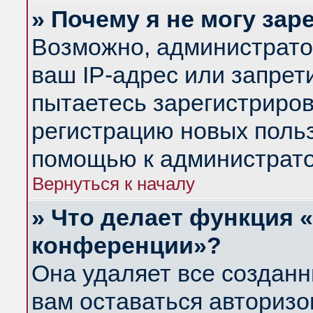
» Почему я не могу за
Возможно, администрато
ваш IP-адрес или запрет
пытаетесь зарегистриров
регистрацию новых польз
помощью к администрато
Вернуться к началу
» Что делает функция 
конференции»?
Она удаляет все созданн
вам оставаться авториз