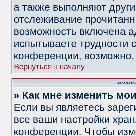
а также выполняют други
отслеживание прочитанн
возможность включена а
испытываете трудности с
конференции, возможно, 
Вернуться к началу
Параметры
» Как мне изменить мо
Если вы являетесь заре
все ваши настройки хран
конференции. Чтобы изм