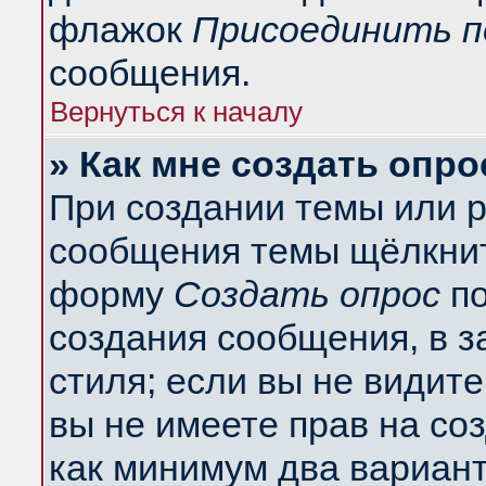
флажок
Присоединить п
сообщения.
Вернуться к началу
» Как мне создать опро
При создании темы или 
сообщения темы щёлкнит
форму
Создать опрос
по
создания сообщения, в з
стиля; если вы не видит
вы не имеете прав на со
как минимум два вариант