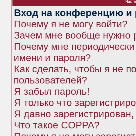
Часто
Вход на конференцию и 
Почему я не могу войти?
Зачем мне вообще нужно 
Почему мне периодически 
имени и пароля?
Как сделать, чтобы я не п
пользователей?
Я забыл пароль!
Я только что зарегистриро
Я давно зарегистрирован,
Что такое COPPA?