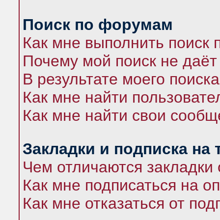
Поиск по форумам
Как мне выполнить поиск
Почему мой поиск не даёт
В результате моего поиска
Как мне найти пользоват
Как мне найти свои сооб
Закладки и подписка на
Чем отличаются закладки 
Как мне подписаться на 
Как мне отказаться от под