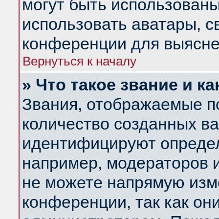
могут быть использованы
использовать аватары, 
конференции для выясне
Вернуться к началу
» Что такое звание и ка
Звания, отображаемые п
количество созданных в
идентифицируют определ
например, модераторов 
не можете напрямую изм
конференции, так как он