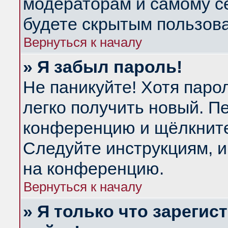
модераторам и самому се
будете скрытым пользов
Вернуться к началу
» Я забыл пароль!
Не паникуйте! Хотя паро
легко получить новый. П
конференцию и щёлкнит
Следуйте инструкциям, и
на конференцию.
Вернуться к началу
» Я только что зарегис