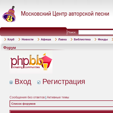
Поиск:
Клуб
Новости
Афиша
Лавка
Библиотека
Фонды
Форум
Вход
Регистрация
Сообщения без ответов
|
Активные темы
Список форумов