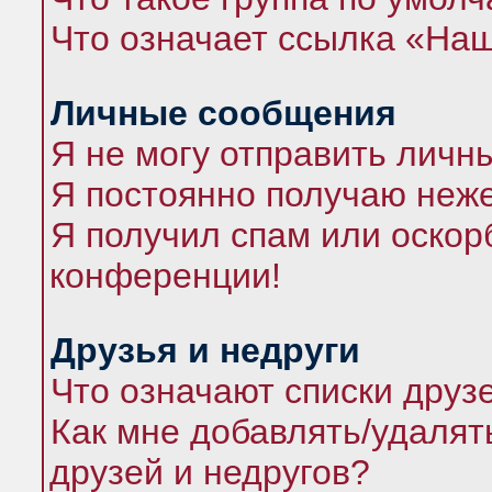
Что означает ссылка «На
Личные сообщения
Я не могу отправить личн
Я постоянно получаю неж
Я получил спам или оскорб
конференции!
Друзья и недруги
Что означают списки друз
Как мне добавлять/удалят
друзей и недругов?