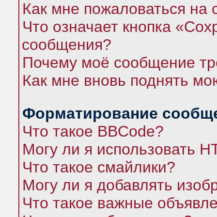
Как мне пожаловаться на
Что означает кнопка «Сох
сообщения?
Почему моё сообщение тр
Как мне вновь поднять мо
Форматирование сообще
Что такое BBCode?
Могу ли я использовать 
Что такое смайлики?
Могу ли я добавлять изо
Что такое важные объявл