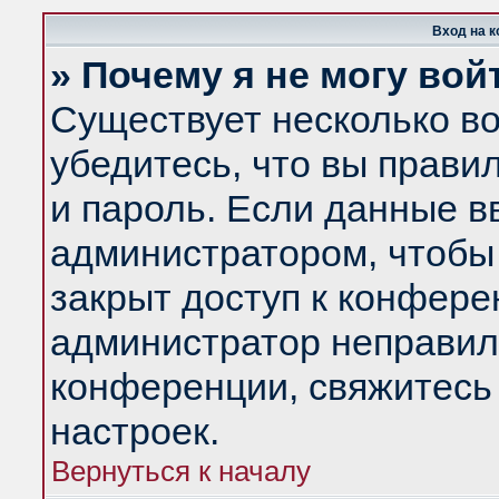
Вход на 
» Почему я не могу вой
Существует несколько в
убедитесь, что вы прави
и пароль. Если данные в
администратором, чтобы 
закрыт доступ к конфере
администратор неправил
конференции, свяжитесь
настроек.
Вернуться к началу