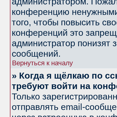
администратором. Пожал
конференцию ненужными
того, чтобы повысить св
конференций это запрещ
администратор понизят з
сообщений.
Вернуться к началу
» Когда я щёлкаю по сс
требуют войти на кон
Только зарегистрирован
отправлять email-сообщ