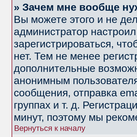
» Зачем мне вообще ну
Вы можете этого и не дела
администратор настроил
зарегистрироваться, чт
нет. Тем не менее регис
дополнительные возможн
анонимным пользователя
сообщения, отправка ema
группах и т. д. Регистрац
минут, поэтому мы реком
Вернуться к началу