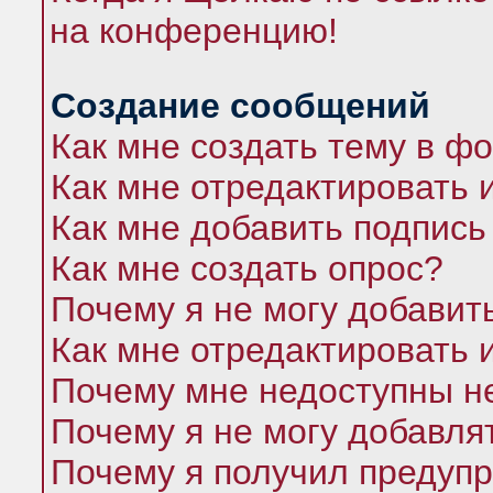
на конференцию!
Создание сообщений
Как мне создать тему в ф
Как мне отредактировать 
Как мне добавить подпись
Как мне создать опрос?
Почему я не могу добавит
Как мне отредактировать 
Почему мне недоступны 
Почему я не могу добавля
Почему я получил предуп