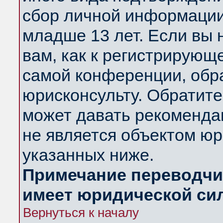
сбор личной информации
младше 13 лет. Если вы 
вам, как к регистрирующ
самой конференции, обр
юрисконсульту. Обратите
может давать рекоменда
не является объектом ю
указанных ниже.
Примечание переводчик
имеет юридической си
Вернуться к началу