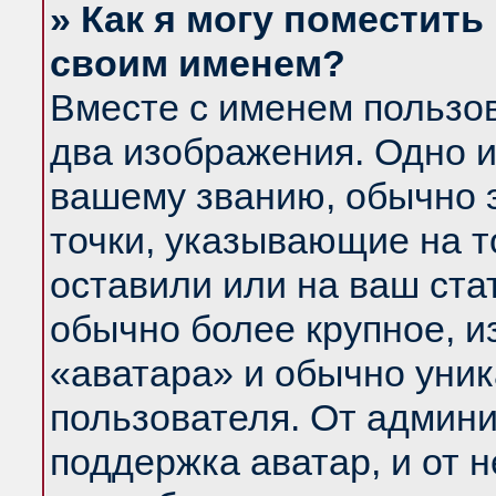
» Как я могу поместить
своим именем?
Вместе с именем пользов
два изображения. Одно и
вашему званию, обычно э
точки, указывающие на т
оставили или на ваш ста
обычно более крупное, и
«аватара» и обычно уник
пользователя. От админи
поддержка аватар, и от н