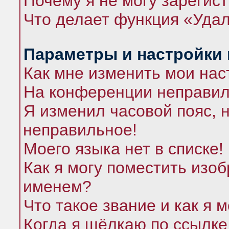
Почему я не могу зарегис
Что делает функция «Удал
Параметры и настройки
Как мне изменить мои нас
На конференции неправил
Я изменил часовой пояс, 
неправильное!
Моего языка нет в списке!
Как я могу поместить изо
именем?
Что такое звание и как я 
Когда я щёлкаю по ссылке 