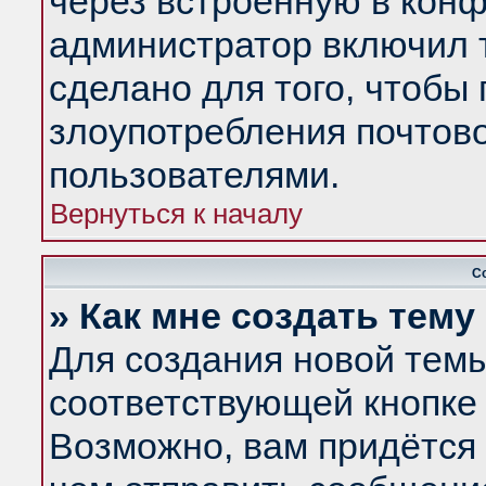
через встроенную в конф
администратор включил 
сделано для того, чтобы
злоупотребления почтов
пользователями.
Вернуться к началу
С
» Как мне создать тем
Для создания новой тем
соответствующей кнопке 
Возможно, вам придётся 