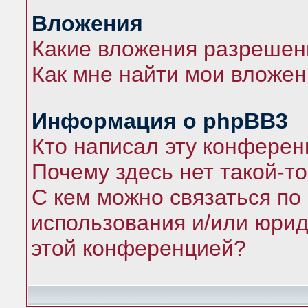
Вложения
Какие вложения разрешен
Как мне найти мои вложе
Информация о phpBB3
Кто написал эту конфере
Почему здесь нет такой-т
С кем можно связаться по
использования и/или юрид
этой конференцией?