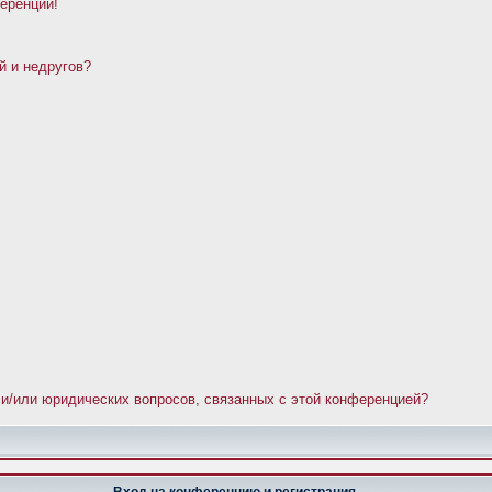
ференции!
й и недругов?
 и/или юридических вопросов, связанных с этой конференцией?