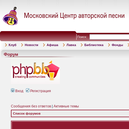
Поиск:
Клуб
Новости
Афиша
Лавка
Библиотека
Фонды
Форум
Вход
Регистрация
Сообщения без ответов
|
Активные темы
Список форумов