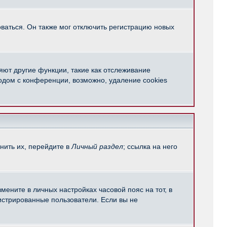
ваться. Он также мог отключить регистрацию новых
яют другие функции, такие как отслеживание
одом с конференции, возможно, удаление cookies
нить их, перейдите в
Личный раздел
; ссылка на него
мените в личных настройках часовой пояс на тот, в
егистрированные пользователи. Если вы не