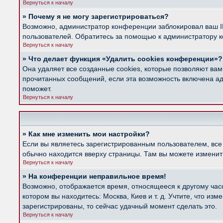
Вернуться к началу
» Почему я не могу зарегистрироваться?
Возможно, администратор конференции заблокировал ваш IP
пользователей. Обратитесь за помощью к администратору 
Вернуться к началу
» Что делает функция «Удалить cookies конференции»?
Она удаляет все созданные cookies, которые позволяют вам
прочитанных сообщений, если эта возможность включена ад
поможет.
Вернуться к началу
» Как мне изменить мои настройки?
Если вы являетесь зарегистрированным пользователем, все
обычно находится вверху страницы. Там вы можете изменить
Вернуться к началу
» На конференции неправильное время!
Возможно, отображается время, относящееся к другому часов
котором вы находитесь: Москва, Киев и т. д. Учтите, что из
зарегистрированы, то сейчас удачный момент сделать это.
Вернуться к началу