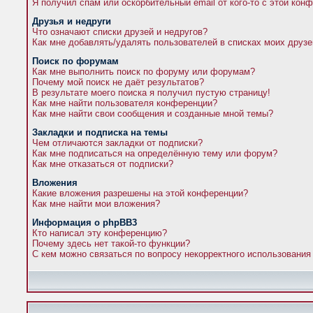
Я получил спам или оскорбительный email от кого-то с этой кон
Друзья и недруги
Что означают списки друзей и недругов?
Как мне добавлять/удалять пользователей в списках моих друзе
Поиск по форумам
Как мне выполнить поиск по форуму или форумам?
Почему мой поиск не даёт результатов?
В результате моего поиска я получил пустую страницу!
Как мне найти пользователя конференции?
Как мне найти свои сообщения и созданные мной темы?
Закладки и подписка на темы
Чем отличаются закладки от подписки?
Как мне подписаться на определённую тему или форум?
Как мне отказаться от подписки?
Вложения
Какие вложения разрешены на этой конференции?
Как мне найти мои вложения?
Информация о phpBB3
Кто написал эту конференцию?
Почему здесь нет такой-то функции?
С кем можно связаться по вопросу некорректного использования