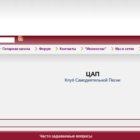
Гитарная школа
Форум
Контакты
"Иконостас"
Мы в сетях
ЦАП
Клуб Самодеятельной Песни
Часто задаваемые вопросы