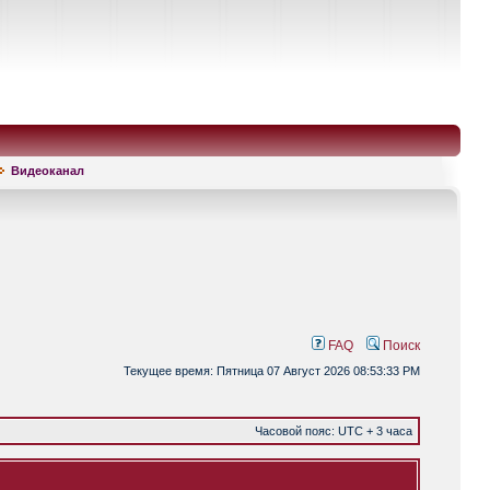
Видеоканал
FAQ
Поиск
Текущее время: Пятница 07 Август 2026 08:53:33 PM
Часовой пояс: UTC + 3 часа