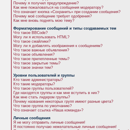
Почему я получил предупреждение?
Как мне пожаловаться на сообщения модератору?
Что означает кнопка «Сохранить» при создании сообщения?
Почему моё сообщение требует одобрения?
Как мне вновь поднять мою тему?
Форматирование сообщений и типы создаваемых тем
Что такое BBCode?
Могу ли я использовать HTML?
Что такое смайлики?
Могу ли я добавлять изображения к сообщениям?
Что такое важные объявления?
Что такое объявления?
Что такое прилепленные темы?
Что такое закрытые темы?
Что такое значки тем?
Уровни пользователей и группы
Кто такие администраторы?
Кто такие модераторы?
Что такое группы пользователей?
Где находятся группы и как мне вступить в них?
Как мне стать лидером группы?
Почему названия некоторых групп имеют разные цвета?
Что такое группа по умолчанию?
Что означает ссылка «Наша команда»?
Личные сообщения
Я не могу отправить личные сообщения!
Я постоянно получаю нежелательные личные сообщения!