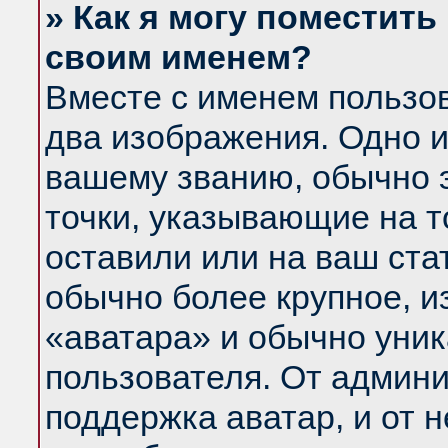
» Как я могу поместить
своим именем?
Вместе с именем пользов
два изображения. Одно и
вашему званию, обычно э
точки, указывающие на т
оставили или на ваш ста
обычно более крупное, и
«аватара» и обычно уник
пользователя. От админи
поддержка аватар, и от н