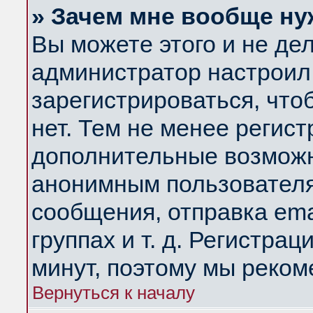
» Зачем мне вообще ну
Вы можете этого и не дела
администратор настроил
зарегистрироваться, чт
нет. Тем не менее регис
дополнительные возможн
анонимным пользователя
сообщения, отправка ema
группах и т. д. Регистрац
минут, поэтому мы реком
Вернуться к началу