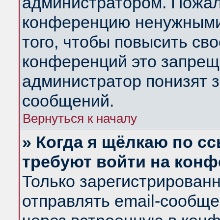
администратором. Пожал
конференцию ненужными
того, чтобы повысить св
конференций это запрещ
администратор понизят з
сообщений.
Вернуться к началу
» Когда я щёлкаю по сс
требуют войти на кон
Только зарегистрирован
отправлять email-сообщ