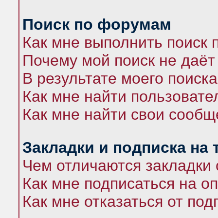
Поиск по форумам
Как мне выполнить поиск
Почему мой поиск не даёт
В результате моего поиска
Как мне найти пользоват
Как мне найти свои сооб
Закладки и подписка на
Чем отличаются закладки 
Как мне подписаться на 
Как мне отказаться от под