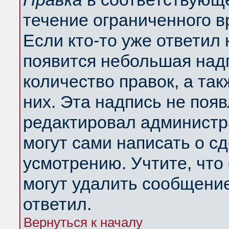
течение ограниченного в
Если кто-то уже ответил
появится небольшая надп
количество правок, а так
них. Эта надпись не поя
редактировал администра
могут сами написать о с
усмотрению. Учтите, что
могут удалить сообщение,
ответил.
Вернуться к началу