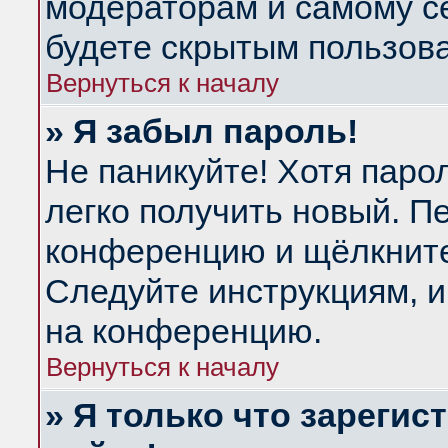
модераторам и самому се
будете скрытым пользов
Вернуться к началу
» Я забыл пароль!
Не паникуйте! Хотя паро
легко получить новый. П
конференцию и щёлкнит
Следуйте инструкциям, и
на конференцию.
Вернуться к началу
» Я только что зарегис