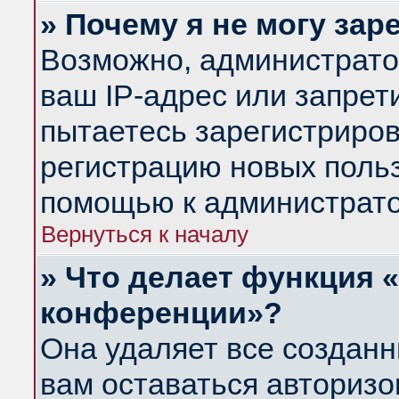
» Почему я не могу за
Возможно, администрато
ваш IP-адрес или запрет
пытаетесь зарегистриров
регистрацию новых польз
помощью к администрато
Вернуться к началу
» Что делает функция 
конференции»?
Она удаляет все созданн
вам оставаться авториз