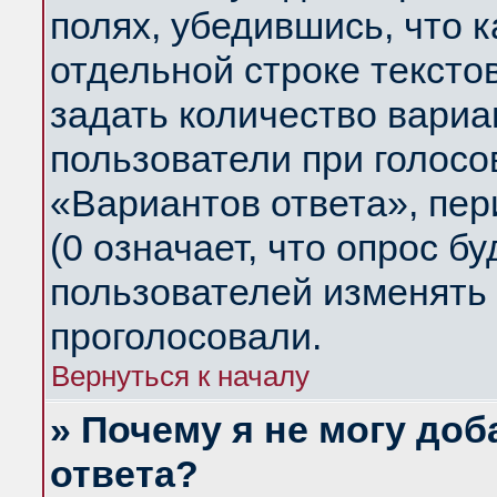
полях, убедившись, что 
отдельной строке тексто
задать количество вариа
пользователи при голосо
«Вариантов ответа», пер
(0 означает, что опрос б
пользователей изменять 
проголосовали.
Вернуться к началу
» Почему я не могу до
ответа?