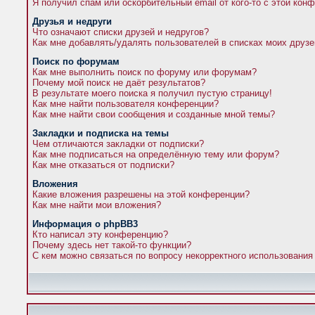
Я получил спам или оскорбительный email от кого-то с этой кон
Друзья и недруги
Что означают списки друзей и недругов?
Как мне добавлять/удалять пользователей в списках моих друзе
Поиск по форумам
Как мне выполнить поиск по форуму или форумам?
Почему мой поиск не даёт результатов?
В результате моего поиска я получил пустую страницу!
Как мне найти пользователя конференции?
Как мне найти свои сообщения и созданные мной темы?
Закладки и подписка на темы
Чем отличаются закладки от подписки?
Как мне подписаться на определённую тему или форум?
Как мне отказаться от подписки?
Вложения
Какие вложения разрешены на этой конференции?
Как мне найти мои вложения?
Информация о phpBB3
Кто написал эту конференцию?
Почему здесь нет такой-то функции?
С кем можно связаться по вопросу некорректного использования