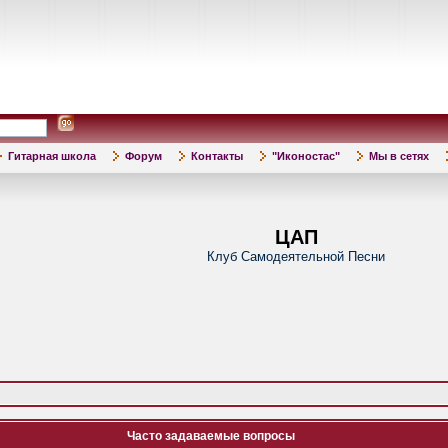
Гитарная школа
Форум
Контакты
"Иконостас"
Мы в сетях
ЦАП
Клуб Самодеятельной Песни
Часто задаваемые вопросы