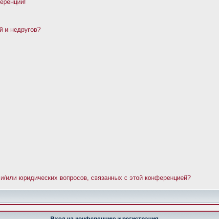
ференции!
й и недругов?
 и/или юридических вопросов, связанных с этой конференцией?