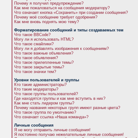
Почему я получил предупреждение?
Как мне пожаловаться на сообщения модератору?
Что означает кнопка «Сохранить» при создании сообщения?
Почему моё сообщение требует одобрения?
Как мне вновь поднять мою тему?
Форматирование сообщений и типы создаваемых тем
Что такое BBCode?
Могу ли я использовать HTML?
Что такое смайлики?
Могу ли я добавлять изображения к сообщениям?
Что такое важные объявления?
Что такое объявления?
Что такое прилепленные темы?
Что такое закрытые темы?
Что такое значки тем?
Уровни пользователей и группы
Кто такие администраторы?
Кто такие модераторы?
Что такое группы пользователей?
Где находятся группы и как мне вступить в них?
Как мне стать лидером группы?
Почему названия некоторых групп имеют разные цвета?
Что такое группа по умолчанию?
Что означает ссылка «Наша команда»?
Личные сообщения
Я не могу отправить личные сообщения!
Я постоянно получаю нежелательные личные сообщения!