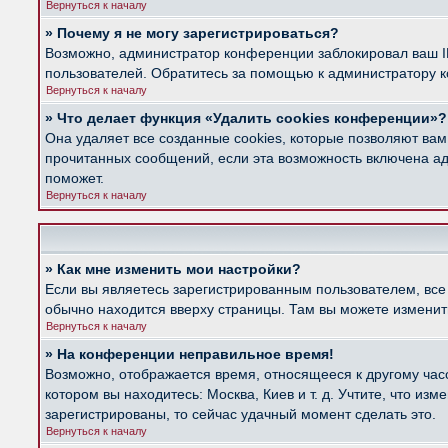
Вернуться к началу
» Почему я не могу зарегистрироваться?
Возможно, администратор конференции заблокировал ваш IP
пользователей. Обратитесь за помощью к администратору 
Вернуться к началу
» Что делает функция «Удалить cookies конференции»?
Она удаляет все созданные cookies, которые позволяют вам
прочитанных сообщений, если эта возможность включена ад
поможет.
Вернуться к началу
» Как мне изменить мои настройки?
Если вы являетесь зарегистрированным пользователем, все
обычно находится вверху страницы. Там вы можете изменить
Вернуться к началу
» На конференции неправильное время!
Возможно, отображается время, относящееся к другому часов
котором вы находитесь: Москва, Киев и т. д. Учтите, что из
зарегистрированы, то сейчас удачный момент сделать это.
Вернуться к началу