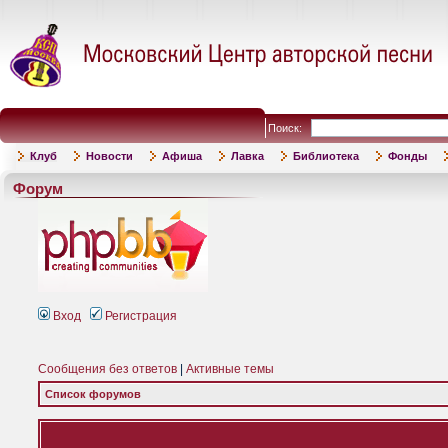
Поиск:
Клуб
Новости
Афиша
Лавка
Библиотека
Фонды
Форум
Вход
Регистрация
Сообщения без ответов
|
Активные темы
Список форумов