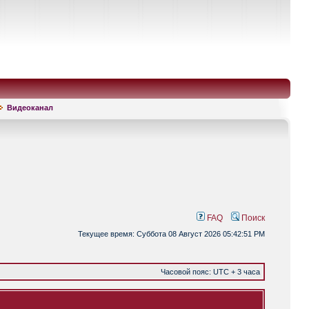
Видеоканал
FAQ
Поиск
Текущее время: Суббота 08 Август 2026 05:42:51 PM
Часовой пояс: UTC + 3 часа