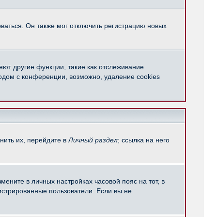
ваться. Он также мог отключить регистрацию новых
яют другие функции, такие как отслеживание
одом с конференции, возможно, удаление cookies
нить их, перейдите в
Личный раздел
; ссылка на него
мените в личных настройках часовой пояс на тот, в
егистрированные пользователи. Если вы не