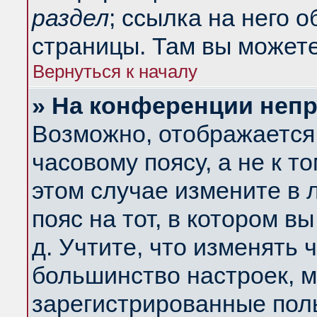
раздел
; ссылка на него 
страницы. Там вы можете
Вернуться к началу
» На конференции неп
Возможно, отображается 
часовому поясу, а не к т
этом случае измените в 
пояс на тот, в котором вы
д. Учтите, что изменять ч
большинство настроек, м
зарегистрированные поль