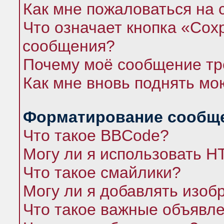
Как мне пожаловаться на
Что означает кнопка «Сох
сообщения?
Почему моё сообщение тр
Как мне вновь поднять мо
Форматирование сообще
Что такое BBCode?
Могу ли я использовать 
Что такое смайлики?
Могу ли я добавлять изо
Что такое важные объявл