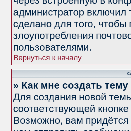
через встроенную в конф
администратор включил 
сделано для того, чтобы
злоупотребления почтов
пользователями.
Вернуться к началу
С
» Как мне создать тем
Для создания новой тем
соответствующей кнопке 
Возможно, вам придётся 