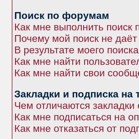
Поиск по форумам
Как мне выполнить поиск
Почему мой поиск не даёт
В результате моего поиска
Как мне найти пользоват
Как мне найти свои сооб
Закладки и подписка на
Чем отличаются закладки 
Как мне подписаться на 
Как мне отказаться от под