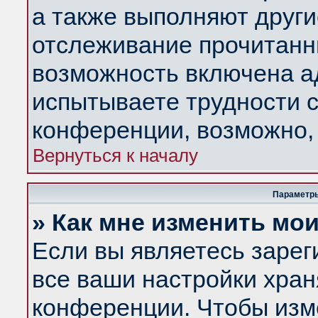
а также выполняют други
отслеживание прочитанн
возможность включена а
испытываете трудности с
конференции, возможно, 
Вернуться к началу
Параметры
» Как мне изменить мо
Если вы являетесь заре
все ваши настройки хран
конференции. Чтобы изм