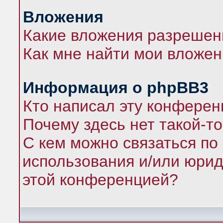
Вложения
Какие вложения разрешен
Как мне найти мои вложе
Информация о phpBB3
Кто написал эту конфере
Почему здесь нет такой-т
С кем можно связаться по
использования и/или юрид
этой конференцией?