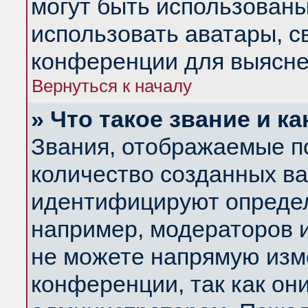
могут быть использованы
использовать аватары, 
конференции для выясне
Вернуться к началу
» Что такое звание и ка
Звания, отображаемые п
количество созданных в
идентифицируют определ
например, модераторов 
не можете напрямую изм
конференции, так как он