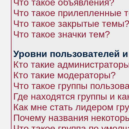
Что такое объявления?
Что такое прилепленные 
Что такое закрытые темы
Что такое значки тем?
Уровни пользователей и
Кто такие администратор
Кто такие модераторы?
Что такое группы пользов
Где находятся группы и ка
Как мне стать лидером гр
Почему названия некоторы
Что такое группа по умол