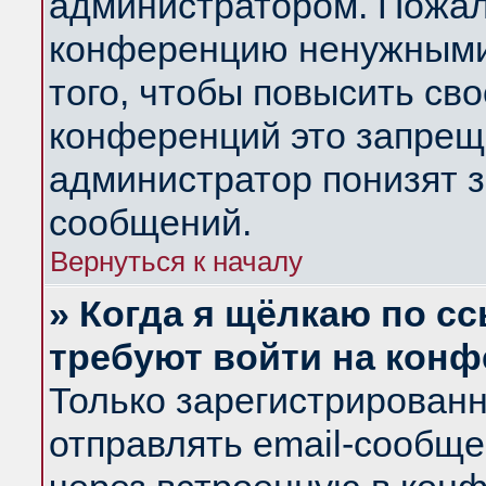
администратором. Пожал
конференцию ненужными
того, чтобы повысить св
конференций это запрещ
администратор понизят з
сообщений.
Вернуться к началу
» Когда я щёлкаю по сс
требуют войти на кон
Только зарегистрирован
отправлять email-сообщ