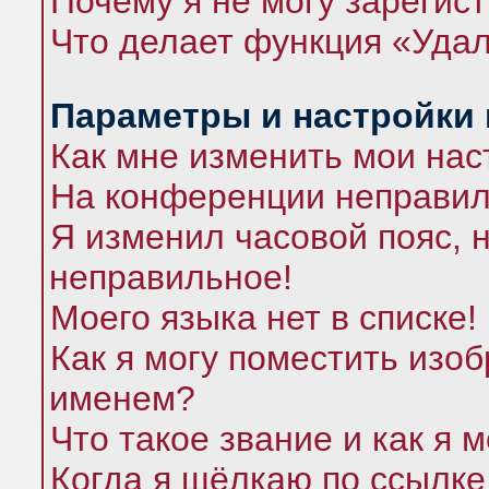
Почему я не могу зарегис
Что делает функция «Удал
Параметры и настройки
Как мне изменить мои нас
На конференции неправил
Я изменил часовой пояс, 
неправильное!
Моего языка нет в списке!
Как я могу поместить изо
именем?
Что такое звание и как я 
Когда я щёлкаю по ссылке 