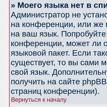
» Моего языка нет в сп
Администратор не устан
на конференции, или же 
на ваш язык. Попробуйте
конференции, может ли 
языковой пакет. Если так
существует, то вы сами 
свой язык. Дополнитель
получить на сайте phpBB
страниц конференции).
Вернуться к началу