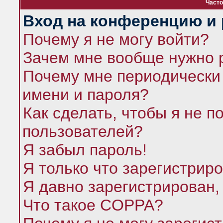
Часто
Вход на конференцию и 
Почему я не могу войти?
Зачем мне вообще нужно 
Почему мне периодически 
имени и пароля?
Как сделать, чтобы я не п
пользователей?
Я забыл пароль!
Я только что зарегистриро
Я давно зарегистрирован,
Что такое COPPA?