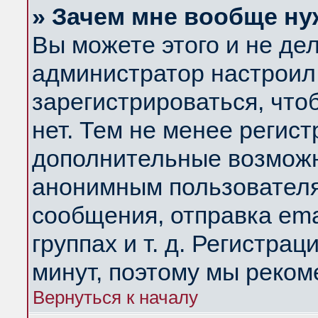
» Зачем мне вообще ну
Вы можете этого и не дела
администратор настроил
зарегистрироваться, чт
нет. Тем не менее регис
дополнительные возможн
анонимным пользователя
сообщения, отправка ema
группах и т. д. Регистрац
минут, поэтому мы реком
Вернуться к началу