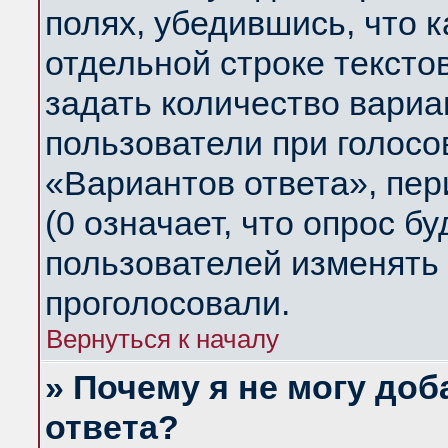
полях, убедившись, что 
отдельной строке тексто
задать количество вариа
пользователи при голосо
«Вариантов ответа», пер
(0 означает, что опрос б
пользователей изменять 
проголосовали.
Вернуться к началу
» Почему я не могу до
ответа?