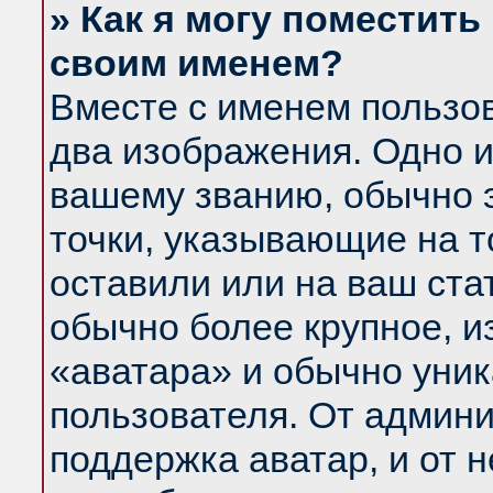
» Как я могу поместить
своим именем?
Вместе с именем пользов
два изображения. Одно и
вашему званию, обычно э
точки, указывающие на т
оставили или на ваш ста
обычно более крупное, и
«аватара» и обычно уник
пользователя. От админи
поддержка аватар, и от н