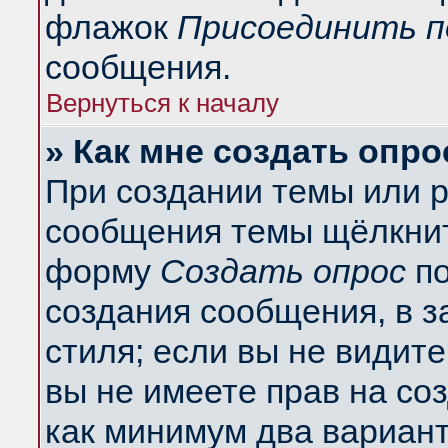
флажок
Присоединить п
сообщения.
Вернуться к началу
» Как мне создать опро
При создании темы или 
сообщения темы щёлкнит
форму
Создать опрос
по
создания сообщения, в з
стиля; если вы не видит
вы не имеете прав на со
как минимум два вариант