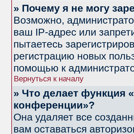
» Почему я не могу за
Возможно, администрато
ваш IP-адрес или запрет
пытаетесь зарегистриров
регистрацию новых польз
помощью к администрато
Вернуться к началу
» Что делает функция 
конференции»?
Она удаляет все созданн
вам оставаться авториз