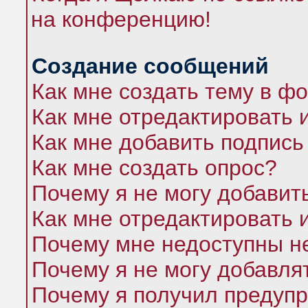
на конференцию!
Создание сообщений
Как мне создать тему в ф
Как мне отредактировать 
Как мне добавить подпись
Как мне создать опрос?
Почему я не могу добавит
Как мне отредактировать 
Почему мне недоступны 
Почему я не могу добавля
Почему я получил предуп