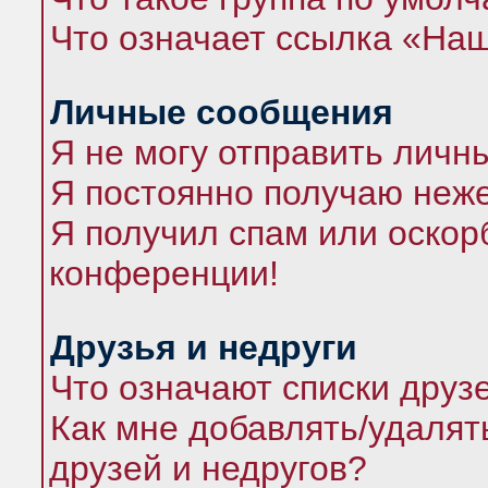
Что означает ссылка «На
Личные сообщения
Я не могу отправить личн
Я постоянно получаю неж
Я получил спам или оскорб
конференции!
Друзья и недруги
Что означают списки друз
Как мне добавлять/удалят
друзей и недругов?