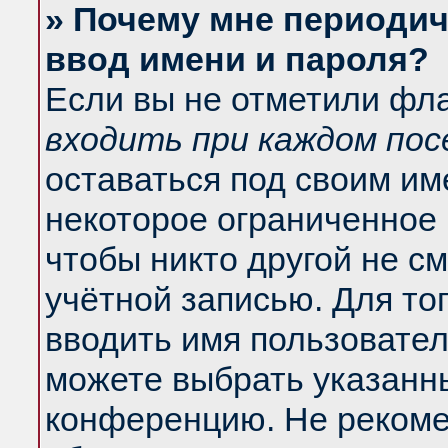
» Почему мне периодич
ввод имени и пароля?
Если вы не отметили фл
входить при каждом по
оставаться под своим и
некоторое ограниченное 
чтобы никто другой не с
учётной записью. Для то
вводить имя пользовател
можете выбрать указанны
конференцию. Не рекоме