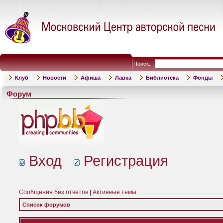
Поиск:
Клуб
Новости
Афиша
Лавка
Библиотека
Фонды
Форум
Вход
Регистрация
Сообщения без ответов
|
Активные темы
Список форумов