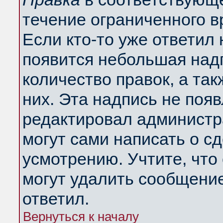
течение ограниченного в
Если кто-то уже ответил
появится небольшая надп
количество правок, а так
них. Эта надпись не поя
редактировал администра
могут сами написать о с
усмотрению. Учтите, что
могут удалить сообщение,
ответил.
Вернуться к началу