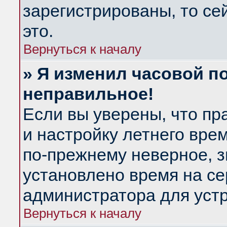
зарегистрированы, то се
это.
Вернуться к началу
» Я изменил часовой по
неправильное!
Если вы уверены, что пр
и настройку летнего вре
по-прежнему неверное, з
установлено время на се
администратора для уст
Вернуться к началу