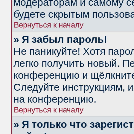
модераторам и самому се
будете скрытым пользов
Вернуться к началу
» Я забыл пароль!
Не паникуйте! Хотя паро
легко получить новый. П
конференцию и щёлкнит
Следуйте инструкциям, и
на конференцию.
Вернуться к началу
» Я только что зарегис