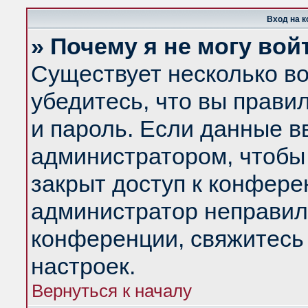
Вход на 
» Почему я не могу вой
Существует несколько в
убедитесь, что вы прави
и пароль. Если данные в
администратором, чтобы 
закрыт доступ к конфере
администратор неправил
конференции, свяжитесь
настроек.
Вернуться к началу