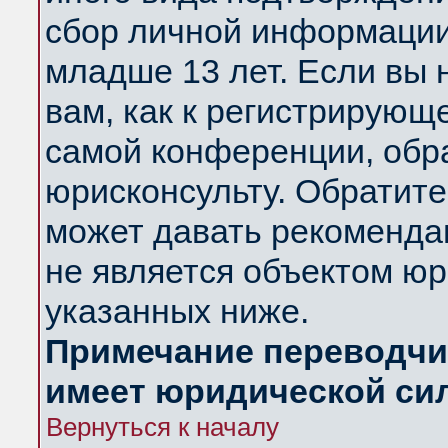
сбор личной информации
младше 13 лет. Если вы 
вам, как к регистрирующ
самой конференции, обр
юрисконсульту. Обратите
может давать рекоменда
не является объектом ю
указанных ниже.
Примечание переводчик
имеет юридической си
Вернуться к началу