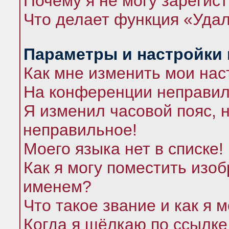
Почему я не могу зарегис
Что делает функция «Удал
Параметры и настройки
Как мне изменить мои нас
На конференции неправил
Я изменил часовой пояс, 
неправильное!
Моего языка нет в списке!
Как я могу поместить изо
именем?
Что такое звание и как я 
Когда я щёлкаю по ссылке 