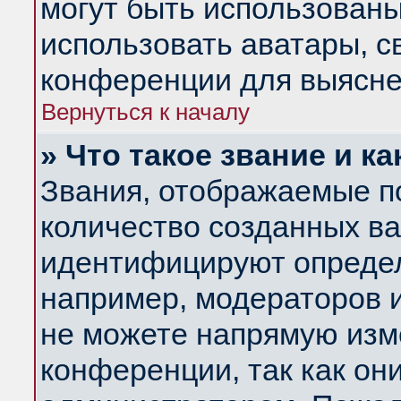
могут быть использованы
использовать аватары, 
конференции для выясне
Вернуться к началу
» Что такое звание и ка
Звания, отображаемые п
количество созданных в
идентифицируют определ
например, модераторов 
не можете напрямую изм
конференции, так как он