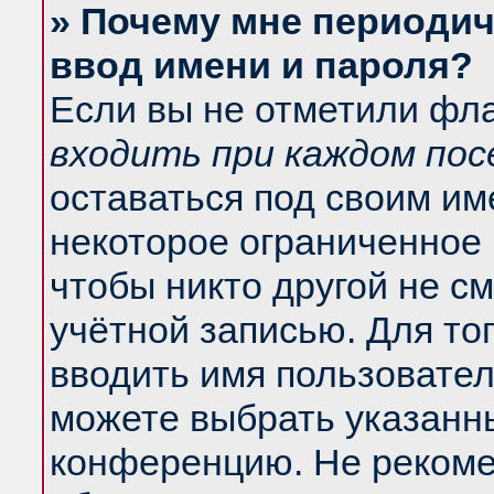
» Почему мне периодич
ввод имени и пароля?
Если вы не отметили фл
входить при каждом по
оставаться под своим и
некоторое ограниченное 
чтобы никто другой не с
учётной записью. Для то
вводить имя пользовател
можете выбрать указанны
конференцию. Не рекоме