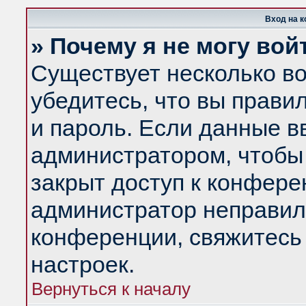
Вход на 
» Почему я не могу вой
Существует несколько в
убедитесь, что вы прави
и пароль. Если данные в
администратором, чтобы 
закрыт доступ к конфере
администратор неправил
конференции, свяжитесь
настроек.
Вернуться к началу