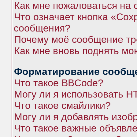
Как мне пожаловаться на
Что означает кнопка «Сох
сообщения?
Почему моё сообщение тр
Как мне вновь поднять мо
Форматирование сообще
Что такое BBCode?
Могу ли я использовать 
Что такое смайлики?
Могу ли я добавлять изо
Что такое важные объявл