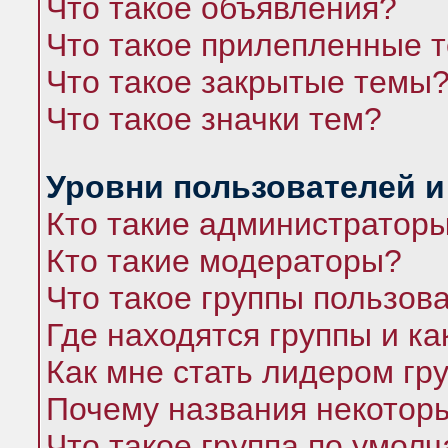
Что такое объявления?
Что такое прилепленные 
Что такое закрытые темы
Что такое значки тем?
Уровни пользователей и
Кто такие администратор
Кто такие модераторы?
Что такое группы пользов
Где находятся группы и ка
Как мне стать лидером гр
Почему названия некоторы
Что такое группа по умол