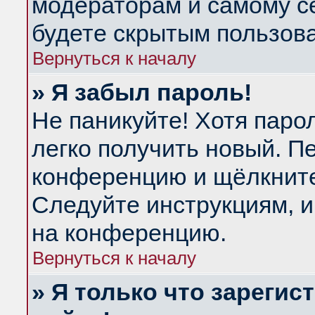
модераторам и самому се
будете скрытым пользов
Вернуться к началу
» Я забыл пароль!
Не паникуйте! Хотя паро
легко получить новый. П
конференцию и щёлкнит
Следуйте инструкциям, и
на конференцию.
Вернуться к началу
» Я только что зарегис