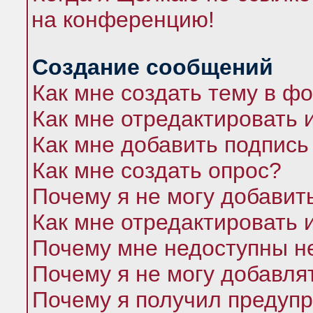
на конференцию!
Создание сообщений
Как мне создать тему в ф
Как мне отредактировать 
Как мне добавить подпись
Как мне создать опрос?
Почему я не могу добавит
Как мне отредактировать 
Почему мне недоступны 
Почему я не могу добавля
Почему я получил предуп