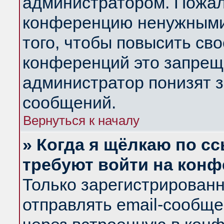
администратором. Пожал
конференцию ненужными
того, чтобы повысить св
конференций это запрещ
администратор понизят з
сообщений.
Вернуться к началу
» Когда я щёлкаю по сс
требуют войти на кон
Только зарегистрирован
отправлять email-сообщ