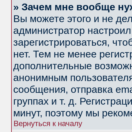
» Зачем мне вообще ну
Вы можете этого и не дела
администратор настроил
зарегистрироваться, чт
нет. Тем не менее регис
дополнительные возможн
анонимным пользователя
сообщения, отправка ema
группах и т. д. Регистрац
минут, поэтому мы реком
Вернуться к началу