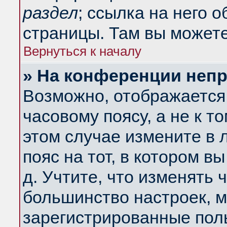
раздел
; ссылка на него 
страницы. Там вы можете
Вернуться к началу
» На конференции неп
Возможно, отображается 
часовому поясу, а не к т
этом случае измените в 
пояс на тот, в котором вы
д. Учтите, что изменять ч
большинство настроек, м
зарегистрированные поль