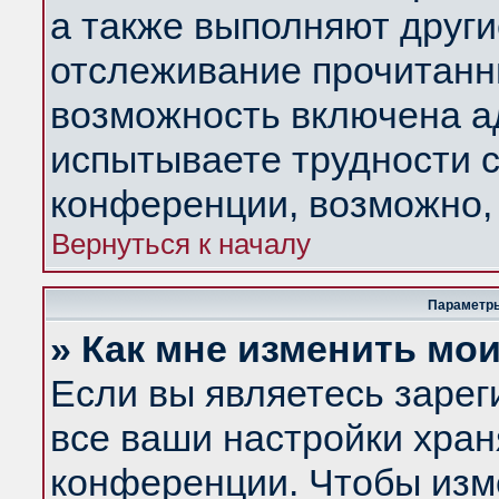
а также выполняют други
отслеживание прочитанн
возможность включена а
испытываете трудности с
конференции, возможно, 
Вернуться к началу
Параметры
» Как мне изменить мо
Если вы являетесь заре
все ваши настройки хран
конференции. Чтобы изм