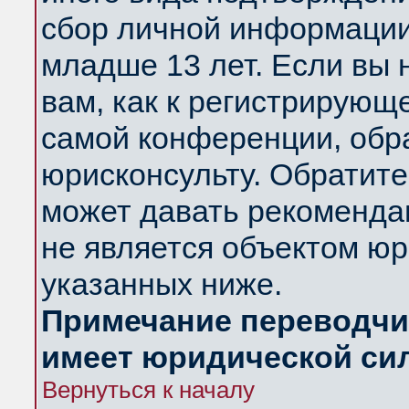
сбор личной информации
младше 13 лет. Если вы 
вам, как к регистрирующ
самой конференции, обр
юрисконсульту. Обратите
может давать рекоменда
не является объектом ю
указанных ниже.
Примечание переводчик
имеет юридической си
Вернуться к началу