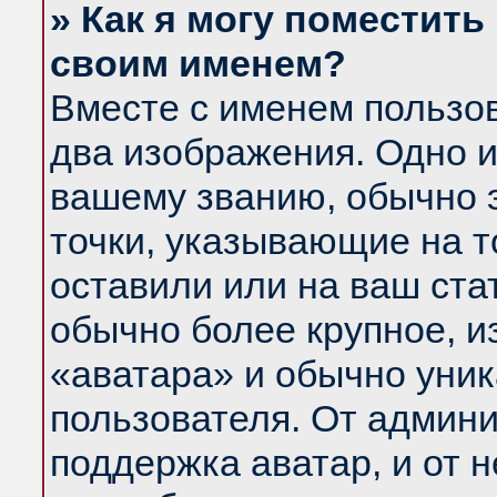
» Как я могу поместить
своим именем?
Вместе с именем пользов
два изображения. Одно и
вашему званию, обычно э
точки, указывающие на т
оставили или на ваш ста
обычно более крупное, и
«аватара» и обычно уник
пользователя. От админи
поддержка аватар, и от н