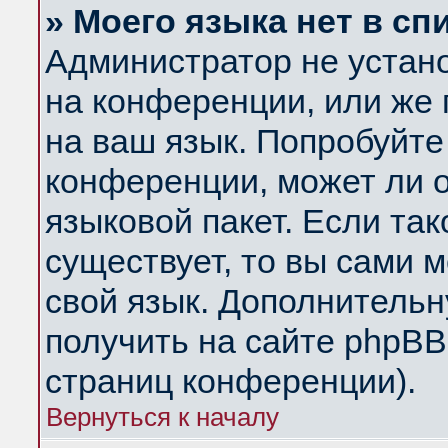
» Моего языка нет в сп
Администратор не устан
на конференции, или же 
на ваш язык. Попробуйте
конференции, может ли 
языковой пакет. Если так
существует, то вы сами 
свой язык. Дополнитель
получить на сайте phpBB
страниц конференции).
Вернуться к началу