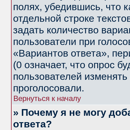
полях, убедившись, что 
отдельной строке тексто
задать количество вариа
пользователи при голосо
«Вариантов ответа», пер
(0 означает, что опрос б
пользователей изменять 
проголосовали.
Вернуться к началу
» Почему я не могу до
ответа?