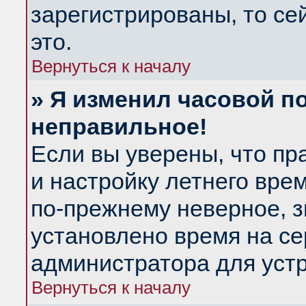
зарегистрированы, то се
это.
Вернуться к началу
» Я изменил часовой по
неправильное!
Если вы уверены, что пр
и настройку летнего вре
по-прежнему неверное, з
установлено время на се
администратора для уст
Вернуться к началу