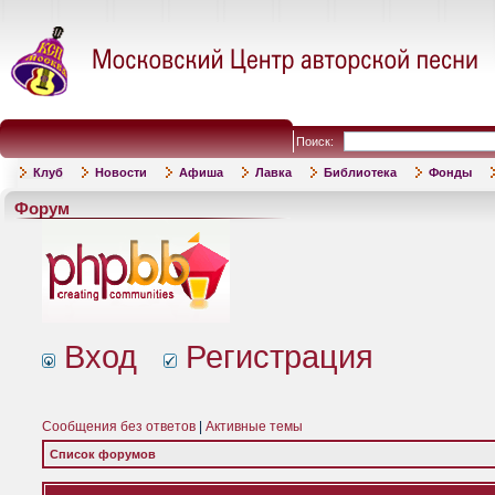
Поиск:
Клуб
Новости
Афиша
Лавка
Библиотека
Фонды
Форум
Вход
Регистрация
Сообщения без ответов
|
Активные темы
Список форумов