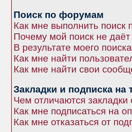
Поиск по форумам
Как мне выполнить поиск
Почему мой поиск не даёт
В результате моего поиска
Как мне найти пользоват
Как мне найти свои сооб
Закладки и подписка на
Чем отличаются закладки 
Как мне подписаться на 
Как мне отказаться от под