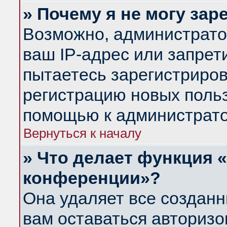
» Почему я не могу за
Возможно, администрато
ваш IP-адрес или запрет
пытаетесь зарегистриров
регистрацию новых польз
помощью к администрато
Вернуться к началу
» Что делает функция 
конференции»?
Она удаляет все созданн
вам оставаться авториз