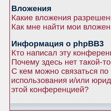
Вложения
Какие вложения разрешен
Как мне найти мои вложе
Информация о phpBB3
Кто написал эту конфере
Почему здесь нет такой-т
С кем можно связаться по
использования и/или юрид
этой конференцией?