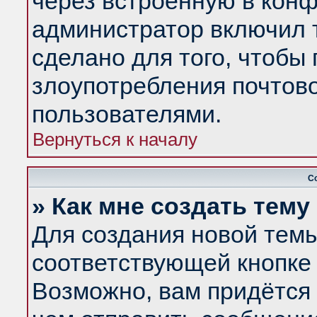
через встроенную в конф
администратор включил 
сделано для того, чтобы
злоупотребления почтов
пользователями.
Вернуться к началу
С
» Как мне создать тем
Для создания новой тем
соответствующей кнопке 
Возможно, вам придётся 