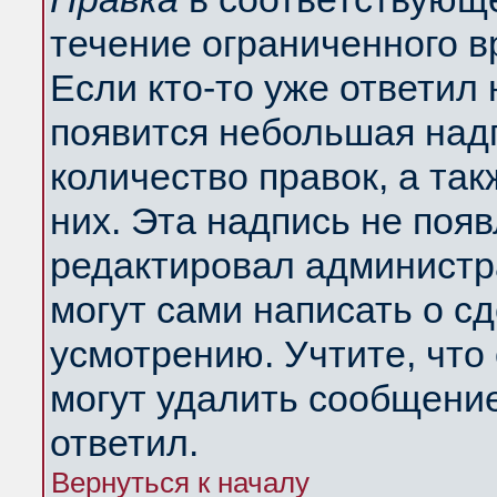
течение ограниченного в
Если кто-то уже ответил
появится небольшая надп
количество правок, а так
них. Эта надпись не поя
редактировал администра
могут сами написать о с
усмотрению. Учтите, что
могут удалить сообщение,
ответил.
Вернуться к началу