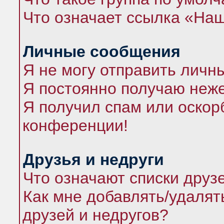
Что означает ссылка «На
Личные сообщения
Я не могу отправить личн
Я постоянно получаю неж
Я получил спам или оскорб
конференции!
Друзья и недруги
Что означают списки друз
Как мне добавлять/удалят
друзей и недругов?