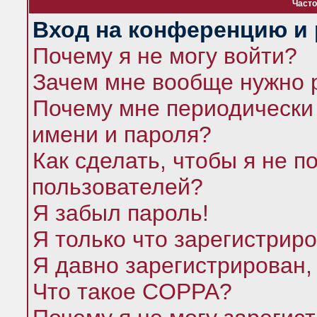
Часто
Вход на конференцию и 
Почему я не могу войти?
Зачем мне вообще нужно 
Почему мне периодически 
имени и пароля?
Как сделать, чтобы я не п
пользователей?
Я забыл пароль!
Я только что зарегистриро
Я давно зарегистрирован,
Что такое COPPA?