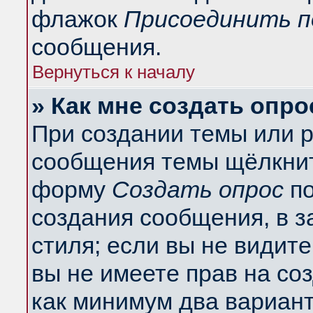
флажок
Присоединить п
сообщения.
Вернуться к началу
» Как мне создать опро
При создании темы или 
сообщения темы щёлкнит
форму
Создать опрос
по
создания сообщения, в з
стиля; если вы не видит
вы не имеете прав на со
как минимум два вариант