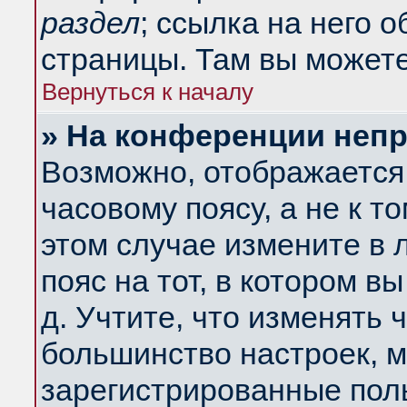
раздел
; ссылка на него 
страницы. Там вы можете
Вернуться к началу
» На конференции неп
Возможно, отображается 
часовому поясу, а не к т
этом случае измените в 
пояс на тот, в котором вы
д. Учтите, что изменять ч
большинство настроек, м
зарегистрированные поль