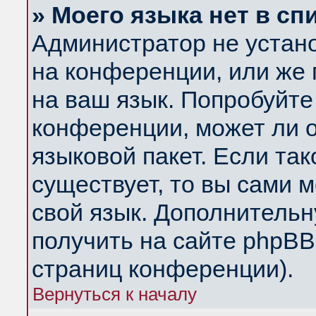
» Моего языка нет в сп
Администратор не устан
на конференции, или же 
на ваш язык. Попробуйте
конференции, может ли 
языковой пакет. Если так
существует, то вы сами 
свой язык. Дополнитель
получить на сайте phpBB
страниц конференции).
Вернуться к началу