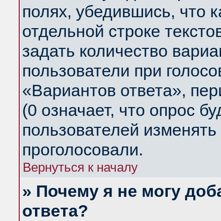
полях, убедившись, что 
отдельной строке тексто
задать количество вариа
пользователи при голосо
«Вариантов ответа», пер
(0 означает, что опрос б
пользователей изменять 
проголосовали.
Вернуться к началу
» Почему я не могу до
ответа?