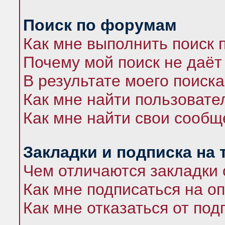
Поиск по форумам
Как мне выполнить поиск
Почему мой поиск не даёт
В результате моего поиска
Как мне найти пользоват
Как мне найти свои сооб
Закладки и подписка на
Чем отличаются закладки 
Как мне подписаться на 
Как мне отказаться от под