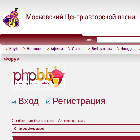
Поиск:
Клуб
Новости
Афиша
Лавка
Библиотека
Фонды
Форум
Вход
Регистрация
Сообщения без ответов
|
Активные темы
Список форумов