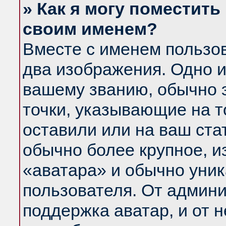
» Как я могу поместить
своим именем?
Вместе с именем пользов
два изображения. Одно и
вашему званию, обычно э
точки, указывающие на т
оставили или на ваш ста
обычно более крупное, и
«аватара» и обычно уник
пользователя. От админи
поддержка аватар, и от н