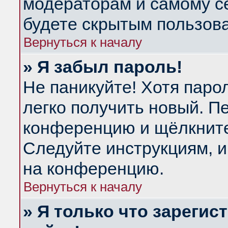
модераторам и самому се
будете скрытым пользов
Вернуться к началу
» Я забыл пароль!
Не паникуйте! Хотя паро
легко получить новый. П
конференцию и щёлкнит
Следуйте инструкциям, и
на конференцию.
Вернуться к началу
» Я только что зарегис