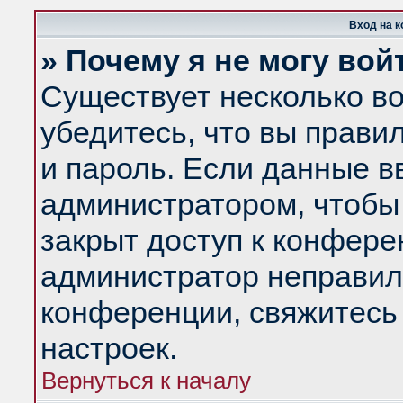
Вход на 
» Почему я не могу вой
Существует несколько в
убедитесь, что вы прави
и пароль. Если данные в
администратором, чтобы 
закрыт доступ к конфере
администратор неправил
конференции, свяжитесь
настроек.
Вернуться к началу