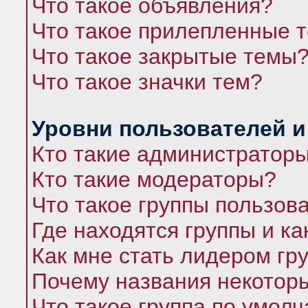
Что такое объявления?
Что такое прилепленные 
Что такое закрытые темы
Что такое значки тем?
Уровни пользователей и
Кто такие администратор
Кто такие модераторы?
Что такое группы пользов
Где находятся группы и ка
Как мне стать лидером гр
Почему названия некоторы
Что такое группа по умол