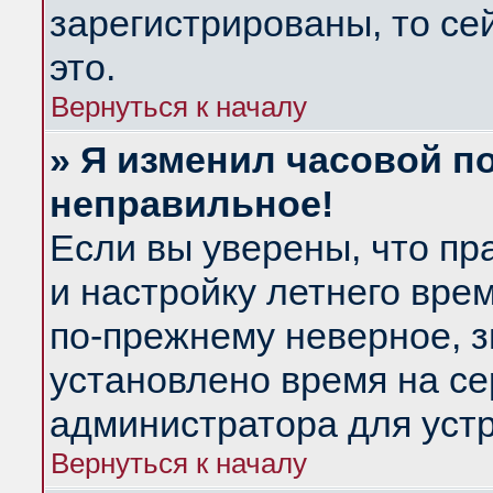
зарегистрированы, то се
это.
Вернуться к началу
» Я изменил часовой по
неправильное!
Если вы уверены, что пр
и настройку летнего вре
по-прежнему неверное, з
установлено время на се
администратора для уст
Вернуться к началу