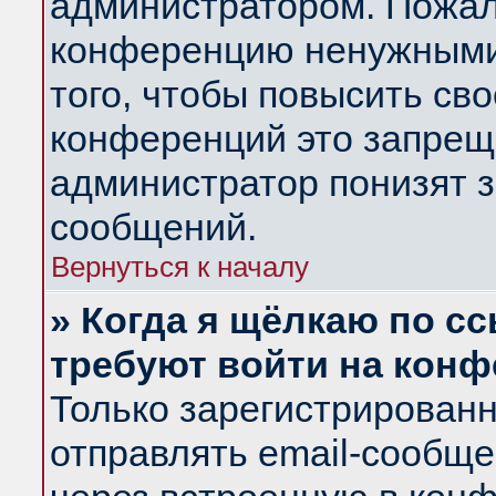
администратором. Пожал
конференцию ненужными
того, чтобы повысить св
конференций это запрещ
администратор понизят з
сообщений.
Вернуться к началу
» Когда я щёлкаю по сс
требуют войти на кон
Только зарегистрирован
отправлять email-сообщ