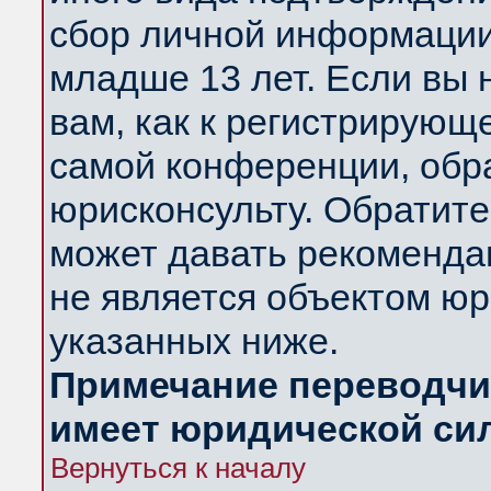
сбор личной информации
младше 13 лет. Если вы 
вам, как к регистрирующ
самой конференции, обр
юрисконсульту. Обратите
может давать рекоменда
не является объектом ю
указанных ниже.
Примечание переводчик
имеет юридической си
Вернуться к началу