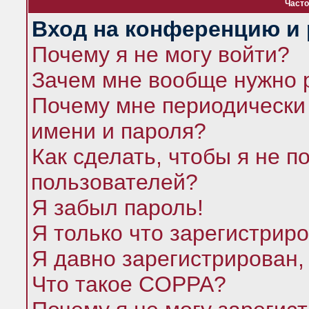
Часто
Вход на конференцию и 
Почему я не могу войти?
Зачем мне вообще нужно 
Почему мне периодически 
имени и пароля?
Как сделать, чтобы я не п
пользователей?
Я забыл пароль!
Я только что зарегистриро
Я давно зарегистрирован,
Что такое COPPA?