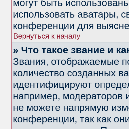
могут быть использованы
использовать аватары, 
конференции для выясне
Вернуться к началу
» Что такое звание и ка
Звания, отображаемые п
количество созданных в
идентифицируют определ
например, модераторов 
не можете напрямую изм
конференции, так как он