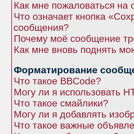
Как мне пожаловаться на
Что означает кнопка «Сох
сообщения?
Почему моё сообщение тр
Как мне вновь поднять мо
Форматирование сообще
Что такое BBCode?
Могу ли я использовать 
Что такое смайлики?
Могу ли я добавлять изо
Что такое важные объявл