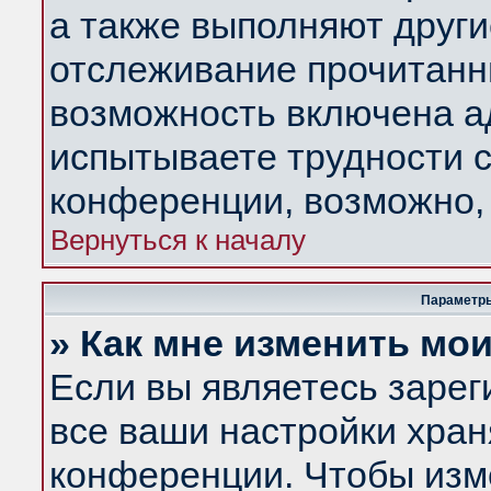
а также выполняют други
отслеживание прочитанн
возможность включена а
испытываете трудности с
конференции, возможно, 
Вернуться к началу
Параметры
» Как мне изменить мо
Если вы являетесь заре
все ваши настройки хран
конференции. Чтобы изм