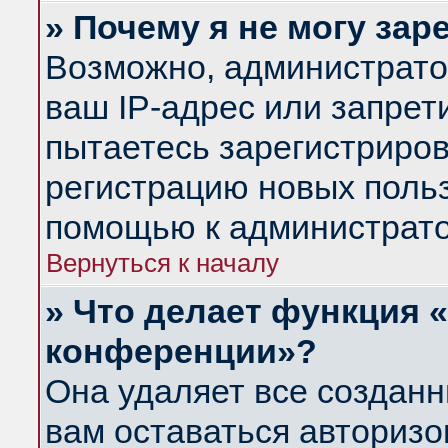
» Почему я не могу за
Возможно, администрато
ваш IP-адрес или запрет
пытаетесь зарегистриров
регистрацию новых польз
помощью к администрато
Вернуться к началу
» Что делает функция 
конференции»?
Она удаляет все созданн
вам оставаться авториз