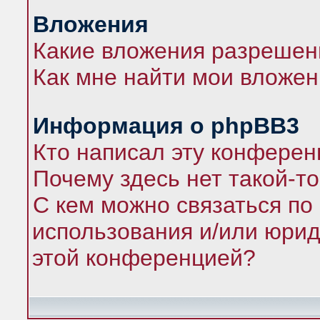
Вложения
Какие вложения разрешен
Как мне найти мои вложе
Информация о phpBB3
Кто написал эту конфере
Почему здесь нет такой-т
С кем можно связаться по
использования и/или юрид
этой конференцией?