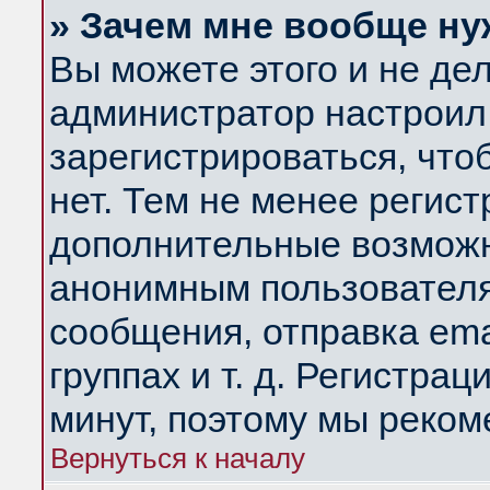
» Зачем мне вообще ну
Вы можете этого и не дела
администратор настроил
зарегистрироваться, чт
нет. Тем не менее регис
дополнительные возможн
анонимным пользователя
сообщения, отправка ema
группах и т. д. Регистрац
минут, поэтому мы реком
Вернуться к началу