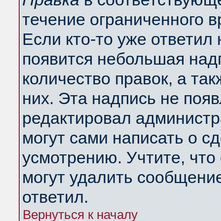
течение ограниченного в
Если кто-то уже ответил
появится небольшая надп
количество правок, а так
них. Эта надпись не поя
редактировал администра
могут сами написать о с
усмотрению. Учтите, что
могут удалить сообщение,
ответил.
Вернуться к началу