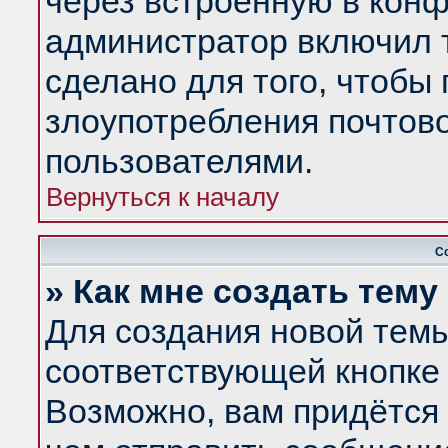
через встроенную в конф
администратор включил 
сделано для того, чтобы
злоупотребления почтов
пользователями.
Вернуться к началу
С
» Как мне создать тем
Для создания новой тем
соответствующей кнопке 
Возможно, вам придётся 