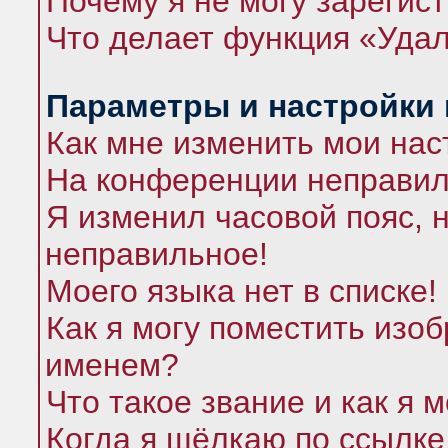
Почему я не могу зарегис
Что делает функция «Удал
Параметры и настройки
Как мне изменить мои нас
На конференции неправил
Я изменил часовой пояс, 
неправильное!
Моего языка нет в списке!
Как я могу поместить изо
именем?
Что такое звание и как я 
Когда я щёлкаю по ссылке 