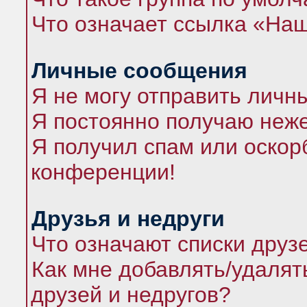
Что означает ссылка «На
Личные сообщения
Я не могу отправить личн
Я постоянно получаю неж
Я получил спам или оскорб
конференции!
Друзья и недруги
Что означают списки друз
Как мне добавлять/удалят
друзей и недругов?