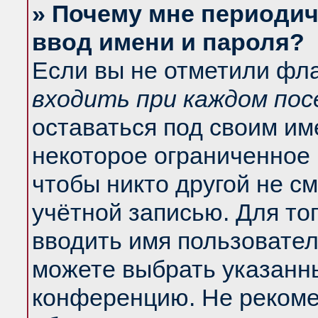
» Почему мне периодич
ввод имени и пароля?
Если вы не отметили фл
входить при каждом по
оставаться под своим и
некоторое ограниченное 
чтобы никто другой не с
учётной записью. Для то
вводить имя пользовател
можете выбрать указанны
конференцию. Не рекоме