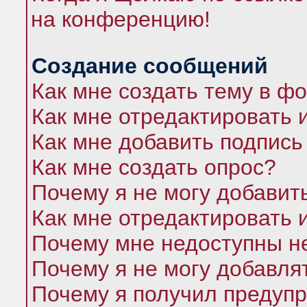
на конференцию!
Создание сообщений
Как мне создать тему в ф
Как мне отредактировать 
Как мне добавить подпись
Как мне создать опрос?
Почему я не могу добавит
Как мне отредактировать 
Почему мне недоступны 
Почему я не могу добавля
Почему я получил предуп