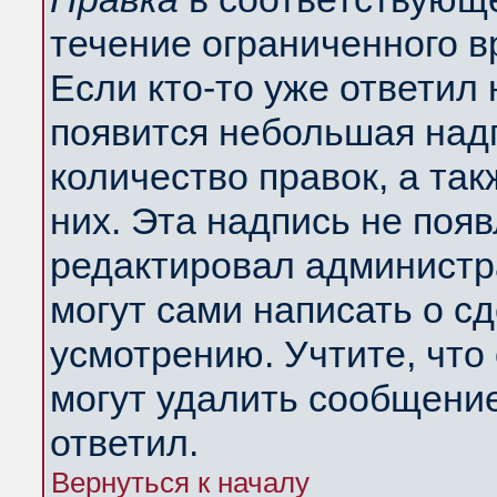
течение ограниченного в
Если кто-то уже ответил
появится небольшая надп
количество правок, а так
них. Эта надпись не поя
редактировал администра
могут сами написать о с
усмотрению. Учтите, что
могут удалить сообщение,
ответил.
Вернуться к началу