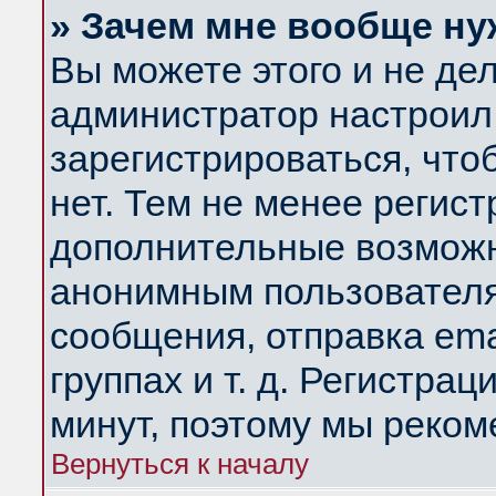
» Зачем мне вообще ну
Вы можете этого и не дела
администратор настроил
зарегистрироваться, чт
нет. Тем не менее регис
дополнительные возможн
анонимным пользователя
сообщения, отправка ema
группах и т. д. Регистрац
минут, поэтому мы реком
Вернуться к началу