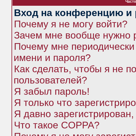
Часто
Вход на конференцию и 
Почему я не могу войти?
Зачем мне вообще нужно 
Почему мне периодически 
имени и пароля?
Как сделать, чтобы я не п
пользователей?
Я забыл пароль!
Я только что зарегистриро
Я давно зарегистрирован,
Что такое COPPA?