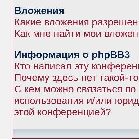
Вложения
Какие вложения разрешен
Как мне найти мои вложе
Информация о phpBB3
Кто написал эту конфере
Почему здесь нет такой-т
С кем можно связаться по
использования и/или юрид
этой конференцией?