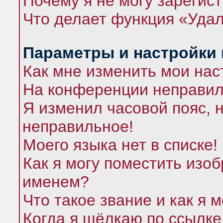
Почему я не могу зарегис
Что делает функция «Удал
Параметры и настройки
Как мне изменить мои нас
На конференции неправил
Я изменил часовой пояс, 
неправильное!
Моего языка нет в списке!
Как я могу поместить изо
именем?
Что такое звание и как я 
Когда я щёлкаю по ссылке 