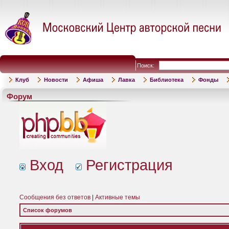
Поиск:
Клуб
Новости
Афиша
Лавка
Библиотека
Фонды
Форум
Вход
Регистрация
Сообщения без ответов
|
Активные темы
Список форумов