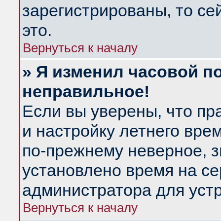
зарегистрированы, то се
это.
Вернуться к началу
» Я изменил часовой по
неправильное!
Если вы уверены, что пр
и настройку летнего вре
по-прежнему неверное, з
установлено время на се
администратора для уст
Вернуться к началу