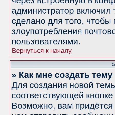
через встроенную в конф
администратор включил 
сделано для того, чтобы
злоупотребления почтов
пользователями.
Вернуться к началу
С
» Как мне создать тем
Для создания новой тем
соответствующей кнопке 
Возможно, вам придётся 