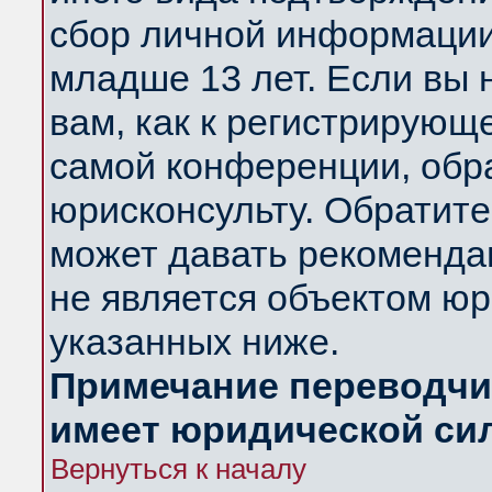
сбор личной информации
младше 13 лет. Если вы 
вам, как к регистрирующ
самой конференции, обр
юрисконсульту. Обратите
может давать рекоменда
не является объектом ю
указанных ниже.
Примечание переводчик
имеет юридической си
Вернуться к началу