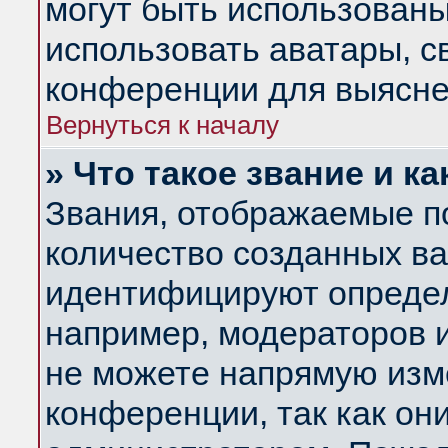
могут быть использованы
использовать аватары, 
конференции для выясне
Вернуться к началу
» Что такое звание и ка
Звания, отображаемые п
количество созданных в
идентифицируют определ
например, модераторов 
не можете напрямую изм
конференции, так как он