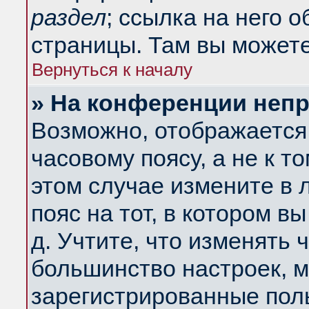
раздел
; ссылка на него 
страницы. Там вы можете
Вернуться к началу
» На конференции неп
Возможно, отображается 
часовому поясу, а не к т
этом случае измените в 
пояс на тот, в котором вы
д. Учтите, что изменять ч
большинство настроек, м
зарегистрированные поль