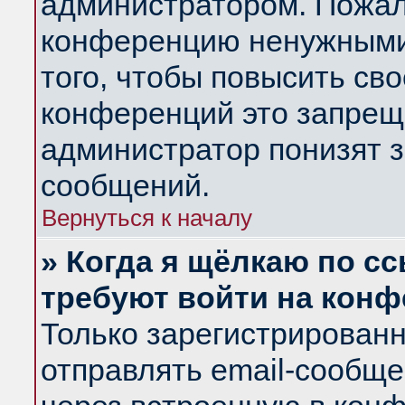
администратором. Пожал
конференцию ненужными
того, чтобы повысить св
конференций это запрещ
администратор понизят з
сообщений.
Вернуться к началу
» Когда я щёлкаю по сс
требуют войти на кон
Только зарегистрирован
отправлять email-сообщ