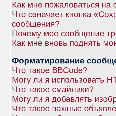
Как мне пожаловаться на
Что означает кнопка «Сох
сообщения?
Почему моё сообщение тр
Как мне вновь поднять мо
Форматирование сообще
Что такое BBCode?
Могу ли я использовать 
Что такое смайлики?
Могу ли я добавлять изо
Что такое важные объявл