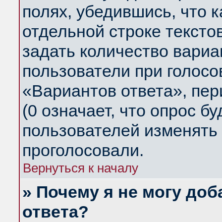
полях, убедившись, что 
отдельной строке тексто
задать количество вариа
пользователи при голосо
«Вариантов ответа», пер
(0 означает, что опрос б
пользователей изменять 
проголосовали.
Вернуться к началу
» Почему я не могу до
ответа?