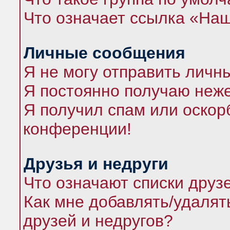
Что означает ссылка «На
Личные сообщения
Я не могу отправить личн
Я постоянно получаю неж
Я получил спам или оскорб
конференции!
Друзья и недруги
Что означают списки друз
Как мне добавлять/удалят
друзей и недругов?