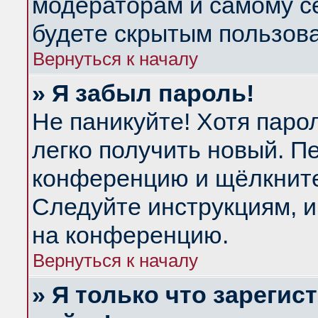
модераторам и самому се
будете скрытым пользов
Вернуться к началу
» Я забыл пароль!
Не паникуйте! Хотя паро
легко получить новый. П
конференцию и щёлкнит
Следуйте инструкциям, и
на конференцию.
Вернуться к началу
» Я только что зарегис