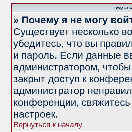
Вход на 
» Почему я не могу вой
Существует несколько в
убедитесь, что вы прави
и пароль. Если данные в
администратором, чтобы 
закрыт доступ к конфере
администратор неправил
конференции, свяжитесь
настроек.
Вернуться к началу