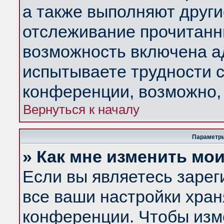
а также выполняют други
отслеживание прочитанн
возможность включена а
испытываете трудности с
конференции, возможно, 
Вернуться к началу
Параметры
» Как мне изменить мо
Если вы являетесь заре
все ваши настройки хран
конференции. Чтобы изм