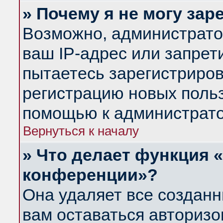
» Почему я не могу за
Возможно, администрато
ваш IP-адрес или запрет
пытаетесь зарегистриров
регистрацию новых польз
помощью к администрато
Вернуться к началу
» Что делает функция 
конференции»?
Она удаляет все созданн
вам оставаться авториз