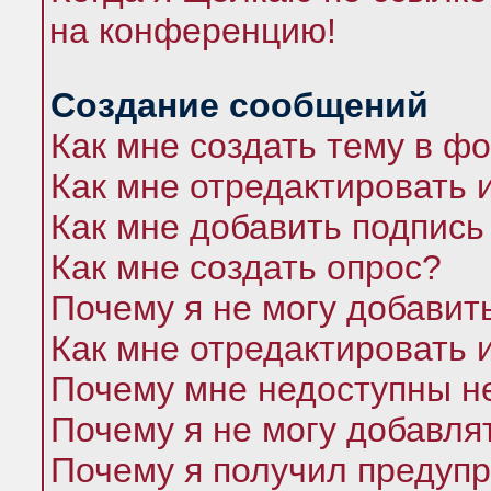
на конференцию!
Создание сообщений
Как мне создать тему в ф
Как мне отредактировать 
Как мне добавить подпись
Как мне создать опрос?
Почему я не могу добавит
Как мне отредактировать 
Почему мне недоступны 
Почему я не могу добавля
Почему я получил предуп