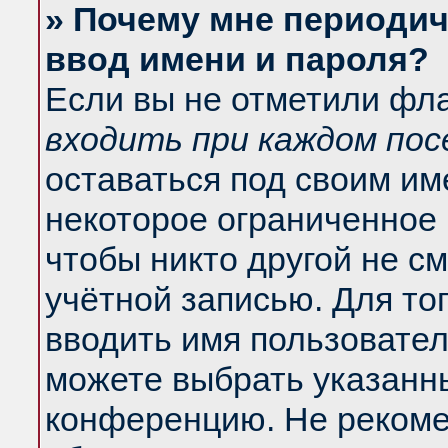
» Почему мне периодич
ввод имени и пароля?
Если вы не отметили фл
входить при каждом по
оставаться под своим и
некоторое ограниченное 
чтобы никто другой не с
учётной записью. Для то
вводить имя пользовател
можете выбрать указанны
конференцию. Не рекоме