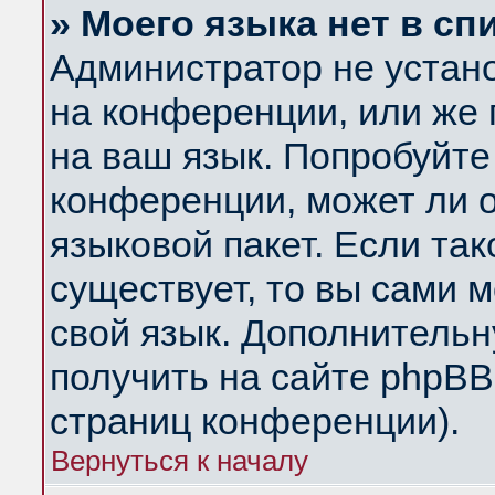
» Моего языка нет в сп
Администратор не устан
на конференции, или же 
на ваш язык. Попробуйте
конференции, может ли 
языковой пакет. Если так
существует, то вы сами 
свой язык. Дополнитель
получить на сайте phpBB
страниц конференции).
Вернуться к началу