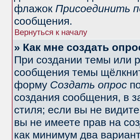
флажок
Присоединить п
сообщения.
Вернуться к началу
» Как мне создать опро
При создании темы или 
сообщения темы щёлкнит
форму
Создать опрос
по
создания сообщения, в з
стиля; если вы не видит
вы не имеете прав на со
как минимум два вариант