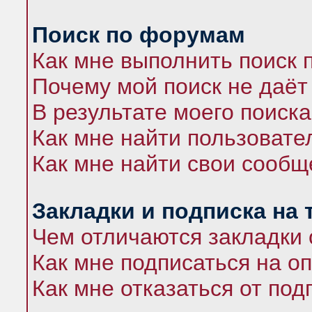
Поиск по форумам
Как мне выполнить поиск
Почему мой поиск не даёт
В результате моего поиска
Как мне найти пользоват
Как мне найти свои сооб
Закладки и подписка на
Чем отличаются закладки 
Как мне подписаться на 
Как мне отказаться от под