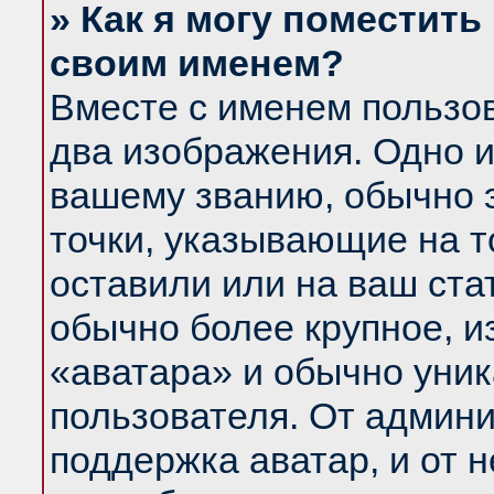
» Как я могу поместить
своим именем?
Вместе с именем пользов
два изображения. Одно и
вашему званию, обычно э
точки, указывающие на т
оставили или на ваш ста
обычно более крупное, и
«аватара» и обычно уник
пользователя. От админи
поддержка аватар, и от н