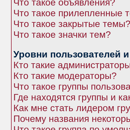
Что такое объявления?
Что такое прилепленные 
Что такое закрытые темы
Что такое значки тем?
Уровни пользователей и
Кто такие администратор
Кто такие модераторы?
Что такое группы пользов
Где находятся группы и ка
Как мне стать лидером гр
Почему названия некоторы
Что такое группа по умол