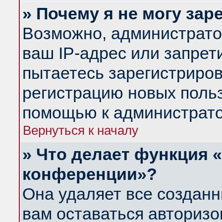
» Почему я не могу за
Возможно, администрато
ваш IP-адрес или запрет
пытаетесь зарегистриров
регистрацию новых польз
помощью к администрато
Вернуться к началу
» Что делает функция 
конференции»?
Она удаляет все созданн
вам оставаться авториз