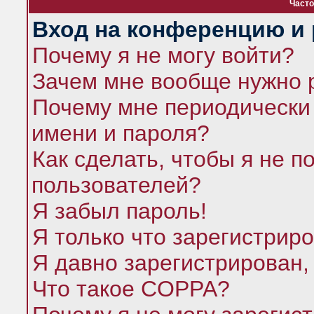
Часто
Вход на конференцию и 
Почему я не могу войти?
Зачем мне вообще нужно 
Почему мне периодически 
имени и пароля?
Как сделать, чтобы я не п
пользователей?
Я забыл пароль!
Я только что зарегистриро
Я давно зарегистрирован,
Что такое COPPA?