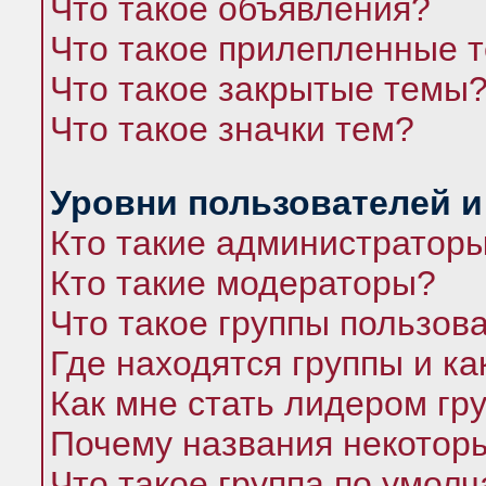
Что такое объявления?
Что такое прилепленные 
Что такое закрытые темы
Что такое значки тем?
Уровни пользователей и
Кто такие администратор
Кто такие модераторы?
Что такое группы пользов
Где находятся группы и ка
Как мне стать лидером гр
Почему названия некоторы
Что такое группа по умол