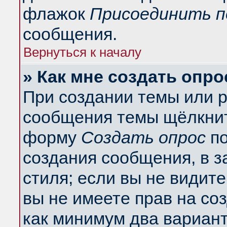
флажок
Присоединить п
сообщения.
Вернуться к началу
» Как мне создать опро
При создании темы или 
сообщения темы щёлкнит
форму
Создать опрос
по
создания сообщения, в з
стиля; если вы не видит
вы не имеете прав на со
как минимум два вариант