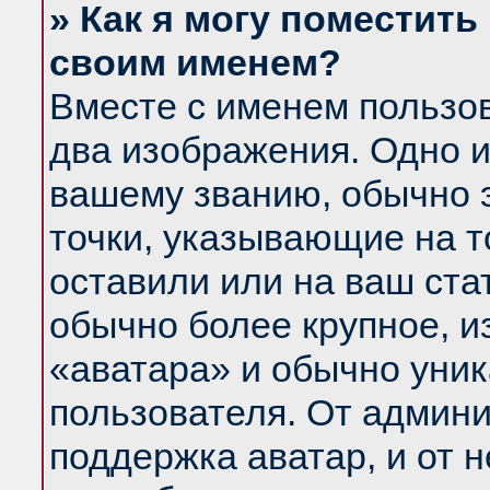
» Как я могу поместить
своим именем?
Вместе с именем пользов
два изображения. Одно и
вашему званию, обычно э
точки, указывающие на т
оставили или на ваш ста
обычно более крупное, и
«аватара» и обычно уник
пользователя. От админи
поддержка аватар, и от н