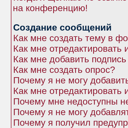
на конференцию!
Создание сообщений
Как мне создать тему в ф
Как мне отредактировать 
Как мне добавить подпись
Как мне создать опрос?
Почему я не могу добавит
Как мне отредактировать 
Почему мне недоступны 
Почему я не могу добавля
Почему я получил предуп