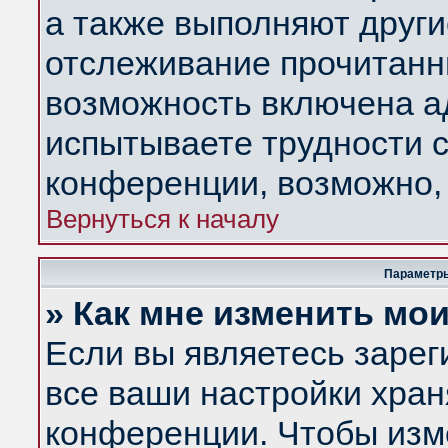
а также выполняют други
отслеживание прочитанн
возможность включена а
испытываете трудности с
конференции, возможно, 
Вернуться к началу
Параметры
» Как мне изменить мо
Если вы являетесь заре
все ваши настройки хран
конференции. Чтобы изм