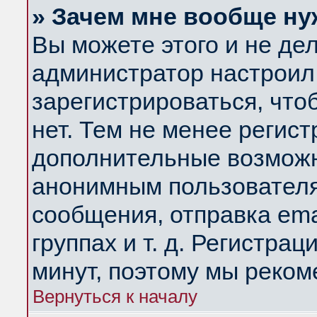
» Зачем мне вообще ну
Вы можете этого и не дела
администратор настроил
зарегистрироваться, чт
нет. Тем не менее регис
дополнительные возможн
анонимным пользователя
сообщения, отправка ema
группах и т. д. Регистрац
минут, поэтому мы реком
Вернуться к началу