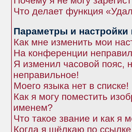
Почему я не могу зарегис
Что делает функция «Удал
Параметры и настройки
Как мне изменить мои нас
На конференции неправил
Я изменил часовой пояс, 
неправильное!
Моего языка нет в списке!
Как я могу поместить изо
именем?
Что такое звание и как я 
Когда я щёлкаю по ссылке 