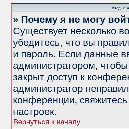
Вход на 
» Почему я не могу вой
Существует несколько в
убедитесь, что вы прави
и пароль. Если данные в
администратором, чтобы 
закрыт доступ к конфере
администратор неправил
конференции, свяжитесь
настроек.
Вернуться к началу