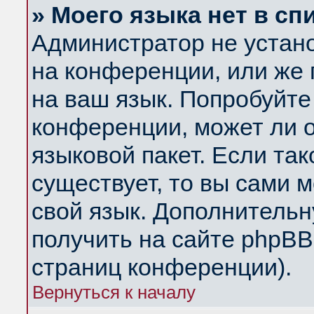
» Моего языка нет в сп
Администратор не устан
на конференции, или же 
на ваш язык. Попробуйте
конференции, может ли 
языковой пакет. Если так
существует, то вы сами 
свой язык. Дополнитель
получить на сайте phpBB
страниц конференции).
Вернуться к началу