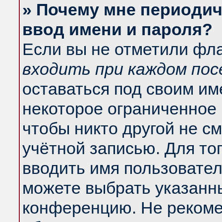
» Почему мне периодич
ввод имени и пароля?
Если вы не отметили фл
входить при каждом по
оставаться под своим и
некоторое ограниченное 
чтобы никто другой не с
учётной записью. Для то
вводить имя пользовател
можете выбрать указанны
конференцию. Не рекоме