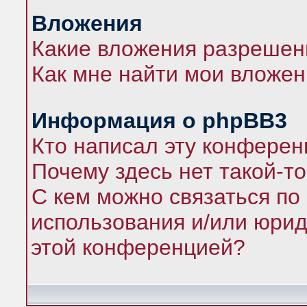
Вложения
Какие вложения разрешен
Как мне найти мои вложе
Информация о phpBB3
Кто написал эту конфере
Почему здесь нет такой-т
С кем можно связаться по
использования и/или юрид
этой конференцией?