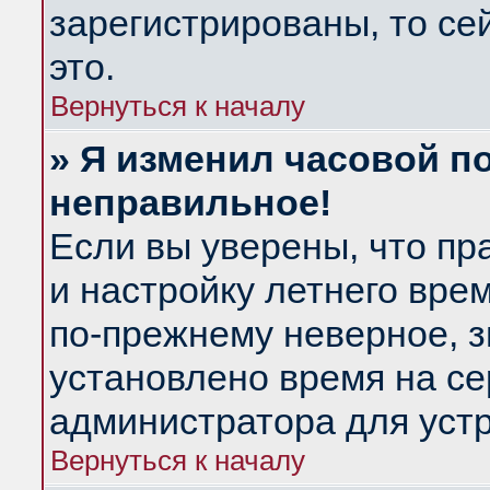
зарегистрированы, то се
это.
Вернуться к началу
» Я изменил часовой по
неправильное!
Если вы уверены, что пр
и настройку летнего вре
по-прежнему неверное, з
установлено время на се
администратора для уст
Вернуться к началу