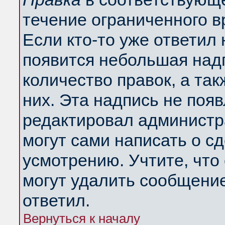
течение ограниченного в
Если кто-то уже ответил
появится небольшая надп
количество правок, а так
них. Эта надпись не поя
редактировал администра
могут сами написать о с
усмотрению. Учтите, что
могут удалить сообщение,
ответил.
Вернуться к началу