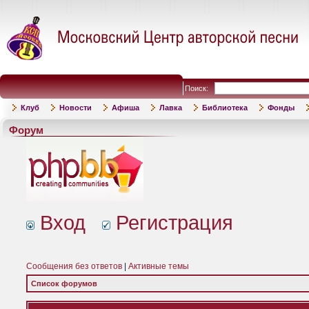
Поиск:
Клуб
Новости
Афиша
Лавка
Библиотека
Фонды
Форум
Вход
Регистрация
Сообщения без ответов
|
Активные темы
Список форумов