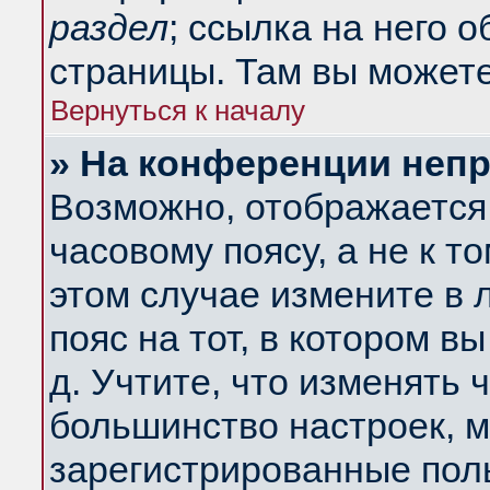
раздел
; ссылка на него 
страницы. Там вы можете
Вернуться к началу
» На конференции неп
Возможно, отображается 
часовому поясу, а не к т
этом случае измените в 
пояс на тот, в котором вы
д. Учтите, что изменять ч
большинство настроек, м
зарегистрированные поль