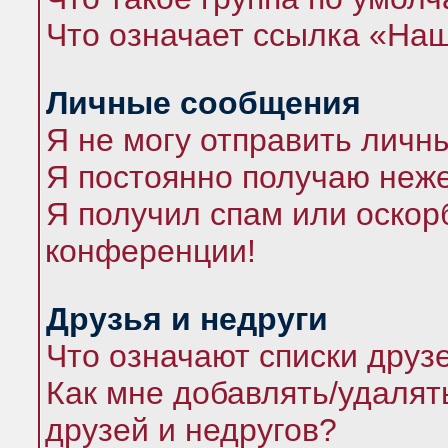
Что означает ссылка «На
Личные сообщения
Я не могу отправить личн
Я постоянно получаю неж
Я получил спам или оскорб
конференции!
Друзья и недруги
Что означают списки друз
Как мне добавлять/удалят
друзей и недругов?