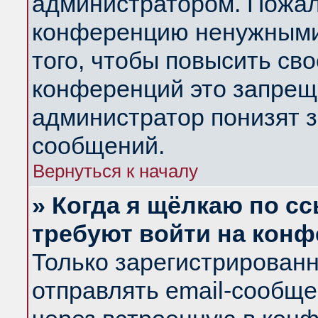
администратором. Пожал
конференцию ненужными
того, чтобы повысить св
конференций это запрещ
администратор понизят з
сообщений.
Вернуться к началу
» Когда я щёлкаю по сс
требуют войти на кон
Только зарегистрирован
отправлять email-сообщ