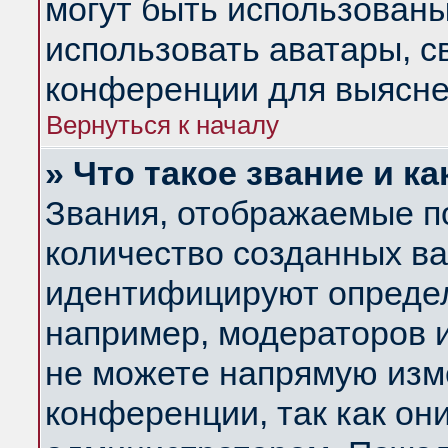
могут быть использованы
использовать аватары, 
конференции для выясне
Вернуться к началу
» Что такое звание и ка
Звания, отображаемые п
количество созданных в
идентифицируют определ
например, модераторов 
не можете напрямую изм
конференции, так как он