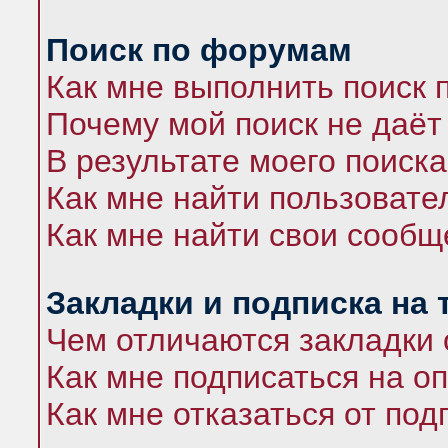
Поиск по форумам
Как мне выполнить поиск
Почему мой поиск не даёт
В результате моего поиска
Как мне найти пользоват
Как мне найти свои сооб
Закладки и подписка на
Чем отличаются закладки 
Как мне подписаться на 
Как мне отказаться от под