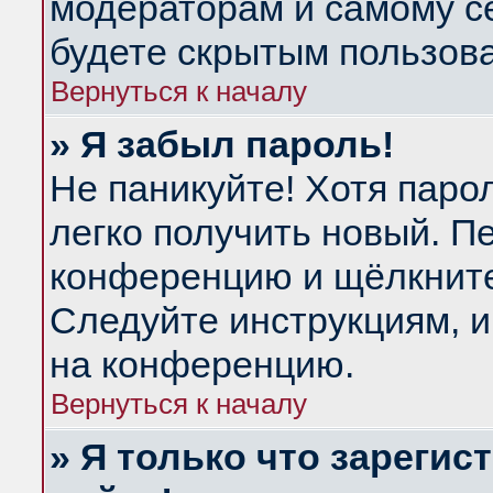
модераторам и самому се
будете скрытым пользов
Вернуться к началу
» Я забыл пароль!
Не паникуйте! Хотя паро
легко получить новый. П
конференцию и щёлкнит
Следуйте инструкциям, и
на конференцию.
Вернуться к началу
» Я только что зарегис