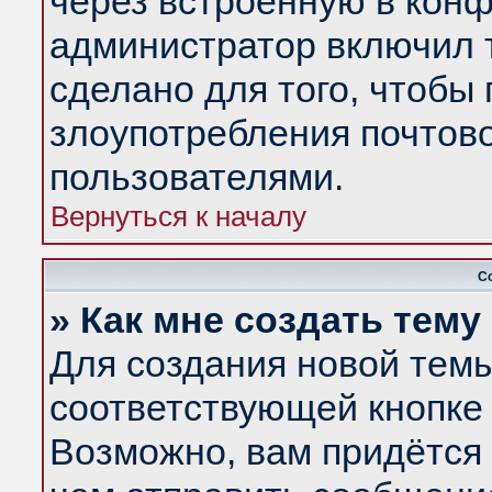
через встроенную в конф
администратор включил 
сделано для того, чтобы
злоупотребления почтов
пользователями.
Вернуться к началу
С
» Как мне создать тем
Для создания новой тем
соответствующей кнопке 
Возможно, вам придётся 