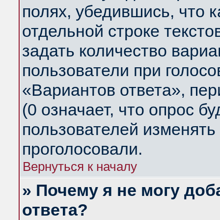
полях, убедившись, что 
отдельной строке тексто
задать количество вариа
пользователи при голосо
«Вариантов ответа», пер
(0 означает, что опрос б
пользователей изменять 
проголосовали.
Вернуться к началу
» Почему я не могу до
ответа?