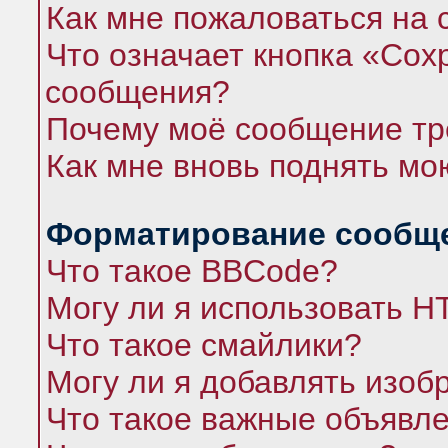
Как мне пожаловаться на
Что означает кнопка «Сох
сообщения?
Почему моё сообщение тр
Как мне вновь поднять мо
Форматирование сообще
Что такое BBCode?
Могу ли я использовать 
Что такое смайлики?
Могу ли я добавлять изо
Что такое важные объявл