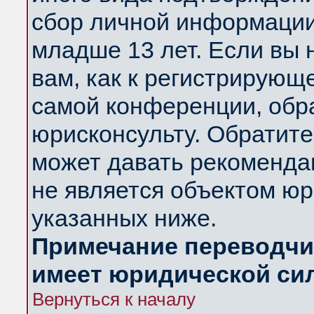
сбор личной информации
младше 13 лет. Если вы 
вам, как к регистрирующ
самой конференции, обр
юрисконсульту. Обратите
может давать рекоменда
не является объектом ю
указанных ниже.
Примечание переводчик
имеет юридической си
Вернуться к началу