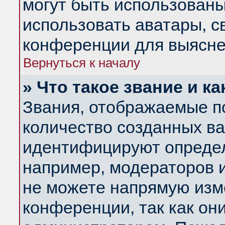
могут быть использованы
использовать аватары, 
конференции для выясне
Вернуться к началу
» Что такое звание и ка
Звания, отображаемые п
количество созданных в
идентифицируют определ
например, модераторов 
не можете напрямую изм
конференции, так как он