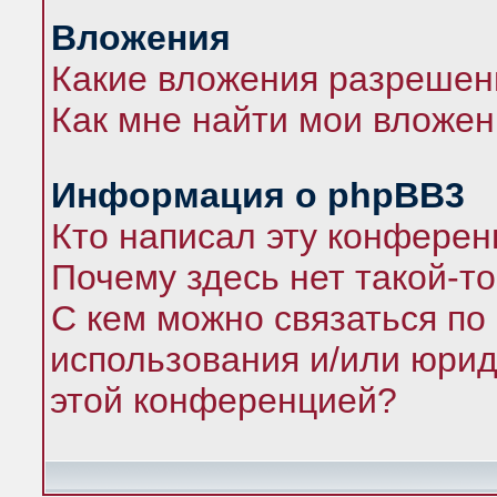
Вложения
Какие вложения разрешен
Как мне найти мои вложе
Информация о phpBB3
Кто написал эту конфере
Почему здесь нет такой-т
С кем можно связаться по
использования и/или юрид
этой конференцией?