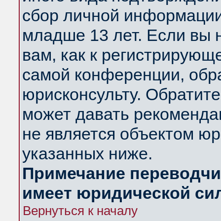
сбор личной информации
младше 13 лет. Если вы 
вам, как к регистрирующ
самой конференции, обр
юрисконсульту. Обратите
может давать рекоменда
не является объектом ю
указанных ниже.
Примечание переводчик
имеет юридической си
Вернуться к началу