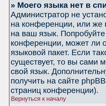
» Моего языка нет в сп
Администратор не устан
на конференции, или же 
на ваш язык. Попробуйте
конференции, может ли 
языковой пакет. Если так
существует, то вы сами 
свой язык. Дополнитель
получить на сайте phpBB
страниц конференции).
Вернуться к началу