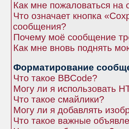
Как мне пожаловаться на
Что означает кнопка «Сох
сообщения?
Почему моё сообщение тр
Как мне вновь поднять мо
Форматирование сообще
Что такое BBCode?
Могу ли я использовать 
Что такое смайлики?
Могу ли я добавлять изо
Что такое важные объявл