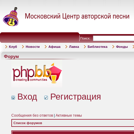
Поиск:
Клуб
Новости
Афиша
Лавка
Библиотека
Фонды
Форум
Вход
Регистрация
Сообщения без ответов
|
Активные темы
Список форумов