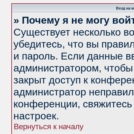
Вход на 
» Почему я не могу вой
Существует несколько в
убедитесь, что вы прави
и пароль. Если данные в
администратором, чтобы 
закрыт доступ к конфере
администратор неправил
конференции, свяжитесь
настроек.
Вернуться к началу