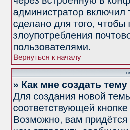
через встроенную в конф
администратор включил 
сделано для того, чтобы
злоупотребления почтов
пользователями.
Вернуться к началу
С
» Как мне создать тем
Для создания новой тем
соответствующей кнопке 
Возможно, вам придётся 