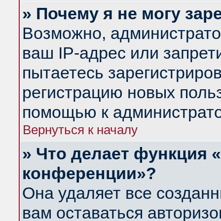
» Почему я не могу за
Возможно, администрато
ваш IP-адрес или запрет
пытаетесь зарегистриров
регистрацию новых польз
помощью к администрато
Вернуться к началу
» Что делает функция 
конференции»?
Она удаляет все созданн
вам оставаться авториз