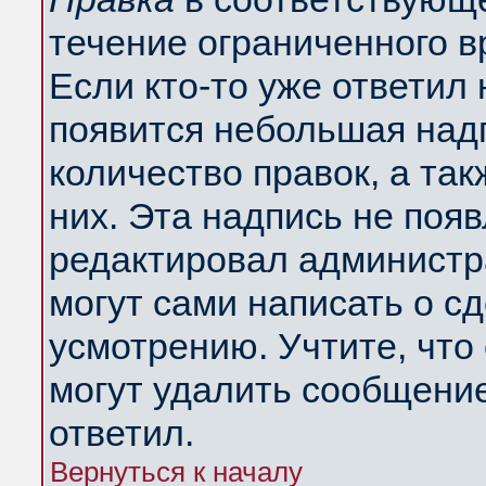
течение ограниченного в
Если кто-то уже ответил
появится небольшая надп
количество правок, а так
них. Эта надпись не поя
редактировал администра
могут сами написать о с
усмотрению. Учтите, что
могут удалить сообщение,
ответил.
Вернуться к началу