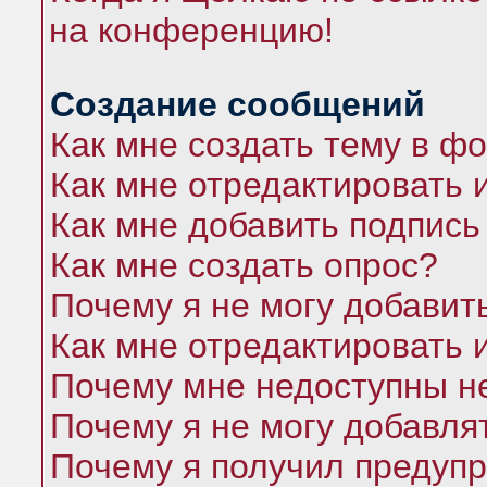
на конференцию!
Создание сообщений
Как мне создать тему в ф
Как мне отредактировать 
Как мне добавить подпись
Как мне создать опрос?
Почему я не могу добавит
Как мне отредактировать 
Почему мне недоступны 
Почему я не могу добавля
Почему я получил предуп