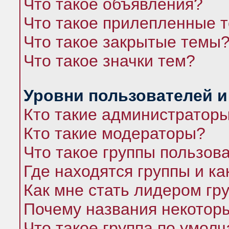
Что такое объявления?
Что такое прилепленные 
Что такое закрытые темы
Что такое значки тем?
Уровни пользователей и
Кто такие администратор
Кто такие модераторы?
Что такое группы пользов
Где находятся группы и ка
Как мне стать лидером гр
Почему названия некоторы
Что такое группа по умол