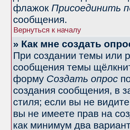
флажок
Присоединить п
сообщения.
Вернуться к началу
» Как мне создать опро
При создании темы или 
сообщения темы щёлкнит
форму
Создать опрос
по
создания сообщения, в з
стиля; если вы не видит
вы не имеете прав на со
как минимум два вариант