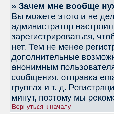
» Зачем мне вообще ну
Вы можете этого и не дела
администратор настроил
зарегистрироваться, чт
нет. Тем не менее регис
дополнительные возможн
анонимным пользователя
сообщения, отправка ema
группах и т. д. Регистрац
минут, поэтому мы реком
Вернуться к началу