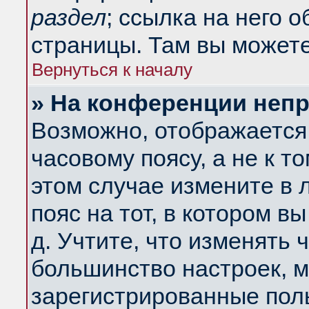
раздел
; ссылка на него 
страницы. Там вы можете
Вернуться к началу
» На конференции неп
Возможно, отображается 
часовому поясу, а не к т
этом случае измените в 
пояс на тот, в котором вы
д. Учтите, что изменять ч
большинство настроек, м
зарегистрированные поль