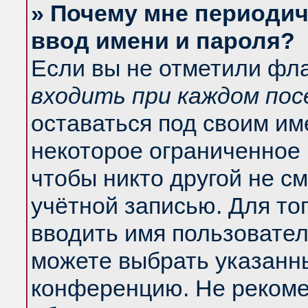
» Почему мне периодич
ввод имени и пароля?
Если вы не отметили фл
входить при каждом по
оставаться под своим и
некоторое ограниченное 
чтобы никто другой не с
учётной записью. Для то
вводить имя пользовател
можете выбрать указанны
конференцию. Не рекоме