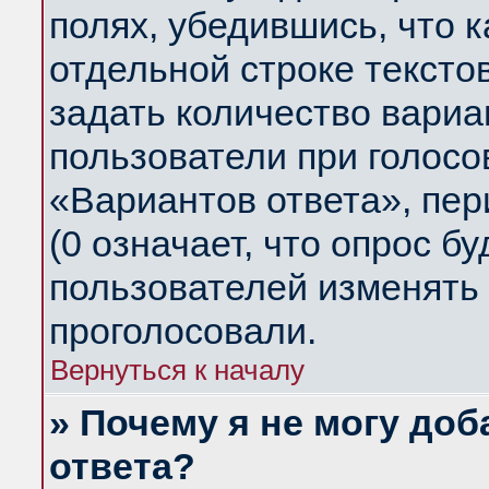
полях, убедившись, что 
отдельной строке тексто
задать количество вариа
пользователи при голосо
«Вариантов ответа», пер
(0 означает, что опрос б
пользователей изменять 
проголосовали.
Вернуться к началу
» Почему я не могу до
ответа?