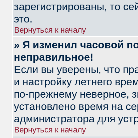
зарегистрированы, то се
это.
Вернуться к началу
» Я изменил часовой по
неправильное!
Если вы уверены, что пр
и настройку летнего вре
по-прежнему неверное, з
установлено время на се
администратора для уст
Вернуться к началу