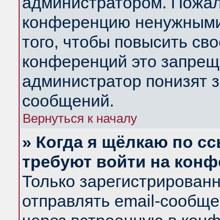
администратором. Пожал
конференцию ненужными
того, чтобы повысить св
конференций это запрещ
администратор понизят з
сообщений.
Вернуться к началу
» Когда я щёлкаю по сс
требуют войти на кон
Только зарегистрирован
отправлять email-сообщ