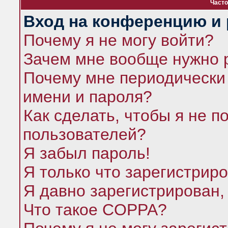
Часто
Вход на конференцию и 
Почему я не могу войти?
Зачем мне вообще нужно 
Почему мне периодически 
имени и пароля?
Как сделать, чтобы я не п
пользователей?
Я забыл пароль!
Я только что зарегистриро
Я давно зарегистрирован,
Что такое COPPA?