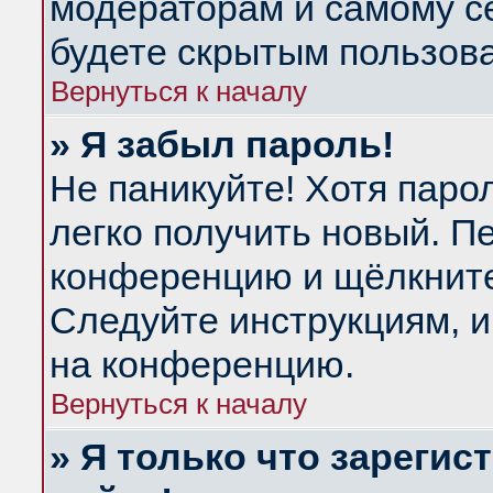
модераторам и самому се
будете скрытым пользов
Вернуться к началу
» Я забыл пароль!
Не паникуйте! Хотя паро
легко получить новый. П
конференцию и щёлкнит
Следуйте инструкциям, и
на конференцию.
Вернуться к началу
» Я только что зарегис