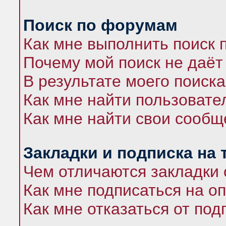
Поиск по форумам
Как мне выполнить поиск
Почему мой поиск не даёт
В результате моего поиска
Как мне найти пользоват
Как мне найти свои сооб
Закладки и подписка на
Чем отличаются закладки 
Как мне подписаться на 
Как мне отказаться от под