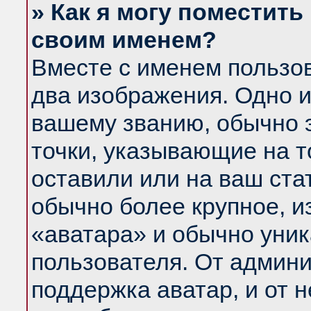
» Как я могу поместить
своим именем?
Вместе с именем пользов
два изображения. Одно и
вашему званию, обычно э
точки, указывающие на т
оставили или на ваш ста
обычно более крупное, и
«аватара» и обычно уник
пользователя. От админи
поддержка аватар, и от н