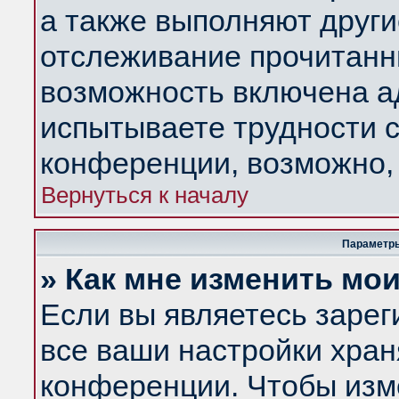
а также выполняют други
отслеживание прочитанн
возможность включена а
испытываете трудности с
конференции, возможно, 
Вернуться к началу
Параметры
» Как мне изменить мо
Если вы являетесь заре
все ваши настройки хран
конференции. Чтобы изм