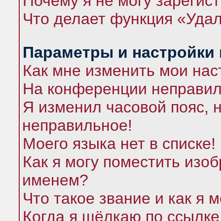
Почему я не могу зарегис
Что делает функция «Удал
Параметры и настройки
Как мне изменить мои нас
На конференции неправил
Я изменил часовой пояс, 
неправильное!
Моего языка нет в списке!
Как я могу поместить изо
именем?
Что такое звание и как я 
Когда я щёлкаю по ссылке 