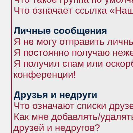
Что означает ссылка «На
Личные сообщения
Я не могу отправить личн
Я постоянно получаю неж
Я получил спам или оскорб
конференции!
Друзья и недруги
Что означают списки друз
Как мне добавлять/удалят
друзей и недругов?