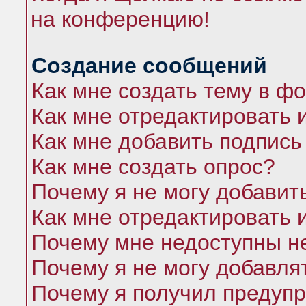
на конференцию!
Создание сообщений
Как мне создать тему в ф
Как мне отредактировать 
Как мне добавить подпись
Как мне создать опрос?
Почему я не могу добавит
Как мне отредактировать 
Почему мне недоступны 
Почему я не могу добавля
Почему я получил предуп