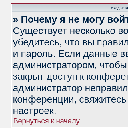
Вход на 
» Почему я не могу вой
Существует несколько в
убедитесь, что вы прави
и пароль. Если данные в
администратором, чтобы 
закрыт доступ к конфере
администратор неправил
конференции, свяжитесь
настроек.
Вернуться к началу