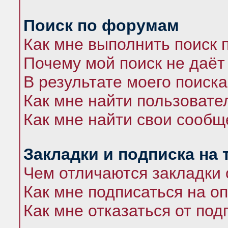
Поиск по форумам
Как мне выполнить поиск
Почему мой поиск не даёт
В результате моего поиска
Как мне найти пользоват
Как мне найти свои сооб
Закладки и подписка на
Чем отличаются закладки 
Как мне подписаться на 
Как мне отказаться от под