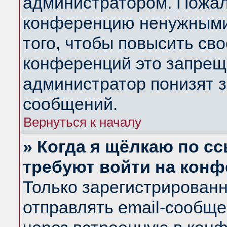
администратором. Пожал
конференцию ненужными
того, чтобы повысить св
конференций это запрещ
администратор понизят з
сообщений.
Вернуться к началу
» Когда я щёлкаю по сс
требуют войти на кон
Только зарегистрирован
отправлять email-сообщ