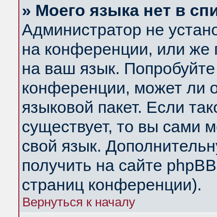
» Моего языка нет в сп
Администратор не устан
на конференции, или же 
на ваш язык. Попробуйте
конференции, может ли 
языковой пакет. Если так
существует, то вы сами 
свой язык. Дополнитель
получить на сайте phpBB
страниц конференции).
Вернуться к началу