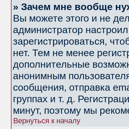
» Зачем мне вообще ну
Вы можете этого и не дела
администратор настроил
зарегистрироваться, чт
нет. Тем не менее регис
дополнительные возможн
анонимным пользователя
сообщения, отправка ema
группах и т. д. Регистрац
минут, поэтому мы реком
Вернуться к началу