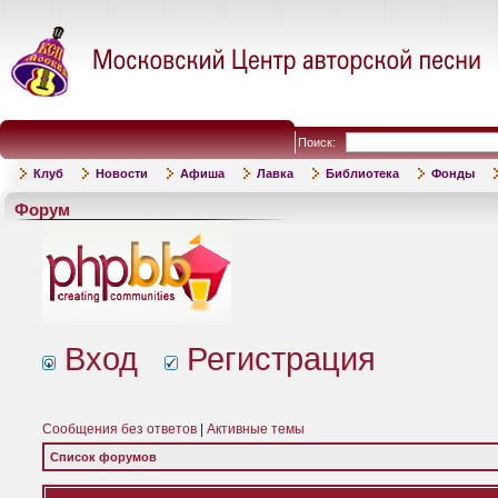
Поиск:
Клуб
Новости
Афиша
Лавка
Библиотека
Фонды
Форум
Вход
Регистрация
Сообщения без ответов
|
Активные темы
Список форумов