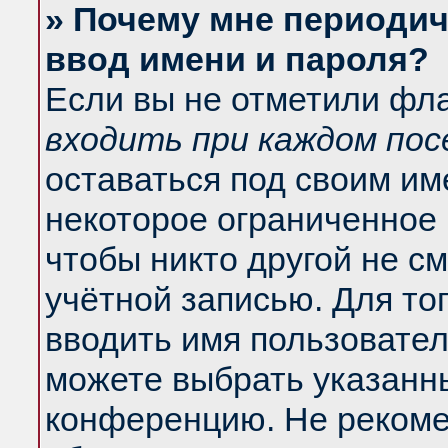
» Почему мне периодич
ввод имени и пароля?
Если вы не отметили фл
входить при каждом по
оставаться под своим и
некоторое ограниченное 
чтобы никто другой не с
учётной записью. Для то
вводить имя пользовател
можете выбрать указанны
конференцию. Не рекоме