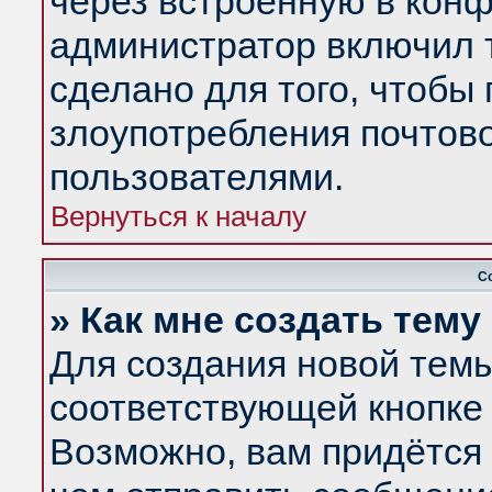
через встроенную в конф
администратор включил 
сделано для того, чтобы
злоупотребления почтов
пользователями.
Вернуться к началу
С
» Как мне создать тем
Для создания новой тем
соответствующей кнопке 
Возможно, вам придётся 