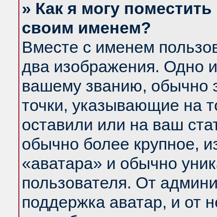
» Как я могу поместить
своим именем?
Вместе с именем пользов
два изображения. Одно и
вашему званию, обычно э
точки, указывающие на т
оставили или на ваш ста
обычно более крупное, и
«аватара» и обычно уник
пользователя. От админи
поддержка аватар, и от н