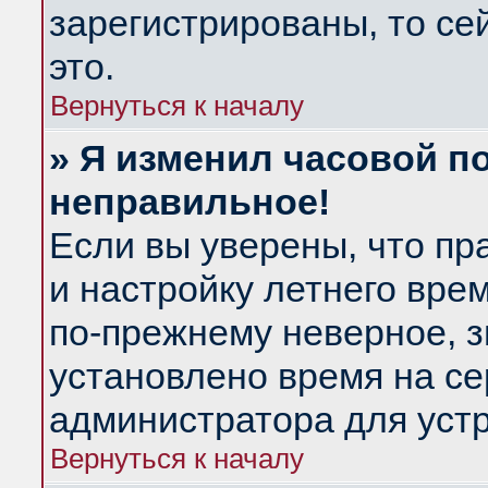
зарегистрированы, то се
это.
Вернуться к началу
» Я изменил часовой по
неправильное!
Если вы уверены, что пр
и настройку летнего вре
по-прежнему неверное, з
установлено время на се
администратора для уст
Вернуться к началу