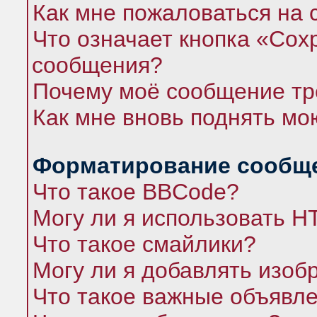
Как мне пожаловаться на
Что означает кнопка «Сох
сообщения?
Почему моё сообщение тр
Как мне вновь поднять мо
Форматирование сообще
Что такое BBCode?
Могу ли я использовать 
Что такое смайлики?
Могу ли я добавлять изо
Что такое важные объявл