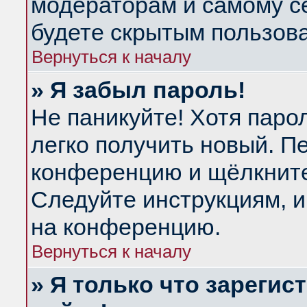
модераторам и самому се
будете скрытым пользов
Вернуться к началу
» Я забыл пароль!
Не паникуйте! Хотя паро
легко получить новый. П
конференцию и щёлкнит
Следуйте инструкциям, и
на конференцию.
Вернуться к началу
» Я только что зарегис