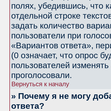
полях, убедившись, что 
отдельной строке тексто
задать количество вариа
пользователи при голосо
«Вариантов ответа», пер
(0 означает, что опрос б
пользователей изменять 
проголосовали.
Вернуться к началу
» Почему я не могу до
ответа?