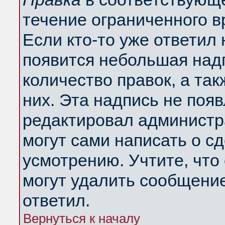
течение ограниченного в
Если кто-то уже ответил
появится небольшая надп
количество правок, а так
них. Эта надпись не поя
редактировал администра
могут сами написать о с
усмотрению. Учтите, что
могут удалить сообщение,
ответил.
Вернуться к началу