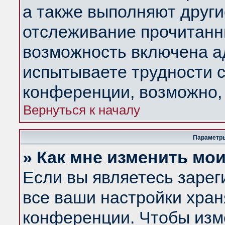
а также выполняют други
отслеживание прочитанн
возможность включена а
испытываете трудности с
конференции, возможно, 
Вернуться к началу
Параметры
» Как мне изменить мо
Если вы являетесь заре
все ваши настройки хран
конференции. Чтобы изм