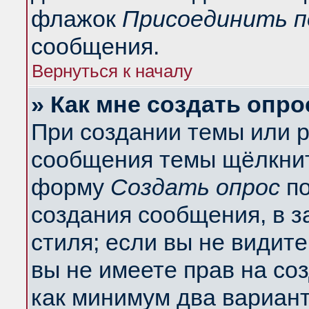
флажок
Присоединить п
сообщения.
Вернуться к началу
» Как мне создать опро
При создании темы или 
сообщения темы щёлкнит
форму
Создать опрос
по
создания сообщения, в з
стиля; если вы не видит
вы не имеете прав на со
как минимум два вариант