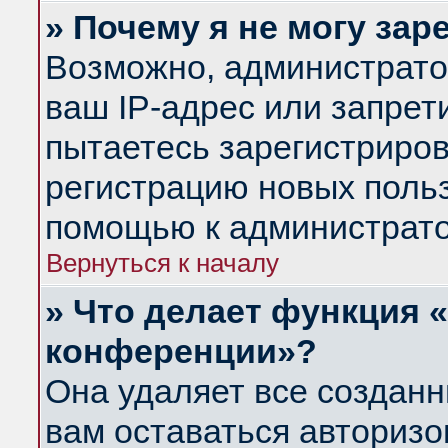
» Почему я не могу за
Возможно, администрато
ваш IP-адрес или запрет
пытаетесь зарегистриров
регистрацию новых польз
помощью к администрато
Вернуться к началу
» Что делает функция 
конференции»?
Она удаляет все созданн
вам оставаться авториз