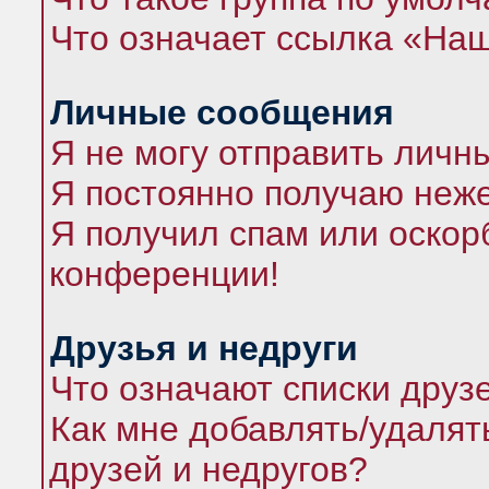
Что означает ссылка «На
Личные сообщения
Я не могу отправить личн
Я постоянно получаю неж
Я получил спам или оскорб
конференции!
Друзья и недруги
Что означают списки друз
Как мне добавлять/удалят
друзей и недругов?