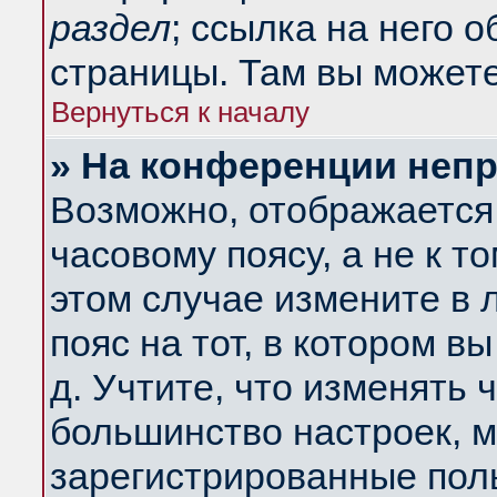
раздел
; ссылка на него 
страницы. Там вы можете
Вернуться к началу
» На конференции неп
Возможно, отображается 
часовому поясу, а не к т
этом случае измените в 
пояс на тот, в котором вы
д. Учтите, что изменять ч
большинство настроек, м
зарегистрированные поль