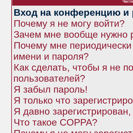
Часто
Вход на конференцию и 
Почему я не могу войти?
Зачем мне вообще нужно 
Почему мне периодически 
имени и пароля?
Как сделать, чтобы я не п
пользователей?
Я забыл пароль!
Я только что зарегистриро
Я давно зарегистрирован,
Что такое COPPA?