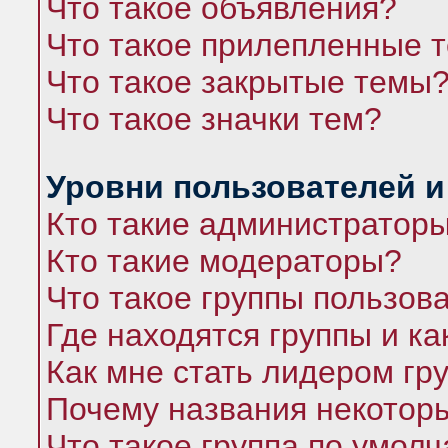
Что такое объявления?
Что такое прилепленные 
Что такое закрытые темы
Что такое значки тем?
Уровни пользователей и
Кто такие администратор
Кто такие модераторы?
Что такое группы пользов
Где находятся группы и ка
Как мне стать лидером гр
Почему названия некоторы
Что такое группа по умол