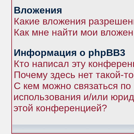
Вложения
Какие вложения разрешен
Как мне найти мои вложе
Информация о phpBB3
Кто написал эту конфере
Почему здесь нет такой-т
С кем можно связаться по
использования и/или юрид
этой конференцией?