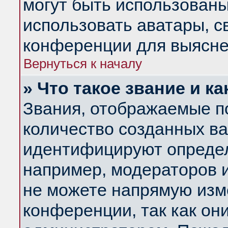
могут быть использованы
использовать аватары, 
конференции для выясне
Вернуться к началу
» Что такое звание и ка
Звания, отображаемые п
количество созданных в
идентифицируют определ
например, модераторов 
не можете напрямую изм
конференции, так как он