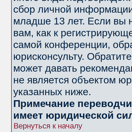
сбор личной информации
младше 13 лет. Если вы 
вам, как к регистрирующ
самой конференции, обр
юрисконсульту. Обратите
может давать рекоменда
не является объектом ю
указанных ниже.
Примечание переводчик
имеет юридической си
Вернуться к началу