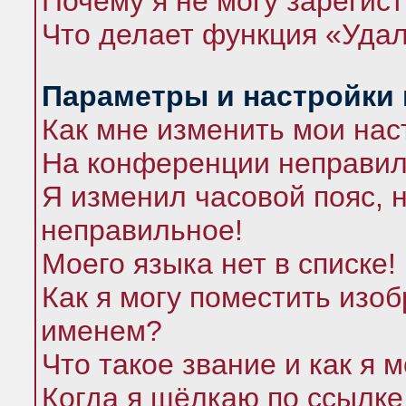
Почему я не могу зарегис
Что делает функция «Удал
Параметры и настройки
Как мне изменить мои нас
На конференции неправил
Я изменил часовой пояс, 
неправильное!
Моего языка нет в списке!
Как я могу поместить изо
именем?
Что такое звание и как я 
Когда я щёлкаю по ссылке 