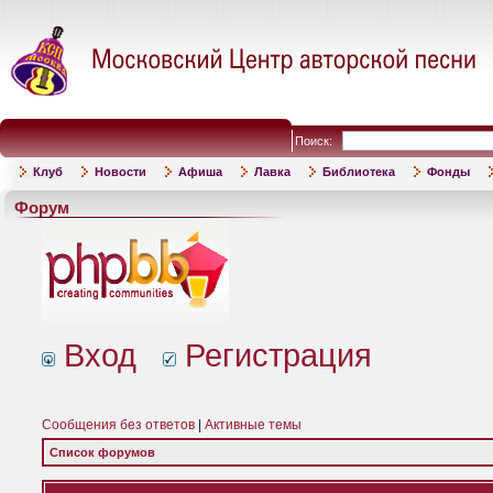
Поиск:
Клуб
Новости
Афиша
Лавка
Библиотека
Фонды
Форум
Вход
Регистрация
Сообщения без ответов
|
Активные темы
Список форумов