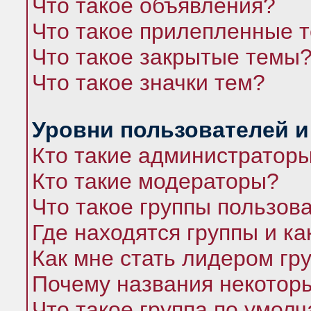
Что такое объявления?
Что такое прилепленные 
Что такое закрытые темы
Что такое значки тем?
Уровни пользователей и
Кто такие администратор
Кто такие модераторы?
Что такое группы пользов
Где находятся группы и ка
Как мне стать лидером гр
Почему названия некоторы
Что такое группа по умол