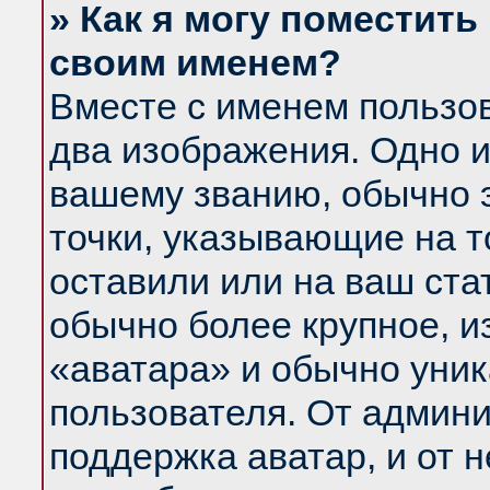
» Как я могу поместить
своим именем?
Вместе с именем пользов
два изображения. Одно и
вашему званию, обычно э
точки, указывающие на т
оставили или на ваш ста
обычно более крупное, и
«аватара» и обычно уник
пользователя. От админи
поддержка аватар, и от н