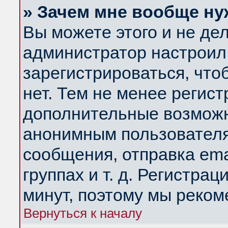
» Зачем мне вообще ну
Вы можете этого и не дела
администратор настроил
зарегистрироваться, чт
нет. Тем не менее регис
дополнительные возможн
анонимным пользователя
сообщения, отправка ema
группах и т. д. Регистрац
минут, поэтому мы реком
Вернуться к началу