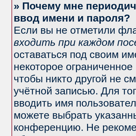
» Почему мне периодич
ввод имени и пароля?
Если вы не отметили фл
входить при каждом по
оставаться под своим и
некоторое ограниченное 
чтобы никто другой не с
учётной записью. Для то
вводить имя пользовател
можете выбрать указанны
конференцию. Не рекоме