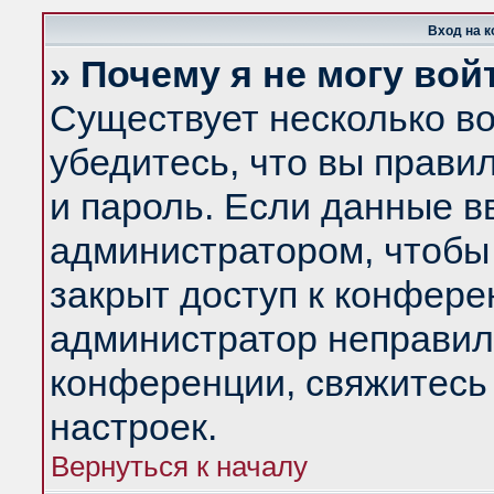
Вход на 
» Почему я не могу вой
Существует несколько в
убедитесь, что вы прави
и пароль. Если данные в
администратором, чтобы 
закрыт доступ к конфере
администратор неправил
конференции, свяжитесь
настроек.
Вернуться к началу