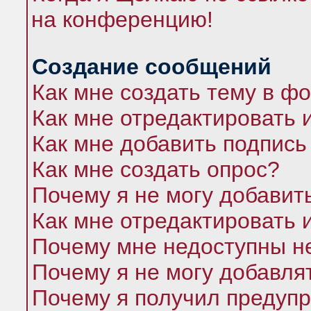
на конференцию!
Создание сообщений
Как мне создать тему в ф
Как мне отредактировать 
Как мне добавить подпись
Как мне создать опрос?
Почему я не могу добавит
Как мне отредактировать 
Почему мне недоступны 
Почему я не могу добавля
Почему я получил предуп