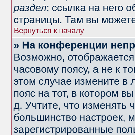
раздел
; ссылка на него 
страницы. Там вы можете
Вернуться к началу
» На конференции неп
Возможно, отображается 
часовому поясу, а не к т
этом случае измените в 
пояс на тот, в котором вы
д. Учтите, что изменять ч
большинство настроек, м
зарегистрированные поль