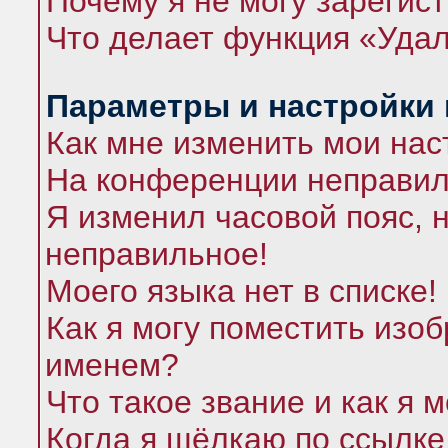
Почему я не могу зарегис
Что делает функция «Удал
Параметры и настройки
Как мне изменить мои нас
На конференции неправил
Я изменил часовой пояс, 
неправильное!
Моего языка нет в списке!
Как я могу поместить изо
именем?
Что такое звание и как я 
Когда я щёлкаю по ссылке 