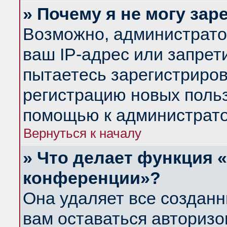
» Почему я не могу за
Возможно, администрато
ваш IP-адрес или запрет
пытаетесь зарегистриров
регистрацию новых польз
помощью к администрато
Вернуться к началу
» Что делает функция 
конференции»?
Она удаляет все созданн
вам оставаться авториз