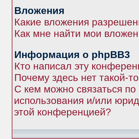
Вложения
Какие вложения разрешен
Как мне найти мои вложе
Информация о phpBB3
Кто написал эту конфере
Почему здесь нет такой-т
С кем можно связаться по
использования и/или юрид
этой конференцией?