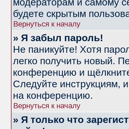
модераторам и самому се
будете скрытым пользов
Вернуться к началу
» Я забыл пароль!
Не паникуйте! Хотя паро
легко получить новый. П
конференцию и щёлкнит
Следуйте инструкциям, и
на конференцию.
Вернуться к началу
» Я только что зарегис