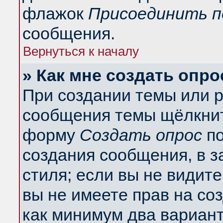
флажок
Присоединить п
сообщения.
Вернуться к началу
» Как мне создать опро
При создании темы или 
сообщения темы щёлкнит
форму
Создать опрос
по
создания сообщения, в з
стиля; если вы не видит
вы не имеете прав на со
как минимум два вариант