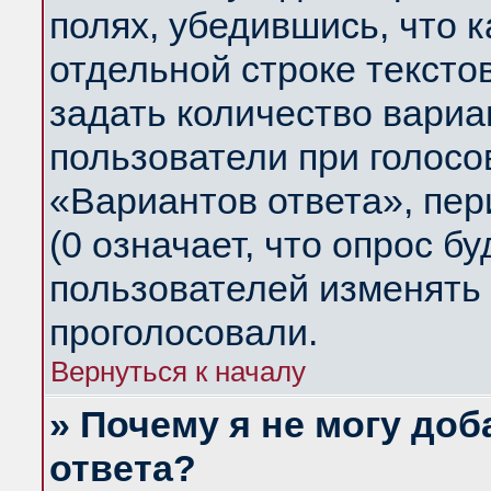
полях, убедившись, что 
отдельной строке тексто
задать количество вариа
пользователи при голосо
«Вариантов ответа», пер
(0 означает, что опрос б
пользователей изменять 
проголосовали.
Вернуться к началу
» Почему я не могу до
ответа?