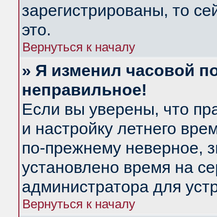
зарегистрированы, то се
это.
Вернуться к началу
» Я изменил часовой по
неправильное!
Если вы уверены, что пр
и настройку летнего вре
по-прежнему неверное, з
установлено время на се
администратора для уст
Вернуться к началу