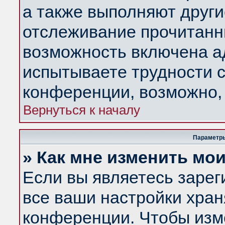
а также выполняют други
отслеживание прочитанн
возможность включена а
испытываете трудности с
конференции, возможно, 
Вернуться к началу
Параметры
» Как мне изменить мо
Если вы являетесь заре
все ваши настройки хран
конференции. Чтобы изм