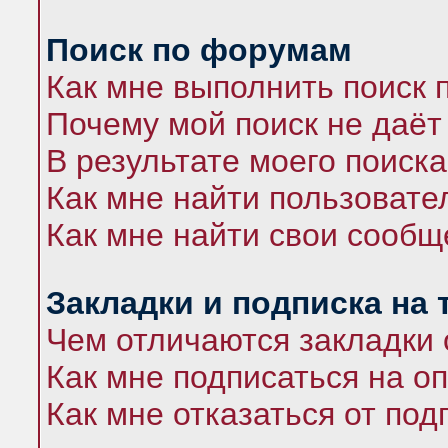
Поиск по форумам
Как мне выполнить поиск
Почему мой поиск не даёт
В результате моего поиска
Как мне найти пользоват
Как мне найти свои сооб
Закладки и подписка на
Чем отличаются закладки 
Как мне подписаться на 
Как мне отказаться от под