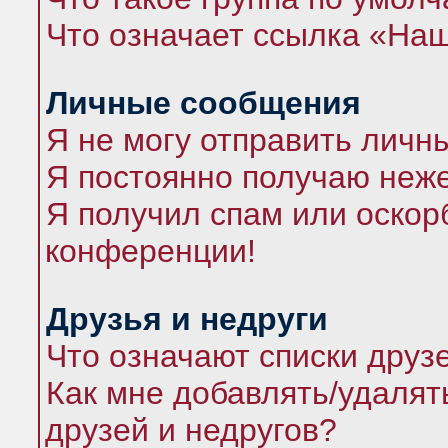
Что означает ссылка «На
Личные сообщения
Я не могу отправить личн
Я постоянно получаю неж
Я получил спам или оскорб
конференции!
Друзья и недруги
Что означают списки друз
Как мне добавлять/удалят
друзей и недругов?