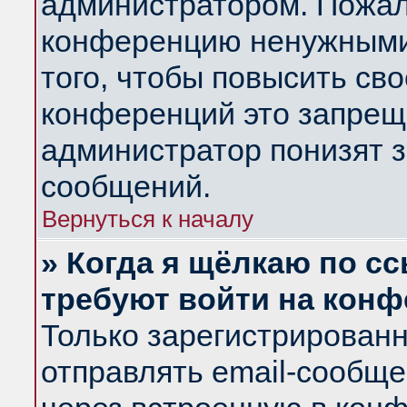
администратором. Пожал
конференцию ненужными
того, чтобы повысить св
конференций это запрещ
администратор понизят з
сообщений.
Вернуться к началу
» Когда я щёлкаю по сс
требуют войти на кон
Только зарегистрирован
отправлять email-сообщ