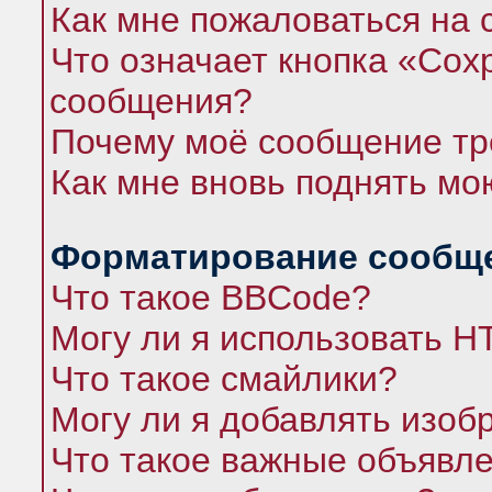
Как мне пожаловаться на
Что означает кнопка «Сох
сообщения?
Почему моё сообщение тр
Как мне вновь поднять мо
Форматирование сообще
Что такое BBCode?
Могу ли я использовать 
Что такое смайлики?
Могу ли я добавлять изо
Что такое важные объявл