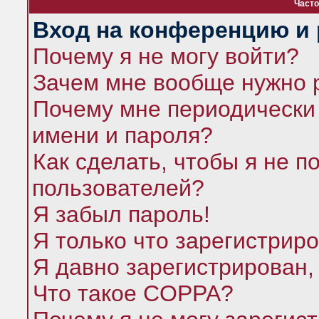
Часто
Вход на конференцию и 
Почему я не могу войти?
Зачем мне вообще нужно 
Почему мне периодически 
имени и пароля?
Как сделать, чтобы я не п
пользователей?
Я забыл пароль!
Я только что зарегистриро
Я давно зарегистрирован,
Что такое COPPA?