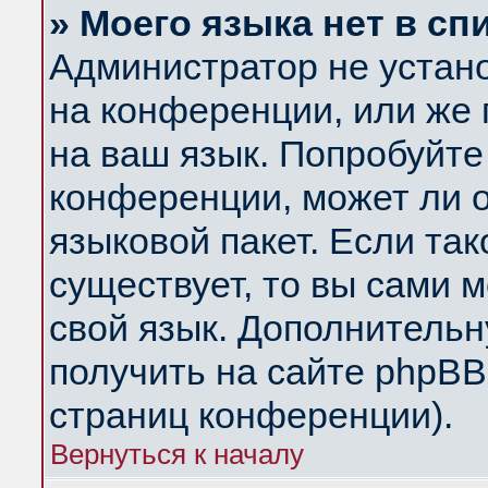
» Моего языка нет в сп
Администратор не устан
на конференции, или же 
на ваш язык. Попробуйте
конференции, может ли 
языковой пакет. Если так
существует, то вы сами 
свой язык. Дополнитель
получить на сайте phpBB
страниц конференции).
Вернуться к началу