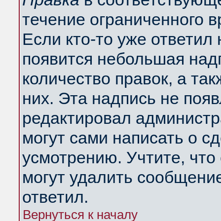
течение ограниченного в
Если кто-то уже ответил
появится небольшая надп
количество правок, а так
них. Эта надпись не поя
редактировал администра
могут сами написать о с
усмотрению. Учтите, что
могут удалить сообщение,
ответил.
Вернуться к началу