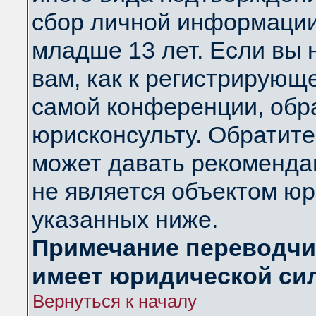
сбор личной информации
младше 13 лет. Если вы 
вам, как к регистрирующ
самой конференции, обр
юрисконсульту. Обратите
может давать рекоменда
не является объектом ю
указанных ниже.
Примечание переводчик
имеет юридической си
Вернуться к началу