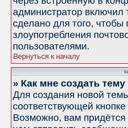
через встроенную в конф
администратор включил 
сделано для того, чтобы
злоупотребления почтов
пользователями.
Вернуться к началу
С
» Как мне создать тем
Для создания новой тем
соответствующей кнопке 
Возможно, вам придётся 