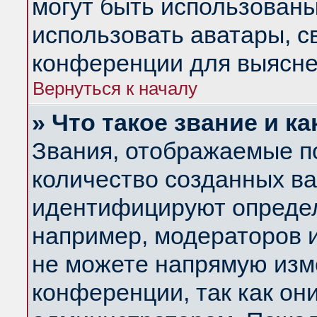
могут быть использованы
использовать аватары, 
конференции для выясне
Вернуться к началу
» Что такое звание и ка
Звания, отображаемые п
количество созданных в
идентифицируют определ
например, модераторов 
не можете напрямую изм
конференции, так как он