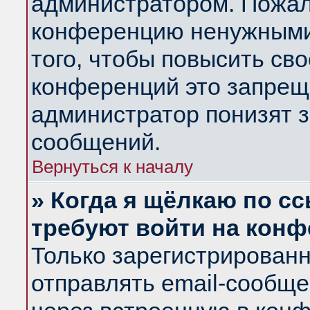
администратором. Пожал
конференцию ненужными
того, чтобы повысить св
конференций это запрещ
администратор понизят з
сообщений.
Вернуться к началу
» Когда я щёлкаю по сс
требуют войти на кон
Только зарегистрирован
отправлять email-сообщ