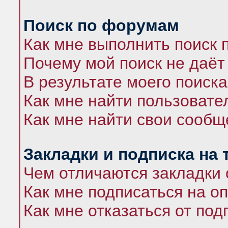
Поиск по форумам
Как мне выполнить поиск
Почему мой поиск не даёт
В результате моего поиска
Как мне найти пользоват
Как мне найти свои сооб
Закладки и подписка на
Чем отличаются закладки 
Как мне подписаться на 
Как мне отказаться от под