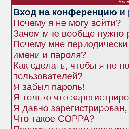
Часто
Вход на конференцию и 
Почему я не могу войти?
Зачем мне вообще нужно 
Почему мне периодически 
имени и пароля?
Как сделать, чтобы я не п
пользователей?
Я забыл пароль!
Я только что зарегистриро
Я давно зарегистрирован,
Что такое COPPA?