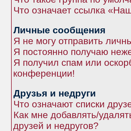
Что означает ссылка «На
Личные сообщения
Я не могу отправить личн
Я постоянно получаю неж
Я получил спам или оскорб
конференции!
Друзья и недруги
Что означают списки друз
Как мне добавлять/удалят
друзей и недругов?