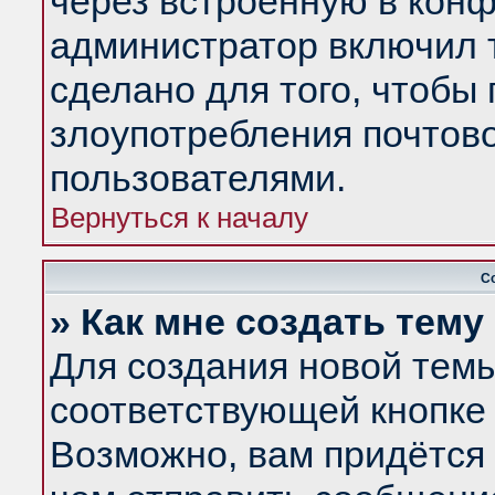
через встроенную в конф
администратор включил 
сделано для того, чтобы
злоупотребления почтов
пользователями.
Вернуться к началу
С
» Как мне создать тем
Для создания новой тем
соответствующей кнопке 
Возможно, вам придётся 