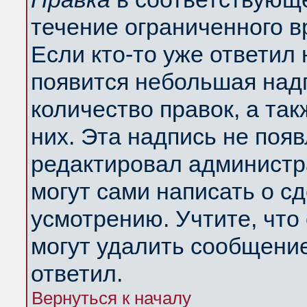
течение ограниченного в
Если кто-то уже ответил
появится небольшая надп
количество правок, а так
них. Эта надпись не поя
редактировал администра
могут сами написать о с
усмотрению. Учтите, что
могут удалить сообщение,
ответил.
Вернуться к началу