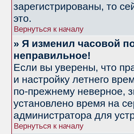
зарегистрированы, то се
это.
Вернуться к началу
» Я изменил часовой по
неправильное!
Если вы уверены, что пр
и настройку летнего вре
по-прежнему неверное, з
установлено время на се
администратора для уст
Вернуться к началу