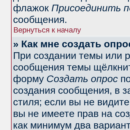
флажок
Присоединить п
сообщения.
Вернуться к началу
» Как мне создать опро
При создании темы или 
сообщения темы щёлкнит
форму
Создать опрос
по
создания сообщения, в з
стиля; если вы не видит
вы не имеете прав на со
как минимум два вариант