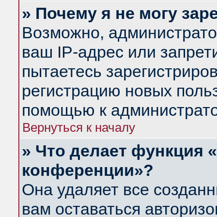
» Почему я не могу за
Возможно, администрато
ваш IP-адрес или запрет
пытаетесь зарегистриров
регистрацию новых польз
помощью к администрато
Вернуться к началу
» Что делает функция 
конференции»?
Она удаляет все созданн
вам оставаться авториз