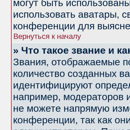
могут быть использованы
использовать аватары, 
конференции для выясне
Вернуться к началу
» Что такое звание и ка
Звания, отображаемые п
количество созданных в
идентифицируют определ
например, модераторов 
не можете напрямую изм
конференции, так как он