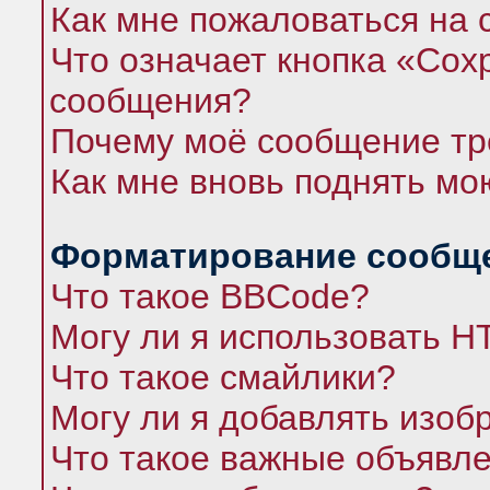
Как мне пожаловаться на
Что означает кнопка «Сох
сообщения?
Почему моё сообщение тр
Как мне вновь поднять мо
Форматирование сообще
Что такое BBCode?
Могу ли я использовать 
Что такое смайлики?
Могу ли я добавлять изо
Что такое важные объявл