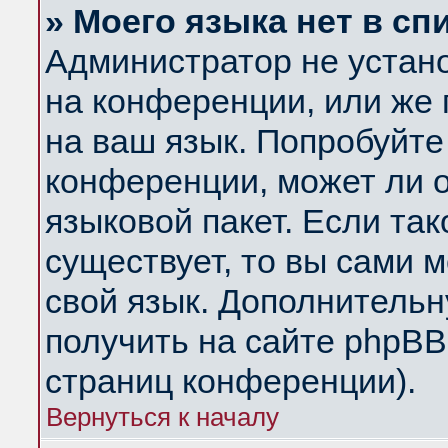
» Моего языка нет в сп
Администратор не устан
на конференции, или же 
на ваш язык. Попробуйте
конференции, может ли 
языковой пакет. Если так
существует, то вы сами 
свой язык. Дополнитель
получить на сайте phpBB
страниц конференции).
Вернуться к началу