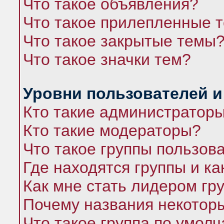
Что такое объявления?
Что такое прилепленные 
Что такое закрытые темы
Что такое значки тем?
Уровни пользователей и
Кто такие администратор
Кто такие модераторы?
Что такое группы пользов
Где находятся группы и ка
Как мне стать лидером гр
Почему названия некоторы
Что такое группа по умол