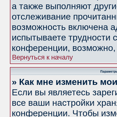
а также выполняют други
отслеживание прочитанн
возможность включена а
испытываете трудности с
конференции, возможно, 
Вернуться к началу
Параметры
» Как мне изменить мо
Если вы являетесь заре
все ваши настройки хран
конференции. Чтобы изм