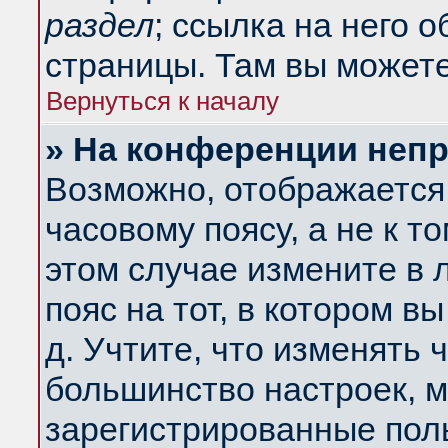
раздел
; ссылка на него 
страницы. Там вы можете
Вернуться к началу
» На конференции неп
Возможно, отображается 
часовому поясу, а не к т
этом случае измените в 
пояс на тот, в котором вы
д. Учтите, что изменять ч
большинство настроек, м
зарегистрированные поль