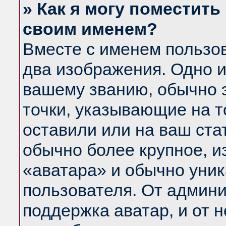
» Как я могу поместить
своим именем?
Вместе с именем пользов
два изображения. Одно и
вашему званию, обычно э
точки, указывающие на т
оставили или на ваш ста
обычно более крупное, и
«аватара» и обычно уник
пользователя. От админи
поддержка аватар, и от н