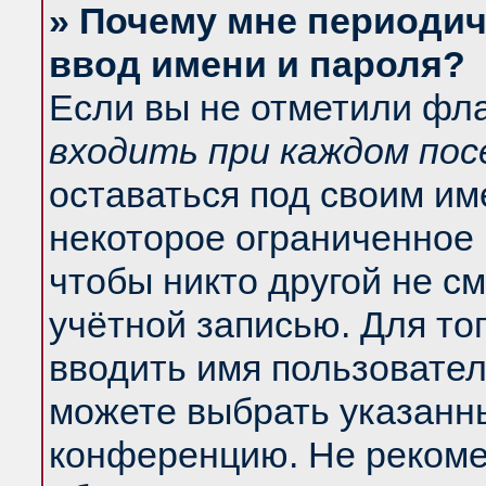
» Почему мне периодич
ввод имени и пароля?
Если вы не отметили фл
входить при каждом по
оставаться под своим и
некоторое ограниченное 
чтобы никто другой не с
учётной записью. Для то
вводить имя пользовател
можете выбрать указанны
конференцию. Не рекоме