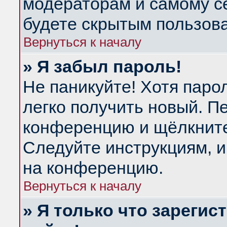
модераторам и самому се
будете скрытым пользов
Вернуться к началу
» Я забыл пароль!
Не паникуйте! Хотя паро
легко получить новый. П
конференцию и щёлкнит
Следуйте инструкциям, и
на конференцию.
Вернуться к началу
» Я только что зарегис