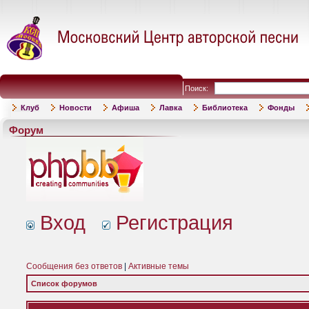
Поиск:
Клуб
Новости
Афиша
Лавка
Библиотека
Фонды
Форум
Вход
Регистрация
Сообщения без ответов
|
Активные темы
Список форумов