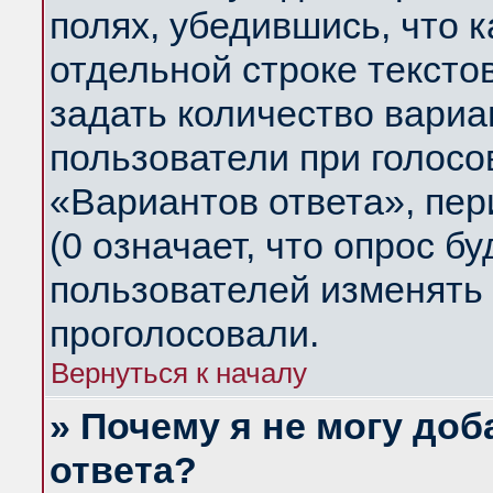
полях, убедившись, что 
отдельной строке тексто
задать количество вариа
пользователи при голосо
«Вариантов ответа», пер
(0 означает, что опрос б
пользователей изменять 
проголосовали.
Вернуться к началу
» Почему я не могу до
ответа?