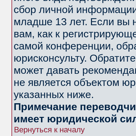
сбор личной информации
младше 13 лет. Если вы 
вам, как к регистрирующ
самой конференции, обр
юрисконсульту. Обратите
может давать рекоменда
не является объектом ю
указанных ниже.
Примечание переводчик
имеет юридической си
Вернуться к началу