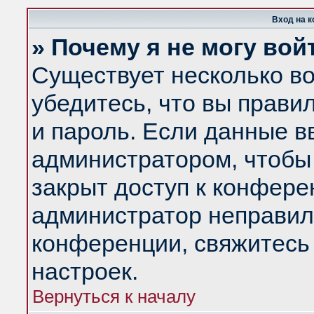
Вход на 
» Почему я не могу вой
Существует несколько в
убедитесь, что вы прави
и пароль. Если данные в
администратором, чтобы 
закрыт доступ к конфере
администратор неправил
конференции, свяжитесь
настроек.
Вернуться к началу