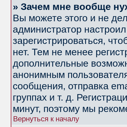
» Зачем мне вообще ну
Вы можете этого и не дела
администратор настроил
зарегистрироваться, чт
нет. Тем не менее регис
дополнительные возможн
анонимным пользователя
сообщения, отправка ema
группах и т. д. Регистрац
минут, поэтому мы реком
Вернуться к началу