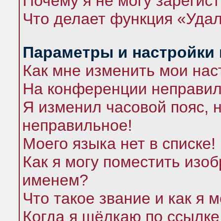
Почему я не могу зарегис
Что делает функция «Удал
Параметры и настройки
Как мне изменить мои нас
На конференции неправил
Я изменил часовой пояс, 
неправильное!
Моего языка нет в списке!
Как я могу поместить изо
именем?
Что такое звание и как я 
Когда я щёлкаю по ссылке 