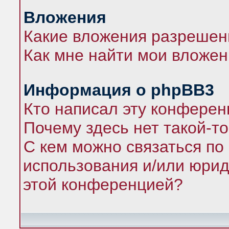
Вложения
Какие вложения разрешен
Как мне найти мои вложе
Информация о phpBB3
Кто написал эту конфере
Почему здесь нет такой-т
С кем можно связаться по
использования и/или юрид
этой конференцией?