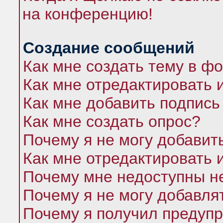
на конференцию!
Создание сообщений
Как мне создать тему в ф
Как мне отредактировать 
Как мне добавить подпись
Как мне создать опрос?
Почему я не могу добавит
Как мне отредактировать 
Почему мне недоступны 
Почему я не могу добавля
Почему я получил предуп