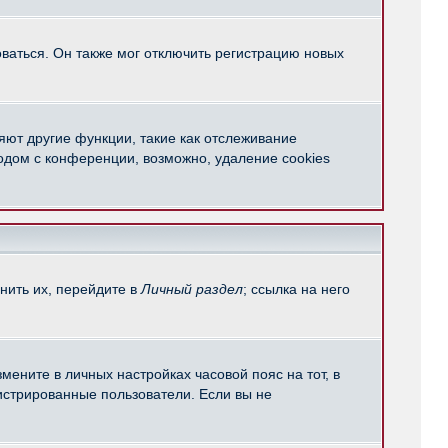
ваться. Он также мог отключить регистрацию новых
яют другие функции, такие как отслеживание
одом с конференции, возможно, удаление cookies
нить их, перейдите в
Личный раздел
; ссылка на него
мените в личных настройках часовой пояс на тот, в
егистрированные пользователи. Если вы не