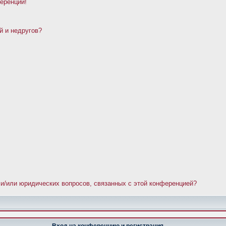
ференции!
й и недругов?
 и/или юридических вопросов, связанных с этой конференцией?