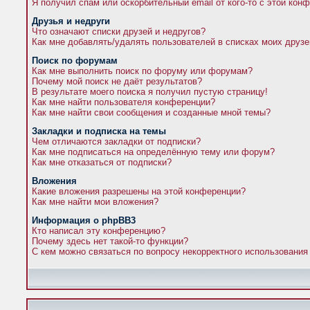
Я получил спам или оскорбительный email от кого-то с этой кон
Друзья и недруги
Что означают списки друзей и недругов?
Как мне добавлять/удалять пользователей в списках моих друзе
Поиск по форумам
Как мне выполнить поиск по форуму или форумам?
Почему мой поиск не даёт результатов?
В результате моего поиска я получил пустую страницу!
Как мне найти пользователя конференции?
Как мне найти свои сообщения и созданные мной темы?
Закладки и подписка на темы
Чем отличаются закладки от подписки?
Как мне подписаться на определённую тему или форум?
Как мне отказаться от подписки?
Вложения
Какие вложения разрешены на этой конференции?
Как мне найти мои вложения?
Информация о phpBB3
Кто написал эту конференцию?
Почему здесь нет такой-то функции?
С кем можно связаться по вопросу некорректного использования