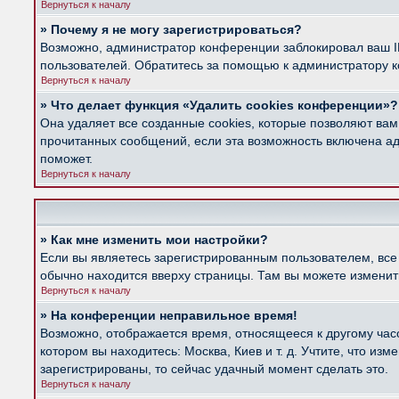
Вернуться к началу
» Почему я не могу зарегистрироваться?
Возможно, администратор конференции заблокировал ваш IP
пользователей. Обратитесь за помощью к администратору 
Вернуться к началу
» Что делает функция «Удалить cookies конференции»?
Она удаляет все созданные cookies, которые позволяют вам
прочитанных сообщений, если эта возможность включена ад
поможет.
Вернуться к началу
» Как мне изменить мои настройки?
Если вы являетесь зарегистрированным пользователем, все
обычно находится вверху страницы. Там вы можете изменить
Вернуться к началу
» На конференции неправильное время!
Возможно, отображается время, относящееся к другому часов
котором вы находитесь: Москва, Киев и т. д. Учтите, что из
зарегистрированы, то сейчас удачный момент сделать это.
Вернуться к началу