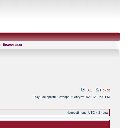
Видеоканал
FAQ
Поиск
Текущее время: Четверг 06 Август 2026 12:21:02 PM
Часовой пояс: UTC + 3 часа