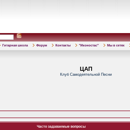
Гитарная школа
Форум
Контакты
"Иконостас"
Мы в сетях
ЦАП
Клуб Самодеятельной Песни
Часто задаваемые вопросы