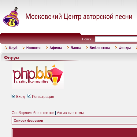
Поиск:
Клуб
Новости
Афиша
Лавка
Библиотека
Фонды
Форум
Вход
Регистрация
Сообщения без ответов
|
Активные темы
Список форумов