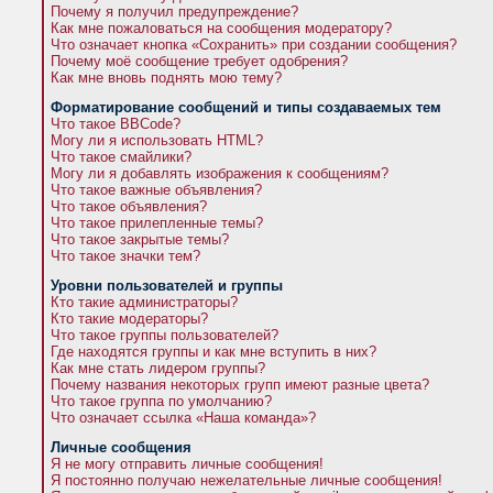
Почему я получил предупреждение?
Как мне пожаловаться на сообщения модератору?
Что означает кнопка «Сохранить» при создании сообщения?
Почему моё сообщение требует одобрения?
Как мне вновь поднять мою тему?
Форматирование сообщений и типы создаваемых тем
Что такое BBCode?
Могу ли я использовать HTML?
Что такое смайлики?
Могу ли я добавлять изображения к сообщениям?
Что такое важные объявления?
Что такое объявления?
Что такое прилепленные темы?
Что такое закрытые темы?
Что такое значки тем?
Уровни пользователей и группы
Кто такие администраторы?
Кто такие модераторы?
Что такое группы пользователей?
Где находятся группы и как мне вступить в них?
Как мне стать лидером группы?
Почему названия некоторых групп имеют разные цвета?
Что такое группа по умолчанию?
Что означает ссылка «Наша команда»?
Личные сообщения
Я не могу отправить личные сообщения!
Я постоянно получаю нежелательные личные сообщения!