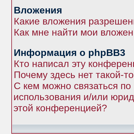
Вложения
Какие вложения разрешен
Как мне найти мои вложе
Информация о phpBB3
Кто написал эту конфере
Почему здесь нет такой-т
С кем можно связаться по
использования и/или юрид
этой конференцией?