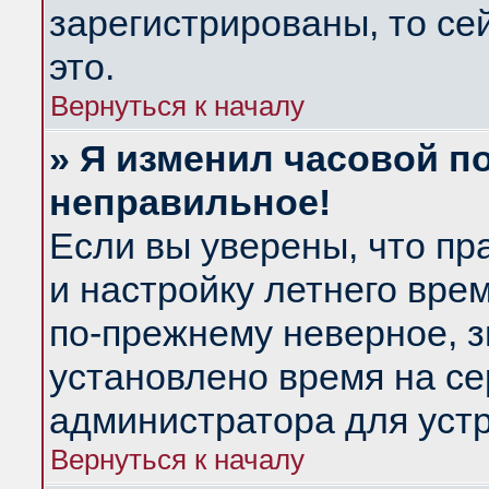
зарегистрированы, то се
это.
Вернуться к началу
» Я изменил часовой по
неправильное!
Если вы уверены, что пр
и настройку летнего вре
по-прежнему неверное, з
установлено время на се
администратора для уст
Вернуться к началу