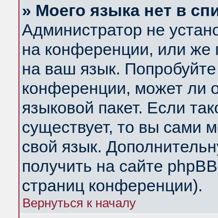
» Моего языка нет в сп
Администратор не устан
на конференции, или же 
на ваш язык. Попробуйте
конференции, может ли 
языковой пакет. Если так
существует, то вы сами 
свой язык. Дополнитель
получить на сайте phpBB
страниц конференции).
Вернуться к началу