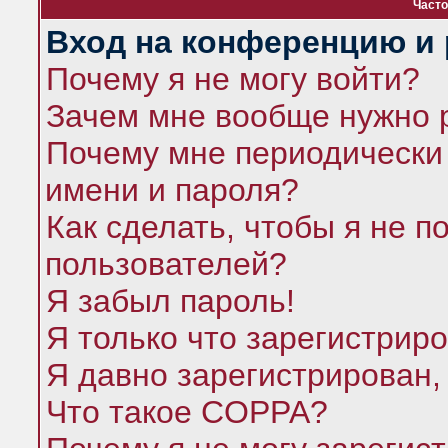
Часто
Вход на конференцию и 
Почему я не могу войти?
Зачем мне вообще нужно 
Почему мне периодически 
имени и пароля?
Как сделать, чтобы я не п
пользователей?
Я забыл пароль!
Я только что зарегистриро
Я давно зарегистрирован,
Что такое COPPA?