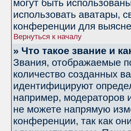
могут быть использованы
использовать аватары, 
конференции для выясне
Вернуться к началу
» Что такое звание и ка
Звания, отображаемые п
количество созданных в
идентифицируют определ
например, модераторов 
не можете напрямую изм
конференции, так как он