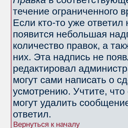
течение ограниченного в
Если кто-то уже ответил
появится небольшая надп
количество правок, а так
них. Эта надпись не поя
редактировал администра
могут сами написать о с
усмотрению. Учтите, что
могут удалить сообщение,
ответил.
Вернуться к началу