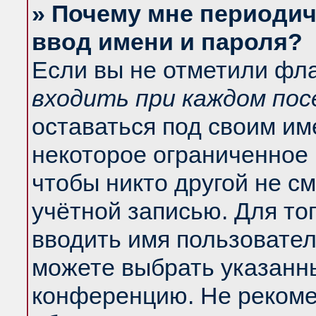
» Почему мне периодич
ввод имени и пароля?
Если вы не отметили фл
входить при каждом по
оставаться под своим и
некоторое ограниченное 
чтобы никто другой не с
учётной записью. Для то
вводить имя пользовател
можете выбрать указанны
конференцию. Не рекоме