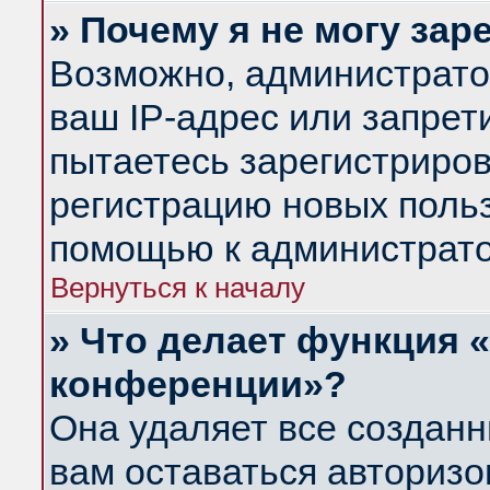
» Почему я не могу за
Возможно, администрато
ваш IP-адрес или запрет
пытаетесь зарегистриров
регистрацию новых польз
помощью к администрато
Вернуться к началу
» Что делает функция 
конференции»?
Она удаляет все созданн
вам оставаться авториз