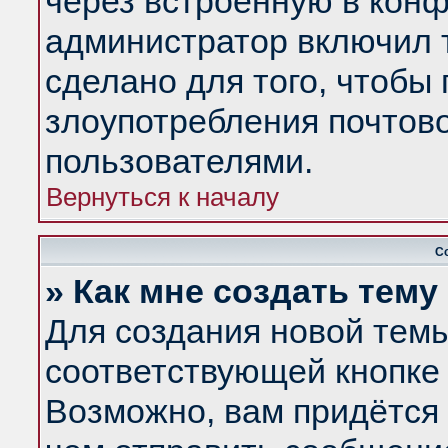
через встроенную в конф
администратор включил 
сделано для того, чтобы
злоупотребления почтов
пользователями.
Вернуться к началу
С
» Как мне создать тем
Для создания новой тем
соответствующей кнопке 
Возможно, вам придётся 