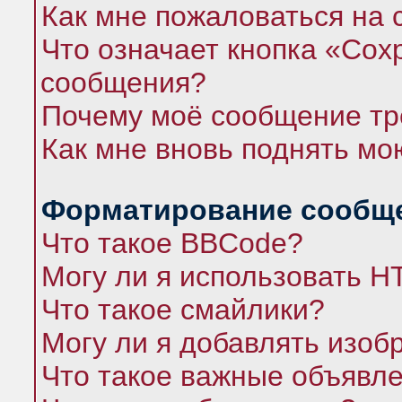
Как мне пожаловаться на
Что означает кнопка «Сох
сообщения?
Почему моё сообщение тр
Как мне вновь поднять мо
Форматирование сообще
Что такое BBCode?
Могу ли я использовать 
Что такое смайлики?
Могу ли я добавлять изо
Что такое важные объявл