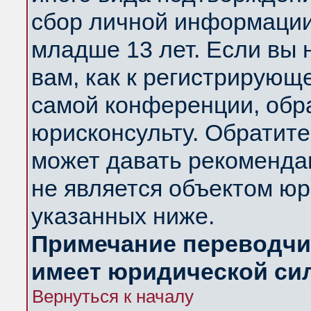
сбор личной информации
младше 13 лет. Если вы 
вам, как к регистрирующ
самой конференции, обр
юрисконсульту. Обратите
может давать рекоменда
не является объектом ю
указанных ниже.
Примечание переводчик
имеет юридической си
Вернуться к началу