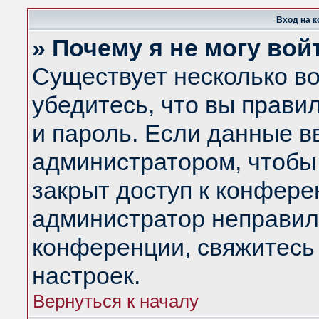
Вход на 
» Почему я не могу вой
Существует несколько в
убедитесь, что вы прави
и пароль. Если данные в
администратором, чтобы 
закрыт доступ к конфере
администратор неправил
конференции, свяжитесь
настроек.
Вернуться к началу