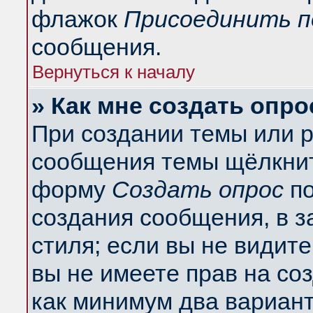
флажок
Присоединить п
сообщения.
Вернуться к началу
» Как мне создать опро
При создании темы или 
сообщения темы щёлкнит
форму
Создать опрос
по
создания сообщения, в з
стиля; если вы не видит
вы не имеете прав на со
как минимум два вариант