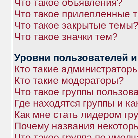
Что такое объявления?
Что такое прилепленные 
Что такое закрытые темы
Что такое значки тем?
Уровни пользователей и
Кто такие администратор
Кто такие модераторы?
Что такое группы пользов
Где находятся группы и ка
Как мне стать лидером гр
Почему названия некоторы
Что такое группа по умол