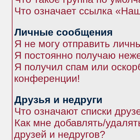
Что означает ссылка «На
Личные сообщения
Я не могу отправить личн
Я постоянно получаю неж
Я получил спам или оскорб
конференции!
Друзья и недруги
Что означают списки друз
Как мне добавлять/удалят
друзей и недругов?