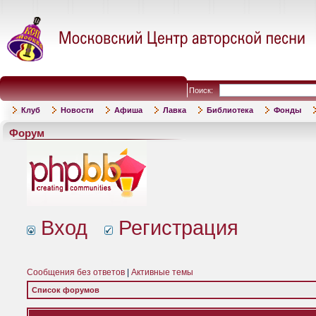
Поиск:
Клуб
Новости
Афиша
Лавка
Библиотека
Фонды
Форум
Вход
Регистрация
Сообщения без ответов
|
Активные темы
Список форумов