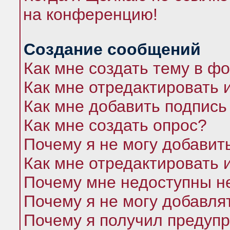
на конференцию!
Создание сообщений
Как мне создать тему в ф
Как мне отредактировать 
Как мне добавить подпись
Как мне создать опрос?
Почему я не могу добавит
Как мне отредактировать 
Почему мне недоступны 
Почему я не могу добавля
Почему я получил предуп