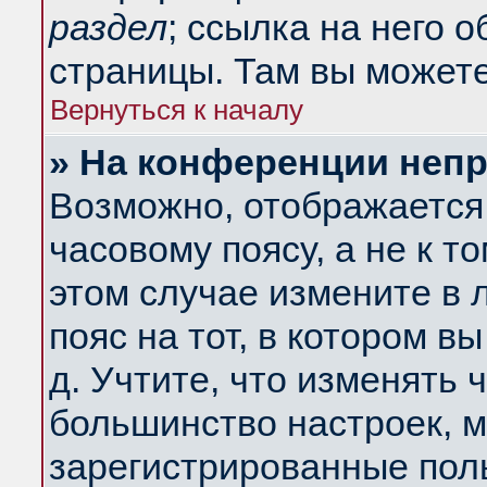
раздел
; ссылка на него 
страницы. Там вы можете
Вернуться к началу
» На конференции неп
Возможно, отображается 
часовому поясу, а не к т
этом случае измените в 
пояс на тот, в котором вы
д. Учтите, что изменять ч
большинство настроек, м
зарегистрированные поль