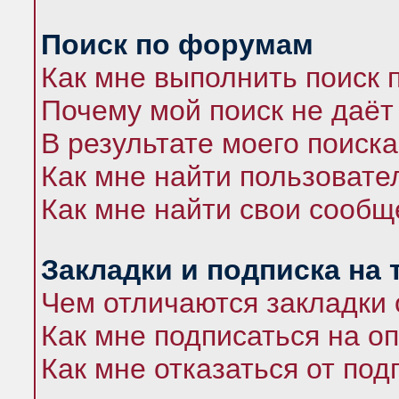
Поиск по форумам
Как мне выполнить поиск
Почему мой поиск не даёт
В результате моего поиска
Как мне найти пользоват
Как мне найти свои сооб
Закладки и подписка на
Чем отличаются закладки 
Как мне подписаться на 
Как мне отказаться от под