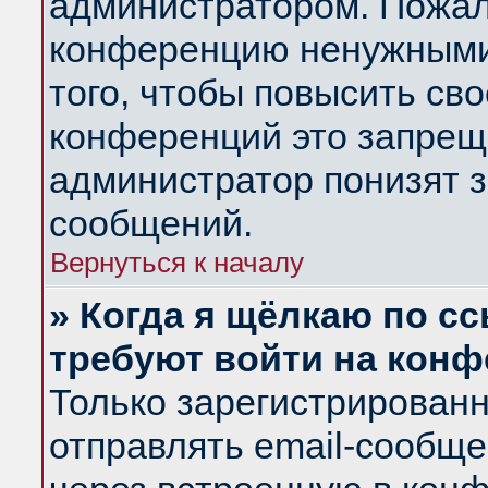
администратором. Пожал
конференцию ненужными
того, чтобы повысить св
конференций это запрещ
администратор понизят з
сообщений.
Вернуться к началу
» Когда я щёлкаю по сс
требуют войти на кон
Только зарегистрирован
отправлять email-сообщ