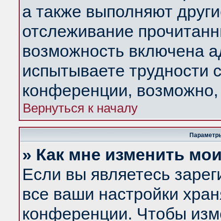
а также выполняют други
отслеживание прочитанн
возможность включена а
испытываете трудности с
конференции, возможно, 
Вернуться к началу
Параметры
» Как мне изменить мо
Если вы являетесь заре
все ваши настройки хран
конференции. Чтобы изм