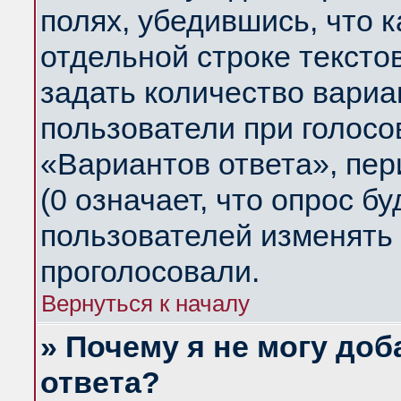
полях, убедившись, что 
отдельной строке тексто
задать количество вариа
пользователи при голосо
«Вариантов ответа», пер
(0 означает, что опрос б
пользователей изменять 
проголосовали.
Вернуться к началу
» Почему я не могу до
ответа?