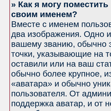
» Как я могу поместить
своим именем?
Вместе с именем пользов
два изображения. Одно и
вашему званию, обычно э
точки, указывающие на т
оставили или на ваш ста
обычно более крупное, и
«аватара» и обычно уник
пользователя. От админи
поддержка аватар, и от н