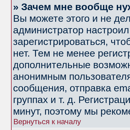
» Зачем мне вообще ну
Вы можете этого и не дела
администратор настроил
зарегистрироваться, чт
нет. Тем не менее регис
дополнительные возможн
анонимным пользователя
сообщения, отправка ema
группах и т. д. Регистрац
минут, поэтому мы реком
Вернуться к началу