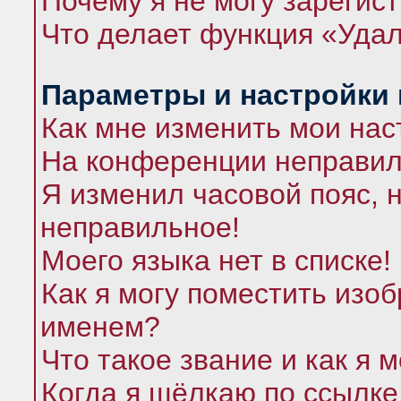
Почему я не могу зарегис
Что делает функция «Удал
Параметры и настройки
Как мне изменить мои нас
На конференции неправил
Я изменил часовой пояс, 
неправильное!
Моего языка нет в списке!
Как я могу поместить изо
именем?
Что такое звание и как я 
Когда я щёлкаю по ссылке 