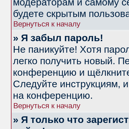
модераторам и самому се
будете скрытым пользов
Вернуться к началу
» Я забыл пароль!
Не паникуйте! Хотя паро
легко получить новый. П
конференцию и щёлкнит
Следуйте инструкциям, и
на конференцию.
Вернуться к началу
» Я только что зарегис