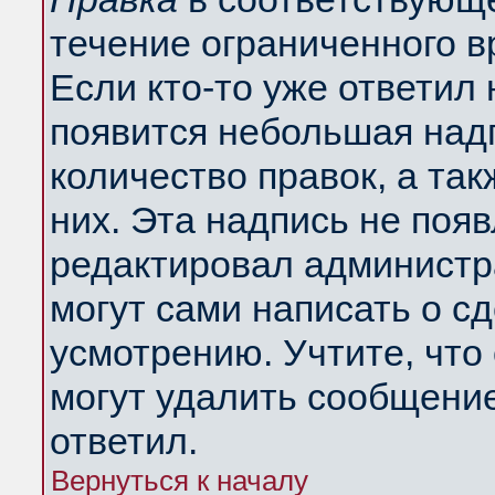
течение ограниченного в
Если кто-то уже ответил
появится небольшая надп
количество правок, а так
них. Эта надпись не поя
редактировал администра
могут сами написать о с
усмотрению. Учтите, что
могут удалить сообщение,
ответил.
Вернуться к началу