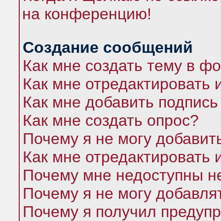
на конференцию!
Создание сообщений
Как мне создать тему в ф
Как мне отредактировать 
Как мне добавить подпись
Как мне создать опрос?
Почему я не могу добавит
Как мне отредактировать 
Почему мне недоступны 
Почему я не могу добавля
Почему я получил предуп