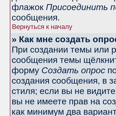
флажок
Присоединить п
сообщения.
Вернуться к началу
» Как мне создать опро
При создании темы или 
сообщения темы щёлкнит
форму
Создать опрос
по
создания сообщения, в з
стиля; если вы не видит
вы не имеете прав на со
как минимум два вариант