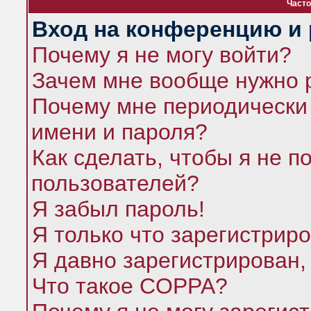
Часто
Вход на конференцию и 
Почему я не могу войти?
Зачем мне вообще нужно 
Почему мне периодически 
имени и пароля?
Как сделать, чтобы я не п
пользователей?
Я забыл пароль!
Я только что зарегистриро
Я давно зарегистрирован,
Что такое COPPA?