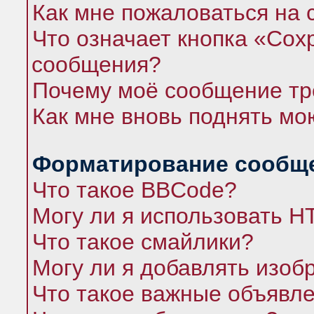
Как мне пожаловаться на
Что означает кнопка «Сох
сообщения?
Почему моё сообщение тр
Как мне вновь поднять мо
Форматирование сообще
Что такое BBCode?
Могу ли я использовать 
Что такое смайлики?
Могу ли я добавлять изо
Что такое важные объявл