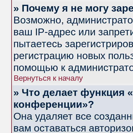
» Почему я не могу за
Возможно, администрато
ваш IP-адрес или запрет
пытаетесь зарегистриров
регистрацию новых польз
помощью к администрато
Вернуться к началу
» Что делает функция 
конференции»?
Она удаляет все созданн
вам оставаться авториз