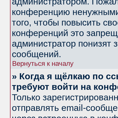
администратором. Пожал
конференцию ненужными
того, чтобы повысить св
конференций это запрещ
администратор понизят з
сообщений.
Вернуться к началу
» Когда я щёлкаю по сс
требуют войти на кон
Только зарегистрирован
отправлять email-сообщ