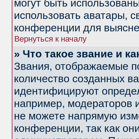
могут быть использованы
использовать аватары, 
конференции для выясне
Вернуться к началу
» Что такое звание и ка
Звания, отображаемые п
количество созданных в
идентифицируют определ
например, модераторов 
не можете напрямую изм
конференции, так как он