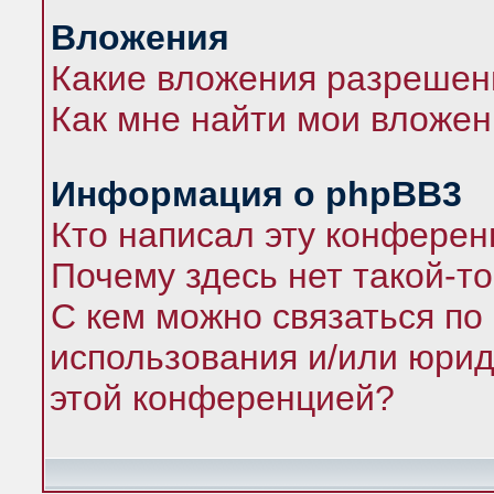
Вложения
Какие вложения разрешен
Как мне найти мои вложе
Информация о phpBB3
Кто написал эту конфере
Почему здесь нет такой-т
С кем можно связаться по
использования и/или юрид
этой конференцией?