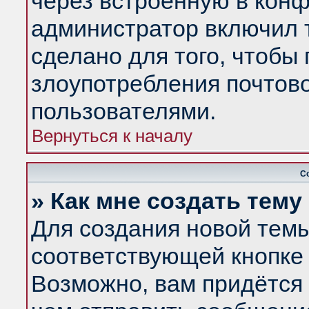
через встроенную в конф
администратор включил 
сделано для того, чтобы
злоупотребления почтов
пользователями.
Вернуться к началу
С
» Как мне создать тем
Для создания новой тем
соответствующей кнопке 
Возможно, вам придётся 