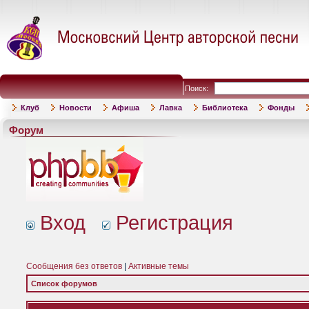
Поиск:
Клуб
Новости
Афиша
Лавка
Библиотека
Фонды
Форум
Вход
Регистрация
Сообщения без ответов
|
Активные темы
Список форумов