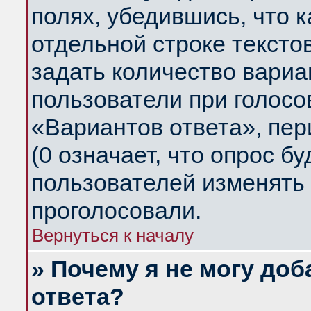
полях, убедившись, что 
отдельной строке тексто
задать количество вариа
пользователи при голосо
«Вариантов ответа», пер
(0 означает, что опрос б
пользователей изменять 
проголосовали.
Вернуться к началу
» Почему я не могу до
ответа?