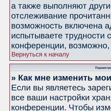
а также выполняют други
отслеживание прочитанн
возможность включена а
испытываете трудности с
конференции, возможно, 
Вернуться к началу
Параметры
» Как мне изменить мо
Если вы являетесь заре
все ваши настройки хран
конференции. Чтобы изм