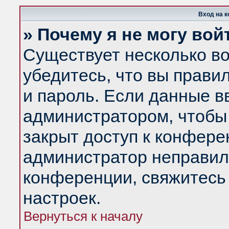
Вход на 
» Почему я не могу вой
Существует несколько в
убедитесь, что вы прави
и пароль. Если данные в
администратором, чтобы 
закрыт доступ к конфере
администратор неправил
конференции, свяжитесь
настроек.
Вернуться к началу