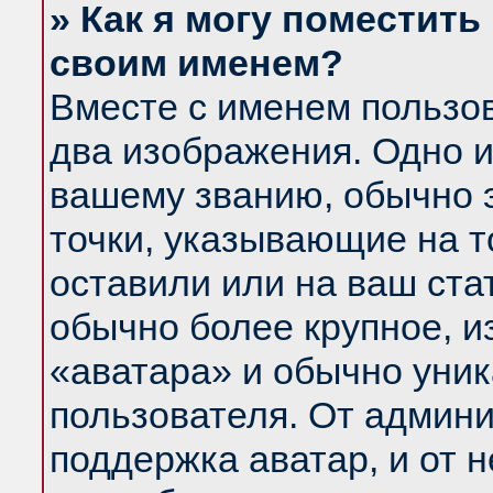
» Как я могу поместить
своим именем?
Вместе с именем пользов
два изображения. Одно и
вашему званию, обычно э
точки, указывающие на т
оставили или на ваш ста
обычно более крупное, и
«аватара» и обычно уник
пользователя. От админи
поддержка аватар, и от н