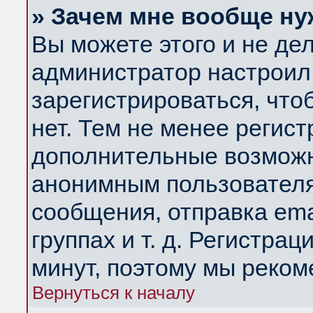
» Зачем мне вообще ну
Вы можете этого и не дела
администратор настроил
зарегистрироваться, чт
нет. Тем не менее регис
дополнительные возможн
анонимным пользователя
сообщения, отправка ema
группах и т. д. Регистрац
минут, поэтому мы реком
Вернуться к началу