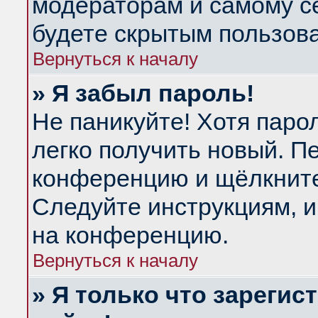
модераторам и самому се
будете скрытым пользов
Вернуться к началу
» Я забыл пароль!
Не паникуйте! Хотя паро
легко получить новый. П
конференцию и щёлкнит
Следуйте инструкциям, и
на конференцию.
Вернуться к началу
» Я только что зарегис