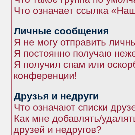
Что означает ссылка «На
Личные сообщения
Я не могу отправить личн
Я постоянно получаю неж
Я получил спам или оскорб
конференции!
Друзья и недруги
Что означают списки друз
Как мне добавлять/удалят
друзей и недругов?