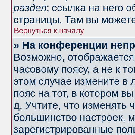
раздел
; ссылка на него 
страницы. Там вы можете
Вернуться к началу
» На конференции неп
Возможно, отображается 
часовому поясу, а не к т
этом случае измените в 
пояс на тот, в котором вы
д. Учтите, что изменять ч
большинство настроек, м
зарегистрированные поль