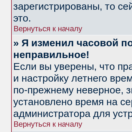
зарегистрированы, то се
это.
Вернуться к началу
» Я изменил часовой по
неправильное!
Если вы уверены, что пр
и настройку летнего вре
по-прежнему неверное, з
установлено время на се
администратора для уст
Вернуться к началу