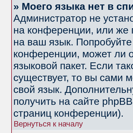
» Моего языка нет в сп
Администратор не устан
на конференции, или же 
на ваш язык. Попробуйте
конференции, может ли 
языковой пакет. Если так
существует, то вы сами 
свой язык. Дополнитель
получить на сайте phpBB
страниц конференции).
Вернуться к началу