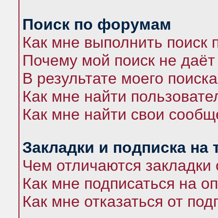
Поиск по форумам
Как мне выполнить поиск
Почему мой поиск не даёт
В результате моего поиска
Как мне найти пользоват
Как мне найти свои сооб
Закладки и подписка на
Чем отличаются закладки 
Как мне подписаться на 
Как мне отказаться от под