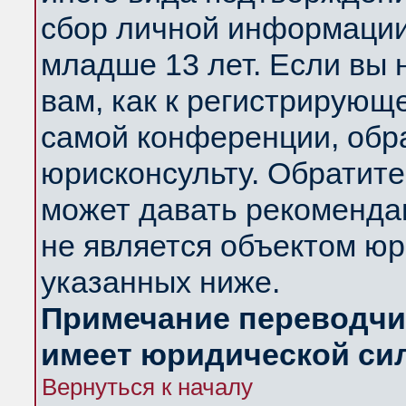
сбор личной информации
младше 13 лет. Если вы 
вам, как к регистрирующ
самой конференции, обр
юрисконсульту. Обратите
может давать рекоменда
не является объектом ю
указанных ниже.
Примечание переводчик
имеет юридической си
Вернуться к началу