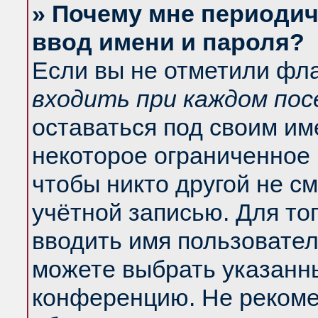
» Почему мне периодич
ввод имени и пароля?
Если вы не отметили фл
входить при каждом по
оставаться под своим и
некоторое ограниченное 
чтобы никто другой не с
учётной записью. Для то
вводить имя пользовател
можете выбрать указанны
конференцию. Не рекоме