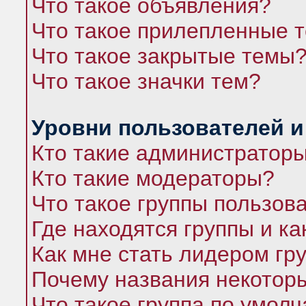
Что такое объявления?
Что такое прилепленные 
Что такое закрытые темы
Что такое значки тем?
Уровни пользователей и
Кто такие администратор
Кто такие модераторы?
Что такое группы пользов
Где находятся группы и ка
Как мне стать лидером гр
Почему названия некоторы
Что такое группа по умол