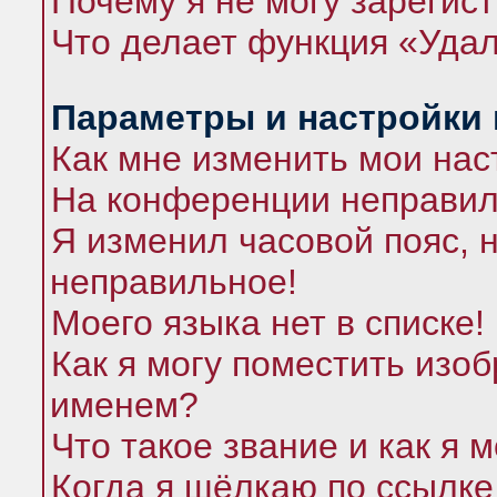
Почему я не могу зарегис
Что делает функция «Удал
Параметры и настройки
Как мне изменить мои нас
На конференции неправил
Я изменил часовой пояс, 
неправильное!
Моего языка нет в списке!
Как я могу поместить изо
именем?
Что такое звание и как я 
Когда я щёлкаю по ссылке 