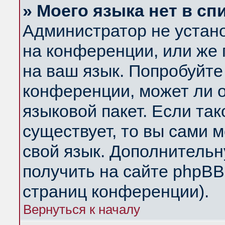
» Моего языка нет в сп
Администратор не устан
на конференции, или же 
на ваш язык. Попробуйте
конференции, может ли 
языковой пакет. Если так
существует, то вы сами 
свой язык. Дополнитель
получить на сайте phpBB
страниц конференции).
Вернуться к началу