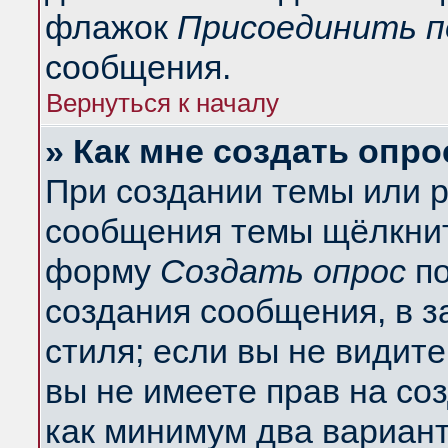
флажок
Присоединить п
сообщения.
Вернуться к началу
» Как мне создать опро
При создании темы или 
сообщения темы щёлкнит
форму
Создать опрос
по
создания сообщения, в з
стиля; если вы не видит
вы не имеете прав на со
как минимум два вариант