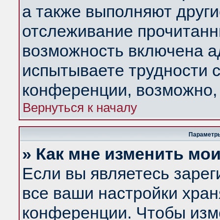
а также выполняют други
отслеживание прочитанн
возможность включена а
испытываете трудности с
конференции, возможно, 
Вернуться к началу
Параметры
» Как мне изменить мо
Если вы являетесь заре
все ваши настройки хран
конференции. Чтобы изм