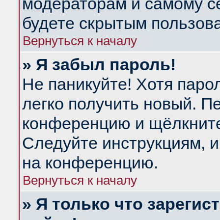
модераторам и самому се
будете скрытым пользов
Вернуться к началу
» Я забыл пароль!
Не паникуйте! Хотя паро
легко получить новый. П
конференцию и щёлкнит
Следуйте инструкциям, и
на конференцию.
Вернуться к началу
» Я только что зарегис