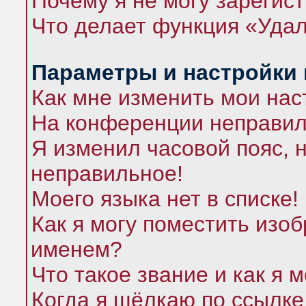
Почему я не могу зарегис
Что делает функция «Удал
Параметры и настройки
Как мне изменить мои нас
На конференции неправил
Я изменил часовой пояс, 
неправильное!
Моего языка нет в списке!
Как я могу поместить изо
именем?
Что такое звание и как я 
Когда я щёлкаю по ссылке 