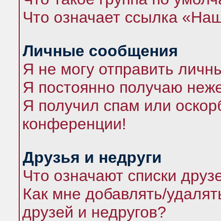
Что означает ссылка «На
Личные сообщения
Я не могу отправить личн
Я постоянно получаю неж
Я получил спам или оскорб
конференции!
Друзья и недруги
Что означают списки друз
Как мне добавлять/удалят
друзей и недругов?