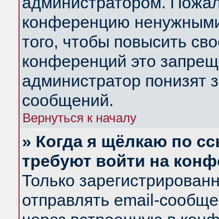
администратором. Пожал
конференцию ненужными
того, чтобы повысить св
конференций это запрещ
администратор понизят з
сообщений.
Вернуться к началу
» Когда я щёлкаю по сс
требуют войти на кон
Только зарегистрирован
отправлять email-сообщ