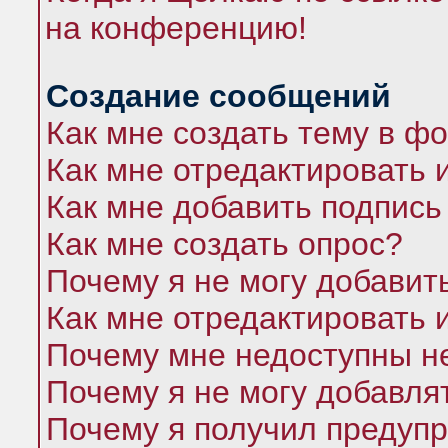
на конференцию!
Создание сообщений
Как мне создать тему в ф
Как мне отредактировать 
Как мне добавить подпись
Как мне создать опрос?
Почему я не могу добавит
Как мне отредактировать 
Почему мне недоступны 
Почему я не могу добавля
Почему я получил предуп