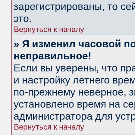
зарегистрированы, то се
это.
Вернуться к началу
» Я изменил часовой по
неправильное!
Если вы уверены, что пр
и настройку летнего вре
по-прежнему неверное, з
установлено время на се
администратора для уст
Вернуться к началу