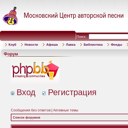
Поиск:
Клуб
Новости
Афиша
Лавка
Библиотека
Фонды
Форум
Вход
Регистрация
Сообщения без ответов
|
Активные темы
Список форумов