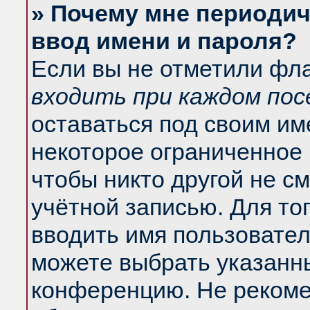
» Почему мне периодич
ввод имени и пароля?
Если вы не отметили фл
входить при каждом по
оставаться под своим и
некоторое ограниченное 
чтобы никто другой не с
учётной записью. Для то
вводить имя пользовател
можете выбрать указанны
конференцию. Не рекоме