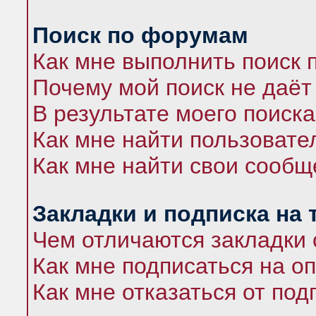
Поиск по форумам
Как мне выполнить поиск
Почему мой поиск не даёт
В результате моего поиска
Как мне найти пользоват
Как мне найти свои сооб
Закладки и подписка на
Чем отличаются закладки 
Как мне подписаться на 
Как мне отказаться от под