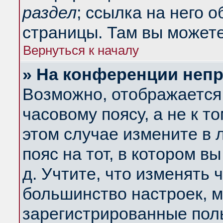
раздел
; ссылка на него 
страницы. Там вы можете
Вернуться к началу
» На конференции неп
Возможно, отображается 
часовому поясу, а не к т
этом случае измените в 
пояс на тот, в котором вы
д. Учтите, что изменять ч
большинство настроек, м
зарегистрированные поль