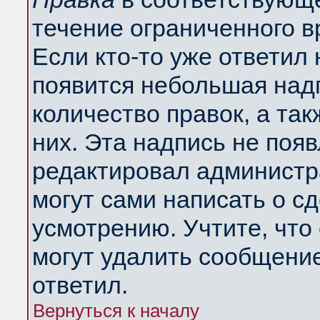
течение ограниченного в
Если кто-то уже ответил
появится небольшая надп
количество правок, а так
них. Эта надпись не поя
редактировал администра
могут сами написать о с
усмотрению. Учтите, что
могут удалить сообщение,
ответил.
Вернуться к началу