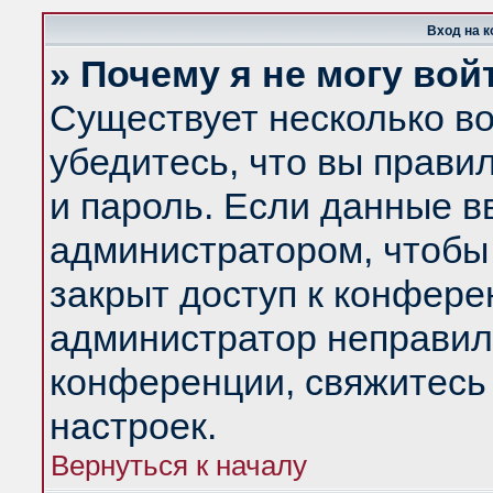
Вход на 
» Почему я не могу вой
Существует несколько в
убедитесь, что вы прави
и пароль. Если данные в
администратором, чтобы 
закрыт доступ к конфере
администратор неправил
конференции, свяжитесь
настроек.
Вернуться к началу