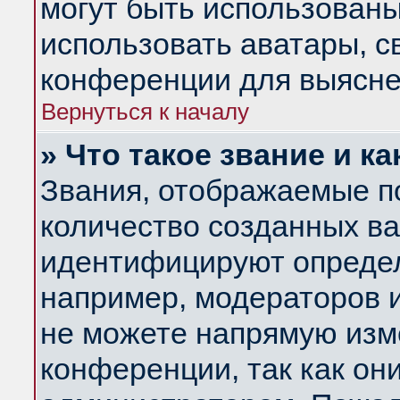
могут быть использованы
использовать аватары, 
конференции для выясне
Вернуться к началу
» Что такое звание и ка
Звания, отображаемые п
количество созданных в
идентифицируют определ
например, модераторов 
не можете напрямую изм
конференции, так как он