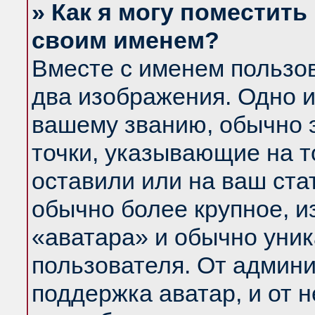
» Как я могу поместить
своим именем?
Вместе с именем пользов
два изображения. Одно и
вашему званию, обычно э
точки, указывающие на т
оставили или на ваш ста
обычно более крупное, и
«аватара» и обычно уник
пользователя. От админи
поддержка аватар, и от н