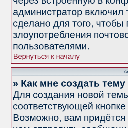
через встроенную в конф
администратор включил 
сделано для того, чтобы
злоупотребления почтов
пользователями.
Вернуться к началу
С
» Как мне создать тем
Для создания новой тем
соответствующей кнопке 
Возможно, вам придётся 