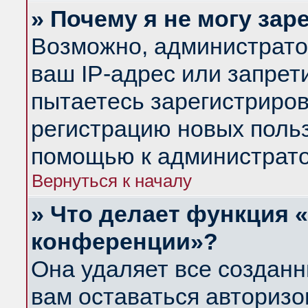
» Почему я не могу за
Возможно, администрато
ваш IP-адрес или запрет
пытаетесь зарегистриров
регистрацию новых польз
помощью к администрато
Вернуться к началу
» Что делает функция 
конференции»?
Она удаляет все созданн
вам оставаться авториз