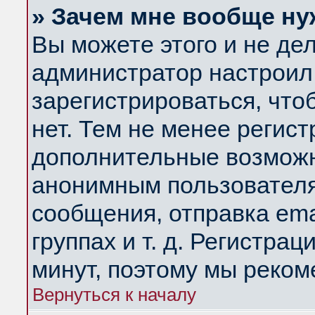
» Зачем мне вообще ну
Вы можете этого и не дела
администратор настроил
зарегистрироваться, чт
нет. Тем не менее регис
дополнительные возможн
анонимным пользователя
сообщения, отправка ema
группах и т. д. Регистрац
минут, поэтому мы реком
Вернуться к началу