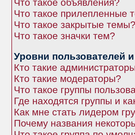
Что такое объявления?
Что такое прилепленные 
Что такое закрытые темы
Что такое значки тем?
Уровни пользователей и
Кто такие администратор
Кто такие модераторы?
Что такое группы пользов
Где находятся группы и ка
Как мне стать лидером гр
Почему названия некоторы
Что такое группа по умол