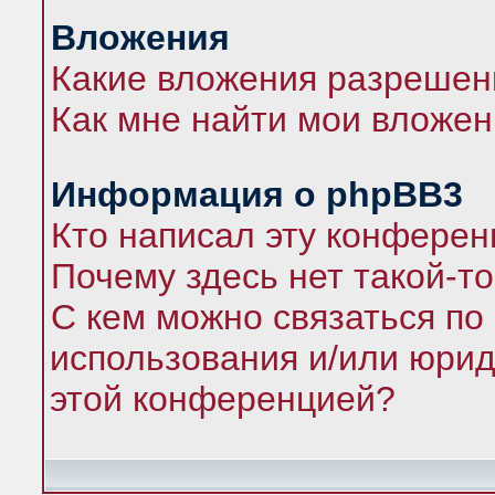
Вложения
Какие вложения разрешен
Как мне найти мои вложе
Информация о phpBB3
Кто написал эту конфере
Почему здесь нет такой-т
С кем можно связаться по
использования и/или юрид
этой конференцией?