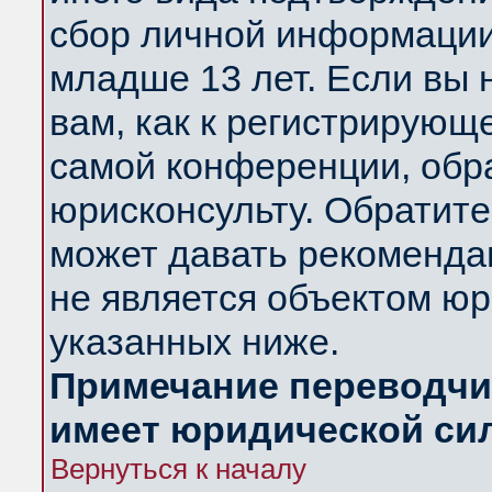
сбор личной информации
младше 13 лет. Если вы 
вам, как к регистрирующ
самой конференции, обр
юрисконсульту. Обратите
может давать рекоменда
не является объектом ю
указанных ниже.
Примечание переводчик
имеет юридической си
Вернуться к началу