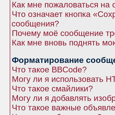
Как мне пожаловаться на
Что означает кнопка «Сох
сообщения?
Почему моё сообщение тр
Как мне вновь поднять мо
Форматирование сообще
Что такое BBCode?
Могу ли я использовать 
Что такое смайлики?
Могу ли я добавлять изо
Что такое важные объявл