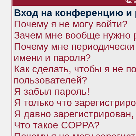
Часто
Вход на конференцию и 
Почему я не могу войти?
Зачем мне вообще нужно 
Почему мне периодически 
имени и пароля?
Как сделать, чтобы я не п
пользователей?
Я забыл пароль!
Я только что зарегистриро
Я давно зарегистрирован,
Что такое COPPA?