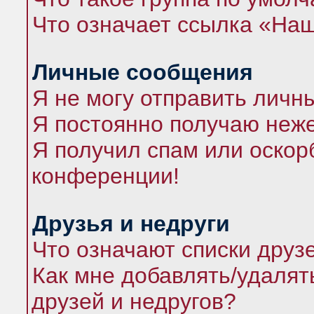
Что означает ссылка «На
Личные сообщения
Я не могу отправить личн
Я постоянно получаю неж
Я получил спам или оскорб
конференции!
Друзья и недруги
Что означают списки друз
Как мне добавлять/удалят
друзей и недругов?