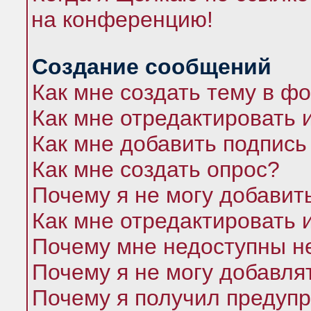
на конференцию!
Создание сообщений
Как мне создать тему в ф
Как мне отредактировать 
Как мне добавить подпись
Как мне создать опрос?
Почему я не могу добавит
Как мне отредактировать 
Почему мне недоступны 
Почему я не могу добавля
Почему я получил предуп