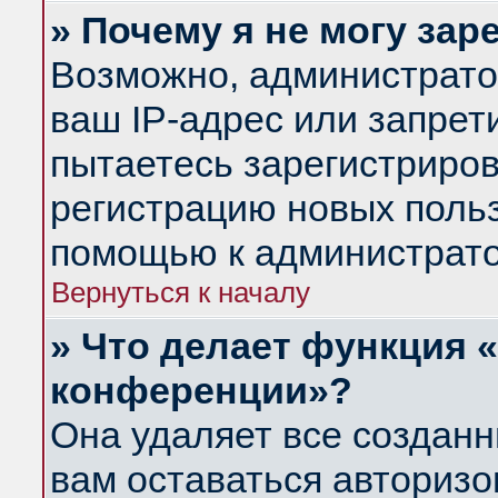
» Почему я не могу за
Возможно, администрато
ваш IP-адрес или запрет
пытаетесь зарегистриров
регистрацию новых польз
помощью к администрато
Вернуться к началу
» Что делает функция 
конференции»?
Она удаляет все созданн
вам оставаться авториз