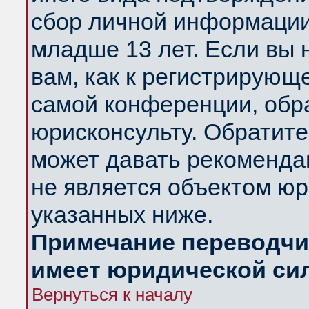
сбор личной информации
младше 13 лет. Если вы 
вам, как к регистрирующ
самой конференции, обр
юрисконсульту. Обратите
может давать рекоменда
не является объектом ю
указанных ниже.
Примечание переводчик
имеет юридической си
Вернуться к началу