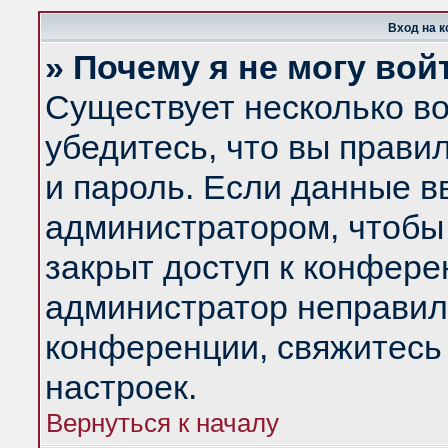
Вход на 
» Почему я не могу вой
Существует несколько в
убедитесь, что вы прави
и пароль. Если данные в
администратором, чтобы 
закрыт доступ к конфере
администратор неправил
конференции, свяжитесь
настроек.
Вернуться к началу