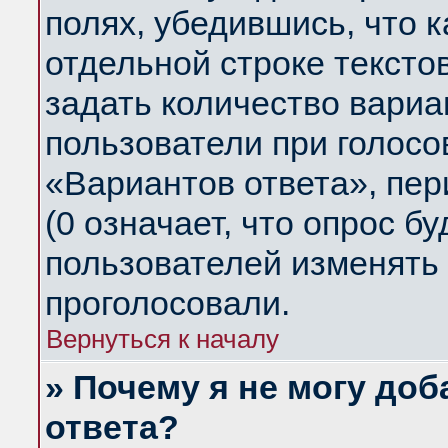
полях, убедившись, что 
отдельной строке тексто
задать количество вариа
пользователи при голосо
«Вариантов ответа», пер
(0 означает, что опрос б
пользователей изменять 
проголосовали.
Вернуться к началу
» Почему я не могу до
ответа?