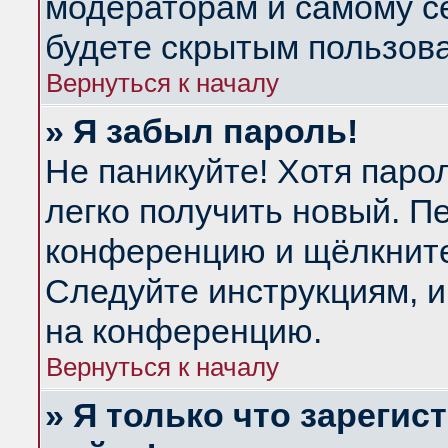
модераторам и самому се
будете скрытым пользов
Вернуться к началу
» Я забыл пароль!
Не паникуйте! Хотя паро
легко получить новый. П
конференцию и щёлкнит
Следуйте инструкциям, и
на конференцию.
Вернуться к началу
» Я только что зарегис