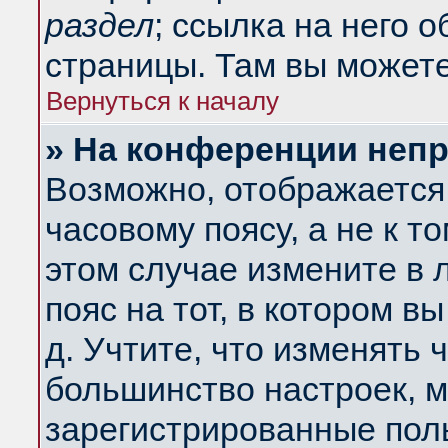
раздел
; ссылка на него 
страницы. Там вы можете
Вернуться к началу
» На конференции неп
Возможно, отображается 
часовому поясу, а не к т
этом случае измените в 
пояс на тот, в котором вы
д. Учтите, что изменять ч
большинство настроек, м
зарегистрированные поль