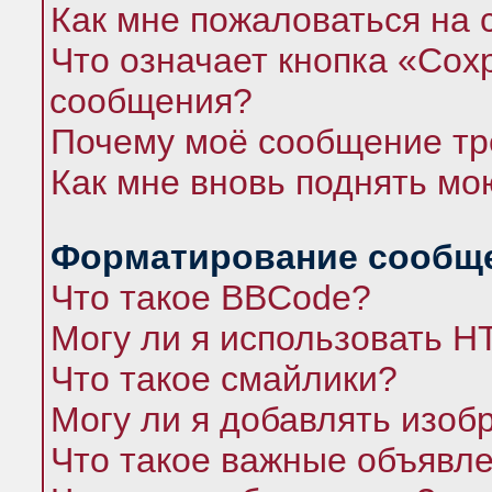
Как мне пожаловаться на
Что означает кнопка «Сох
сообщения?
Почему моё сообщение тр
Как мне вновь поднять мо
Форматирование сообще
Что такое BBCode?
Могу ли я использовать 
Что такое смайлики?
Могу ли я добавлять изо
Что такое важные объявл