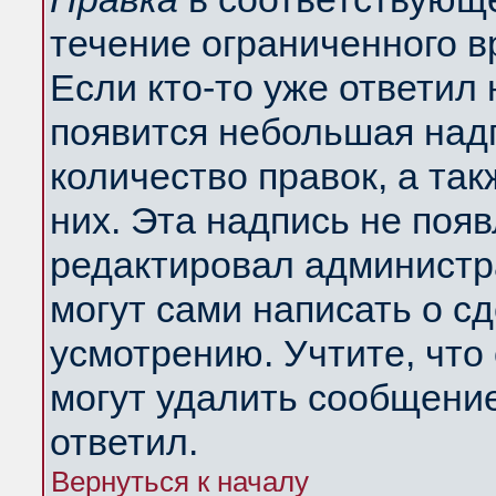
течение ограниченного в
Если кто-то уже ответил
появится небольшая надп
количество правок, а так
них. Эта надпись не поя
редактировал администра
могут сами написать о с
усмотрению. Учтите, что
могут удалить сообщение,
ответил.
Вернуться к началу