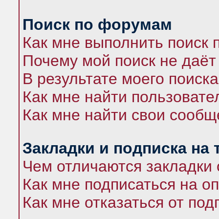
Поиск по форумам
Как мне выполнить поиск
Почему мой поиск не даёт
В результате моего поиска
Как мне найти пользоват
Как мне найти свои сооб
Закладки и подписка на
Чем отличаются закладки 
Как мне подписаться на 
Как мне отказаться от под