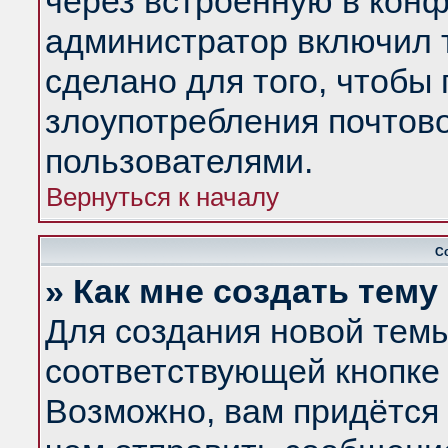
через встроенную в конф
администратор включил 
сделано для того, чтобы
злоупотребления почтов
пользователями.
Вернуться к началу
С
» Как мне создать тем
Для создания новой тем
соответствующей кнопке 
Возможно, вам придётся 