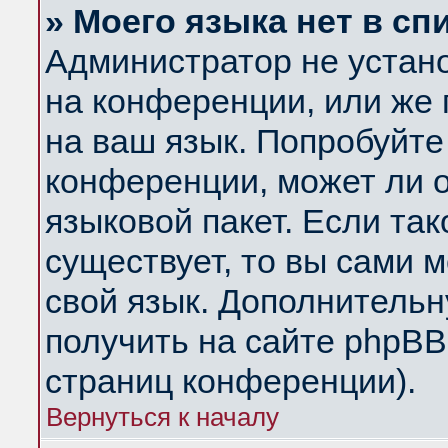
» Моего языка нет в сп
Администратор не устан
на конференции, или же 
на ваш язык. Попробуйте
конференции, может ли 
языковой пакет. Если так
существует, то вы сами 
свой язык. Дополнитель
получить на сайте phpBB
страниц конференции).
Вернуться к началу