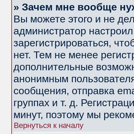
» Зачем мне вообще ну
Вы можете этого и не дела
администратор настроил
зарегистрироваться, чт
нет. Тем не менее регис
дополнительные возможн
анонимным пользователя
сообщения, отправка ema
группах и т. д. Регистрац
минут, поэтому мы реком
Вернуться к началу