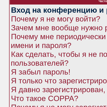
Часто
Вход на конференцию и 
Почему я не могу войти?
Зачем мне вообще нужно 
Почему мне периодически 
имени и пароля?
Как сделать, чтобы я не п
пользователей?
Я забыл пароль!
Я только что зарегистриро
Я давно зарегистрирован,
Что такое COPPA?