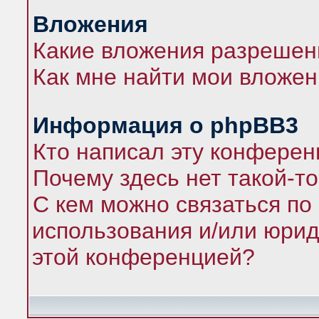
Вложения
Какие вложения разрешен
Как мне найти мои вложе
Информация о phpBB3
Кто написал эту конфере
Почему здесь нет такой-т
С кем можно связаться по
использования и/или юрид
этой конференцией?