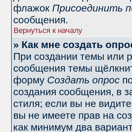
флажок
Присоединить п
сообщения.
Вернуться к началу
» Как мне создать опро
При создании темы или 
сообщения темы щёлкнит
форму
Создать опрос
по
создания сообщения, в з
стиля; если вы не видит
вы не имеете прав на со
как минимум два вариант