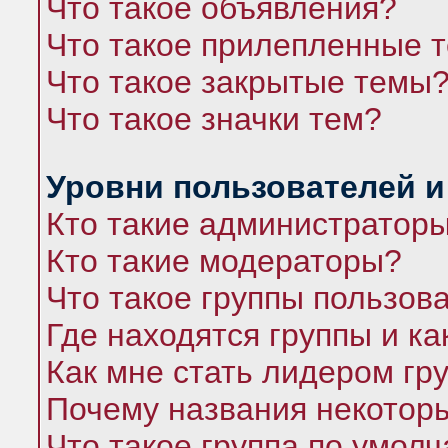
Что такое объявления?
Что такое прилепленные 
Что такое закрытые темы
Что такое значки тем?
Уровни пользователей и
Кто такие администратор
Кто такие модераторы?
Что такое группы пользов
Где находятся группы и ка
Как мне стать лидером гр
Почему названия некоторы
Что такое группа по умол