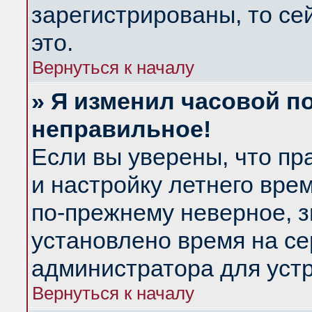
зарегистрированы, то се
это.
Вернуться к началу
» Я изменил часовой по
неправильное!
Если вы уверены, что пр
и настройку летнего вре
по-прежнему неверное, з
установлено время на се
администратора для уст
Вернуться к началу