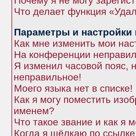
Почему я не могу зарегис
Что делает функция «Удал
Параметры и настройки
Как мне изменить мои нас
На конференции неправил
Я изменил часовой пояс, 
неправильное!
Моего языка нет в списке!
Как я могу поместить изо
именем?
Что такое звание и как я 
Когда я щёлкаю по ссылке 