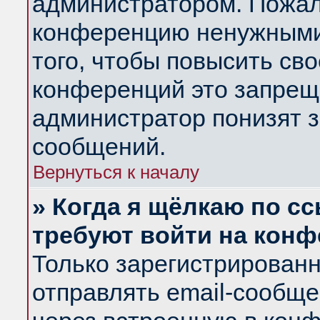
администратором. Пожал
конференцию ненужными
того, чтобы повысить св
конференций это запрещ
администратор понизят з
сообщений.
Вернуться к началу
» Когда я щёлкаю по сс
требуют войти на кон
Только зарегистрирован
отправлять email-сообщ