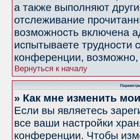
а также выполняют други
отслеживание прочитанн
возможность включена а
испытываете трудности с
конференции, возможно, 
Вернуться к началу
Параметры
» Как мне изменить мо
Если вы являетесь заре
все ваши настройки хран
конференции. Чтобы изм