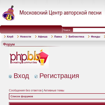
Поиск:
Клуб
Новости
Афиша
Лавка
Библиотека
Фонды
Форум
Вход
Регистрация
Сообщения без ответов
|
Активные темы
Список форумов