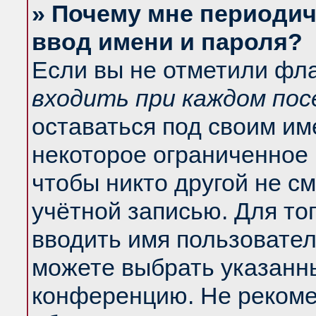
» Почему мне периодич
ввод имени и пароля?
Если вы не отметили фл
входить при каждом по
оставаться под своим и
некоторое ограниченное 
чтобы никто другой не с
учётной записью. Для то
вводить имя пользовател
можете выбрать указанны
конференцию. Не рекоме