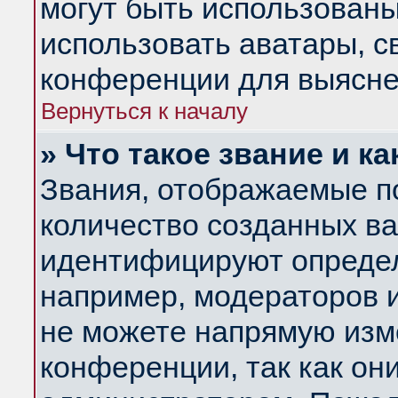
могут быть использованы
использовать аватары, 
конференции для выясне
Вернуться к началу
» Что такое звание и ка
Звания, отображаемые п
количество созданных в
идентифицируют определ
например, модераторов 
не можете напрямую изм
конференции, так как он