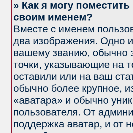
» Как я могу поместить
своим именем?
Вместе с именем пользов
два изображения. Одно и
вашему званию, обычно э
точки, указывающие на т
оставили или на ваш ста
обычно более крупное, и
«аватара» и обычно уник
пользователя. От админи
поддержка аватар, и от н