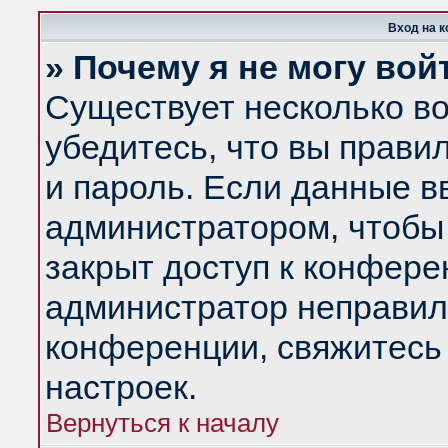
Вход на 
» Почему я не могу вой
Существует несколько в
убедитесь, что вы прави
и пароль. Если данные в
администратором, чтобы 
закрыт доступ к конфере
администратор неправил
конференции, свяжитесь
настроек.
Вернуться к началу