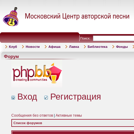
Поиск:
Клуб
Новости
Афиша
Лавка
Библиотека
Фонды
Форум
Вход
Регистрация
Сообщения без ответов
|
Активные темы
Список форумов