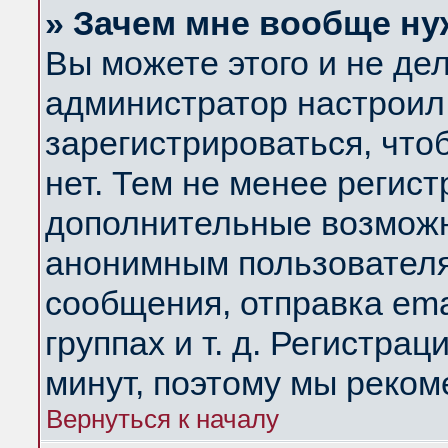
» Зачем мне вообще ну
Вы можете этого и не дела
администратор настроил
зарегистрироваться, чт
нет. Тем не менее регис
дополнительные возможн
анонимным пользователя
сообщения, отправка ema
группах и т. д. Регистрац
минут, поэтому мы реком
Вернуться к началу