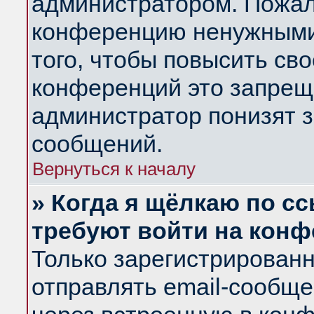
администратором. Пожал
конференцию ненужными
того, чтобы повысить св
конференций это запрещ
администратор понизят з
сообщений.
Вернуться к началу
» Когда я щёлкаю по сс
требуют войти на кон
Только зарегистрирован
отправлять email-сообщ