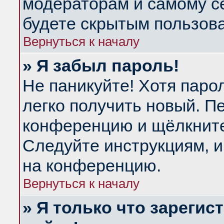
модераторам и самому се
будете скрытым пользов
Вернуться к началу
» Я забыл пароль!
Не паникуйте! Хотя паро
легко получить новый. П
конференцию и щёлкнит
Следуйте инструкциям, и
на конференцию.
Вернуться к началу
» Я только что зарегис