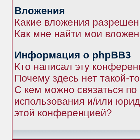
Вложения
Какие вложения разрешен
Как мне найти мои вложе
Информация о phpBB3
Кто написал эту конфере
Почему здесь нет такой-т
С кем можно связаться по
использования и/или юрид
этой конференцией?