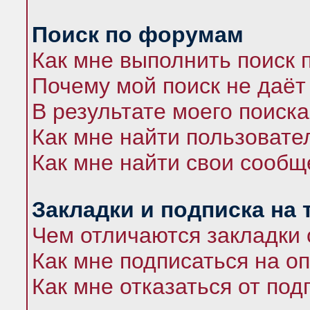
Поиск по форумам
Как мне выполнить поиск
Почему мой поиск не даёт
В результате моего поиска
Как мне найти пользоват
Как мне найти свои сооб
Закладки и подписка на
Чем отличаются закладки 
Как мне подписаться на 
Как мне отказаться от под