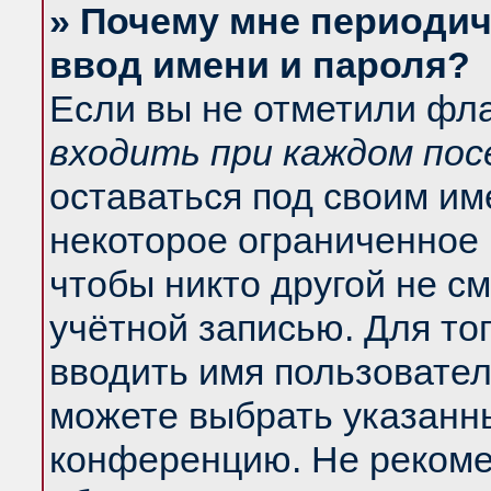
» Почему мне периодич
ввод имени и пароля?
Если вы не отметили фл
входить при каждом по
оставаться под своим и
некоторое ограниченное 
чтобы никто другой не с
учётной записью. Для то
вводить имя пользовател
можете выбрать указанны
конференцию. Не рекоме