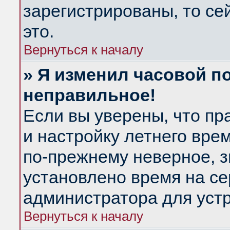
зарегистрированы, то се
это.
Вернуться к началу
» Я изменил часовой по
неправильное!
Если вы уверены, что пр
и настройку летнего вре
по-прежнему неверное, з
установлено время на се
администратора для уст
Вернуться к началу