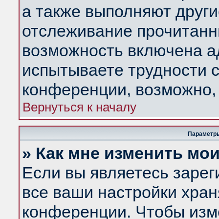
а также выполняют други
отслеживание прочитанн
возможность включена а
испытываете трудности с
конференции, возможно, 
Вернуться к началу
Параметры
» Как мне изменить мо
Если вы являетесь заре
все ваши настройки хран
конференции. Чтобы изм