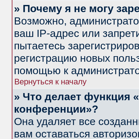
» Почему я не могу за
Возможно, администрато
ваш IP-адрес или запрет
пытаетесь зарегистриров
регистрацию новых польз
помощью к администрато
Вернуться к началу
» Что делает функция 
конференции»?
Она удаляет все созданн
вам оставаться авториз