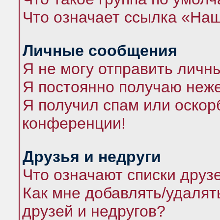
Что означает ссылка «На
Личные сообщения
Я не могу отправить личн
Я постоянно получаю неж
Я получил спам или оскорб
конференции!
Друзья и недруги
Что означают списки друз
Как мне добавлять/удалят
друзей и недругов?