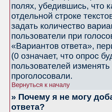
полях, убедившись, что 
отдельной строке тексто
задать количество вариа
пользователи при голосо
«Вариантов ответа», пер
(0 означает, что опрос б
пользователей изменять 
проголосовали.
Вернуться к началу
» Почему я не могу до
ответа?