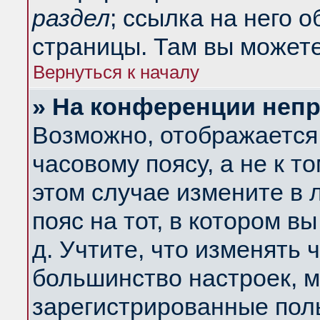
раздел
; ссылка на него 
страницы. Там вы можете
Вернуться к началу
» На конференции неп
Возможно, отображается 
часовому поясу, а не к т
этом случае измените в 
пояс на тот, в котором вы
д. Учтите, что изменять ч
большинство настроек, м
зарегистрированные поль