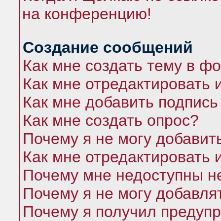
на конференцию!
Создание сообщений
Как мне создать тему в ф
Как мне отредактировать 
Как мне добавить подпись
Как мне создать опрос?
Почему я не могу добавит
Как мне отредактировать 
Почему мне недоступны 
Почему я не могу добавля
Почему я получил предуп