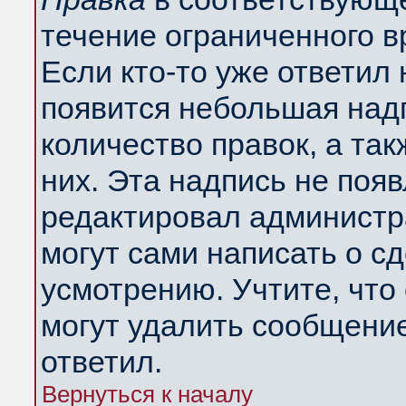
течение ограниченного в
Если кто-то уже ответил
появится небольшая надп
количество правок, а так
них. Эта надпись не поя
редактировал администра
могут сами написать о с
усмотрению. Учтите, что
могут удалить сообщение,
ответил.
Вернуться к началу