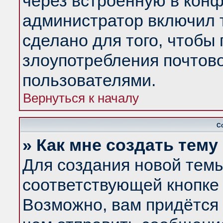
через встроенную в конф
администратор включил 
сделано для того, чтобы
злоупотребления почтов
пользователями.
Вернуться к началу
С
» Как мне создать тем
Для создания новой тем
соответствующей кнопке 
Возможно, вам придётся 