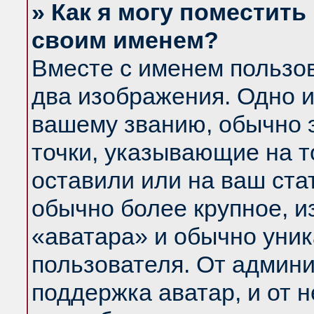
» Как я могу поместить
своим именем?
Вместе с именем пользов
два изображения. Одно и
вашему званию, обычно э
точки, указывающие на т
оставили или на ваш ста
обычно более крупное, и
«аватара» и обычно уник
пользователя. От админи
поддержка аватар, и от н