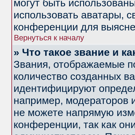
могут быть использованы
использовать аватары, 
конференции для выясне
Вернуться к началу
» Что такое звание и ка
Звания, отображаемые п
количество созданных в
идентифицируют определ
например, модераторов 
не можете напрямую изм
конференции, так как он