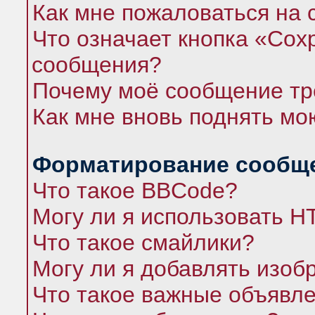
Как мне пожаловаться на
Что означает кнопка «Сох
сообщения?
Почему моё сообщение тр
Как мне вновь поднять мо
Форматирование сообще
Что такое BBCode?
Могу ли я использовать 
Что такое смайлики?
Могу ли я добавлять изо
Что такое важные объявл