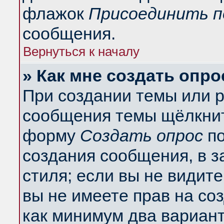
флажок
Присоединить п
сообщения.
Вернуться к началу
» Как мне создать опро
При создании темы или 
сообщения темы щёлкнит
форму
Создать опрос
по
создания сообщения, в з
стиля; если вы не видит
вы не имеете прав на со
как минимум два вариант