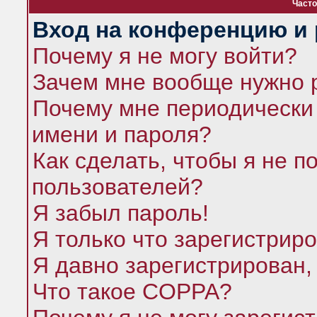
Часто
Вход на конференцию и 
Почему я не могу войти?
Зачем мне вообще нужно 
Почему мне периодически 
имени и пароля?
Как сделать, чтобы я не п
пользователей?
Я забыл пароль!
Я только что зарегистриро
Я давно зарегистрирован,
Что такое COPPA?