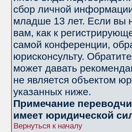
сбор личной информации
младше 13 лет. Если вы 
вам, как к регистрирующ
самой конференции, обр
юрисконсульту. Обратите
может давать рекоменда
не является объектом ю
указанных ниже.
Примечание переводчик
имеет юридической си
Вернуться к началу