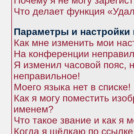
Почему я не могу зарегис
Что делает функция «Удал
Параметры и настройки
Как мне изменить мои нас
На конференции неправил
Я изменил часовой пояс, 
неправильное!
Моего языка нет в списке!
Как я могу поместить изо
именем?
Что такое звание и как я 
Когда я щёлкаю по ссылке 