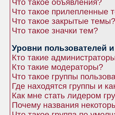
Что такое объявления?
Что такое прилепленные 
Что такое закрытые темы
Что такое значки тем?
Уровни пользователей и
Кто такие администратор
Кто такие модераторы?
Что такое группы пользов
Где находятся группы и ка
Как мне стать лидером гр
Почему названия некоторы
Что такое группа по умол