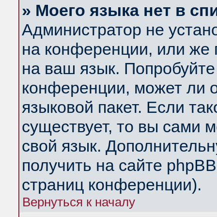
» Моего языка нет в сп
Администратор не устан
на конференции, или же 
на ваш язык. Попробуйте
конференции, может ли 
языковой пакет. Если так
существует, то вы сами 
свой язык. Дополнитель
получить на сайте phpBB
страниц конференции).
Вернуться к началу