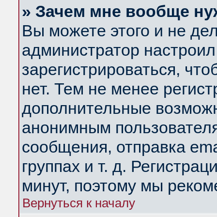
» Зачем мне вообще ну
Вы можете этого и не дела
администратор настроил
зарегистрироваться, чт
нет. Тем не менее регис
дополнительные возможн
анонимным пользователя
сообщения, отправка ema
группах и т. д. Регистрац
минут, поэтому мы реком
Вернуться к началу