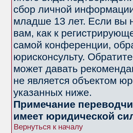
сбор личной информации
младше 13 лет. Если вы 
вам, как к регистрирующ
самой конференции, обр
юрисконсульту. Обратите
может давать рекоменда
не является объектом ю
указанных ниже.
Примечание переводчик
имеет юридической си
Вернуться к началу