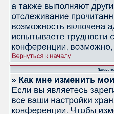
а также выполняют други
отслеживание прочитанн
возможность включена а
испытываете трудности с
конференции, возможно, 
Вернуться к началу
Параметры
» Как мне изменить мо
Если вы являетесь заре
все ваши настройки хран
конференции. Чтобы изм