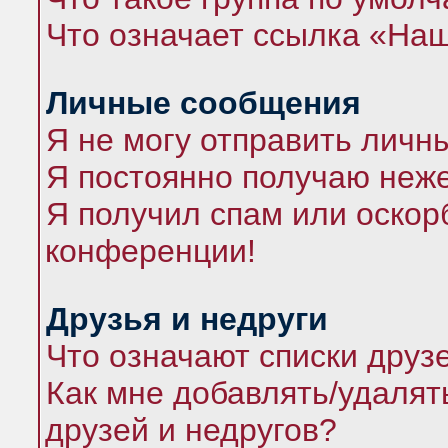
Что означает ссылка «На
Личные сообщения
Я не могу отправить личн
Я постоянно получаю неж
Я получил спам или оскорб
конференции!
Друзья и недруги
Что означают списки друз
Как мне добавлять/удалят
друзей и недругов?