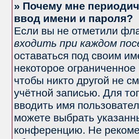
» Почему мне периодич
ввод имени и пароля?
Если вы не отметили фл
входить при каждом по
оставаться под своим и
некоторое ограниченное 
чтобы никто другой не с
учётной записью. Для то
вводить имя пользовател
можете выбрать указанны
конференцию. Не рекоме