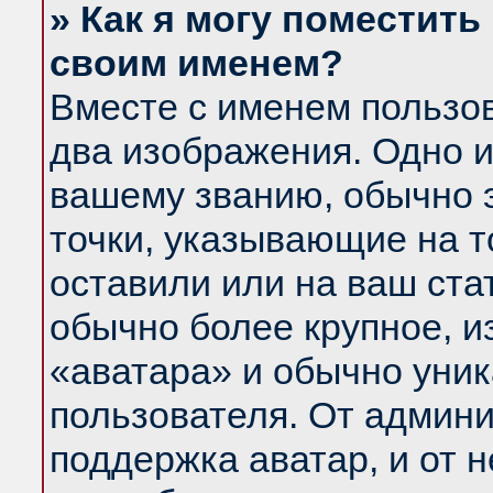
» Как я могу поместить
своим именем?
Вместе с именем пользов
два изображения. Одно и
вашему званию, обычно э
точки, указывающие на т
оставили или на ваш ста
обычно более крупное, и
«аватара» и обычно уник
пользователя. От админи
поддержка аватар, и от н