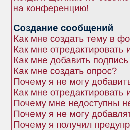
на конференцию!
Создание сообщений
Как мне создать тему в ф
Как мне отредактировать 
Как мне добавить подпись
Как мне создать опрос?
Почему я не могу добавит
Как мне отредактировать 
Почему мне недоступны 
Почему я не могу добавля
Почему я получил предуп