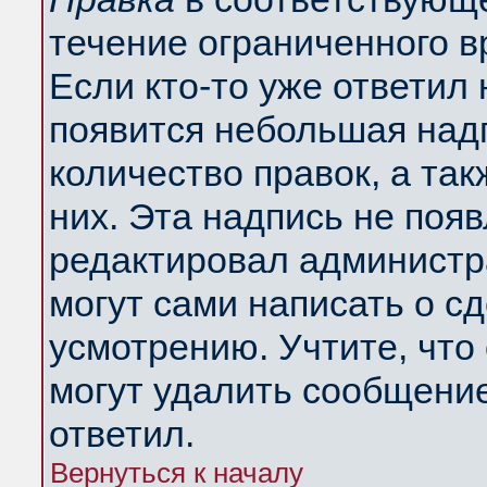
течение ограниченного в
Если кто-то уже ответил
появится небольшая надп
количество правок, а так
них. Эта надпись не поя
редактировал администра
могут сами написать о с
усмотрению. Учтите, что
могут удалить сообщение,
ответил.
Вернуться к началу