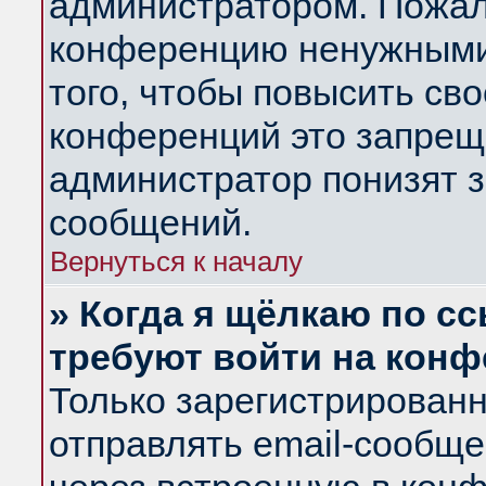
администратором. Пожал
конференцию ненужными
того, чтобы повысить св
конференций это запрещ
администратор понизят з
сообщений.
Вернуться к началу
» Когда я щёлкаю по сс
требуют войти на кон
Только зарегистрирован
отправлять email-сообщ