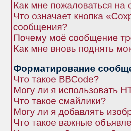
Как мне пожаловаться на
Что означает кнопка «Сох
сообщения?
Почему моё сообщение тр
Как мне вновь поднять мо
Форматирование сообще
Что такое BBCode?
Могу ли я использовать 
Что такое смайлики?
Могу ли я добавлять изо
Что такое важные объявл