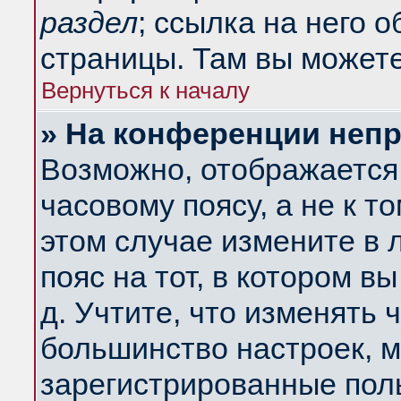
раздел
; ссылка на него 
страницы. Там вы можете
Вернуться к началу
» На конференции неп
Возможно, отображается 
часовому поясу, а не к т
этом случае измените в 
пояс на тот, в котором вы
д. Учтите, что изменять ч
большинство настроек, м
зарегистрированные поль