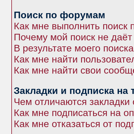
Поиск по форумам
Как мне выполнить поиск
Почему мой поиск не даёт
В результате моего поиска
Как мне найти пользоват
Как мне найти свои сооб
Закладки и подписка на
Чем отличаются закладки 
Как мне подписаться на 
Как мне отказаться от под