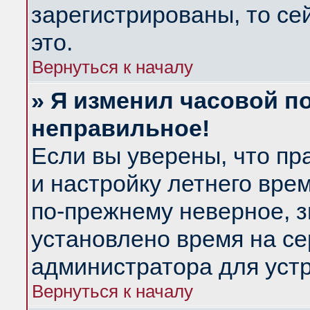
зарегистрированы, то се
это.
Вернуться к началу
» Я изменил часовой по
неправильное!
Если вы уверены, что пр
и настройку летнего вре
по-прежнему неверное, з
установлено время на се
администратора для уст
Вернуться к началу