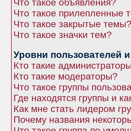
Что такое объявления?
Что такое прилепленные 
Что такое закрытые темы
Что такое значки тем?
Уровни пользователей и
Кто такие администратор
Кто такие модераторы?
Что такое группы пользов
Где находятся группы и ка
Как мне стать лидером гр
Почему названия некоторы
Что такое группа по умол