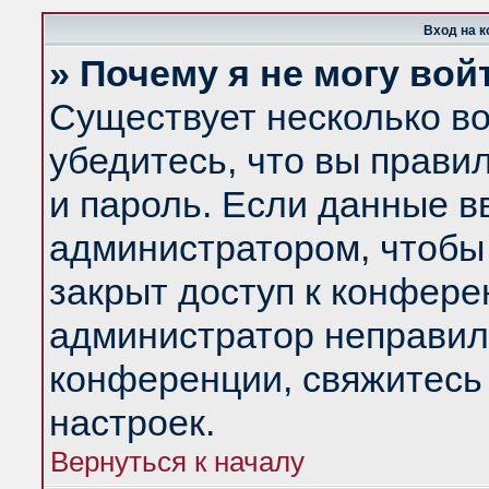
Вход на 
» Почему я не могу вой
Существует несколько в
убедитесь, что вы прави
и пароль. Если данные в
администратором, чтобы 
закрыт доступ к конфере
администратор неправил
конференции, свяжитесь
настроек.
Вернуться к началу