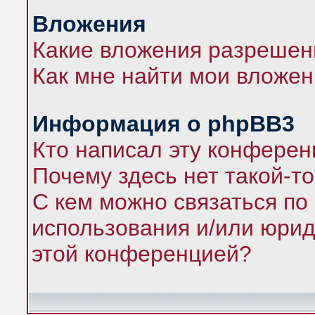
Вложения
Какие вложения разрешен
Как мне найти мои вложе
Информация о phpBB3
Кто написал эту конфере
Почему здесь нет такой-т
С кем можно связаться по
использования и/или юрид
этой конференцией?