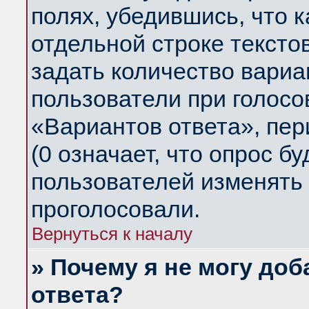
полях, убедившись, что 
отдельной строке тексто
задать количество вариа
пользователи при голосо
«Вариантов ответа», пер
(0 означает, что опрос б
пользователей изменять 
проголосовали.
Вернуться к началу
» Почему я не могу до
ответа?