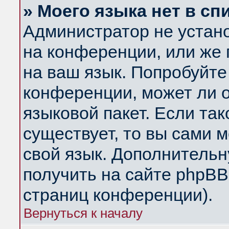
» Моего языка нет в сп
Администратор не устан
на конференции, или же 
на ваш язык. Попробуйте
конференции, может ли 
языковой пакет. Если так
существует, то вы сами 
свой язык. Дополнитель
получить на сайте phpBB
страниц конференции).
Вернуться к началу