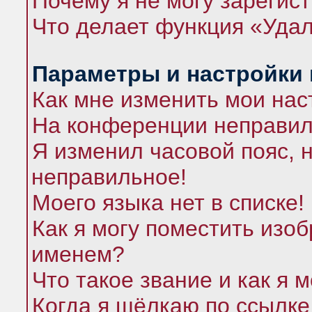
Почему я не могу зарегис
Что делает функция «Удал
Параметры и настройки
Как мне изменить мои нас
На конференции неправил
Я изменил часовой пояс, 
неправильное!
Моего языка нет в списке!
Как я могу поместить изо
именем?
Что такое звание и как я 
Когда я щёлкаю по ссылке 