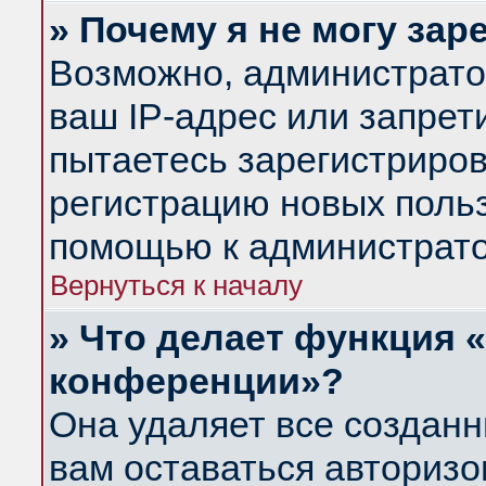
» Почему я не могу за
Возможно, администрато
ваш IP-адрес или запрет
пытаетесь зарегистриров
регистрацию новых польз
помощью к администрато
Вернуться к началу
» Что делает функция 
конференции»?
Она удаляет все созданн
вам оставаться авториз