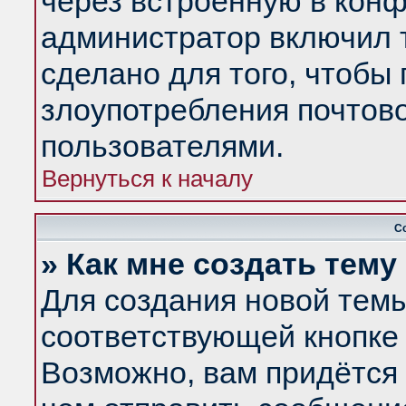
через встроенную в конф
администратор включил 
сделано для того, чтобы
злоупотребления почтов
пользователями.
Вернуться к началу
С
» Как мне создать тем
Для создания новой тем
соответствующей кнопке 
Возможно, вам придётся 