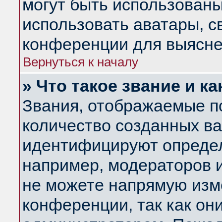
могут быть использованы
использовать аватары, 
конференции для выясне
Вернуться к началу
» Что такое звание и ка
Звания, отображаемые п
количество созданных в
идентифицируют определ
например, модераторов 
не можете напрямую изм
конференции, так как он