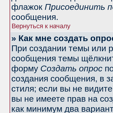
флажок
Присоединить п
сообщения.
Вернуться к началу
» Как мне создать опро
При создании темы или 
сообщения темы щёлкнит
форму
Создать опрос
по
создания сообщения, в з
стиля; если вы не видит
вы не имеете прав на со
как минимум два вариант