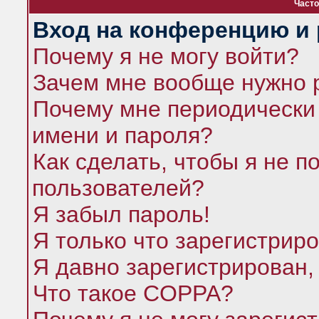
Часто
Вход на конференцию и 
Почему я не могу войти?
Зачем мне вообще нужно 
Почему мне периодически 
имени и пароля?
Как сделать, чтобы я не п
пользователей?
Я забыл пароль!
Я только что зарегистриро
Я давно зарегистрирован,
Что такое COPPA?