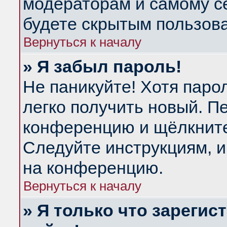
модераторам и самому се
будете скрытым пользов
Вернуться к началу
» Я забыл пароль!
Не паникуйте! Хотя паро
легко получить новый. П
конференцию и щёлкнит
Следуйте инструкциям, и
на конференцию.
Вернуться к началу
» Я только что зарегис