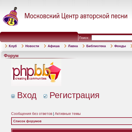
Поиск:
Клуб
Новости
Афиша
Лавка
Библиотека
Фонды
Форум
Вход
Регистрация
Сообщения без ответов
|
Активные темы
Список форумов