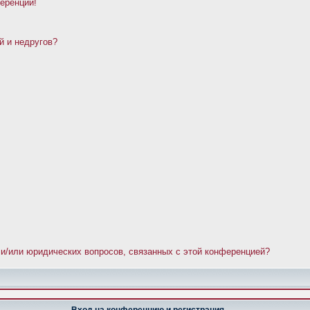
ференции!
й и недругов?
 и/или юридических вопросов, связанных с этой конференцией?