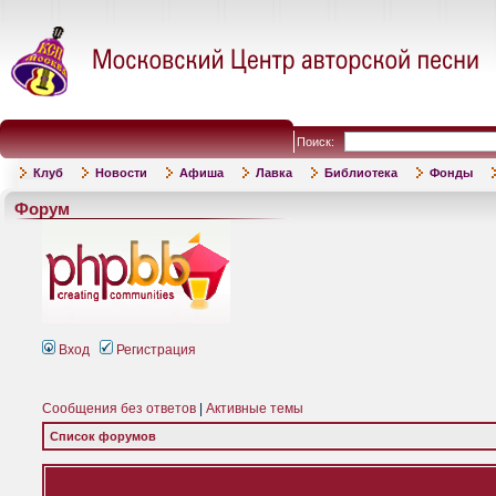
Поиск:
Клуб
Новости
Афиша
Лавка
Библиотека
Фонды
Форум
Вход
Регистрация
Сообщения без ответов
|
Активные темы
Список форумов