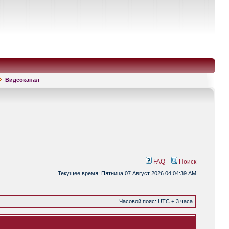
Видеоканал
FAQ
Поиск
Текущее время: Пятница 07 Август 2026 04:04:39 AM
Часовой пояс: UTC + 3 часа