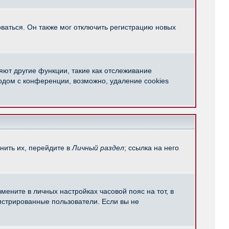
ваться. Он также мог отключить регистрацию новых
яют другие функции, такие как отслеживание
одом с конференции, возможно, удаление cookies
нить их, перейдите в
Личный раздел
; ссылка на него
мените в личных настройках часовой пояс на тот, в
егистрированные пользователи. Если вы не