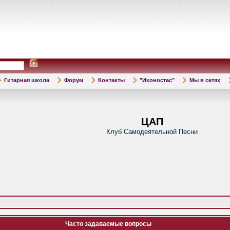
Гитарная школа
Форум
Контакты
"Иконостас"
Мы в сетях
ЦАП
Клуб Самодеятельной Песни
Часто задаваемые вопросы