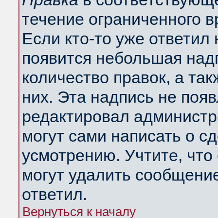
течение ограниченного в
Если кто-то уже ответил
появится небольшая надп
количество правок, а так
них. Эта надпись не поя
редактировал администра
могут сами написать о с
усмотрению. Учтите, что
могут удалить сообщение,
ответил.
Вернуться к началу