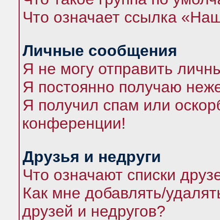
Что означает ссылка «На
Личные сообщения
Я не могу отправить личн
Я постоянно получаю неж
Я получил спам или оскорб
конференции!
Друзья и недруги
Что означают списки друз
Как мне добавлять/удалят
друзей и недругов?