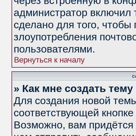
через встроенную в конф
администратор включил 
сделано для того, чтобы
злоупотребления почтов
пользователями.
Вернуться к началу
С
» Как мне создать тем
Для создания новой тем
соответствующей кнопке 
Возможно, вам придётся 