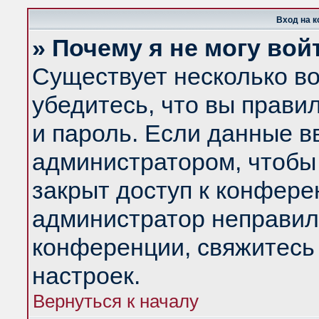
Вход на 
» Почему я не могу вой
Существует несколько в
убедитесь, что вы прави
и пароль. Если данные в
администратором, чтобы 
закрыт доступ к конфере
администратор неправил
конференции, свяжитесь
настроек.
Вернуться к началу