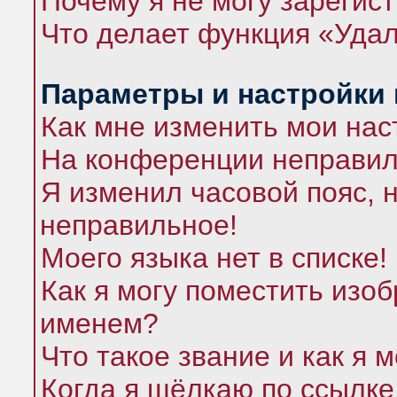
Почему я не могу зарегис
Что делает функция «Удал
Параметры и настройки
Как мне изменить мои нас
На конференции неправил
Я изменил часовой пояс, 
неправильное!
Моего языка нет в списке!
Как я могу поместить изо
именем?
Что такое звание и как я 
Когда я щёлкаю по ссылке 