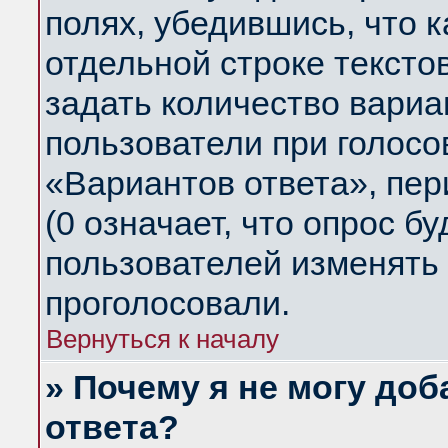
полях, убедившись, что 
отдельной строке тексто
задать количество вариа
пользователи при голосо
«Вариантов ответа», пер
(0 означает, что опрос б
пользователей изменять 
проголосовали.
Вернуться к началу
» Почему я не могу до
ответа?