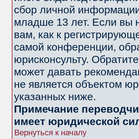
сбор личной информации
младше 13 лет. Если вы 
вам, как к регистрирующ
самой конференции, обр
юрисконсульту. Обратите
может давать рекоменда
не является объектом ю
указанных ниже.
Примечание переводчик
имеет юридической си
Вернуться к началу