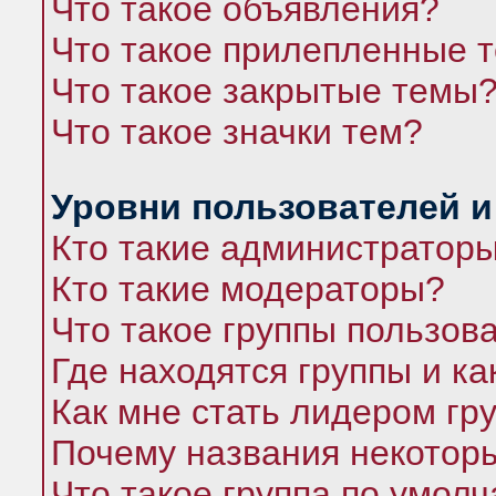
Что такое объявления?
Что такое прилепленные 
Что такое закрытые темы
Что такое значки тем?
Уровни пользователей и
Кто такие администратор
Кто такие модераторы?
Что такое группы пользов
Где находятся группы и ка
Как мне стать лидером гр
Почему названия некоторы
Что такое группа по умол