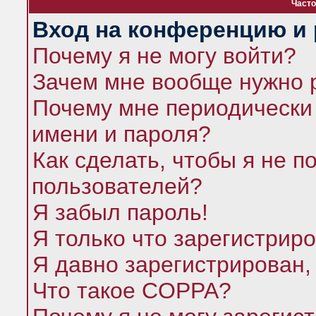
Часто
Вход на конференцию и 
Почему я не могу войти?
Зачем мне вообще нужно 
Почему мне периодически 
имени и пароля?
Как сделать, чтобы я не п
пользователей?
Я забыл пароль!
Я только что зарегистриро
Я давно зарегистрирован,
Что такое COPPA?