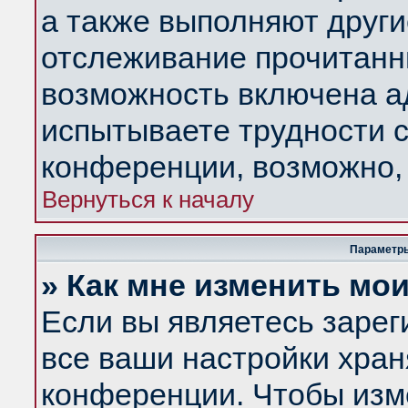
а также выполняют други
отслеживание прочитанн
возможность включена а
испытываете трудности с
конференции, возможно, 
Вернуться к началу
Параметры
» Как мне изменить мо
Если вы являетесь заре
все ваши настройки хран
конференции. Чтобы изм