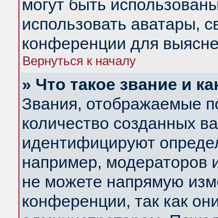
могут быть использованы
использовать аватары, 
конференции для выясне
Вернуться к началу
» Что такое звание и ка
Звания, отображаемые п
количество созданных в
идентифицируют определ
например, модераторов 
не можете напрямую изм
конференции, так как он