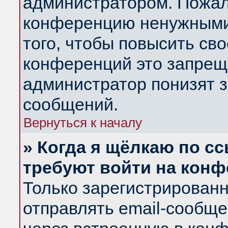
администратором. Пожал
конференцию ненужными
того, чтобы повысить св
конференций это запрещ
администратор понизят з
сообщений.
Вернуться к началу
» Когда я щёлкаю по сс
требуют войти на кон
Только зарегистрирован
отправлять email-сообщ