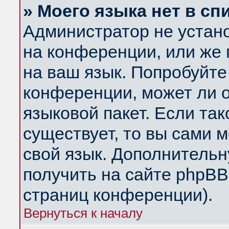
» Моего языка нет в сп
Администратор не устан
на конференции, или же 
на ваш язык. Попробуйте
конференции, может ли 
языковой пакет. Если так
существует, то вы сами 
свой язык. Дополнитель
получить на сайте phpBB
страниц конференции).
Вернуться к началу