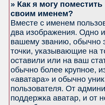
» Как я могу поместить
своим именем?
Вместе с именем пользов
два изображения. Одно и
вашему званию, обычно э
точки, указывающие на т
оставили или на ваш ста
обычно более крупное, и
«аватара» и обычно уник
пользователя. От админи
поддержка аватар, и от н