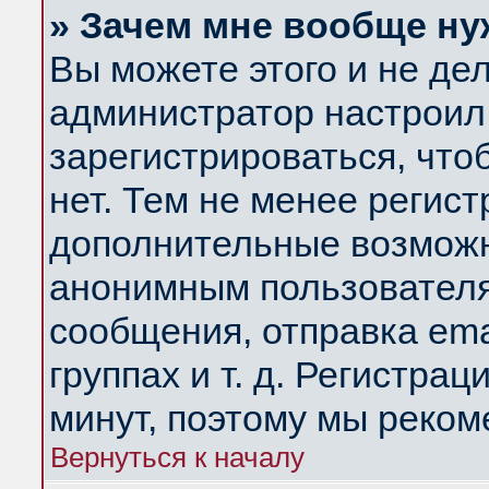
» Зачем мне вообще ну
Вы можете этого и не дела
администратор настроил
зарегистрироваться, чт
нет. Тем не менее регис
дополнительные возможн
анонимным пользователя
сообщения, отправка ema
группах и т. д. Регистрац
минут, поэтому мы реком
Вернуться к началу