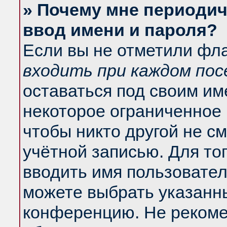
» Почему мне периодич
ввод имени и пароля?
Если вы не отметили фл
входить при каждом по
оставаться под своим и
некоторое ограниченное 
чтобы никто другой не с
учётной записью. Для то
вводить имя пользовател
можете выбрать указанны
конференцию. Не рекоме