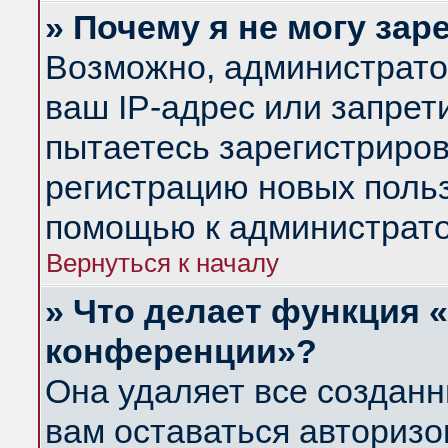
» Почему я не могу за
Возможно, администрато
ваш IP-адрес или запрет
пытаетесь зарегистриров
регистрацию новых польз
помощью к администрато
Вернуться к началу
» Что делает функция 
конференции»?
Она удаляет все созданн
вам оставаться авториз