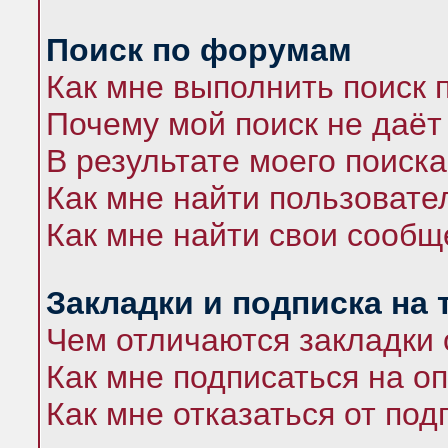
Поиск по форумам
Как мне выполнить поиск
Почему мой поиск не даёт
В результате моего поиска
Как мне найти пользоват
Как мне найти свои сооб
Закладки и подписка на
Чем отличаются закладки 
Как мне подписаться на 
Как мне отказаться от под