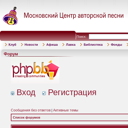
Поиск:
Клуб
Новости
Афиша
Лавка
Библиотека
Фонды
Форум
Вход
Регистрация
Сообщения без ответов
|
Активные темы
Список форумов