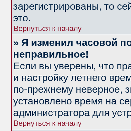
зарегистрированы, то се
это.
Вернуться к началу
» Я изменил часовой по
неправильное!
Если вы уверены, что пр
и настройку летнего вре
по-прежнему неверное, з
установлено время на се
администратора для уст
Вернуться к началу