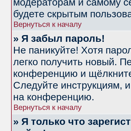
модераторам и самому се
будете скрытым пользов
Вернуться к началу
» Я забыл пароль!
Не паникуйте! Хотя паро
легко получить новый. П
конференцию и щёлкнит
Следуйте инструкциям, и
на конференцию.
Вернуться к началу
» Я только что зарегис