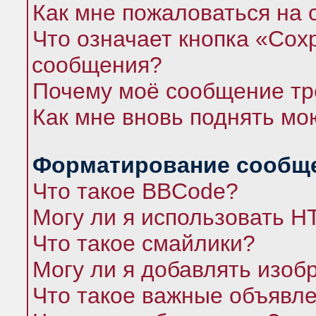
Как мне пожаловаться на
Что означает кнопка «Сох
сообщения?
Почему моё сообщение тр
Как мне вновь поднять мо
Форматирование сообще
Что такое BBCode?
Могу ли я использовать 
Что такое смайлики?
Могу ли я добавлять изо
Что такое важные объявл