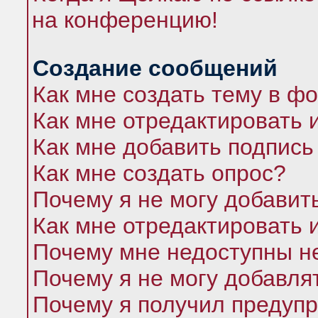
на конференцию!
Создание сообщений
Как мне создать тему в ф
Как мне отредактировать 
Как мне добавить подпись
Как мне создать опрос?
Почему я не могу добавит
Как мне отредактировать 
Почему мне недоступны 
Почему я не могу добавля
Почему я получил предуп