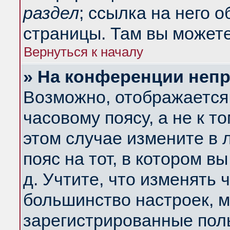
раздел
; ссылка на него 
страницы. Там вы можете
Вернуться к началу
» На конференции неп
Возможно, отображается 
часовому поясу, а не к т
этом случае измените в 
пояс на тот, в котором вы
д. Учтите, что изменять ч
большинство настроек, м
зарегистрированные поль