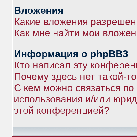
Вложения
Какие вложения разрешен
Как мне найти мои вложе
Информация о phpBB3
Кто написал эту конфере
Почему здесь нет такой-т
С кем можно связаться по
использования и/или юрид
этой конференцией?