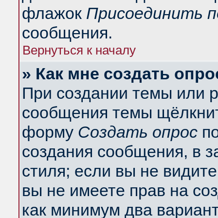
флажок
Присоединить п
сообщения.
Вернуться к началу
» Как мне создать опро
При создании темы или 
сообщения темы щёлкнит
форму
Создать опрос
по
создания сообщения, в з
стиля; если вы не видит
вы не имеете прав на со
как минимум два вариант