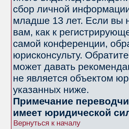
сбор личной информации
младше 13 лет. Если вы 
вам, как к регистрирующ
самой конференции, обр
юрисконсульту. Обратите
может давать рекоменда
не является объектом ю
указанных ниже.
Примечание переводчик
имеет юридической си
Вернуться к началу