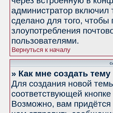
через встроенную в конф
администратор включил 
сделано для того, чтобы
злоупотребления почтов
пользователями.
Вернуться к началу
С
» Как мне создать тем
Для создания новой тем
соответствующей кнопке 
Возможно, вам придётся 