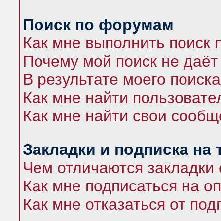
Поиск по форумам
Как мне выполнить поиск
Почему мой поиск не даёт
В результате моего поиска
Как мне найти пользоват
Как мне найти свои сооб
Закладки и подписка на
Чем отличаются закладки 
Как мне подписаться на 
Как мне отказаться от под