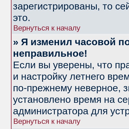
зарегистрированы, то се
это.
Вернуться к началу
» Я изменил часовой по
неправильное!
Если вы уверены, что пр
и настройку летнего вре
по-прежнему неверное, з
установлено время на се
администратора для уст
Вернуться к началу