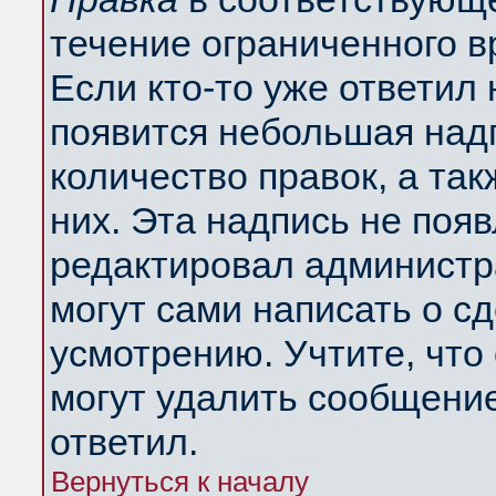
течение ограниченного в
Если кто-то уже ответил
появится небольшая надп
количество правок, а так
них. Эта надпись не поя
редактировал администра
могут сами написать о с
усмотрению. Учтите, что
могут удалить сообщение,
ответил.
Вернуться к началу