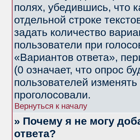
полях, убедившись, что 
отдельной строке тексто
задать количество вариа
пользователи при голосо
«Вариантов ответа», пер
(0 означает, что опрос б
пользователей изменять 
проголосовали.
Вернуться к началу
» Почему я не могу до
ответа?