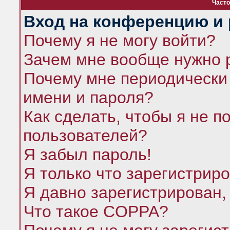
Часто
Вход на конференцию и 
Почему я не могу войти?
Зачем мне вообще нужно 
Почему мне периодически 
имени и пароля?
Как сделать, чтобы я не п
пользователей?
Я забыл пароль!
Я только что зарегистриро
Я давно зарегистрирован,
Что такое COPPA?