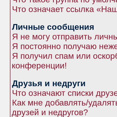
Что означает ссылка «На
Личные сообщения
Я не могу отправить личн
Я постоянно получаю неж
Я получил спам или оскорб
конференции!
Друзья и недруги
Что означают списки друз
Как мне добавлять/удалят
друзей и недругов?