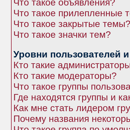
Что такое объявления?
Что такое прилепленные 
Что такое закрытые темы
Что такое значки тем?
Уровни пользователей и
Кто такие администратор
Кто такие модераторы?
Что такое группы пользов
Где находятся группы и ка
Как мне стать лидером гр
Почему названия некоторы
Что такое группа по умол