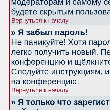
модераторам и самому се
будете скрытым пользов
Вернуться к началу
» Я забыл пароль!
Не паникуйте! Хотя паро
легко получить новый. П
конференцию и щёлкнит
Следуйте инструкциям, и
на конференцию.
Вернуться к началу
» Я только что зарегис