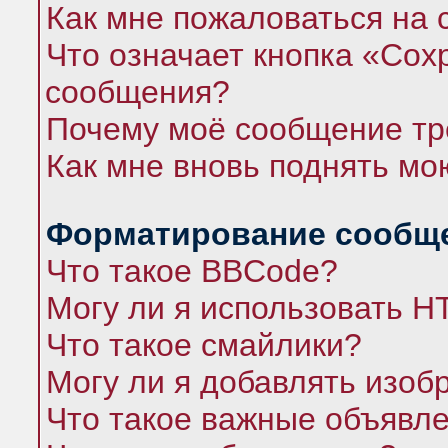
Как мне пожаловаться на
Что означает кнопка «Сох
сообщения?
Почему моё сообщение тр
Как мне вновь поднять мо
Форматирование сообще
Что такое BBCode?
Могу ли я использовать 
Что такое смайлики?
Могу ли я добавлять изо
Что такое важные объявл