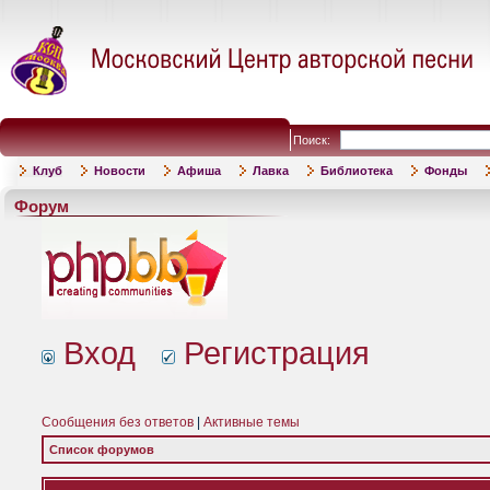
Поиск:
Клуб
Новости
Афиша
Лавка
Библиотека
Фонды
Форум
Вход
Регистрация
Сообщения без ответов
|
Активные темы
Список форумов