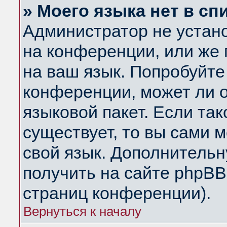
» Моего языка нет в сп
Администратор не устан
на конференции, или же 
на ваш язык. Попробуйте
конференции, может ли 
языковой пакет. Если так
существует, то вы сами 
свой язык. Дополнитель
получить на сайте phpBB
страниц конференции).
Вернуться к началу