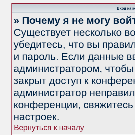
Вход на 
» Почему я не могу вой
Существует несколько в
убедитесь, что вы прави
и пароль. Если данные в
администратором, чтобы 
закрыт доступ к конфере
администратор неправил
конференции, свяжитесь
настроек.
Вернуться к началу