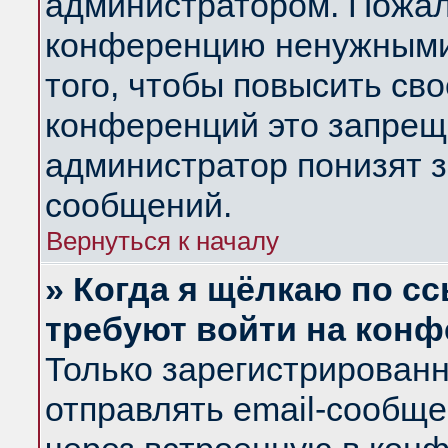
администратором. Пожал
конференцию ненужными
того, чтобы повысить св
конференций это запрещ
администратор понизят з
сообщений.
Вернуться к началу
» Когда я щёлкаю по сс
требуют войти на кон
Только зарегистрирован
отправлять email-сообщ