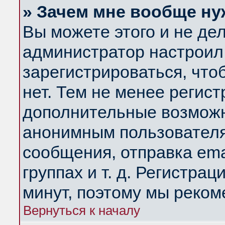
» Зачем мне вообще ну
Вы можете этого и не дела
администратор настроил
зарегистрироваться, чт
нет. Тем не менее регис
дополнительные возможн
анонимным пользователя
сообщения, отправка ema
группах и т. д. Регистрац
минут, поэтому мы реком
Вернуться к началу