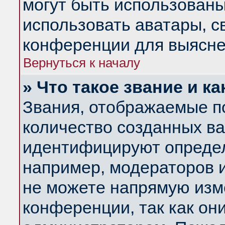
могут быть использованы
использовать аватары, 
конференции для выясне
Вернуться к началу
» Что такое звание и ка
Звания, отображаемые п
количество созданных в
идентифицируют определ
например, модераторов 
не можете напрямую изм
конференции, так как он