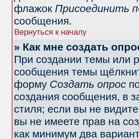
флажок
Присоединить п
сообщения.
Вернуться к началу
» Как мне создать опро
При создании темы или 
сообщения темы щёлкнит
форму
Создать опрос
по
создания сообщения, в з
стиля; если вы не видит
вы не имеете прав на со
как минимум два вариант