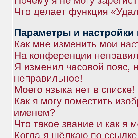
Почему я не могу зарегис
Что делает функция «Удал
Параметры и настройки
Как мне изменить мои нас
На конференции неправил
Я изменил часовой пояс, 
неправильное!
Моего языка нет в списке!
Как я могу поместить изо
именем?
Что такое звание и как я 
Когда я щёлкаю по ссылке 