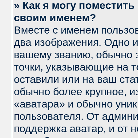
» Как я могу поместить
своим именем?
Вместе с именем пользов
два изображения. Одно и
вашему званию, обычно э
точки, указывающие на т
оставили или на ваш ста
обычно более крупное, и
«аватара» и обычно уник
пользователя. От админи
поддержка аватар, и от н