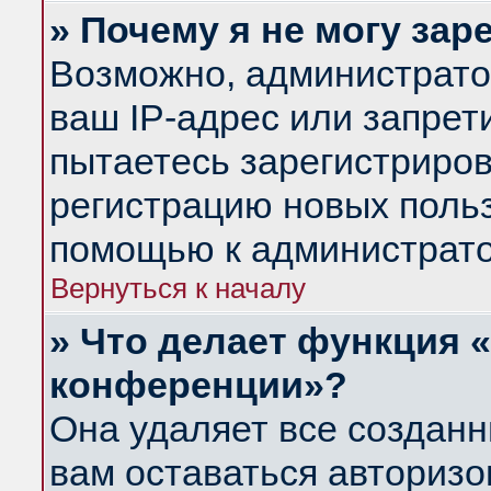
» Почему я не могу за
Возможно, администрато
ваш IP-адрес или запрет
пытаетесь зарегистриров
регистрацию новых польз
помощью к администрато
Вернуться к началу
» Что делает функция 
конференции»?
Она удаляет все созданн
вам оставаться авториз