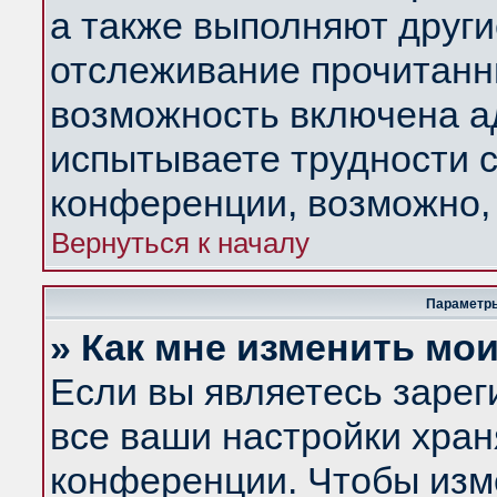
а также выполняют други
отслеживание прочитанн
возможность включена а
испытываете трудности с
конференции, возможно, 
Вернуться к началу
Параметры
» Как мне изменить мо
Если вы являетесь заре
все ваши настройки хран
конференции. Чтобы изм