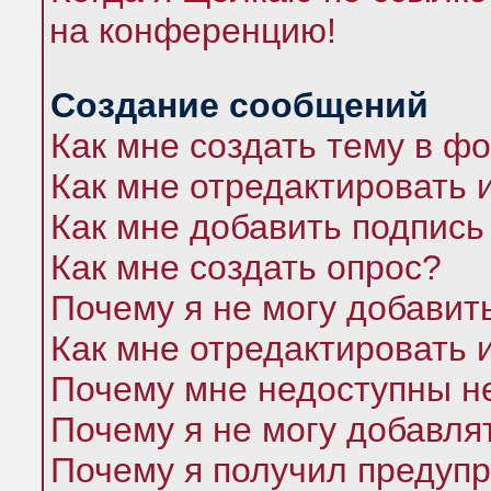
на конференцию!
Создание сообщений
Как мне создать тему в ф
Как мне отредактировать 
Как мне добавить подпись
Как мне создать опрос?
Почему я не могу добавит
Как мне отредактировать 
Почему мне недоступны 
Почему я не могу добавля
Почему я получил предуп