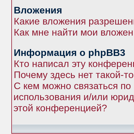
Вложения
Какие вложения разрешен
Как мне найти мои вложе
Информация о phpBB3
Кто написал эту конфере
Почему здесь нет такой-т
С кем можно связаться по
использования и/или юрид
этой конференцией?