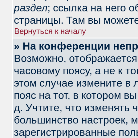
раздел
; ссылка на него 
страницы. Там вы можете
Вернуться к началу
» На конференции неп
Возможно, отображается 
часовому поясу, а не к т
этом случае измените в 
пояс на тот, в котором вы
д. Учтите, что изменять ч
большинство настроек, м
зарегистрированные поль