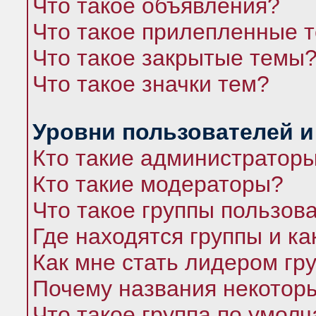
Что такое объявления?
Что такое прилепленные 
Что такое закрытые темы
Что такое значки тем?
Уровни пользователей и
Кто такие администратор
Кто такие модераторы?
Что такое группы пользов
Где находятся группы и ка
Как мне стать лидером гр
Почему названия некоторы
Что такое группа по умол