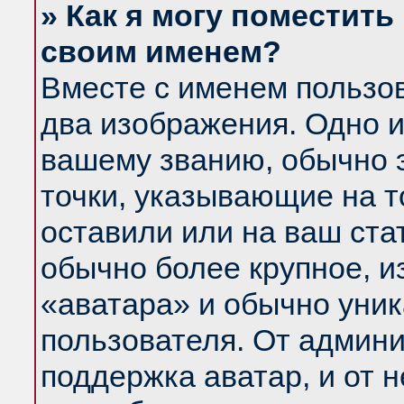
» Как я могу поместить
своим именем?
Вместе с именем пользов
два изображения. Одно и
вашему званию, обычно э
точки, указывающие на т
оставили или на ваш ста
обычно более крупное, и
«аватара» и обычно уник
пользователя. От админи
поддержка аватар, и от н