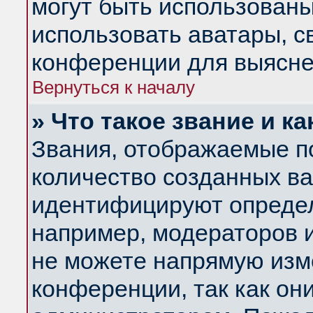
могут быть использованы
использовать аватары, 
конференции для выясне
Вернуться к началу
» Что такое звание и ка
Звания, отображаемые п
количество созданных в
идентифицируют определ
например, модераторов 
не можете напрямую изм
конференции, так как он