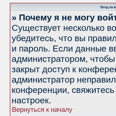
Вход на 
» Почему я не могу вой
Существует несколько в
убедитесь, что вы прави
и пароль. Если данные в
администратором, чтобы 
закрыт доступ к конфере
администратор неправил
конференции, свяжитесь
настроек.
Вернуться к началу