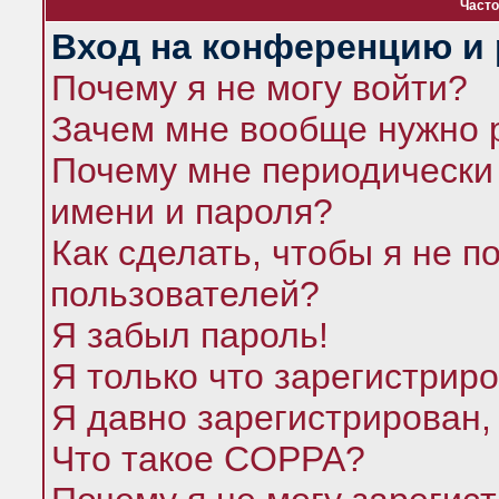
Часто
Вход на конференцию и 
Почему я не могу войти?
Зачем мне вообще нужно 
Почему мне периодически 
имени и пароля?
Как сделать, чтобы я не п
пользователей?
Я забыл пароль!
Я только что зарегистриро
Я давно зарегистрирован,
Что такое COPPA?