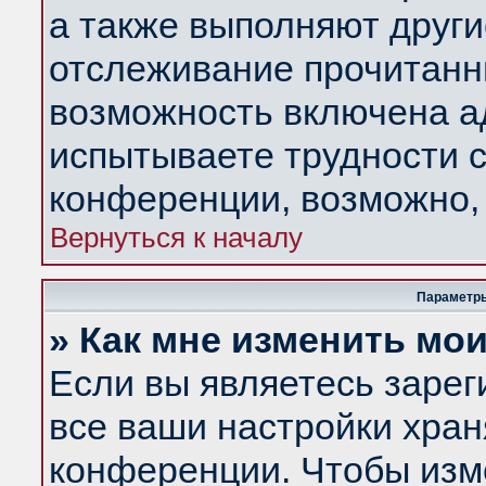
а также выполняют други
отслеживание прочитанн
возможность включена а
испытываете трудности с
конференции, возможно, 
Вернуться к началу
Параметры
» Как мне изменить мо
Если вы являетесь заре
все ваши настройки хран
конференции. Чтобы изм