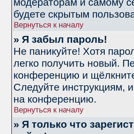
модераторам и самому се
будете скрытым пользов
Вернуться к началу
» Я забыл пароль!
Не паникуйте! Хотя паро
легко получить новый. П
конференцию и щёлкнит
Следуйте инструкциям, и
на конференцию.
Вернуться к началу
» Я только что зарегис