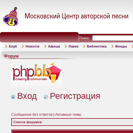
Поиск:
Клуб
Новости
Афиша
Лавка
Библиотека
Фонды
Форум
Вход
Регистрация
Сообщения без ответов
|
Активные темы
Список форумов