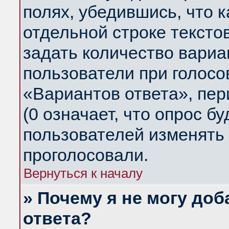
полях, убедившись, что 
отдельной строке тексто
задать количество вариа
пользователи при голосо
«Вариантов ответа», пер
(0 означает, что опрос б
пользователей изменять 
проголосовали.
Вернуться к началу
» Почему я не могу до
ответа?