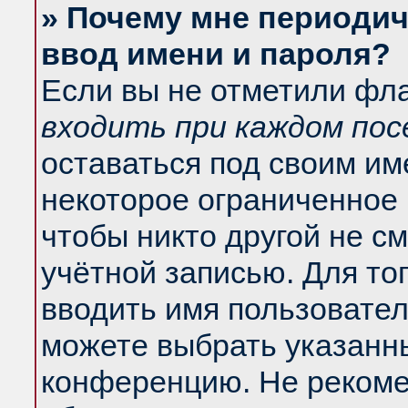
» Почему мне периодич
ввод имени и пароля?
Если вы не отметили фл
входить при каждом по
оставаться под своим и
некоторое ограниченное 
чтобы никто другой не с
учётной записью. Для то
вводить имя пользовател
можете выбрать указанны
конференцию. Не рекоме