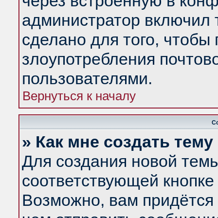
через встроенную в конф
администратор включил 
сделано для того, чтобы
злоупотребления почтов
пользователями.
Вернуться к началу
С
» Как мне создать тем
Для создания новой тем
соответствующей кнопке 
Возможно, вам придётся 