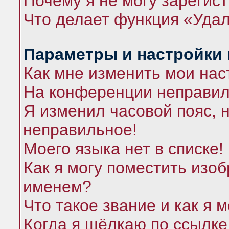
Почему я не могу зарегис
Что делает функция «Удал
Параметры и настройки
Как мне изменить мои нас
На конференции неправил
Я изменил часовой пояс, 
неправильное!
Моего языка нет в списке!
Как я могу поместить изо
именем?
Что такое звание и как я 
Когда я щёлкаю по ссылке 