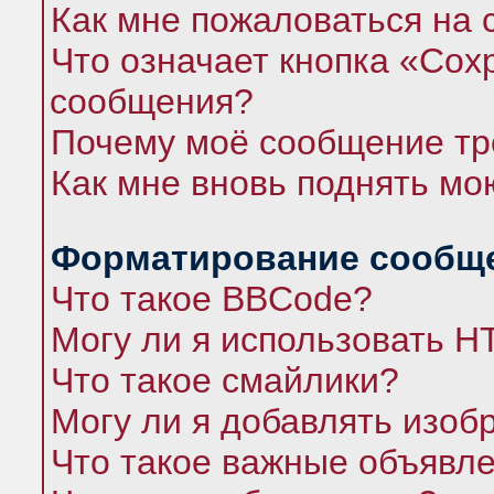
Как мне пожаловаться на
Что означает кнопка «Сох
сообщения?
Почему моё сообщение тр
Как мне вновь поднять мо
Форматирование сообще
Что такое BBCode?
Могу ли я использовать 
Что такое смайлики?
Могу ли я добавлять изо
Что такое важные объявл