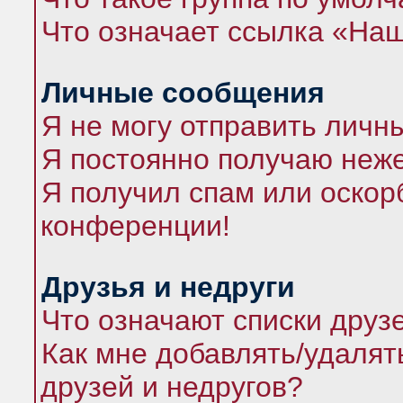
Что означает ссылка «На
Личные сообщения
Я не могу отправить личн
Я постоянно получаю неж
Я получил спам или оскорб
конференции!
Друзья и недруги
Что означают списки друз
Как мне добавлять/удалят
друзей и недругов?