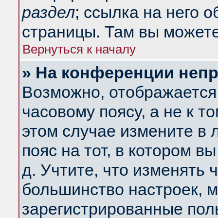
раздел
; ссылка на него 
страницы. Там вы можете
Вернуться к началу
» На конференции неп
Возможно, отображается 
часовому поясу, а не к т
этом случае измените в 
пояс на тот, в котором вы
д. Учтите, что изменять ч
большинство настроек, м
зарегистрированные поль