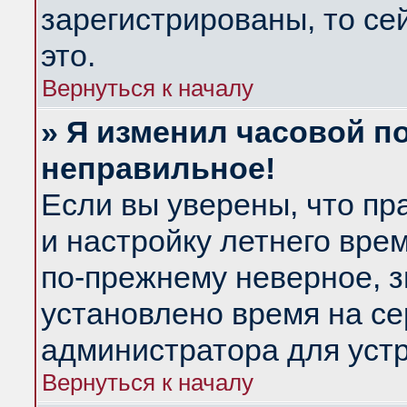
зарегистрированы, то се
это.
Вернуться к началу
» Я изменил часовой по
неправильное!
Если вы уверены, что пр
и настройку летнего вре
по-прежнему неверное, з
установлено время на се
администратора для уст
Вернуться к началу