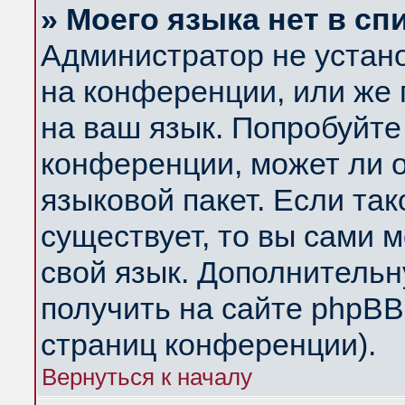
» Моего языка нет в сп
Администратор не устан
на конференции, или же 
на ваш язык. Попробуйте
конференции, может ли 
языковой пакет. Если так
существует, то вы сами 
свой язык. Дополнитель
получить на сайте phpBB
страниц конференции).
Вернуться к началу