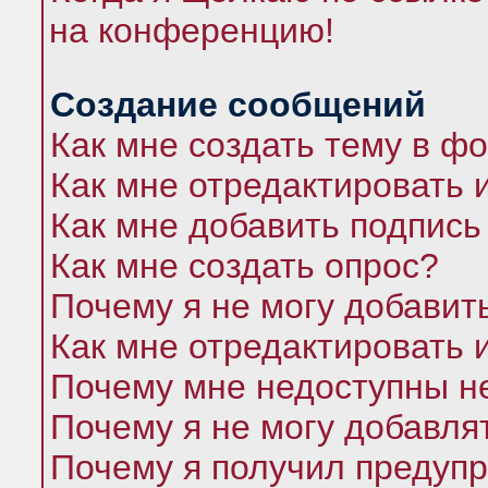
на конференцию!
Создание сообщений
Как мне создать тему в ф
Как мне отредактировать 
Как мне добавить подпись
Как мне создать опрос?
Почему я не могу добавит
Как мне отредактировать 
Почему мне недоступны 
Почему я не могу добавля
Почему я получил предуп