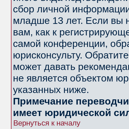
сбор личной информации
младше 13 лет. Если вы 
вам, как к регистрирующ
самой конференции, обр
юрисконсульту. Обратите
может давать рекоменда
не является объектом ю
указанных ниже.
Примечание переводчик
имеет юридической си
Вернуться к началу