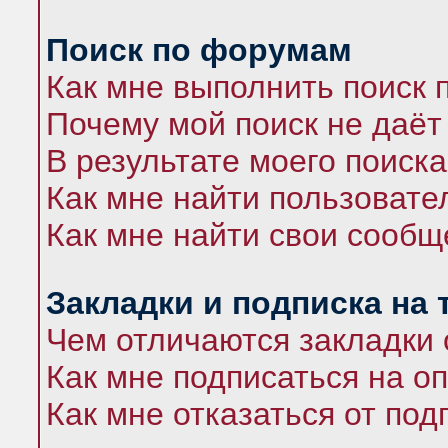
Поиск по форумам
Как мне выполнить поиск
Почему мой поиск не даёт
В результате моего поиска
Как мне найти пользоват
Как мне найти свои сооб
Закладки и подписка на
Чем отличаются закладки 
Как мне подписаться на 
Как мне отказаться от под