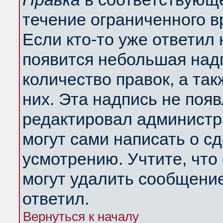
течение ограниченного в
Если кто-то уже ответил
появится небольшая надп
количество правок, а так
них. Эта надпись не поя
редактировал администра
могут сами написать о с
усмотрению. Учтите, что
могут удалить сообщение,
ответил.
Вернуться к началу