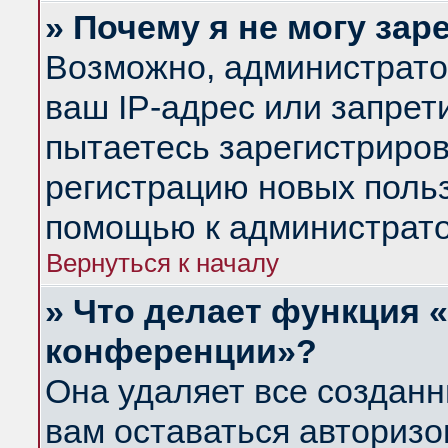
» Почему я не могу за
Возможно, администрато
ваш IP-адрес или запрет
пытаетесь зарегистриров
регистрацию новых польз
помощью к администрато
Вернуться к началу
» Что делает функция 
конференции»?
Она удаляет все созданн
вам оставаться авториз