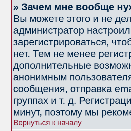
» Зачем мне вообще ну
Вы можете этого и не дела
администратор настроил
зарегистрироваться, чт
нет. Тем не менее регис
дополнительные возможн
анонимным пользователя
сообщения, отправка ema
группах и т. д. Регистрац
минут, поэтому мы реком
Вернуться к началу