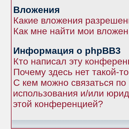
Вложения
Какие вложения разрешен
Как мне найти мои вложе
Информация о phpBB3
Кто написал эту конфере
Почему здесь нет такой-т
С кем можно связаться по
использования и/или юрид
этой конференцией?