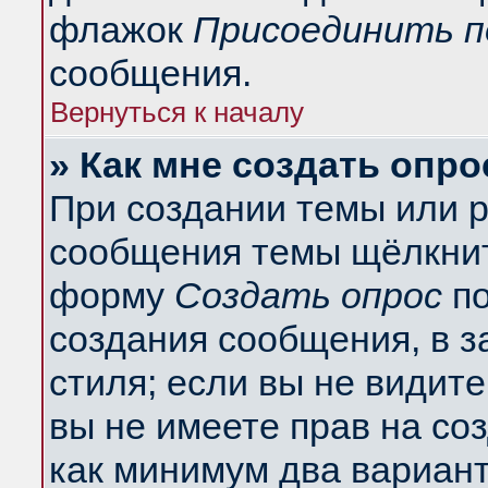
флажок
Присоединить п
сообщения.
Вернуться к началу
» Как мне создать опро
При создании темы или 
сообщения темы щёлкнит
форму
Создать опрос
по
создания сообщения, в з
стиля; если вы не видит
вы не имеете прав на со
как минимум два вариант