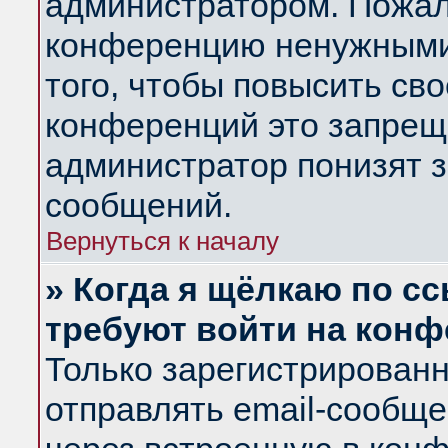
администратором. Пожал
конференцию ненужными
того, чтобы повысить св
конференций это запрещ
администратор понизят з
сообщений.
Вернуться к началу
» Когда я щёлкаю по сс
требуют войти на кон
Только зарегистрирован
отправлять email-сообщ