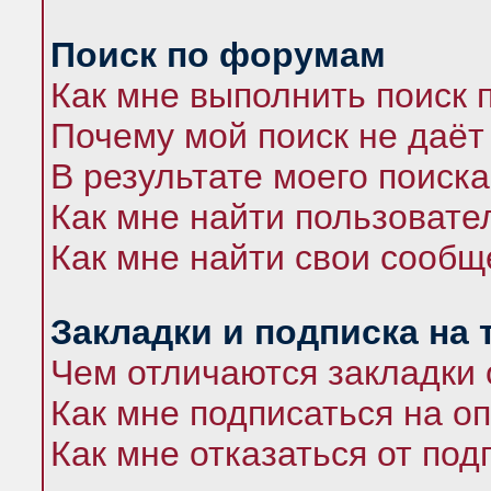
Поиск по форумам
Как мне выполнить поиск
Почему мой поиск не даёт
В результате моего поиска
Как мне найти пользоват
Как мне найти свои сооб
Закладки и подписка на
Чем отличаются закладки 
Как мне подписаться на 
Как мне отказаться от под