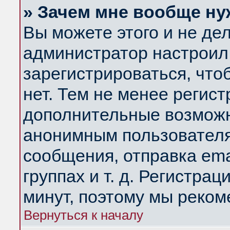
» Зачем мне вообще ну
Вы можете этого и не дела
администратор настроил
зарегистрироваться, чт
нет. Тем не менее регис
дополнительные возможн
анонимным пользователя
сообщения, отправка ema
группах и т. д. Регистрац
минут, поэтому мы реком
Вернуться к началу