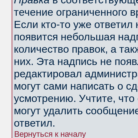
течение ограниченного в
Если кто-то уже ответил
появится небольшая надп
количество правок, а так
них. Эта надпись не поя
редактировал администра
могут сами написать о с
усмотрению. Учтите, что
могут удалить сообщение,
ответил.
Вернуться к началу