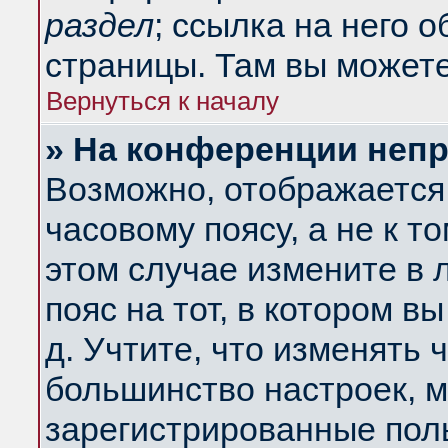
раздел
; ссылка на него 
страницы. Там вы можете
Вернуться к началу
» На конференции неп
Возможно, отображается 
часовому поясу, а не к т
этом случае измените в 
пояс на тот, в котором вы
д. Учтите, что изменять ч
большинство настроек, м
зарегистрированные поль