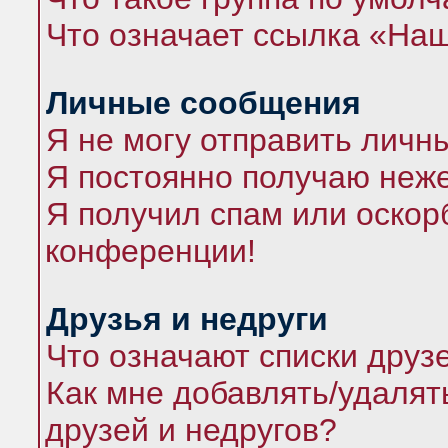
Что означает ссылка «На
Личные сообщения
Я не могу отправить личн
Я постоянно получаю неж
Я получил спам или оскорб
конференции!
Друзья и недруги
Что означают списки друз
Как мне добавлять/удалят
друзей и недругов?