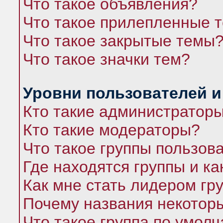
Что такое объявления?
Что такое прилепленные 
Что такое закрытые темы
Что такое значки тем?
Уровни пользователей и
Кто такие администратор
Кто такие модераторы?
Что такое группы пользов
Где находятся группы и ка
Как мне стать лидером гр
Почему названия некоторы
Что такое группа по умол