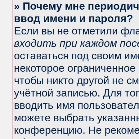
» Почему мне периодич
ввод имени и пароля?
Если вы не отметили фл
входить при каждом по
оставаться под своим и
некоторое ограниченное 
чтобы никто другой не с
учётной записью. Для то
вводить имя пользовател
можете выбрать указанны
конференцию. Не рекоме