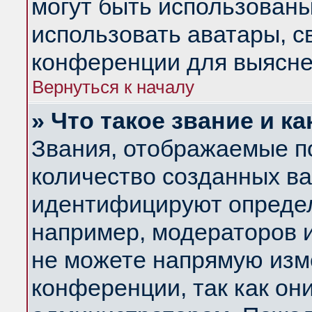
могут быть использованы
использовать аватары, 
конференции для выясне
Вернуться к началу
» Что такое звание и ка
Звания, отображаемые п
количество созданных в
идентифицируют определ
например, модераторов 
не можете напрямую изм
конференции, так как он