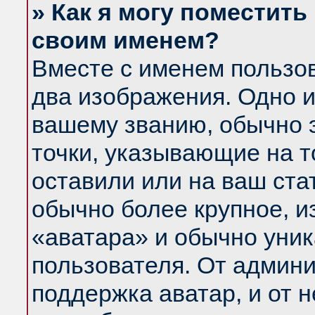
» Как я могу поместить
своим именем?
Вместе с именем пользов
два изображения. Одно и
вашему званию, обычно э
точки, указывающие на т
оставили или на ваш ста
обычно более крупное, и
«аватара» и обычно уник
пользователя. От админи
поддержка аватар, и от н