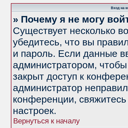
Вход на 
» Почему я не могу вой
Существует несколько в
убедитесь, что вы прави
и пароль. Если данные в
администратором, чтобы 
закрыт доступ к конфере
администратор неправил
конференции, свяжитесь
настроек.
Вернуться к началу