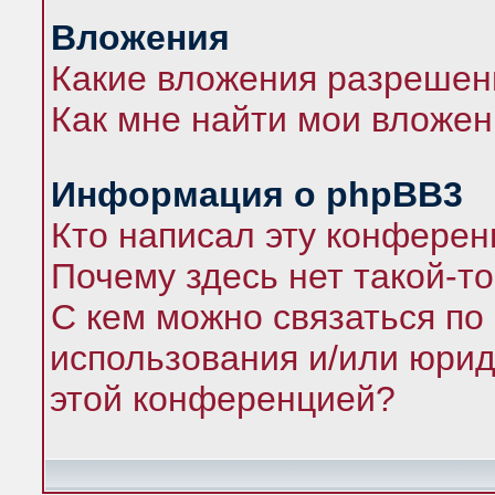
Вложения
Какие вложения разрешен
Как мне найти мои вложе
Информация о phpBB3
Кто написал эту конфере
Почему здесь нет такой-т
С кем можно связаться по
использования и/или юрид
этой конференцией?