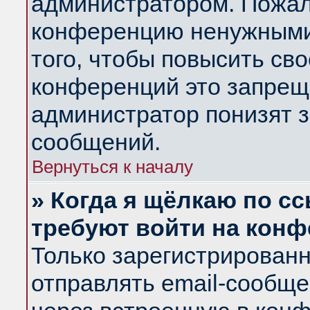
администратором. Пожал
конференцию ненужными
того, чтобы повысить св
конференций это запрещ
администратор понизят з
сообщений.
Вернуться к началу
» Когда я щёлкаю по сс
требуют войти на кон
Только зарегистрирован
отправлять email-сообщ