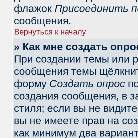
флажок
Присоединить п
сообщения.
Вернуться к началу
» Как мне создать опро
При создании темы или 
сообщения темы щёлкнит
форму
Создать опрос
по
создания сообщения, в з
стиля; если вы не видит
вы не имеете прав на со
как минимум два вариант