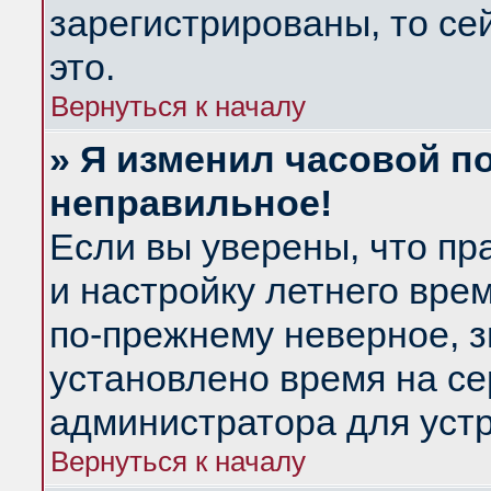
зарегистрированы, то се
это.
Вернуться к началу
» Я изменил часовой по
неправильное!
Если вы уверены, что пр
и настройку летнего вре
по-прежнему неверное, з
установлено время на се
администратора для уст
Вернуться к началу