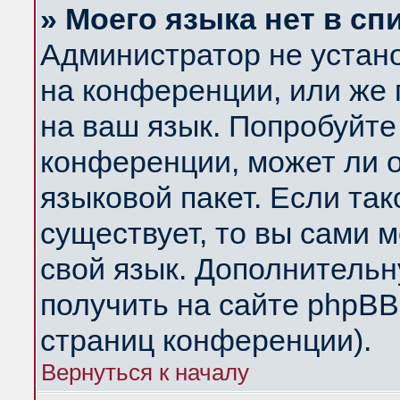
» Моего языка нет в сп
Администратор не устан
на конференции, или же 
на ваш язык. Попробуйте
конференции, может ли 
языковой пакет. Если так
существует, то вы сами 
свой язык. Дополнитель
получить на сайте phpBB
страниц конференции).
Вернуться к началу