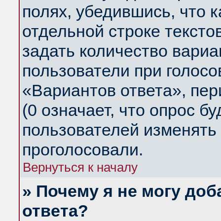
полях, убедившись, что 
отдельной строке тексто
задать количество вариа
пользователи при голосо
«Вариантов ответа», пер
(0 означает, что опрос б
пользователей изменять 
проголосовали.
Вернуться к началу
» Почему я не могу до
ответа?