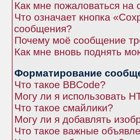
Как мне пожаловаться на
Что означает кнопка «Сох
сообщения?
Почему моё сообщение тр
Как мне вновь поднять мо
Форматирование сообще
Что такое BBCode?
Могу ли я использовать 
Что такое смайлики?
Могу ли я добавлять изо
Что такое важные объявл