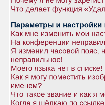
Почему я не могу зарегис
Что делает функция «Удал
Параметры и настройки
Как мне изменить мои нас
На конференции неправил
Я изменил часовой пояс, 
неправильное!
Моего языка нет в списке!
Как я могу поместить изо
именем?
Что такое звание и как я 
Когда я щёлкаю по ссылке 