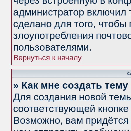
через встроенную в конф
администратор включил 
сделано для того, чтобы
злоупотребления почтов
пользователями.
Вернуться к началу
С
» Как мне создать тем
Для создания новой тем
соответствующей кнопке 
Возможно, вам придётся 