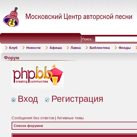
Поиск:
Клуб
Новости
Афиша
Лавка
Библиотека
Фонды
Форум
Вход
Регистрация
Сообщения без ответов
|
Активные темы
Список форумов