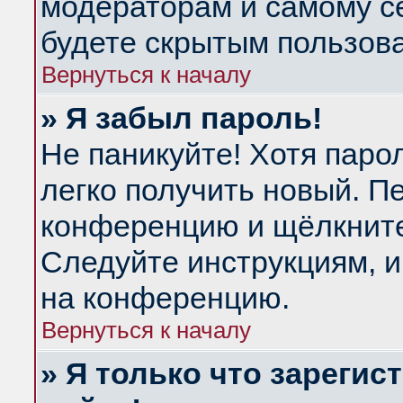
модераторам и самому се
будете скрытым пользов
Вернуться к началу
» Я забыл пароль!
Не паникуйте! Хотя паро
легко получить новый. П
конференцию и щёлкнит
Следуйте инструкциям, и
на конференцию.
Вернуться к началу
» Я только что зарегис