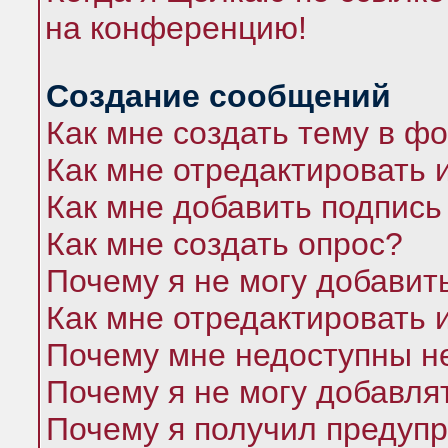
на конференцию!
Создание сообщений
Как мне создать тему в ф
Как мне отредактировать 
Как мне добавить подпись
Как мне создать опрос?
Почему я не могу добавит
Как мне отредактировать 
Почему мне недоступны 
Почему я не могу добавля
Почему я получил предуп