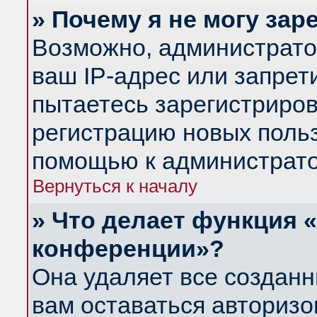
» Почему я не могу за
Возможно, администрато
ваш IP-адрес или запрет
пытаетесь зарегистриров
регистрацию новых польз
помощью к администрато
Вернуться к началу
» Что делает функция 
конференции»?
Она удаляет все созданн
вам оставаться авториз