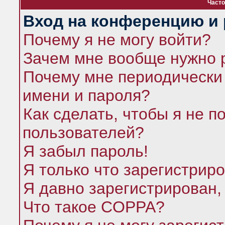
Часто
Вход на конференцию и 
Почему я не могу войти?
Зачем мне вообще нужно 
Почему мне периодически 
имени и пароля?
Как сделать, чтобы я не п
пользователей?
Я забыл пароль!
Я только что зарегистриро
Я давно зарегистрирован,
Что такое COPPA?