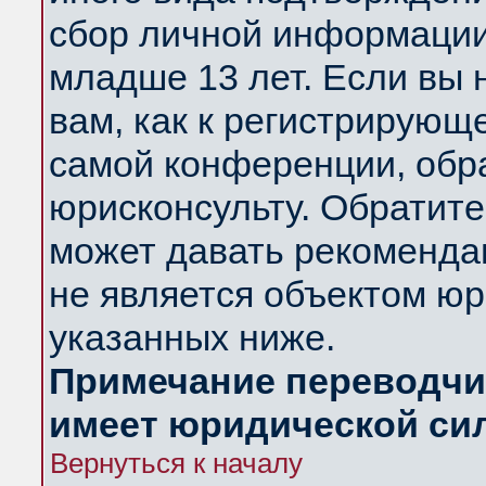
сбор личной информации
младше 13 лет. Если вы 
вам, как к регистрирующ
самой конференции, обр
юрисконсульту. Обратите
может давать рекоменда
не является объектом ю
указанных ниже.
Примечание переводчик
имеет юридической си
Вернуться к началу